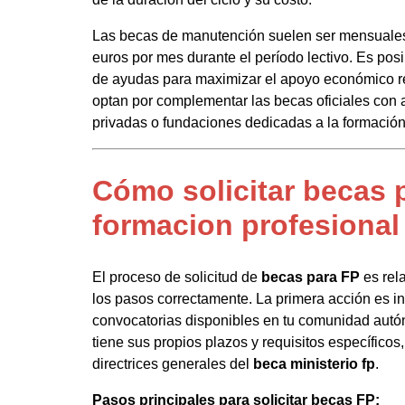
Las becas de manutención suelen ser mensuales
euros por mes durante el período lectivo. Es posi
de ayudas para maximizar el apoyo económico re
optan por complementar las becas oficiales con
privadas o fundaciones dedicadas a la formación
Cómo solicitar becas 
formacion profesional
El proceso de solicitud de
becas para FP
es rela
los pasos correctamente. La primera acción es in
convocatorias disponibles en tu comunidad autó
tiene sus propios plazos y requisitos específico
directrices generales del
beca ministerio fp
.
Pasos principales para solicitar becas FP: