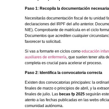
Paso 1: Recopila la documentación necesaria
Necesitarás documentación fiscal de tu unidad fa
declaraciones del IRPF del año anterior. Docume
NIE). Comprobante de matrícula en el ciclo forma
Documentos que acrediten cualquier circunstanc
favorecer tu solicitud.
Si vas a formarte en ciclos como
educación infant
auxiliares de enfermería
, que suelen tener alta
completa es crucial para acelerar el proceso.
Paso 2: Identifica la convocatoria correcta
Existen dos convocatorias principales: la ordina
finales de marzo o principios de abril, y la extra
finales de julio. Las
becas fp 2025
seguirán este
atento a las fechas publicadas en las webs ofici
comunidad autónoma.