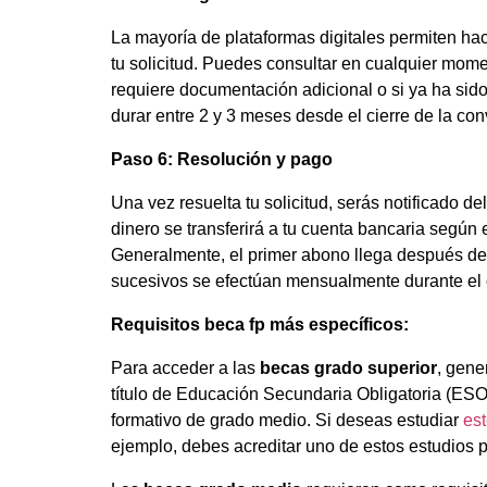
La mayoría de plataformas digitales permiten ha
tu solicitud. Puedes consultar en cualquier momen
requiere documentación adicional o si ya ha sido
durar entre 2 y 3 meses desde el cierre de la con
Paso 6: Resolución y pago
Una vez resuelta tu solicitud, serás notificado del
dinero se transferirá a tu cuenta bancaria según 
Generalmente, el primer abono llega después del 
sucesivos se efectúan mensualmente durante el
Requisitos beca fp más específicos:
Para acceder a las
becas grado superior
, gene
título de Educación Secundaria Obligatoria (ESO),
formativo de grado medio. Si deseas estudiar
est
ejemplo, debes acreditar uno de estos estudios p