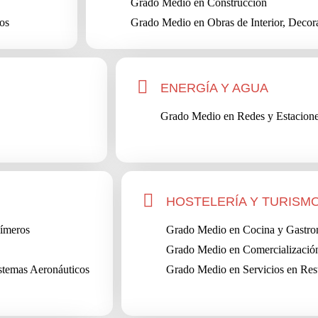
Grado Medio en Construcción
os
Grado Medio en Obras de Interior, Decora
ENERGÍA Y AGUA
Grado Medio en Redes y Estacione
HOSTELERÍA Y TURISM
ímeros
Grado Medio en Cocina y Gastr
Grado Medio en Comercialización
istemas Aeronáuticos
Grado Medio en Servicios en Res