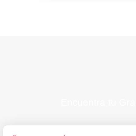
Encuentra tu Gr