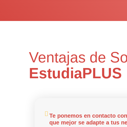
Ventajas de Sol
EstudiaPLUS
Te ponemos en contacto con 
que mejor se adapte a tus n