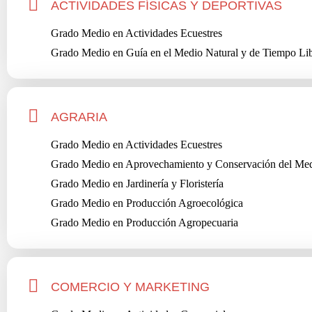
ACTIVIDADES FÍSICAS Y DEPORTIVAS
Grado Medio en Actividades Ecuestres
Grado Medio en Guía en el Medio Natural y de Tiempo Li
AGRARIA
Grado Medio en Actividades Ecuestres
Grado Medio en Aprovechamiento y Conservación del Med
Grado Medio en Jardinería y Floristería
Grado Medio en Producción Agroecológica
Grado Medio en Producción Agropecuaria
COMERCIO Y MARKETING