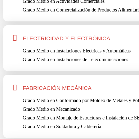
Grado Medio en Actividades Comerciales
Grado Medio en Comercialización de Productos Alimentari
ELECTRICIDAD Y ELECTRÓNICA
Grado Medio en Instalaciones Eléctricas y Automáticas
Grado Medio en Instalaciones de Telecomunicaciones
FABRICACIÓN MECÁNICA
Grado Medio en Conformado por Moldeo de Metales y Pol
Grado Medio en Mecanizado
Grado Medio en Montaje de Estructuras e Instalación de S
Grado Medio en Soldadura y Calderería