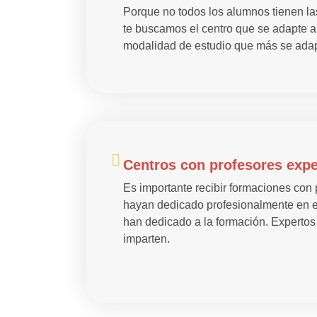
Porque no todos los alumnos tienen l
te buscamos el centro que se adapte a 
modalidad de estudio que más se adapt
Centros con profesores exper
Es importante recibir formaciones con
hayan dedicado profesionalmente en el
han dedicado a la formación. Expertos
imparten.