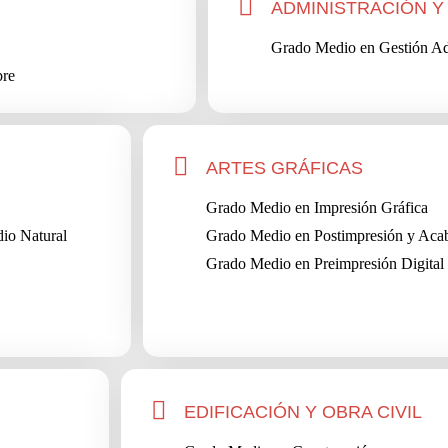
ADMINISTRACIÓN Y
Grado Medio en Gestión Ad
bre
ARTES GRÁFICAS
Grado Medio en Impresión Gráfica
io Natural
Grado Medio en Postimpresión y Aca
Grado Medio en Preimpresión Digital
EDIFICACIÓN Y OBRA CIVIL