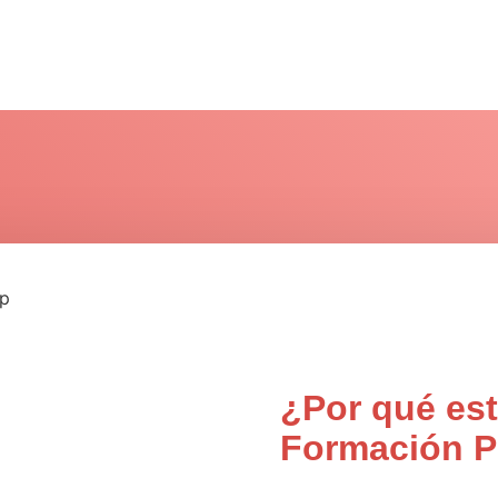
¿Por qué est
Formación P