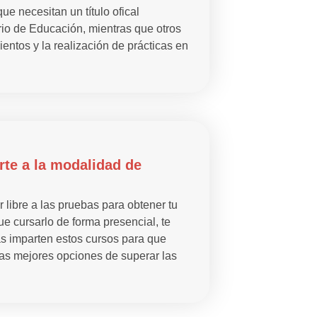
e necesitan un título ofical
erio de Educación, mientras que otros
entos y la realización de prácticas en
rte a la modalidad de
 libre a las pruebas para obtener tu
ue cursarlo de forma presencial, te
 imparten estos cursos para que
as mejores opciones de superar las