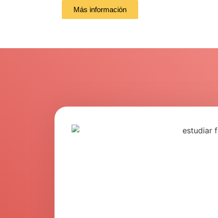
Más información