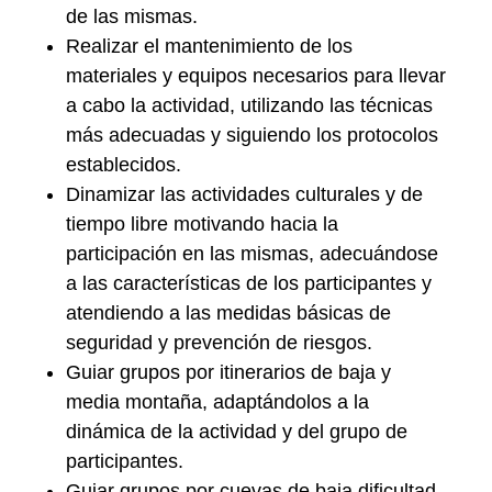
de las mismas.
Realizar el mantenimiento de los
materiales y equipos necesarios
para llevar
a cabo la actividad, utilizando las técnicas
más adecuadas y siguiendo los protocolos
establecidos.
Dinamizar las actividades culturales y de
tiempo libre
motivando hacia la
participación en las mismas, adecuándose
a las características de los participantes y
atendiendo a las medidas básicas de
seguridad y prevención de riesgos.
Guiar grupos por itinerarios de baja y
media montaña
, adaptándolos a la
dinámica de la actividad y del grupo de
participantes.
Guiar grupos por cuevas de baja dificultad