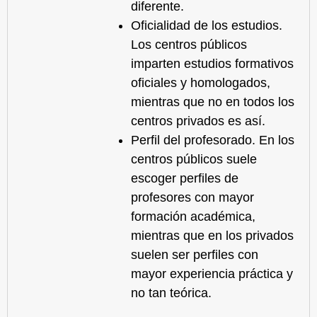
diferente.
Oficialidad de los estudios.
Los centros públicos
imparten estudios formativos
oficiales y homologados,
mientras que no en todos los
centros privados es así.
Perfil del profesorado. En los
centros públicos suele
escoger perfiles de
profesores con mayor
formación académica,
mientras que en los privados
suelen ser perfiles con
mayor experiencia práctica y
no tan teórica.