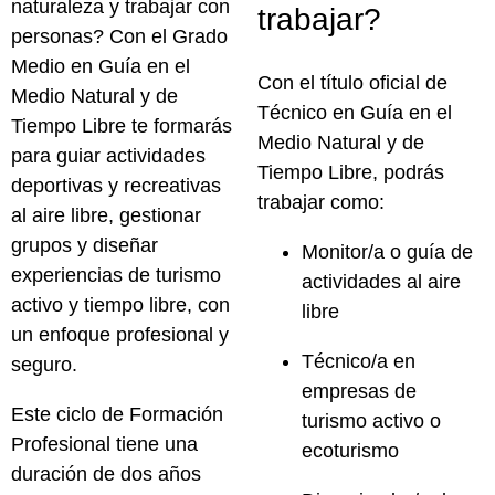
naturaleza y trabajar con
trabajar?
personas? Con el
Grado
Medio en Guía en el
Con el
título oficial de
Medio Natural y de
Técnico en Guía en el
Tiempo Libre
te formarás
Medio Natural y de
para guiar actividades
Tiempo Libre
, podrás
deportivas y recreativas
trabajar como:
al aire libre, gestionar
grupos y diseñar
Monitor/a o guía de
experiencias de turismo
actividades al aire
activo y tiempo libre, con
libre
un enfoque profesional y
Técnico/a en
seguro.
empresas de
Este ciclo de Formación
turismo activo o
Profesional tiene una
ecoturismo
duración de
dos años