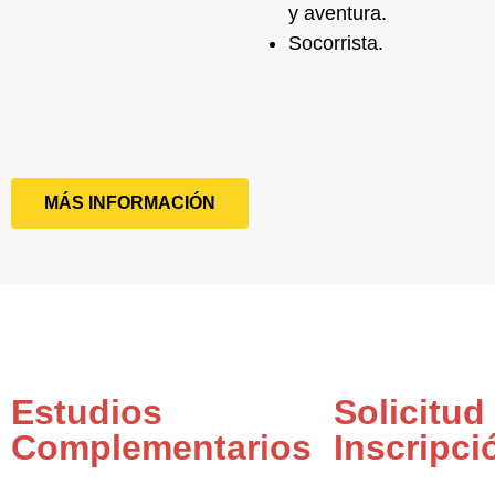
y aventura.
Socorrista
.
MÁS INFORMACIÓN
Estudios
Solicitud
Complementarios
Inscripci