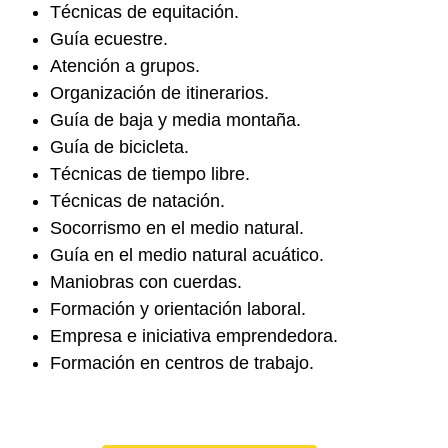
Técnicas de
equitación
.
Guía
ecuestre
.
Atención
a grupos.
Organización de
itinerarios
.
Guía de
baja y media montaña
.
Guía de
bicicleta
.
Técnicas de
tiempo libre
.
Técnicas de
natación
.
Socorrismo
en el medio natural.
Guía en el
medio natural acuático
.
Maniobras con cuerdas
.
Formación y
orientación laboral
.
Empresa e iniciativa
emprendedora
.
Formación
en centros de trabajo.