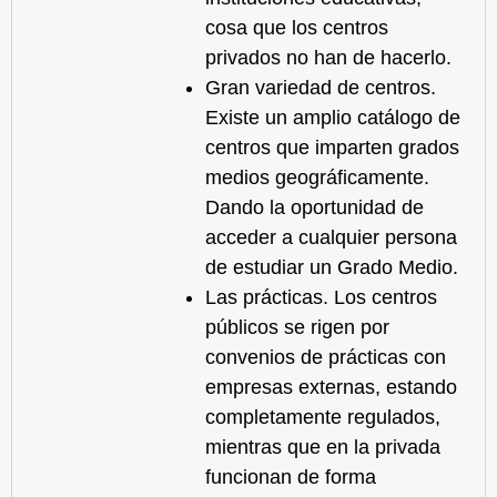
cosa que los centros
privados no han de hacerlo.
Gran variedad de centros.
Existe un amplio catálogo de
centros que imparten grados
medios geográficamente.
Dando la oportunidad de
acceder a cualquier persona
de estudiar un Grado Medio.
Las prácticas. Los centros
públicos se rigen por
convenios de prácticas con
empresas externas, estando
completamente regulados,
mientras que en la privada
funcionan de forma