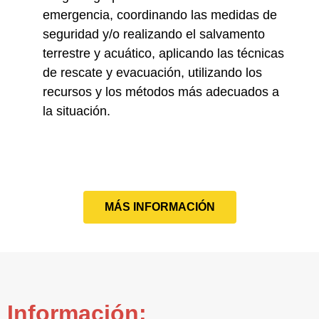
emergencia
, coordinando las medidas de
seguridad y/o realizando el salvamento
terrestre y acuático, aplicando las técnicas
de rescate y evacuación, utilizando los
recursos y los métodos más adecuados a
la situación.
MÁS INFORMACIÓN
Información: