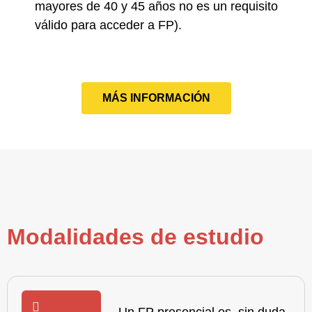
mayores de 40 y 45 años no es un requisito
válido para acceder a FP).
MÁS INFORMACIÓN
Modalidades de estudio