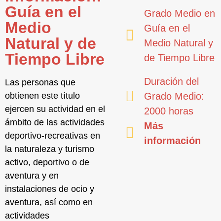
Guía en el
Grado Medio en
Medio
Guía en el
Natural y de
Medio Natural y
Tiempo Libre
de Tiempo Libre
Duración del
Las personas que
obtienen este título
Grado Medio:
ejercen su actividad en el
2000 horas
ámbito de las
actividades
Más
deportivo-recreativas en
información
la naturaleza y turismo
activo, deportivo o de
aventura
y en
instalaciones de ocio y
aventura, así como en
actividades