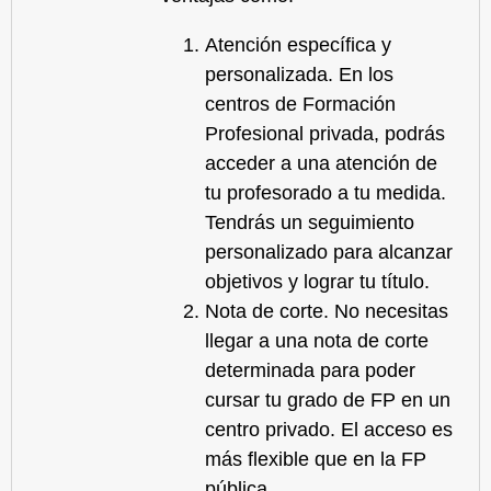
Atención específica y
personalizada.
En los
centros de
Formación
Profesional privada
, podrás
acceder a una atención de
tu profesorado a tu medida.
Tendrás un seguimiento
personalizado para alcanzar
objetivos y lograr tu título.
Nota de corte.
No necesitas
llegar a una nota de corte
determinada para poder
cursar tu
grado de FP en un
centro privado
. El acceso es
más flexible que en la FP
pública.