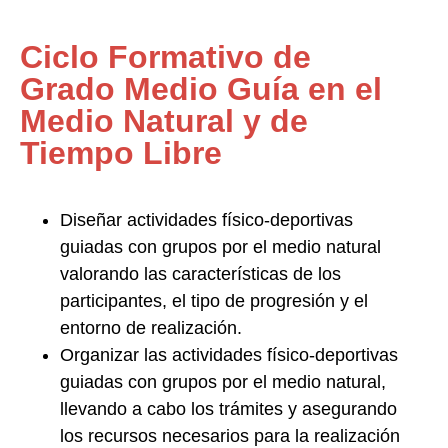
Ciclo Formativo de
Grado Medio Guía en el
Medio Natural y de
Tiempo Libre
Diseñar actividades físico-deportivas
guiadas con grupos por el medio natural
valorando las características de los
participantes, el tipo de progresión y el
entorno de realización.
Organizar las actividades físico-deportivas
guiadas con grupos por el medio natural
,
llevando a cabo los trámites y asegurando
los recursos necesarios para la realización