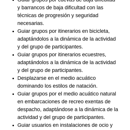
y barrancos de baja dificultad
con las
técnicas de progresión y seguridad
necesarias.
Guiar grupos por itinerarios en bicicleta
,
adaptándolos a la dinámica de la actividad
y del grupo de participantes.
Guiar grupos por itinerarios ecuestres
,
adaptándolos a la dinámica de la actividad
y del grupo de participantes.
Desplazarse en el medio acuático
dominando los estilos de natación.
Guiar grupos por el medio acuático natural
en embarcaciones de recreo exentas de
despacho, adaptándose a la dinámica de la
actividad y del grupo de participantes.
Guiar usuarios en instalaciones de ocio y