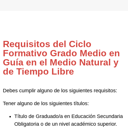
Requisitos del Ciclo
Formativo Grado Medio en
Guía en el Medio Natural y
de Tiempo Libre
Debes cumplir alguno de los siguientes requisitos:
Tener alguno de los siguientes títulos:
Título de
Graduado/a en Educación Secundaria
Obligatoria
o de un nivel académico superior.