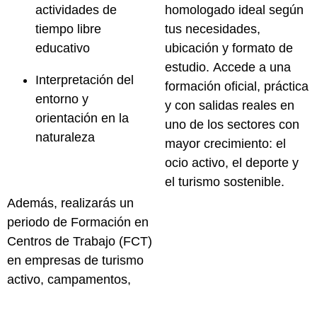
actividades de
homologado
ideal según
tiempo libre
tus necesidades,
educativo
ubicación y formato de
estudio. Accede a una
Interpretación del
formación oficial, práctica
entorno y
y con salidas reales en
orientación en la
uno de los sectores con
naturaleza
mayor crecimiento: el
ocio activo, el deporte y
el turismo sostenible.
Además, realizarás un
periodo de
Formación en
Centros de Trabajo (FCT)
en empresas de turismo
activo, campamentos,