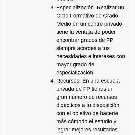
Especialización.
Realizar un
Ciclo Formativo de Grado
Medio en un centro privado
tiene la ventaja de poder
encontrar grados de FP
siempre acordes a tus
necesidades e intereses con
mayor grado de
especialización.
Recursos.
En una escuela
privada de FP tienes un
gran número de recursos
didácticos a tu disposición
con el objetivo de hacerte
más cómodo el estudio y
lograr mejores resultados.