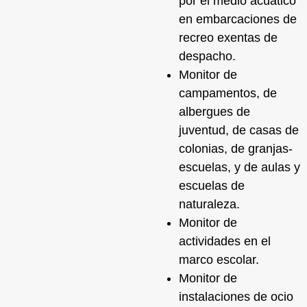
por el
medio acuático
en embarcaciones de
recreo exentas de
despacho.
Monitor de
campamentos
, de
albergues de
juventud, de casas de
colonias, de granjas-
escuelas, y de aulas y
escuelas de
naturaleza.
Monitor de
actividades
en el
marco escolar.
Monitor de
instalaciones
de ocio