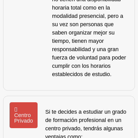
horaria total como en la
modalidad presencial, pero a
su vez son personas que
saben organizar mejor su
tiempo, tienen mayor
responsabilidad y una gran
fuerza de voluntad para poder
cumplir con los horarios
establecidos de estudio.
Si te decides a estudiar un grado
Centro
de formación profesional en un
Privado
centro privado, tendrás algunas
ventajas como: