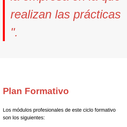
realizan las prácticas
".
Plan Formativo
Los módulos profesionales de este ciclo formativo
son los siguientes: