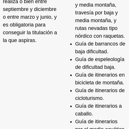
realiza o bien entre
y media montaña,
septiembre y diciembre
travesía por baja y
o entre marzo y junio, y
media montaña, y
es obligatoria para
rutas nevadas tipo
conseguir la titulación a
nórdico con raquetas.
la que aspiras.
Guía de
barrancos de
baja dificultad
.
Guía de
espeleología
de dificultad baja
.
Guía de itinerarios
en
bicicleta de montaña
.
Guía de itinerarios
de
cicloturismo
.
Guía de itinerarios
a
caballo
.
Guía de itinerarios