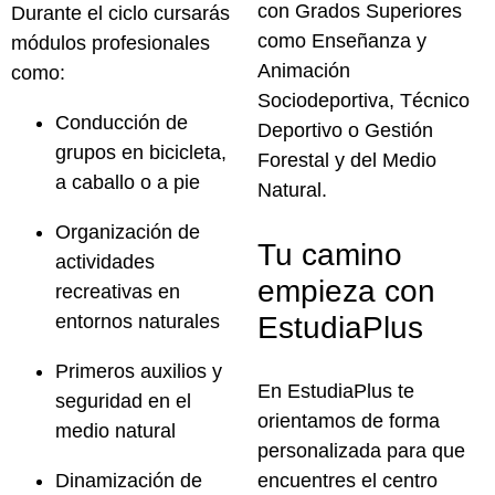
con
Grados Superiores
Durante el ciclo cursarás
como Enseñanza y
módulos profesionales
Animación
como:
Sociodeportiva, Técnico
Conducción de
Deportivo o Gestión
grupos en bicicleta,
Forestal y del Medio
a caballo o a pie
Natural.
Organización de
Tu camino
actividades
empieza con
recreativas en
entornos naturales
EstudiaPlus
Primeros auxilios y
En
EstudiaPlus
te
seguridad en el
orientamos de forma
medio natural
personalizada para que
Dinamización de
encuentres el
centro