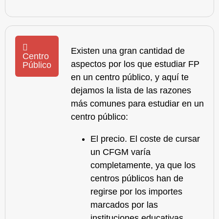
Existen una gran cantidad de
Centro
aspectos por los que
estudiar FP
Público
en un centro público
, y aquí te
dejamos la lista de las razones
más comunes para estudiar en un
centro público:
El precio. El coste de cursar
un CFGM varía
completamente, ya que los
centros públicos han de
regirse por los importes
marcados por las
instituciones educativas,