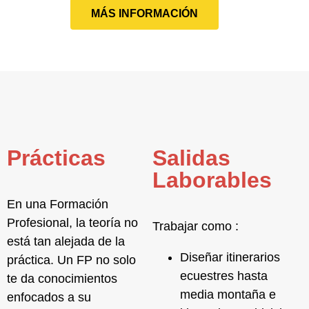
MÁS INFORMACIÓN
Prácticas
Salidas
Laborables
En una Formación
Profesional, la teoría no
Trabajar como :
está tan alejada de la
Diseñar itinerarios
práctica. Un FP no solo
ecuestres
hasta
te da conocimientos
media montaña e
enfocados a su