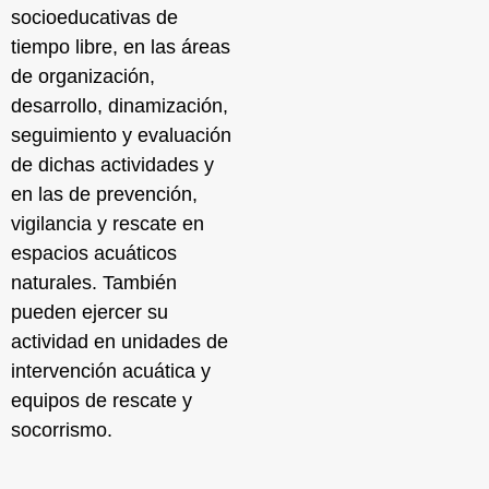
socioeducativas de
tiempo libre, en las áreas
de organización,
desarrollo, dinamización,
seguimiento y evaluación
de dichas actividades y
en las de prevención,
vigilancia y rescate en
espacios acuáticos
naturales. También
pueden ejercer su
actividad en unidades de
intervención acuática y
equipos de rescate y
socorrismo
.