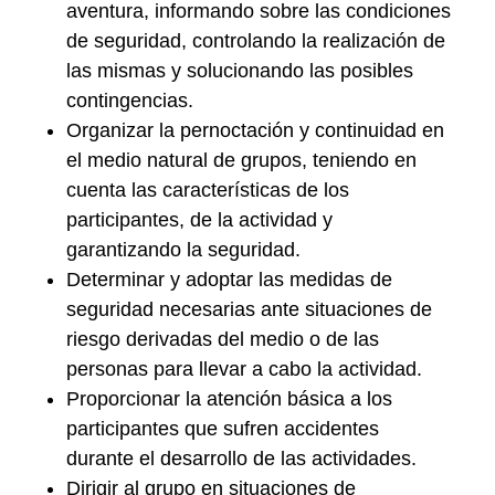
aventura
, informando sobre las condiciones
de seguridad, controlando la realización de
las mismas y solucionando las posibles
contingencias.
Organizar la pernoctación y continuidad en
el medio natural de grupos
, teniendo en
cuenta las características de los
participantes, de la actividad y
garantizando la seguridad.
Determinar y adoptar las medidas de
seguridad necesarias ante situaciones de
riesgo
derivadas del medio o de las
personas para llevar a cabo la actividad.
Proporcionar la atención básica a los
participantes que sufren accidentes
durante el desarrollo de las actividades.
Dirigir al grupo en situaciones de