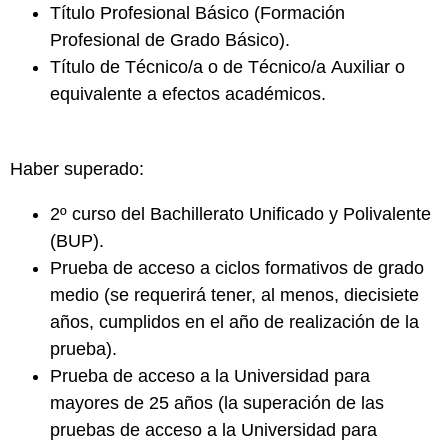
Título
Profesional Básico
(Formación
Profesional de Grado Básico).
Título de
Técnico/a o de Técnico/a Auxiliar
o
equivalente a efectos académicos.
Haber superado:
2º curso del
Bachillerato Unificado y Polivalente
(BUP).
Prueba de acceso a
ciclos formativos de grado
medio
(se requerirá tener, al menos, diecisiete
años, cumplidos en el año de realización de la
prueba).
Prueba de acceso a la
Universidad para
mayores de 25 años
(la superación de las
pruebas de acceso a la Universidad para