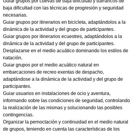
Guiar grupos por cuevas de baja dificultad y barrancos de
baja dificultad con las técnicas de progresión y seguridad
necesarias.
Guiar grupos por itinerarios en bicicleta, adaptándolos a la
dinámica de la actividad y del grupo de participantes.
Guiar grupos por itinerarios ecuestres, adaptándolos a la
dinámica de la actividad y del grupo de participantes.
Desplazarse en el medio acuático dominando los estilos de
natación.
Guiar grupos por el medio acuático natural en
embarcaciones de recreo exentas de despacho,
adaptándose a la dinámica de la actividad y del grupo de
participantes.
Guiar usuarios en instalaciones de ocio y aventura,
informando sobre las condiciones de seguridad, controlando
la realización de las mismas y solucionando las posibles
contingencias.
Organizar la pernoctación y continuidad en el medio natural
de grupos, teniendo en cuenta las características de los