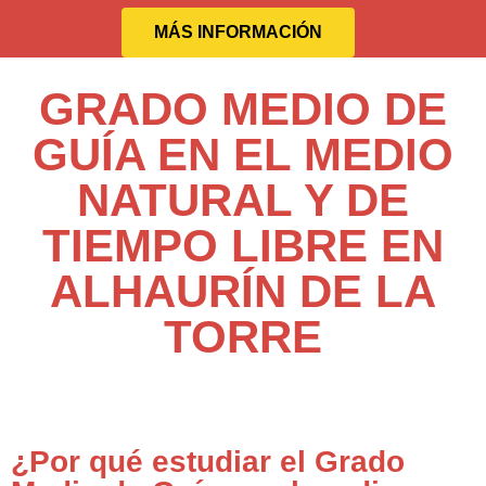
MÁS INFORMACIÓN
GRADO MEDIO DE
GUÍA EN EL MEDIO
NATURAL Y DE
TIEMPO LIBRE EN
ALHAURÍN DE LA
TORRE
¿Por qué estudiar el Grado