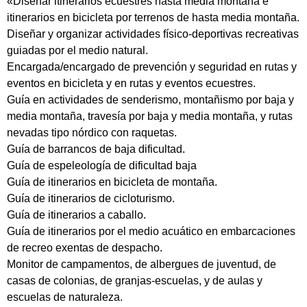
«Diseñar itinerarios ecuestres hasta media montaña e
itinerarios en bicicleta por terrenos de hasta media montaña.
Diseñar y organizar actividades físico-deportivas recreativas
guiadas por el medio natural.
Encargada/encargado de prevención y seguridad en rutas y
eventos en bicicleta y en rutas y eventos ecuestres.
Guía en actividades de senderismo, montañismo por baja y
media montaña, travesía por baja y media montaña, y rutas
nevadas tipo nórdico con raquetas.
Guía de barrancos de baja dificultad.
Guía de espeleología de dificultad baja
Guía de itinerarios en bicicleta de montaña.
Guía de itinerarios de cicloturismo.
Guía de itinerarios a caballo.
Guía de itinerarios por el medio acuático en embarcaciones
de recreo exentas de despacho.
Monitor de campamentos, de albergues de juventud, de
casas de colonias, de granjas-escuelas, y de aulas y
escuelas de naturaleza.