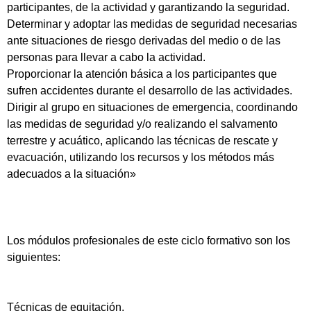
participantes, de la actividad y garantizando la seguridad.
Determinar y adoptar las medidas de seguridad necesarias
ante situaciones de riesgo derivadas del medio o de las
personas para llevar a cabo la actividad.
Proporcionar la atención básica a los participantes que
sufren accidentes durante el desarrollo de las actividades.
Dirigir al grupo en situaciones de emergencia, coordinando
las medidas de seguridad y/o realizando el salvamento
terrestre y acuático, aplicando las técnicas de rescate y
evacuación, utilizando los recursos y los métodos más
adecuados a la situación»
Los módulos profesionales de este ciclo formativo son los
siguientes:
Técnicas de equitación.