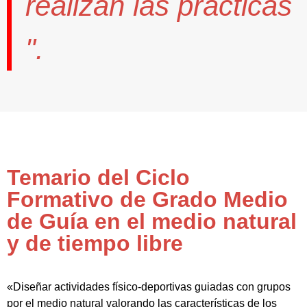
realizan las prácticas
".
Temario del Ciclo
Formativo de Grado Medio
de Guía en el medio natural
y de tiempo libre
«Diseñar actividades físico-deportivas guiadas con grupos
por el medio natural valorando las características de los