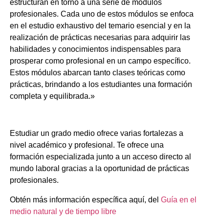
estructuran en torno a una serie de módulos
profesionales. Cada uno de estos módulos se enfoca
en el estudio exhaustivo del temario esencial y en la
realización de prácticas necesarias para adquirir las
habilidades y conocimientos indispensables para
prosperar como profesional en un campo específico.
Estos módulos abarcan tanto clases teóricas como
prácticas, brindando a los estudiantes una formación
completa y equilibrada.»
Estudiar un grado medio ofrece varias fortalezas a
nivel académico y profesional. Te ofrece una
formación especializada junto a un acceso directo al
mundo laboral gracias a la oportunidad de prácticas
profesionales.
Obtén más información específica aquí, del
Guía en el
medio natural y de tiempo libre