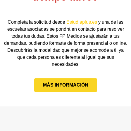
Completa la solicitud desde
Estudiaplus.es
y una de las
escuelas asociadas se pondrá en contacto para resolver
todas tus dudas. Estos FP Medios se ajustarán a tus
demandas, pudiendo formarte de forma presencial o online.
Descubrirás la modalidad que mejor se acomode a ti, ya
que cada persona es diferente al igual que sus
necesidades.
MÁS INFORMACIÓN