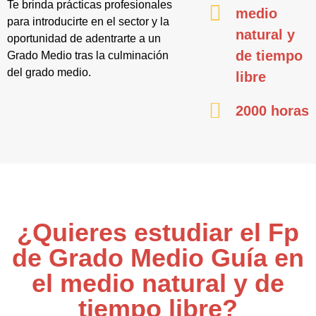
Te brinda prácticas profesionales
medio
para introducirte en el sector y la
natural y
oportunidad de adentrarte a un
de tiempo
Grado Medio tras la culminación
del grado medio.
libre
2000 horas
¿Quieres estudiar el Fp
de Grado Medio Guía en
el medio natural y de
tiempo libre?