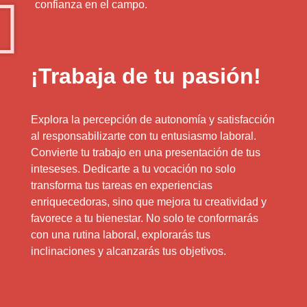
confianza en el campo.
¡Trabaja de tu pasión!
Explora la percepción de autonomía y satisfacción
al responsabilizarte con tu entusiasmo laboral.
Convierte tu trabajo en una presentación de tus
inteseses. Dedicarte a tu vocación no solo
transforma tus tareas en experiencias
enriquecedoras, sino que mejora tu creatividad y
favorece a tu bienestar. No solo te conformarás
con una rutina laboral, explorarás tus
inclinaciones y alcanzarás tus objetivos.