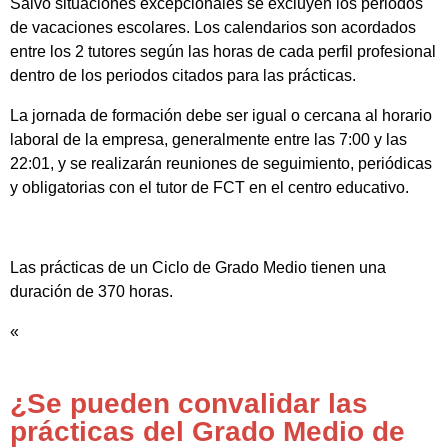
Salvo situaciones excepcionales se excluyen los periodos
de vacaciones escolares. Los calendarios son acordados
entre los 2 tutores según las horas de cada perfil profesional
dentro de los periodos citados para las prácticas.
La jornada de formación debe ser igual o cercana al horario
laboral de la empresa, generalmente entre las 7:00 y las
22:01, y se realizarán reuniones de seguimiento, periódicas
y obligatorias con el tutor de FCT en el centro educativo.
Las prácticas de un Ciclo de Grado Medio tienen una
duración de 370 horas.
«
¿Se pueden convalidar las
prácticas del Grado Medio de