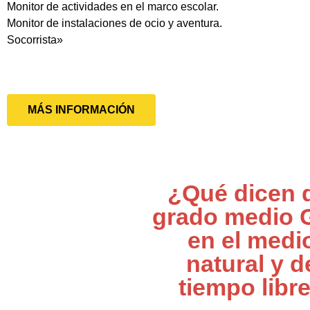
Monitor de actividades en el marco escolar.
Monitor de instalaciones de ocio y aventura.
Socorrista»
MÁS INFORMACIÓN
¿Qué dicen 
grado medio 
en el medi
natural y d
tiempo libr