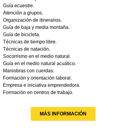
Guía ecuestre.
Atención a grupos.
Organización de itinerarios.
Guía de baja y media montaña.
Guía de bicicleta.
Técnicas de tiempo libre.
Técnicas de natación.
Socorrismo en el medio natural.
Guía en el medio natural acuático.
Maniobras con cuerdas.
Formación y orientación laboral.
Empresa e iniciativa emprendedora.
Formación en centros de trabajo.
MÁS INFORMACIÓN