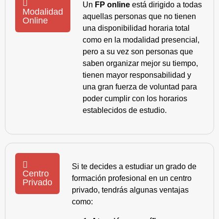
Un
FP online
está dirigido a todas
Modalidad
aquellas personas que no tienen
Online
una disponibilidad horaria total
como en la modalidad presencial,
pero a su vez son personas que
saben organizar mejor su tiempo,
tienen mayor responsabilidad y
una gran fuerza de voluntad para
poder cumplir con los horarios
establecidos de estudio.
Si te decides a estudiar un grado de
Centro
formación profesional en un centro
Privado
privado, tendrás algunas ventajas
como: