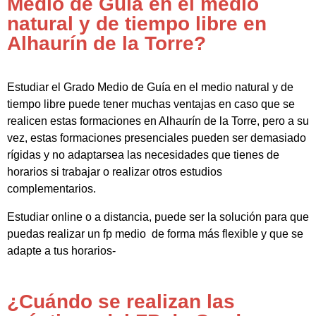
Medio de Guía en el medio
natural y de tiempo libre en
Alhaurín de la Torre?
Estudiar el Grado Medio de Guía en el medio natural y de
tiempo libre puede tener muchas ventajas en caso que se
realicen estas formaciones en Alhaurín de la Torre, pero a su
vez, estas formaciones presenciales pueden ser demasiado
rígidas y no adaptarsea las necesidades que tienes de
horarios si trabajar o realizar otros estudios
complementarios.
Estudiar online o a distancia, puede ser la solución para que
puedas realizar un fp medio de forma más flexible y que se
adapte a tus horarios-
¿Cuándo se realizan las