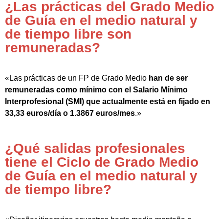
¿Las prácticas del Grado Medio
de Guía en el medio natural y
de tiempo libre son
remuneradas?
«Las prácticas de un FP de Grado Medio
han de ser
remuneradas como mínimo con el Salario Mínimo
Interprofesional (SMI) que actualmente está en fijado en
33,33 euros/día o 1.3867 euros/mes
.»
¿Qué salidas profesionales
tiene el Ciclo de Grado Medio
de Guía en el medio natural y
de tiempo libre?