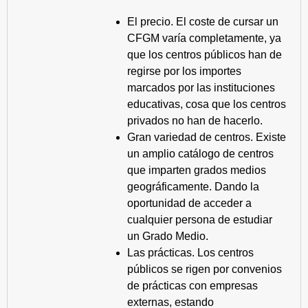
El precio. El coste de cursar un
CFGM varía completamente, ya
que los centros públicos han de
regirse por los importes
marcados por las instituciones
educativas, cosa que los centros
privados no han de hacerlo.
Gran variedad de centros. Existe
un amplio catálogo de centros
que imparten grados medios
geográficamente. Dando la
oportunidad de acceder a
cualquier persona de estudiar
un Grado Medio.
Las prácticas. Los centros
públicos se rigen por convenios
de prácticas con empresas
externas, estando