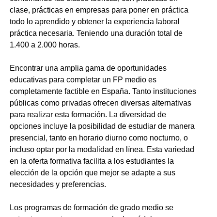
clase, prácticas en empresas para poner en práctica
todo lo aprendido y obtener la experiencia laboral
práctica necesaria. Teniendo una duración total de
1.400 a 2.000 horas.
Encontrar una amplia gama de oportunidades
educativas para completar un FP medio es
completamente factible en España. Tanto instituciones
públicas como privadas ofrecen diversas alternativas
para realizar esta formación. La diversidad de
opciones incluye la posibilidad de estudiar de manera
presencial, tanto en horario diurno como nocturno, o
incluso optar por la modalidad en línea. Esta variedad
en la oferta formativa facilita a los estudiantes la
elección de la opción que mejor se adapte a sus
necesidades y preferencias.
Los programas de formación de grado medio se