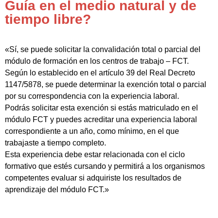
Guía en el medio natural y de
tiempo libre?
«Sí, se puede solicitar la convalidación total o parcial del
módulo de formación en los centros de trabajo – FCT.
Según lo establecido en el artículo 39 del Real Decreto
1147/5878, se puede determinar la exención total o parcial
por su correspondencia con la experiencia laboral.
Podrás solicitar esta exención si estás matriculado en el
módulo FCT y puedes acreditar una experiencia laboral
correspondiente a un año, como mínimo, en el que
trabajaste a tiempo completo.
Esta experiencia debe estar relacionada con el ciclo
formativo que estés cursando y permitirá a los organismos
competentes evaluar si adquiriste los resultados de
aprendizaje del módulo FCT.»