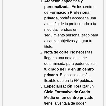
Atención específica y
personalizada.
En los centros
de
Formación Profesional
privada
, podrás acceder a una
atención de tu profesorado a tu
medida. Tendrás un
seguimiento personalizado para
alcanzar objetivos y lograr tu
título.
Nota de corte.
No necesitas
llegar a una nota de corte
determinada para poder cursar
tu
grado de FP en un centro
privado
. El acceso es más
flexible que en la FP pública.
Especialización.
Realizar un
Ciclo Formativo de Grado
Medio en un centro privado
tiene la ventaja de poder