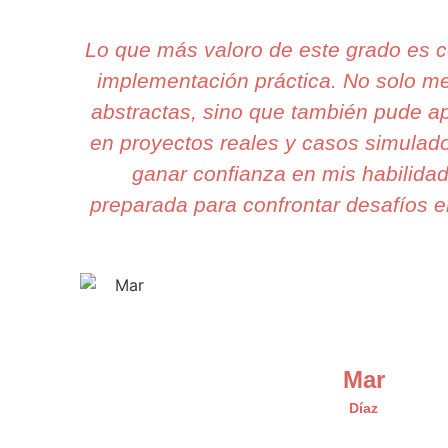
Lo que más valoro de este grado es 
implementación práctica. No solo m
abstractas, sino que también pude ap
en proyectos reales y casos simulad
ganar confianza en mis habilidad
preparada para confrontar desafíos en
Mar
Díaz