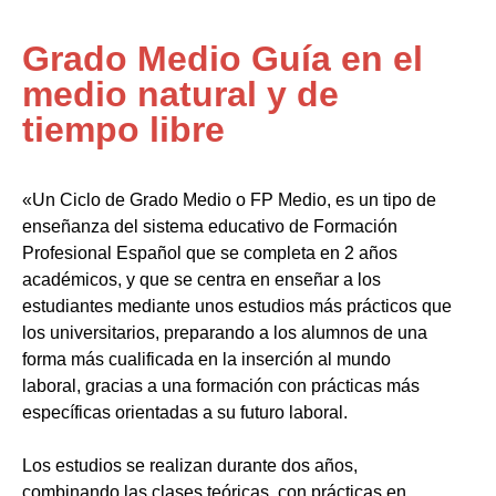
Grado Medio Guía en el
medio natural y de
tiempo libre
«Un Ciclo de Grado Medio o FP Medio, es un tipo de
enseñanza del sistema educativo de Formación
Profesional Español que se completa en 2 años
académicos, y que se centra en enseñar a los
estudiantes mediante unos estudios más prácticos que
los universitarios, preparando a los alumnos de una
forma más cualificada en la inserción al mundo
laboral, gracias a una formación con prácticas más
específicas orientadas a su futuro laboral.
Los estudios se realizan durante dos años,
combinando las clases teóricas, con prácticas en