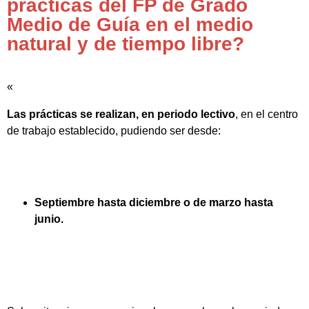
prácticas del FP de Grado
Medio de Guía en el medio
natural y de tiempo libre?
«
Las prácticas se realizan, en periodo lectivo
, en el centro
de trabajo establecido, pudiendo ser desde:
Septiembre hasta diciembre o de marzo hasta
junio.