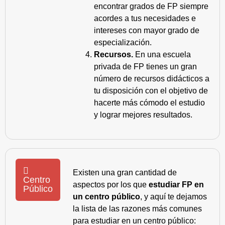
encontrar grados de FP siempre
acordes a tus necesidades e
intereses con mayor grado de
especialización.
Recursos.
En una escuela
privada de FP tienes un gran
número de recursos didácticos a
tu disposición con el objetivo de
hacerte más cómodo el estudio
y lograr mejores resultados.
Existen una gran cantidad de
Centro
aspectos por los que
estudiar FP en
Público
un centro público
, y aquí te dejamos
la lista de las razones más comunes
para estudiar en un centro público: