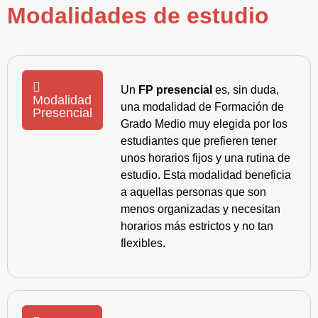
Modalidades de estudio
Un
FP presencial
es, sin duda,
Modalidad
una modalidad de Formación de
Presencial
Grado Medio muy elegida por los
estudiantes que prefieren tener
unos horarios fijos y una rutina de
estudio. Esta modalidad beneficia
a aquellas personas que son
menos organizadas y necesitan
horarios más estrictos y no tan
flexibles.