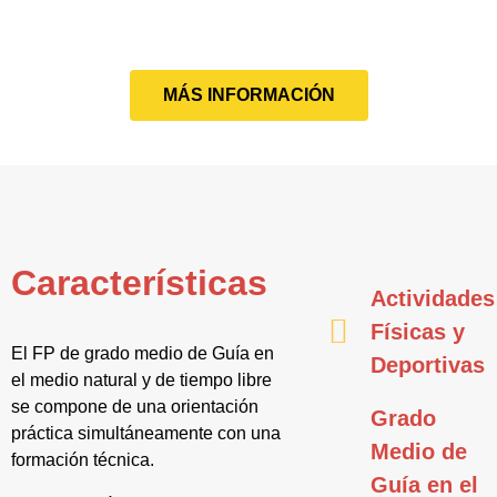
MÁS INFORMACIÓN
Características
Actividades
Físicas y
El FP de grado medio de Guía en
Deportivas
el medio natural y de tiempo libre
se compone de una orientación
Grado
práctica simultáneamente con una
Medio de
formación técnica.
Guía en el