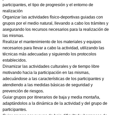
participantes, el tipo de progresión y el entorno de
realización
Organizar las actividades físico-deportivas guiadas con
grupos por el medio natural, llevando a cabo los trámites y
asegurando los recursos necesarios para la realización de
las mismas.
Realizar el mantenimiento de los materiales y equipos
necesarios para llevar a cabo la actividad, utilizando las
técnicas más adecuadas y siguiendo los protocolos
establecidos.
Dinamizar las actividades culturales y de tiempo libre
motivando hacia la participación en las mismas,
adecuándose a las características de los participantes y
atendiendo a las medidas básicas de seguridad y
prevención de riesgos.
Guiar grupos por itinerarios de baja y media montaña,
adaptándolos a la dinámica de la actividad y del grupo de
participantes.