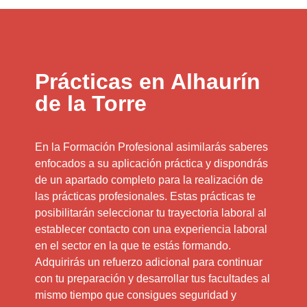
Prácticas en Alhaurín
de la Torre
En la Formación Profesional asimilarás saberes
enfocados a su aplicación práctica y dispondrás
de un apartado completo para la realización de
las prácticas profesionales. Estas prácticas te
posibilitarán seleccionar tu trayectoria laboral al
establecer contacto con una experiencia laboral
en el sector en la que te estás formando.
Adquirirás un refuerzo adicional para continuar
con tu preparación y desarrollar tus facultades al
mismo tiempo que consigues seguridad y