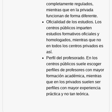
completamente regulados,
mientras que en la privada
funcionan de forma diferente.
Oficialidad de los estudios. Los
centros públicos imparten
estudios formativos oficiales y
homologados, mientras que no
en todos los centros privados es
así.
Perfil del profesorado. En los
centros públicos suele escoger
perfiles de profesores con mayor
formación académica, mientras
que en los privados suelen ser
perfiles con mayor experiencia
práctica y no tan teórica.