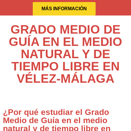
MÁS INFORMACIÓN
GRADO MEDIO DE
GUÍA EN EL MEDIO
NATURAL Y DE
TIEMPO LIBRE EN
VÉLEZ-MÁLAGA
¿Por qué estudiar el Grado
Medio de Guía en el medio
natural y de tiempo libre en