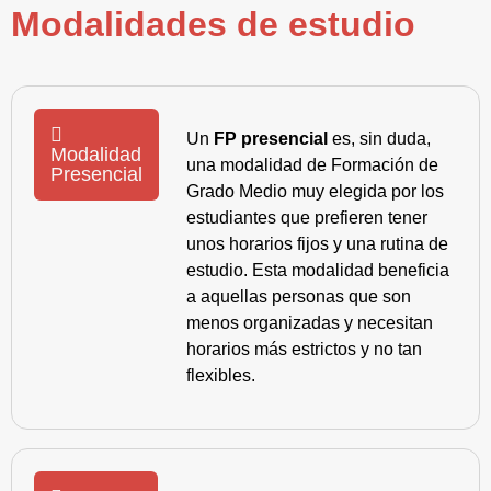
Modalidades de estudio
Un
FP presencial
es, sin duda,
Modalidad
una modalidad de Formación de
Presencial
Grado Medio muy elegida por los
estudiantes que prefieren tener
unos horarios fijos y una rutina de
estudio. Esta modalidad beneficia
a aquellas personas que son
menos organizadas y necesitan
horarios más estrictos y no tan
flexibles.