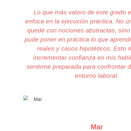
Lo que más valoro de este grado 
enfoca en la ejecución práctica. No 
quedé con nociones abstractas, sino
pude poner en práctica lo que aprend
reales y casos hipotéticos. Esto m
incrementar confianza en mis habi
sentirme preparada para confrontar d
entorno laboral.
Mar