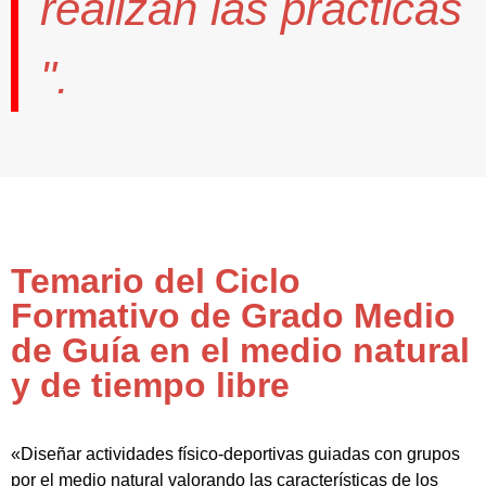
realizan las prácticas
".
Temario del Ciclo
Formativo de Grado Medio
de Guía en el medio natural
y de tiempo libre
«Diseñar actividades físico-deportivas guiadas con grupos
por el medio natural valorando las características de los