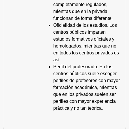
completamente regulados,
mientras que en la privada
funcionan de forma diferente.
Oficialidad de los estudios. Los
centros públicos imparten
estudios formativos oficiales y
homologados, mientras que no
en todos los centros privados es
así.
Perfil del profesorado. En los
centros públicos suele escoger
perfiles de profesores con mayor
formación académica, mientras
que en los privados suelen ser
perfiles con mayor experiencia
práctica y no tan teórica.