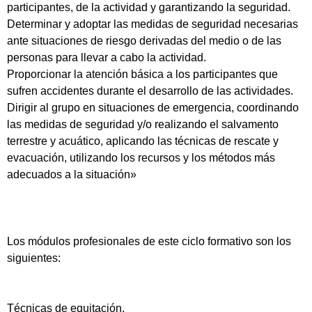
participantes, de la actividad y garantizando la seguridad.
Determinar y adoptar las medidas de seguridad necesarias
ante situaciones de riesgo derivadas del medio o de las
personas para llevar a cabo la actividad.
Proporcionar la atención básica a los participantes que
sufren accidentes durante el desarrollo de las actividades.
Dirigir al grupo en situaciones de emergencia, coordinando
las medidas de seguridad y/o realizando el salvamento
terrestre y acuático, aplicando las técnicas de rescate y
evacuación, utilizando los recursos y los métodos más
adecuados a la situación»
Los módulos profesionales de este ciclo formativo son los
siguientes:
Técnicas de equitación.