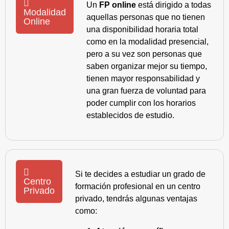
Un
FP online
está dirigido a todas
Modalidad
aquellas personas que no tienen
Online
una disponibilidad horaria total
como en la modalidad presencial,
pero a su vez son personas que
saben organizar mejor su tiempo,
tienen mayor responsabilidad y
una gran fuerza de voluntad para
poder cumplir con los horarios
establecidos de estudio.
Si te decides a estudiar un grado de
Centro
formación profesional en un centro
Privado
privado, tendrás algunas ventajas
como: