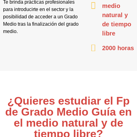
Te brinda prácticas profesionales
medio
para introducirte en el sector y la
natural y
posibilidad de acceder a un Grado
de tiempo
Medio tras la finalización del grado
medio.
libre
2000 horas
¿Quieres estudiar el Fp
de Grado Medio Guía en
el medio natural y de
tiempo libre?