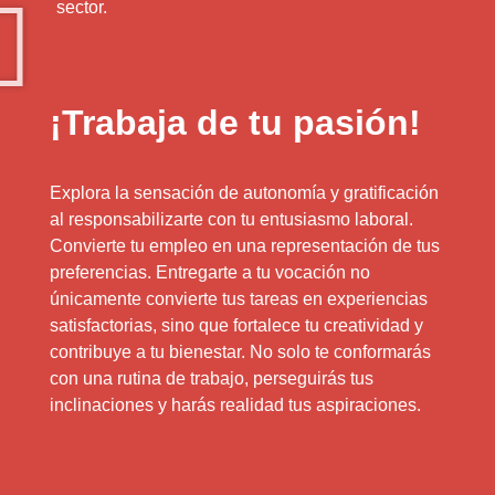
sector.
¡Trabaja de tu pasión!
Explora la sensación de autonomía y gratificación
al responsabilizarte con tu entusiasmo laboral.
Convierte tu empleo en una representación de tus
preferencias. Entregarte a tu vocación no
únicamente convierte tus tareas en experiencias
satisfactorias, sino que fortalece tu creatividad y
contribuye a tu bienestar. No solo te conformarás
con una rutina de trabajo, perseguirás tus
inclinaciones y harás realidad tus aspiraciones.