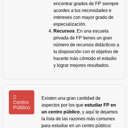
encontrar grados de FP siempre
acordes a tus necesidades e
intereses con mayor grado de
especialización.
Recursos.
En una escuela
privada de FP tienes un gran
número de recursos didácticos a
tu disposición con el objetivo de
hacerte más cómodo el estudio
y lograr mejores resultados.
Existen una gran cantidad de
Centro
aspectos por los que
estudiar FP en
Público
un centro público
, y aquí te dejamos
la lista de las razones más comunes
para estudiar en un centro público: