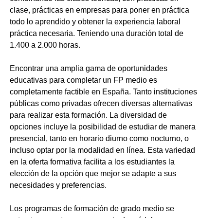
clase, prácticas en empresas para poner en práctica
todo lo aprendido y obtener la experiencia laboral
práctica necesaria. Teniendo una duración total de
1.400 a 2.000 horas.
Encontrar una amplia gama de oportunidades
educativas para completar un FP medio es
completamente factible en España. Tanto instituciones
públicas como privadas ofrecen diversas alternativas
para realizar esta formación. La diversidad de
opciones incluye la posibilidad de estudiar de manera
presencial, tanto en horario diurno como nocturno, o
incluso optar por la modalidad en línea. Esta variedad
en la oferta formativa facilita a los estudiantes la
elección de la opción que mejor se adapte a sus
necesidades y preferencias.
Los programas de formación de grado medio se