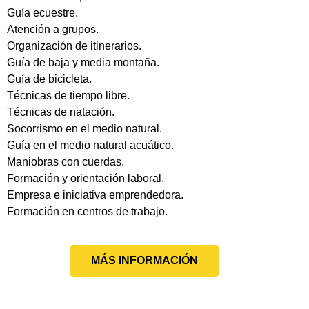
Guía ecuestre.
Atención a grupos.
Organización de itinerarios.
Guía de baja y media montaña.
Guía de bicicleta.
Técnicas de tiempo libre.
Técnicas de natación.
Socorrismo en el medio natural.
Guía en el medio natural acuático.
Maniobras con cuerdas.
Formación y orientación laboral.
Empresa e iniciativa emprendedora.
Formación en centros de trabajo.
MÁS INFORMACIÓN