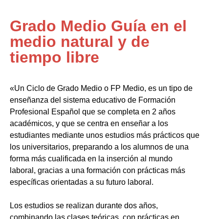
Grado Medio Guía en el
medio natural y de
tiempo libre
«Un Ciclo de Grado Medio o FP Medio, es un tipo de
enseñanza del sistema educativo de Formación
Profesional Español que se completa en 2 años
académicos, y que se centra en enseñar a los
estudiantes mediante unos estudios más prácticos que
los universitarios, preparando a los alumnos de una
forma más cualificada en la inserción al mundo
laboral, gracias a una formación con prácticas más
específicas orientadas a su futuro laboral.
Los estudios se realizan durante dos años,
combinando las clases teóricas, con prácticas en