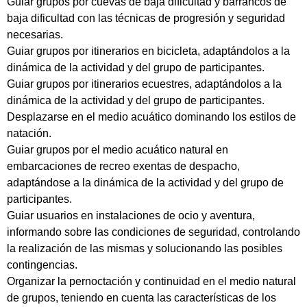
Guiar grupos por cuevas de baja dificultad y barrancos de
baja dificultad con las técnicas de progresión y seguridad
necesarias.
Guiar grupos por itinerarios en bicicleta, adaptándolos a la
dinámica de la actividad y del grupo de participantes.
Guiar grupos por itinerarios ecuestres, adaptándolos a la
dinámica de la actividad y del grupo de participantes.
Desplazarse en el medio acuático dominando los estilos de
natación.
Guiar grupos por el medio acuático natural en
embarcaciones de recreo exentas de despacho,
adaptándose a la dinámica de la actividad y del grupo de
participantes.
Guiar usuarios en instalaciones de ocio y aventura,
informando sobre las condiciones de seguridad, controlando
la realización de las mismas y solucionando las posibles
contingencias.
Organizar la pernoctación y continuidad en el medio natural
de grupos, teniendo en cuenta las características de los