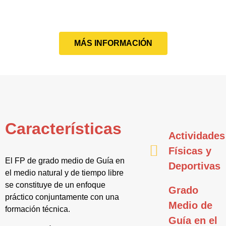
MÁS INFORMACIÓN
Características
Actividades
Físicas y
El FP de grado medio de Guía en
Deportivas
el medio natural y de tiempo libre
se constituye de un enfoque
Grado
práctico conjuntamente con una
Medio de
formación técnica.
Guía en el