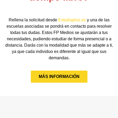
Rellena la solicitud desde
Estudiaplus.es
y una de las
escuelas asociadas se pondrá en contacto para resolver
todas tus dudas. Estos FP Medios se ajustarán a tus
necesidades, pudiendo estudiar de forma presencial o a
distancia. Darás con la modalidad que más se adapte a ti,
ya que cada individuo es diferente al igual que sus
demandas.
MÁS INFORMACIÓN