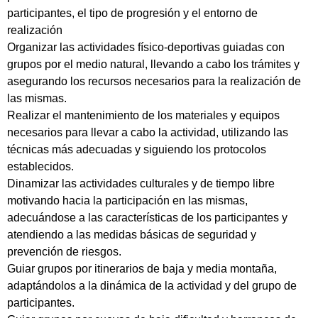
participantes, el tipo de progresión y el entorno de
realización
Organizar las actividades físico-deportivas guiadas con
grupos por el medio natural, llevando a cabo los trámites y
asegurando los recursos necesarios para la realización de
las mismas.
Realizar el mantenimiento de los materiales y equipos
necesarios para llevar a cabo la actividad, utilizando las
técnicas más adecuadas y siguiendo los protocolos
establecidos.
Dinamizar las actividades culturales y de tiempo libre
motivando hacia la participación en las mismas,
adecuándose a las características de los participantes y
atendiendo a las medidas básicas de seguridad y
prevención de riesgos.
Guiar grupos por itinerarios de baja y media montaña,
adaptándolos a la dinámica de la actividad y del grupo de
participantes.