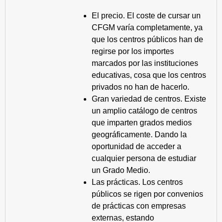
El precio. El coste de cursar un
CFGM varía completamente, ya
que los centros públicos han de
regirse por los importes
marcados por las instituciones
educativas, cosa que los centros
privados no han de hacerlo.
Gran variedad de centros. Existe
un amplio catálogo de centros
que imparten grados medios
geográficamente. Dando la
oportunidad de acceder a
cualquier persona de estudiar
un Grado Medio.
Las prácticas. Los centros
públicos se rigen por convenios
de prácticas con empresas
externas, estando