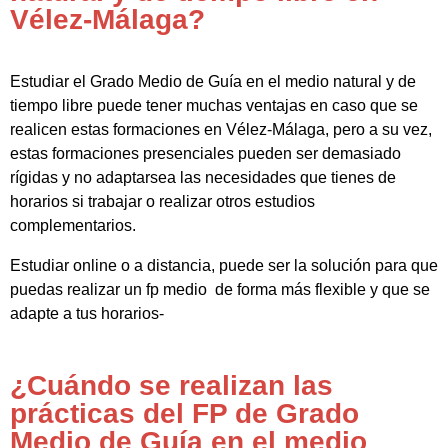
Vélez-Málaga?
Estudiar el Grado Medio de Guía en el medio natural y de
tiempo libre puede tener muchas ventajas en caso que se
realicen estas formaciones en Vélez-Málaga, pero a su vez,
estas formaciones presenciales pueden ser demasiado
rígidas y no adaptarsea las necesidades que tienes de
horarios si trabajar o realizar otros estudios
complementarios.
Estudiar online o a distancia, puede ser la solución para que
puedas realizar un fp medio de forma más flexible y que se
adapte a tus horarios-
¿Cuándo se realizan las
prácticas del FP de Grado
Medio de Guía en el medio