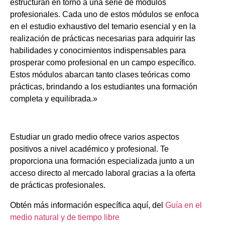
estructuran en torno a una serie de módulos
profesionales. Cada uno de estos módulos se enfoca
en el estudio exhaustivo del temario esencial y en la
realización de prácticas necesarias para adquirir las
habilidades y conocimientos indispensables para
prosperar como profesional en un campo específico.
Estos módulos abarcan tanto clases teóricas como
prácticas, brindando a los estudiantes una formación
completa y equilibrada.»
Estudiar un grado medio ofrece varios aspectos
positivos a nivel académico y profesional. Te
proporciona una formación especializada junto a un
acceso directo al mercado laboral gracias a la oferta
de prácticas profesionales.
Obtén más información específica aquí, del
Guía en el
medio natural y de tiempo libre