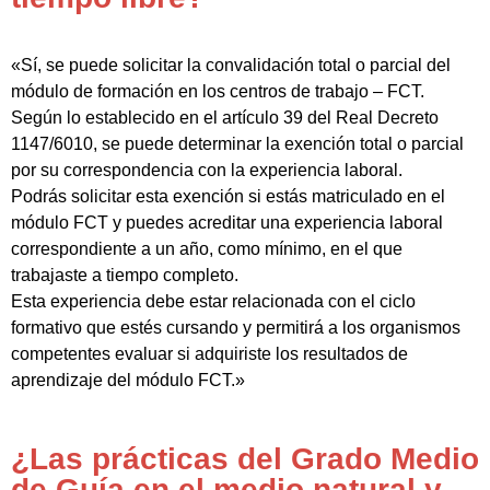
«Sí, se puede solicitar la convalidación total o parcial del
módulo de formación en los centros de trabajo – FCT.
Según lo establecido en el artículo 39 del Real Decreto
1147/6010, se puede determinar la exención total o parcial
por su correspondencia con la experiencia laboral.
Podrás solicitar esta exención si estás matriculado en el
módulo FCT y puedes acreditar una experiencia laboral
correspondiente a un año, como mínimo, en el que
trabajaste a tiempo completo.
Esta experiencia debe estar relacionada con el ciclo
formativo que estés cursando y permitirá a los organismos
competentes evaluar si adquiriste los resultados de
aprendizaje del módulo FCT.»
¿Las prácticas del Grado Medio
de Guía en el medio natural y