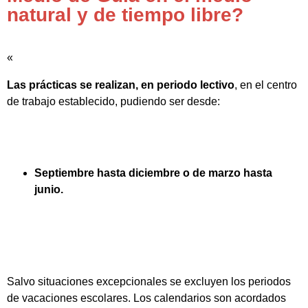
natural y de tiempo libre?
«
Las prácticas se realizan, en periodo lectivo
, en el centro
de trabajo establecido, pudiendo ser desde:
Septiembre hasta diciembre o de marzo hasta
junio.
Salvo situaciones excepcionales se excluyen los periodos
de vacaciones escolares. Los calendarios son acordados