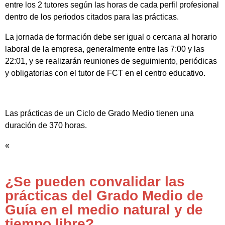
entre los 2 tutores según las horas de cada perfil profesional
dentro de los periodos citados para las prácticas.
La jornada de formación debe ser igual o cercana al horario
laboral de la empresa, generalmente entre las 7:00 y las
22:01, y se realizarán reuniones de seguimiento, periódicas
y obligatorias con el tutor de FCT en el centro educativo.
Las prácticas de un Ciclo de Grado Medio tienen una
duración de 370 horas.
«
¿Se pueden convalidar las
prácticas del Grado Medio de
Guía en el medio natural y de
tiempo libre?