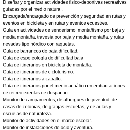
Diseñar y organizar actividades físico-deportivas recreativas
guiadas por el medio natural.
Encargada/encargado de prevención y seguridad en rutas y
eventos en bicicleta y en rutas y eventos ecuestres.
Guía en actividades de senderismo, montañismo por baja y
media montaña, travesía por baja y media montaña, y rutas
nevadas tipo nórdico con raquetas.
Guía de barrancos de baja dificultad.
Guía de espeleología de dificultad baja
Guía de itinerarios en bicicleta de montaña.
Guía de itinerarios de cicloturismo.
Guía de itinerarios a caballo.
Guía de itinerarios por el medio acuático en embarcaciones
de recreo exentas de despacho.
Monitor de campamentos, de albergues de juventud, de
casas de colonias, de granjas-escuelas, y de aulas y
escuelas de naturaleza.
Monitor de actividades en el marco escolar.
Monitor de instalaciones de ocio y aventura.