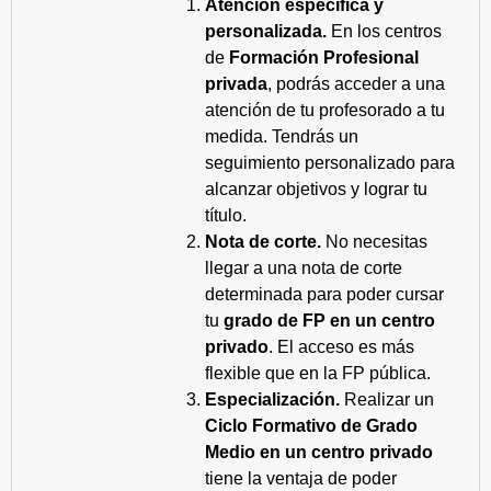
Atención específica y
personalizada.
En los centros
de
Formación Profesional
privada
, podrás acceder a una
atención de tu profesorado a tu
medida. Tendrás un
seguimiento personalizado para
alcanzar objetivos y lograr tu
título.
Nota de corte.
No necesitas
llegar a una nota de corte
determinada para poder cursar
tu
grado de FP en un centro
privado
. El acceso es más
flexible que en la FP pública.
Especialización.
Realizar un
Ciclo Formativo de Grado
Medio en un centro privado
tiene la ventaja de poder