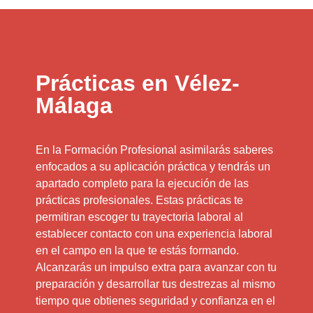
Prácticas en Vélez-
Málaga
En la Formación Profesional asimilarás saberes
enfocados a su aplicación práctica y tendrás un
apartado completo para la ejecución de las
prácticas profesionales. Estas prácticas te
permitiran escoger tu trayectoria laboral al
establecer contacto con una experiencia laboral
en el campo en la que te estás formando.
Alcanzarás un impulso extra para avanzar con tu
preparación y desarrollar tus destrezas al mismo
tiempo que obtienes seguridad y confianza en el