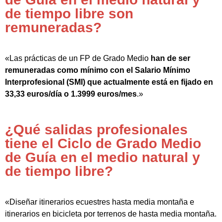
de tiempo libre son
remuneradas?
«Las prácticas de un FP de Grado Medio
han de ser
remuneradas como mínimo con el Salario Mínimo
Interprofesional (SMI) que actualmente está en fijado en
33,33 euros/día o 1.3999 euros/mes
.»
¿Qué salidas profesionales
tiene el Ciclo de Grado Medio
de Guía en el medio natural y
de tiempo libre?
«Diseñar itinerarios ecuestres hasta media montaña e
itinerarios en bicicleta por terrenos de hasta media montaña.