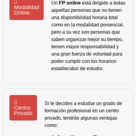
Un
FP online
está dirigido a todas
Modalidad
aquellas personas que no tienen
Online
una disponibilidad horaria total
como en la modalidad presencial,
pero a su vez son personas que
saben organizar mejor su tiempo,
tienen mayor responsabilidad y
una gran fuerza de voluntad para
poder cumplir con los horarios
establecidos de estudio.
Si te decides a estudiar un grado de
Centro
formación profesional en un centro
Privado
privado, tendrás algunas ventajas
como: