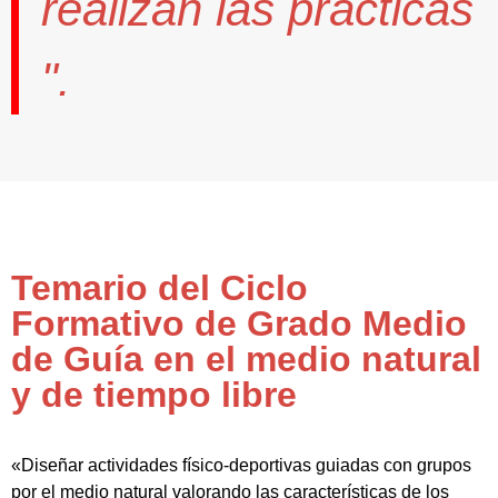
realizan las prácticas
".
Temario del Ciclo
Formativo de Grado Medio
de Guía en el medio natural
y de tiempo libre
«Diseñar actividades físico-deportivas guiadas con grupos
por el medio natural valorando las características de los