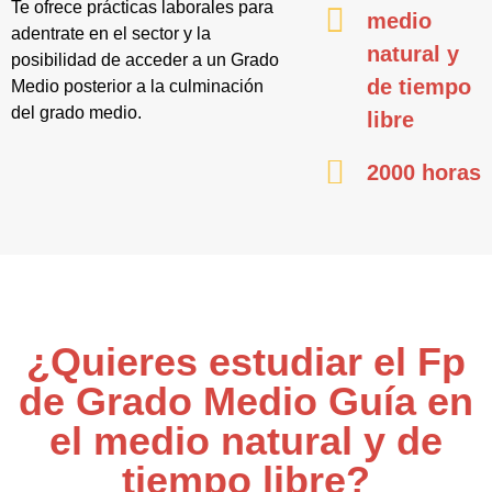
Te ofrece prácticas laborales para
medio
adentrate en el sector y la
natural y
posibilidad de acceder a un Grado
de tiempo
Medio posterior a la culminación
del grado medio.
libre
2000 horas
¿Quieres estudiar el Fp
de Grado Medio Guía en
el medio natural y de
tiempo libre?