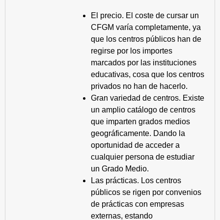
El precio. El coste de cursar un
CFGM varía completamente, ya
que los centros públicos han de
regirse por los importes
marcados por las instituciones
educativas, cosa que los centros
privados no han de hacerlo.
Gran variedad de centros. Existe
un amplio catálogo de centros
que imparten grados medios
geográficamente. Dando la
oportunidad de acceder a
cualquier persona de estudiar
un Grado Medio.
Las prácticas. Los centros
públicos se rigen por convenios
de prácticas con empresas
externas, estando