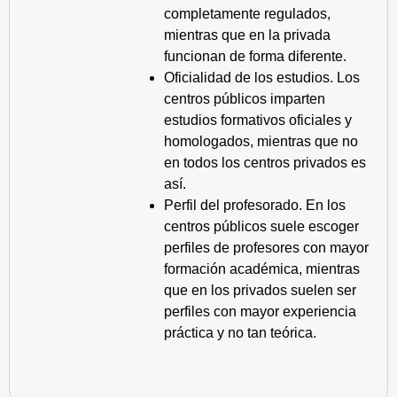
completamente regulados,
mientras que en la privada
funcionan de forma diferente.
Oficialidad de los estudios. Los
centros públicos imparten
estudios formativos oficiales y
homologados, mientras que no
en todos los centros privados es
así.
Perfil del profesorado. En los
centros públicos suele escoger
perfiles de profesores con mayor
formación académica, mientras
que en los privados suelen ser
perfiles con mayor experiencia
práctica y no tan teórica.