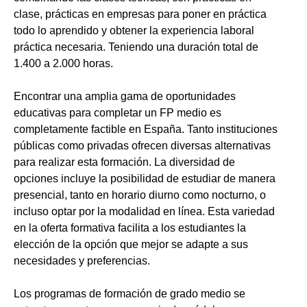
clase, prácticas en empresas para poner en práctica
todo lo aprendido y obtener la experiencia laboral
práctica necesaria. Teniendo una duración total de
1.400 a 2.000 horas.
Encontrar una amplia gama de oportunidades
educativas para completar un FP medio es
completamente factible en España. Tanto instituciones
públicas como privadas ofrecen diversas alternativas
para realizar esta formación. La diversidad de
opciones incluye la posibilidad de estudiar de manera
presencial, tanto en horario diurno como nocturno, o
incluso optar por la modalidad en línea. Esta variedad
en la oferta formativa facilita a los estudiantes la
elección de la opción que mejor se adapte a sus
necesidades y preferencias.
Los programas de formación de grado medio se