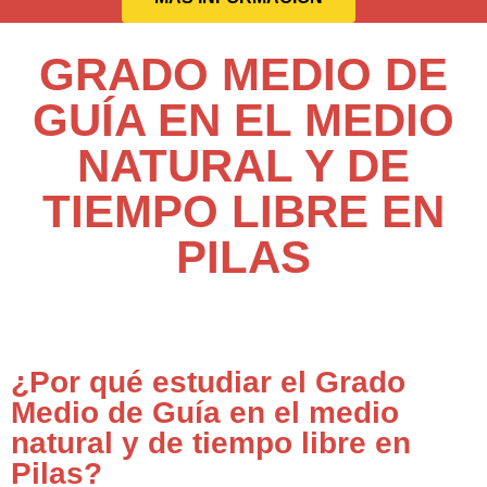
GRADO MEDIO DE
GUÍA EN EL MEDIO
NATURAL Y DE
TIEMPO LIBRE EN
PILAS
¿Por qué estudiar el Grado
Medio de Guía en el medio
natural y de tiempo libre en
Pilas?