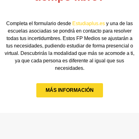
Completa el formulario desde
Estudiaplus.es
y una de las
escuelas asociadas se pondrá en contacto para resolver
todas tus incertidumbres. Estos FP Medios se ajustarán a
tus necesidades, pudiendo estudiar de forma presencial o
virtual. Descubrirás la modalidad que más se acomode a ti,
ya que cada persona es diferente al igual que sus
necesidades.
MÁS INFORMACIÓN