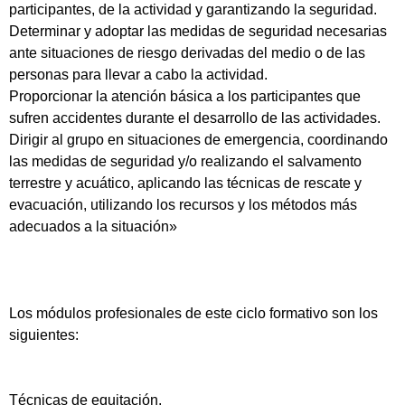
participantes, de la actividad y garantizando la seguridad.
Determinar y adoptar las medidas de seguridad necesarias
ante situaciones de riesgo derivadas del medio o de las
personas para llevar a cabo la actividad.
Proporcionar la atención básica a los participantes que
sufren accidentes durante el desarrollo de las actividades.
Dirigir al grupo en situaciones de emergencia, coordinando
las medidas de seguridad y/o realizando el salvamento
terrestre y acuático, aplicando las técnicas de rescate y
evacuación, utilizando los recursos y los métodos más
adecuados a la situación»
Los módulos profesionales de este ciclo formativo son los
siguientes:
Técnicas de equitación.