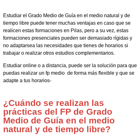
Estudiar el Grado Medio de Guía en el medio natural y de
tiempo libre puede tener muchas ventajas en caso que se
realicen estas formaciones en Pilas, pero a su vez, estas
formaciones presenciales pueden ser demasiado rígidas y
no adaptarsea las necesidades que tienes de horarios si
trabajar o realizar otros estudios complementarios.
Estudiar online o a distancia, puede ser la solución para que
puedas realizar un fp medio de forma más flexible y que se
adapte a tus horarios-
¿Cuándo se realizan las
prácticas del FP de Grado
Medio de Guía en el medio
natural y de tiempo libre?