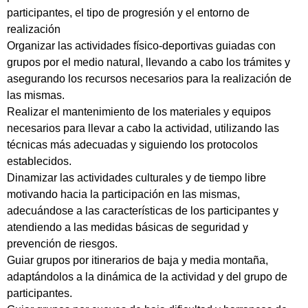
participantes, el tipo de progresión y el entorno de
realización
Organizar las actividades físico-deportivas guiadas con
grupos por el medio natural, llevando a cabo los trámites y
asegurando los recursos necesarios para la realización de
las mismas.
Realizar el mantenimiento de los materiales y equipos
necesarios para llevar a cabo la actividad, utilizando las
técnicas más adecuadas y siguiendo los protocolos
establecidos.
Dinamizar las actividades culturales y de tiempo libre
motivando hacia la participación en las mismas,
adecuándose a las características de los participantes y
atendiendo a las medidas básicas de seguridad y
prevención de riesgos.
Guiar grupos por itinerarios de baja y media montaña,
adaptándolos a la dinámica de la actividad y del grupo de
participantes.