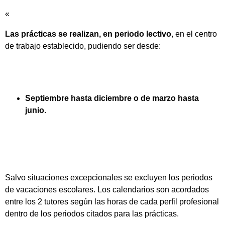
«
Las prácticas se realizan, en periodo lectivo
, en el centro
de trabajo establecido, pudiendo ser desde:
Septiembre hasta diciembre o de marzo hasta
junio.
Salvo situaciones excepcionales se excluyen los periodos
de vacaciones escolares. Los calendarios son acordados
entre los 2 tutores según las horas de cada perfil profesional
dentro de los periodos citados para las prácticas.