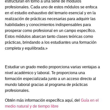
estructuran en torno a una serie de módulos
profesionales. Cada uno de estos módulos se enfoca
en el estudio exhaustivo del temario esencial y en la
realización de prácticas necesarias para adquirir las
habilidades y conocimientos indispensables para
prosperar como profesional en un campo específico.
Estos módulos abarcan tanto clases teóricas como
prácticas, brindando a los estudiantes una formación
completa y equilibrada.»
Estudiar un grado medio proporciona varias ventajas a
nivel académico y laboral. Te proporciona una
formación especializada junto a un acceso directo al
mundo laboral gracias al programa de prácticas
profesionales.
Obtén más información específica aquí, del
Guía en el
medio natural y de tiempo libre