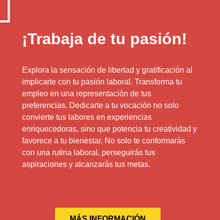
¡Trabaja de tu pasión!
Explora la sensación de libertad y gratificación al
implicarte con tu pasión laboral. Transforma tu
empleo en una representación de tus
preferencias. Dedicarte a tu vocación no solo
convierte tus labores en experiencias
enriquecedoras, sino que potencia tu creatividad y
favorece a tu bienestar. No solo te conformarás
con una rutina laboral, perseguirás tus
aspiraciones y alcanzarás tus metas.
MÁS INFORMACIÓN