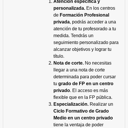
Atención específica y
personalizada.
En los centros
de
Formación Profesional
privada
, podrás acceder a una
atención de tu profesorado a tu
medida. Tendrás un
seguimiento personalizado para
alcanzar objetivos y lograr tu
título.
Nota de corte.
No necesitas
llegar a una nota de corte
determinada para poder cursar
tu
grado de FP en un centro
privado
. El acceso es más
flexible que en la FP pública.
Especialización.
Realizar un
Ciclo Formativo de Grado
Medio en un centro privado
tiene la ventaja de poder