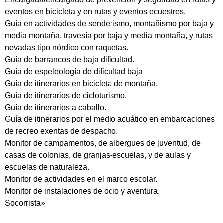
eventos en bicicleta y en rutas y eventos ecuestres.
Guía en actividades de senderismo, montañismo por baja y
media montaña, travesía por baja y media montaña, y rutas
nevadas tipo nórdico con raquetas.
Guía de barrancos de baja dificultad.
Guía de espeleología de dificultad baja
Guía de itinerarios en bicicleta de montaña.
Guía de itinerarios de cicloturismo.
Guía de itinerarios a caballo.
Guía de itinerarios por el medio acuático en embarcaciones
de recreo exentas de despacho.
Monitor de campamentos, de albergues de juventud, de
casas de colonias, de granjas-escuelas, y de aulas y
escuelas de naturaleza.
Monitor de actividades en el marco escolar.
Monitor de instalaciones de ocio y aventura.
Socorrista»