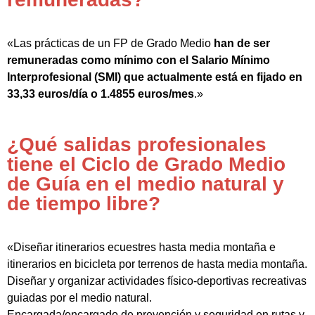
«Las prácticas de un FP de Grado Medio
han de ser
remuneradas como mínimo con el Salario Mínimo
Interprofesional (SMI) que actualmente está en fijado en
33,33 euros/día o 1.4855 euros/mes
.»
¿Qué salidas profesionales
tiene el Ciclo de Grado Medio
de Guía en el medio natural y
de tiempo libre?
«Diseñar itinerarios ecuestres hasta media montaña e
itinerarios en bicicleta por terrenos de hasta media montaña.
Diseñar y organizar actividades físico-deportivas recreativas
guiadas por el medio natural.
Encargada/encargado de prevención y seguridad en rutas y