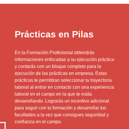
Prácticas en Pilas
En la Formación Profesional obtendrás
informaciones enfocadas a su ejecución práctica
y contarás con un bloque completo para la
ejecución de las prácticas en empresa. Estas
prácticas te permitiran seleccionar tu trayectoria
laboral al entrar en contacto con una experiencia
laboral en el campo en la que te estás
desarrollando. Lograrás un incentivo adicional
para seguir con tu formación y desarrollar tus
facultades a la vez que consigues seguridad y
confianza en el campo.