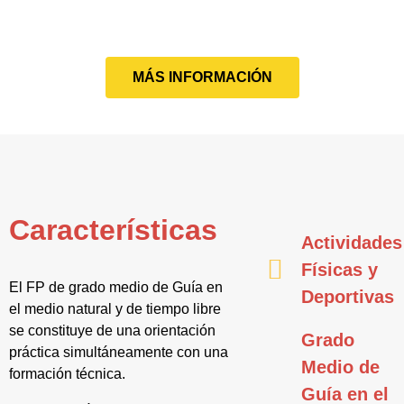
MÁS INFORMACIÓN
Características
Actividades
Físicas y
El FP de grado medio de Guía en
Deportivas
el medio natural y de tiempo libre
se constituye de una orientación
Grado
práctica simultáneamente con una
Medio de
formación técnica.
Guía en el