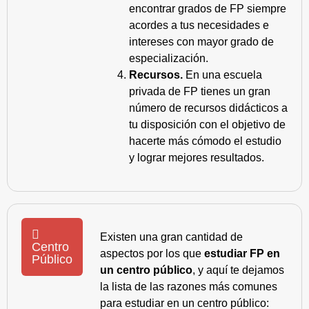
encontrar grados de FP siempre
acordes a tus necesidades e
intereses con mayor grado de
especialización.
Recursos.
En una escuela
privada de FP tienes un gran
número de recursos didácticos a
tu disposición con el objetivo de
hacerte más cómodo el estudio
y lograr mejores resultados.
Existen una gran cantidad de
Centro
aspectos por los que
estudiar FP en
Público
un centro público
, y aquí te dejamos
la lista de las razones más comunes
para estudiar en un centro público: