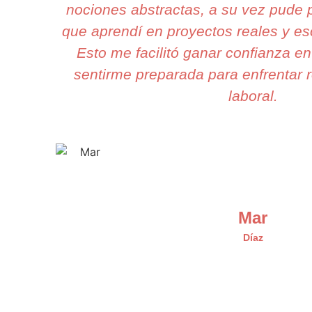
nociones abstractas, a su vez pude p
que aprendí en proyectos reales y es
Esto me facilitó ganar confianza en
sentirme preparada para enfrentar r
laboral.
Mar
Díaz