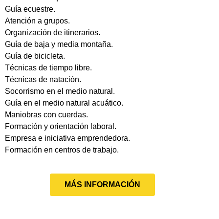
Guía ecuestre.
Atención a grupos.
Organización de itinerarios.
Guía de baja y media montaña.
Guía de bicicleta.
Técnicas de tiempo libre.
Técnicas de natación.
Socorrismo en el medio natural.
Guía en el medio natural acuático.
Maniobras con cuerdas.
Formación y orientación laboral.
Empresa e iniciativa emprendedora.
Formación en centros de trabajo.
MÁS INFORMACIÓN