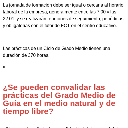
La jornada de formación debe ser igual o cercana al horario
laboral de la empresa, generalmente entre las 7:00 y las
22:01, y se realizarán reuniones de seguimiento, periódicas
y obligatorias con el tutor de FCT en el centro educativo.
Las prácticas de un Ciclo de Grado Medio tienen una
duración de 370 horas.
«
¿Se pueden convalidar las
prácticas del Grado Medio de
Guía en el medio natural y de
tiempo libre?