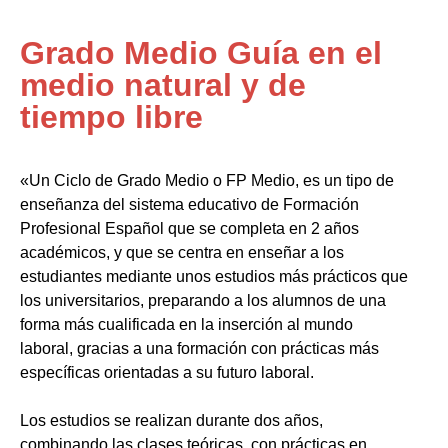
Grado Medio Guía en el
medio natural y de
tiempo libre
«Un Ciclo de Grado Medio o FP Medio, es un tipo de
enseñanza del sistema educativo de Formación
Profesional Español que se completa en 2 años
académicos, y que se centra en enseñar a los
estudiantes mediante unos estudios más prácticos que
los universitarios, preparando a los alumnos de una
forma más cualificada en la inserción al mundo
laboral, gracias a una formación con prácticas más
específicas orientadas a su futuro laboral.
Los estudios se realizan durante dos años,
combinando las clases teóricas, con prácticas en