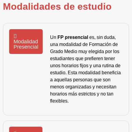
Modalidades de estudio
Un
FP presencial
es, sin duda,
Modalidad
una modalidad de Formación de
Presencial
Grado Medio muy elegida por los
estudiantes que prefieren tener
unos horarios fijos y una rutina de
estudio. Esta modalidad beneficia
a aquellas personas que son
menos organizadas y necesitan
horarios más estrictos y no tan
flexibles.