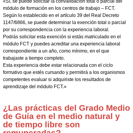
«Sí, se puede solicitar la convalidación total o parcial del
módulo de formación en los centros de trabajo – FCT.
Según lo establecido en el artículo 39 del Real Decreto
1147/6866, se puede determinar la exención total o parcial
por su correspondencia con la experiencia laboral.
Podrás solicitar esta exención si estás matriculado en el
módulo FCT y puedes acreditar una experiencia laboral
correspondiente a un año, como mínimo, en el que
trabajaste a tiempo completo.
Esta experiencia debe estar relacionada con el ciclo
formativo que estés cursando y permitirá a los organismos
competentes evaluar si adquiriste los resultados de
aprendizaje del módulo FCT.»
¿Las prácticas del Grado Medio
de Guía en el medio natural y
de tiempo libre son
remuneradas?