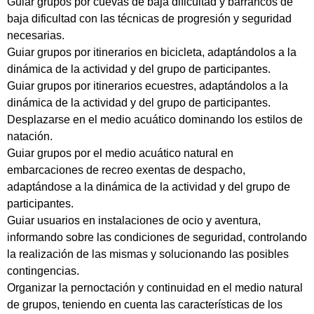
Guiar grupos por cuevas de baja dificultad y barrancos de
baja dificultad con las técnicas de progresión y seguridad
necesarias.
Guiar grupos por itinerarios en bicicleta, adaptándolos a la
dinámica de la actividad y del grupo de participantes.
Guiar grupos por itinerarios ecuestres, adaptándolos a la
dinámica de la actividad y del grupo de participantes.
Desplazarse en el medio acuático dominando los estilos de
natación.
Guiar grupos por el medio acuático natural en
embarcaciones de recreo exentas de despacho,
adaptándose a la dinámica de la actividad y del grupo de
participantes.
Guiar usuarios en instalaciones de ocio y aventura,
informando sobre las condiciones de seguridad, controlando
la realización de las mismas y solucionando las posibles
contingencias.
Organizar la pernoctación y continuidad en el medio natural
de grupos, teniendo en cuenta las características de los