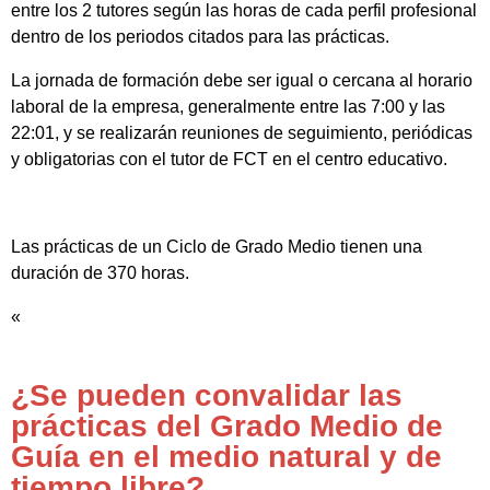
entre los 2 tutores según las horas de cada perfil profesional
dentro de los periodos citados para las prácticas.
La jornada de formación debe ser igual o cercana al horario
laboral de la empresa, generalmente entre las 7:00 y las
22:01, y se realizarán reuniones de seguimiento, periódicas
y obligatorias con el tutor de FCT en el centro educativo.
Las prácticas de un Ciclo de Grado Medio tienen una
duración de 370 horas.
«
¿Se pueden convalidar las
prácticas del Grado Medio de
Guía en el medio natural y de
tiempo libre?