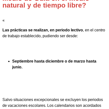
natural y de tiempo libre?
«
Las prácticas se realizan, en periodo lectivo
, en el centro
de trabajo establecido, pudiendo ser desde:
Septiembre hasta diciembre o de marzo hasta
junio.
Salvo situaciones excepcionales se excluyen los periodos
de vacaciones escolares. Los calendarios son acordados