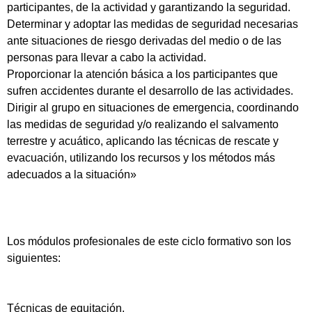
participantes, de la actividad y garantizando la seguridad.
Determinar y adoptar las medidas de seguridad necesarias
ante situaciones de riesgo derivadas del medio o de las
personas para llevar a cabo la actividad.
Proporcionar la atención básica a los participantes que
sufren accidentes durante el desarrollo de las actividades.
Dirigir al grupo en situaciones de emergencia, coordinando
las medidas de seguridad y/o realizando el salvamento
terrestre y acuático, aplicando las técnicas de rescate y
evacuación, utilizando los recursos y los métodos más
adecuados a la situación»
Los módulos profesionales de este ciclo formativo son los
siguientes:
Técnicas de equitación.