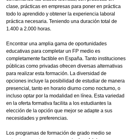
clase, prácticas en empresas para poner en práctica
todo lo aprendido y obtener la experiencia laboral
práctica necesaria. Teniendo una duración total de
1.400 a 2.000 horas.
Encontrar una amplia gama de oportunidades
educativas para completar un FP medio es
completamente factible en España. Tanto instituciones
públicas como privadas ofrecen diversas alternativas
para realizar esta formación. La diversidad de
opciones incluye la posibilidad de estudiar de manera
presencial, tanto en horario diurno como nocturno, o
incluso optar por la modalidad en línea. Esta variedad
en la oferta formativa facilita a los estudiantes la
elección de la opción que mejor se adapte a sus
necesidades y preferencias.
Los programas de formación de grado medio se