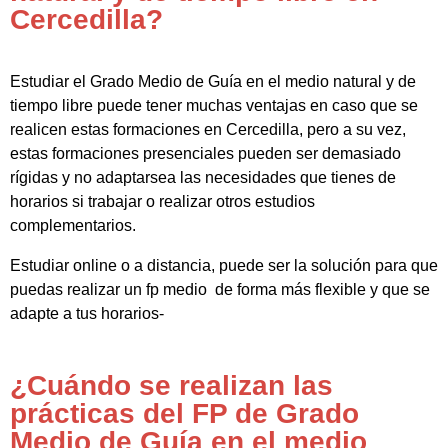
Cercedilla?
Estudiar el Grado Medio de Guía en el medio natural y de
tiempo libre puede tener muchas ventajas en caso que se
realicen estas formaciones en Cercedilla, pero a su vez,
estas formaciones presenciales pueden ser demasiado
rígidas y no adaptarsea las necesidades que tienes de
horarios si trabajar o realizar otros estudios
complementarios.
Estudiar online o a distancia, puede ser la solución para que
puedas realizar un fp medio de forma más flexible y que se
adapte a tus horarios-
¿Cuándo se realizan las
prácticas del FP de Grado
Medio de Guía en el medio