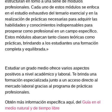
estructuran en torno a una serie de módulos
profesionales. Cada uno de estos módulos se enfoca
en el estudio exhaustivo del temario esencial y en la
realización de prácticas necesarias para adquirir las
habilidades y conocimientos indispensables para
prosperar como profesional en un campo específico.
Estos módulos abarcan tanto clases teóricas como
prácticas, brindando a los estudiantes una formación
completa y equilibrada.»
Estudiar un grado medio ofrece varios aspectos
positivos a nivel académico y laboral. Te brinda una
formación especializada junto a un acceso directo al
mercado laboral gracias al programa de prácticas
profesionales.
Obtén más información específica aquí, del
Guía en el
medio natural y de tiempo libre