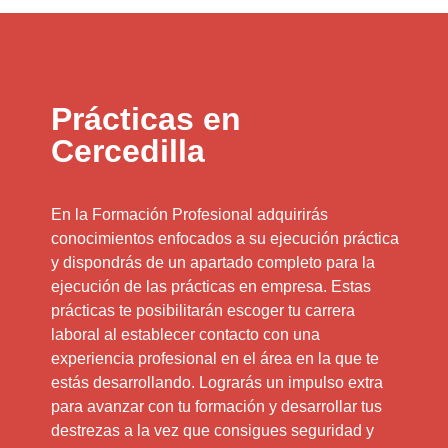
Prácticas en
Cercedilla
En la Formación Profesional adquirirás
conocimientos enfocados a su ejecución práctica
y dispondrás de un apartado completo para la
ejecución de las prácticas en empresa. Estas
prácticas te posibilitarán escoger tu carrera
laboral al establecer contacto con una
experiencia profesional en el área en la que te
estás desarrollando. Lograrás un impulso extra
para avanzar con tu formación y desarrollar tus
destrezas a la vez que consigues seguridad y