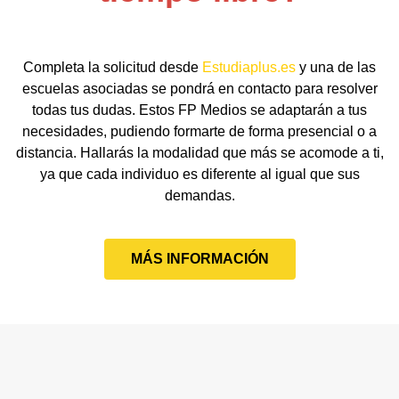
Completa la solicitud desde
Estudiaplus.es
y una de las
escuelas asociadas se pondrá en contacto para resolver
todas tus dudas. Estos FP Medios se adaptarán a tus
necesidades, pudiendo formarte de forma presencial o a
distancia. Hallarás la modalidad que más se acomode a ti,
ya que cada individuo es diferente al igual que sus
demandas.
MÁS INFORMACIÓN