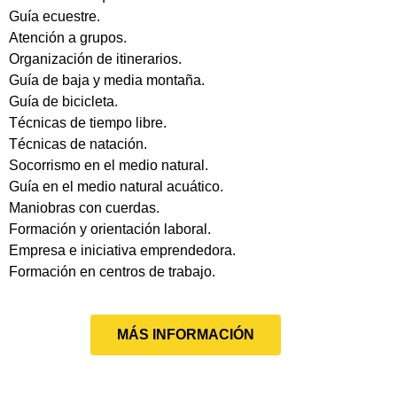
Guía ecuestre.
Atención a grupos.
Organización de itinerarios.
Guía de baja y media montaña.
Guía de bicicleta.
Técnicas de tiempo libre.
Técnicas de natación.
Socorrismo en el medio natural.
Guía en el medio natural acuático.
Maniobras con cuerdas.
Formación y orientación laboral.
Empresa e iniciativa emprendedora.
Formación en centros de trabajo.
MÁS INFORMACIÓN