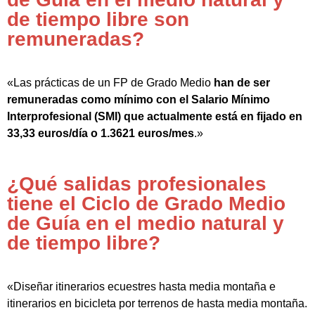
de tiempo libre son
remuneradas?
«Las prácticas de un FP de Grado Medio
han de ser
remuneradas como mínimo con el Salario Mínimo
Interprofesional (SMI) que actualmente está en fijado en
33,33 euros/día o 1.3621 euros/mes
.»
¿Qué salidas profesionales
tiene el Ciclo de Grado Medio
de Guía en el medio natural y
de tiempo libre?
«Diseñar itinerarios ecuestres hasta media montaña e
itinerarios en bicicleta por terrenos de hasta media montaña.