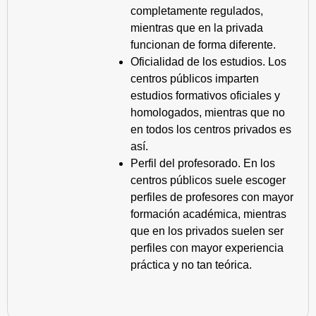
completamente regulados,
mientras que en la privada
funcionan de forma diferente.
Oficialidad de los estudios. Los
centros públicos imparten
estudios formativos oficiales y
homologados, mientras que no
en todos los centros privados es
así.
Perfil del profesorado. En los
centros públicos suele escoger
perfiles de profesores con mayor
formación académica, mientras
que en los privados suelen ser
perfiles con mayor experiencia
práctica y no tan teórica.