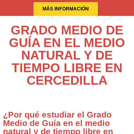
MÁS INFORMACIÓN
GRADO MEDIO DE
GUÍA EN EL MEDIO
NATURAL Y DE
TIEMPO LIBRE EN
CERCEDILLA
¿Por qué estudiar el Grado
Medio de Guía en el medio
natural y de tiempo libre en