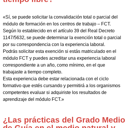
«Sí, se puede solicitar la convalidación total o parcial del
módulo de formación en los centros de trabajo – FCT.
Según lo establecido en el artículo 39 del Real Decreto
1147/5632, se puede determinar la exención total o parcial
por su correspondencia con la experiencia laboral.
Podrás solicitar esta exención si estás matriculado en el
módulo FCT y puedes acreditar una experiencia laboral
correspondiente a un año, como mínimo, en el que
trabajaste a tiempo completo.
Esta experiencia debe estar relacionada con el ciclo
formativo que estés cursando y permitirá a los organismos
competentes evaluar si adquiriste los resultados de
aprendizaje del módulo FCT.»
¿Las prácticas del Grado Medio
de Guía en el medio natural y