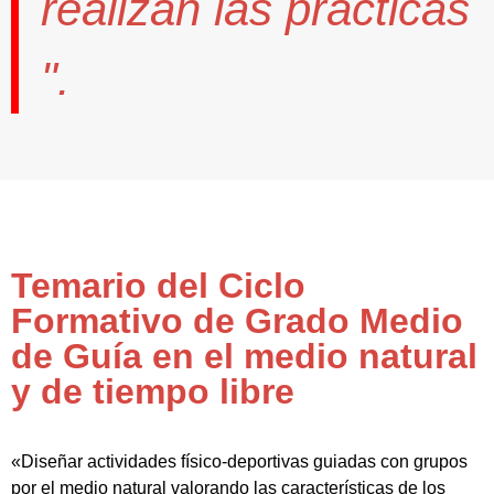
realizan las prácticas
".
Temario del Ciclo
Formativo de Grado Medio
de Guía en el medio natural
y de tiempo libre
«Diseñar actividades físico-deportivas guiadas con grupos
por el medio natural valorando las características de los