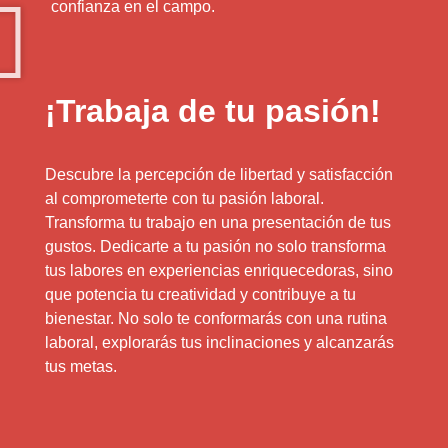
confianza en el campo.
¡Trabaja de tu pasión!
Descubre la percepción de libertad y satisfacción
al comprometerte con tu pasión laboral.
Transforma tu trabajo en una presentación de tus
gustos. Dedicarte a tu pasión no solo transforma
tus labores en experiencias enriquecedoras, sino
que potencia tu creatividad y contribuye a tu
bienestar. No solo te conformarás con una rutina
laboral, explorarás tus inclinaciones y alcanzarás
tus metas.