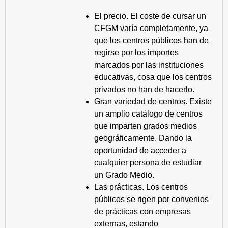
El precio. El coste de cursar un
CFGM varía completamente, ya
que los centros públicos han de
regirse por los importes
marcados por las instituciones
educativas, cosa que los centros
privados no han de hacerlo.
Gran variedad de centros. Existe
un amplio catálogo de centros
que imparten grados medios
geográficamente. Dando la
oportunidad de acceder a
cualquier persona de estudiar
un Grado Medio.
Las prácticas. Los centros
públicos se rigen por convenios
de prácticas con empresas
externas, estando