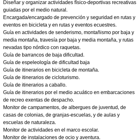
Diseñar y organizar actividades físico-deportivas recreativas
guiadas por el medio natural.
Encargada/encargado de prevención y seguridad en rutas y
eventos en bicicleta y en rutas y eventos ecuestres.
Guía en actividades de senderismo, montañismo por baja y
media montaña, travesía por baja y media montaña, y rutas
nevadas tipo nórdico con raquetas.
Guía de barrancos de baja dificultad.
Guía de espeleología de dificultad baja
Guía de itinerarios en bicicleta de montaña.
Guía de itinerarios de cicloturismo.
Guía de itinerarios a caballo.
Guía de itinerarios por el medio acuático en embarcaciones
de recreo exentas de despacho.
Monitor de campamentos, de albergues de juventud, de
casas de colonias, de granjas-escuelas, y de aulas y
escuelas de naturaleza.
Monitor de actividades en el marco escolar.
Monitor de instalaciones de ocio y aventura.