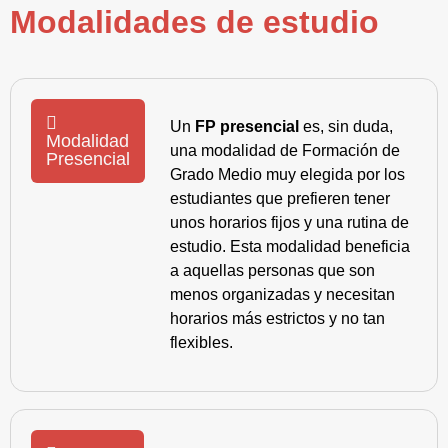
Modalidades de estudio
Un
FP presencial
es, sin duda,
Modalidad
una modalidad de Formación de
Presencial
Grado Medio muy elegida por los
estudiantes que prefieren tener
unos horarios fijos y una rutina de
estudio. Esta modalidad beneficia
a aquellas personas que son
menos organizadas y necesitan
horarios más estrictos y no tan
flexibles.