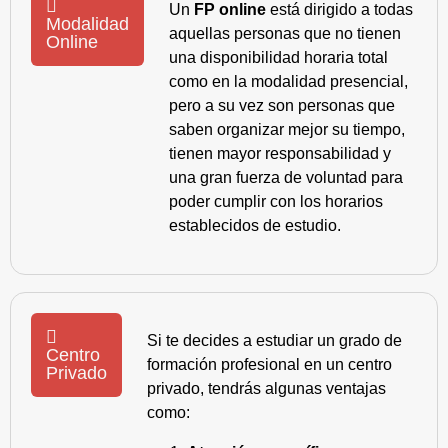
Un
FP online
está dirigido a todas
Modalidad
aquellas personas que no tienen
Online
una disponibilidad horaria total
como en la modalidad presencial,
pero a su vez son personas que
saben organizar mejor su tiempo,
tienen mayor responsabilidad y
una gran fuerza de voluntad para
poder cumplir con los horarios
establecidos de estudio.
Si te decides a estudiar un grado de
Centro
formación profesional en un centro
Privado
privado, tendrás algunas ventajas
como: