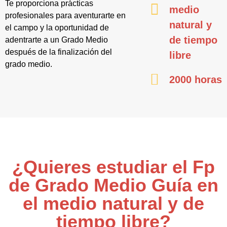
Te proporciona prácticas
medio
profesionales para aventurarte en
natural y
el campo y la oportunidad de
de tiempo
adentrarte a un Grado Medio
después de la finalización del
libre
grado medio.
2000 horas
¿Quieres estudiar el Fp
de Grado Medio Guía en
el medio natural y de
tiempo libre?