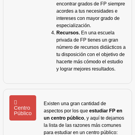
encontrar grados de FP siempre
acordes a tus necesidades e
intereses con mayor grado de
especialización.
Recursos.
En una escuela
privada de FP tienes un gran
número de recursos didácticos a
tu disposición con el objetivo de
hacerte más cómodo el estudio
y lograr mejores resultados.
Existen una gran cantidad de
Centro
aspectos por los que
estudiar FP en
Público
un centro público
, y aquí te dejamos
la lista de las razones más comunes
para estudiar en un centro público: