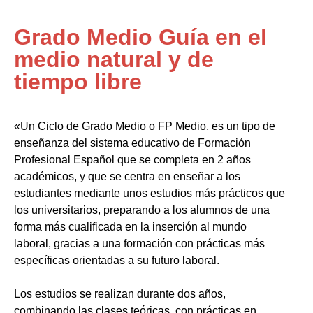
Grado Medio Guía en el
medio natural y de
tiempo libre
«Un Ciclo de Grado Medio o FP Medio, es un tipo de
enseñanza del sistema educativo de Formación
Profesional Español que se completa en 2 años
académicos, y que se centra en enseñar a los
estudiantes mediante unos estudios más prácticos que
los universitarios, preparando a los alumnos de una
forma más cualificada en la inserción al mundo
laboral, gracias a una formación con prácticas más
específicas orientadas a su futuro laboral.
Los estudios se realizan durante dos años,
combinando las clases teóricas, con prácticas en