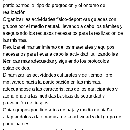
participantes, el tipo de progresión y el entorno de
realización
Organizar las actividades físico-deportivas guiadas con
grupos por el medio natural, llevando a cabo los trámites y
asegurando los recursos necesarios para la realización de
las mismas.
Realizar el mantenimiento de los materiales y equipos
necesarios para llevar a cabo la actividad, utilizando las
técnicas más adecuadas y siguiendo los protocolos
establecidos.
Dinamizar las actividades culturales y de tiempo libre
motivando hacia la participación en las mismas,
adecuándose a las características de los participantes y
atendiendo a las medidas básicas de seguridad y
prevención de riesgos.
Guiar grupos por itinerarios de baja y media montaña,
adaptándolos a la dinámica de la actividad y del grupo de
participantes.