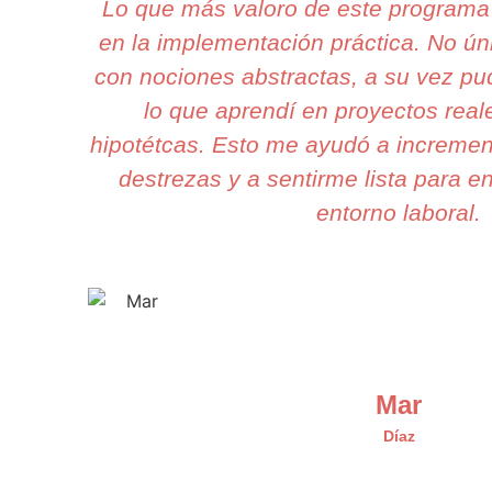
Lo que más valoro de este programa
en la implementación práctica. No 
con nociones abstractas, a su vez pu
lo que aprendí en proyectos real
hipotétcas. Esto me ayudó a incremen
destrezas y a sentirme lista para en
entorno laboral.
Mar
Díaz