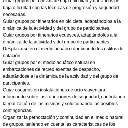
Guiar grupos por cuevas de baja dificultad y barrancos de
baja dificultad con las técnicas de progresión y seguridad
necesarias.
Guiar grupos por itinerarios en bicicleta, adaptándolos a la
dinámica de la actividad y del grupo de participantes.
Guiar grupos por itinerarios ecuestres, adaptándolos a la
dinámica de la actividad y del grupo de participantes.
Desplazarse en el medio acuático dominando los estilos de
natación.
Guiar grupos por el medio acuático natural en
embarcaciones de recreo exentas de despacho,
adaptándose a la dinámica de la actividad y del grupo de
participantes.
Guiar usuarios en instalaciones de ocio y aventura,
informando sobre las condiciones de seguridad, controlando
la realización de las mismas y solucionando las posibles
contingencias.
Organizar la pernoctación y continuidad en el medio natural
de grupos, teniendo en cuenta las características de los