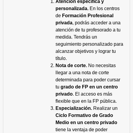
Atención específica y
personalizada.
En los centros
de
Formación Profesional
privada
, podrás acceder a una
atención de tu profesorado a tu
medida. Tendrás un
seguimiento personalizado para
alcanzar objetivos y lograr tu
título.
Nota de corte.
No necesitas
llegar a una nota de corte
determinada para poder cursar
tu
grado de FP en un centro
privado
. El acceso es más
flexible que en la FP pública.
Especialización.
Realizar un
Ciclo Formativo de Grado
Medio en un centro privado
tiene la ventaja de poder