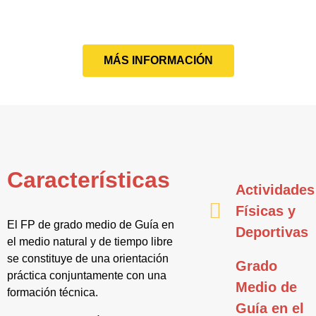
MÁS INFORMACIÓN
Características
Actividades
Físicas y
El FP de grado medio de Guía en
Deportivas
el medio natural y de tiempo libre
se constituye de una orientación
Grado
práctica conjuntamente con una
Medio de
formación técnica.
Guía en el