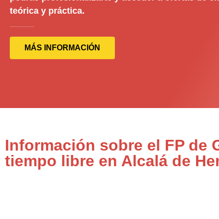
teórica y práctica.
MÁS INFORMACIÓN
Información sobre el FP de 
tiempo libre en Alcalá de He