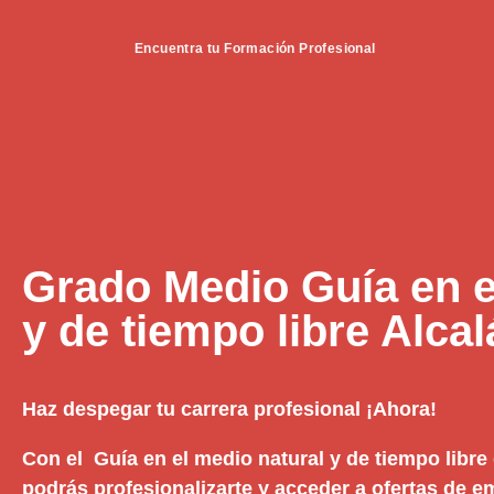
Encuentra tu Formación Profesional
Grado Medio Guía en e
y de tiempo libre Alca
Haz despegar tu carrera profesional ¡Ahora!
Con el Guía en el medio natural y de tiempo libre
podrás profesionalizarte y acceder a ofertas de 