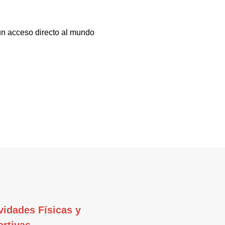
 un acceso directo al mundo
vidades Físicas y