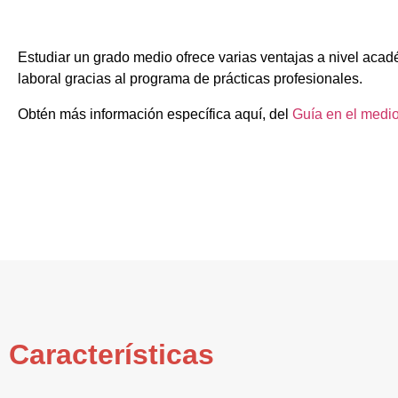
Estudiar un grado medio ofrece varias ventajas a nivel acad
laboral gracias al programa de prácticas profesionales.
Obtén más información específica aquí, del
Guía en el medio
Características