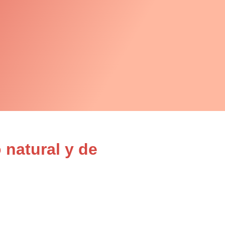
 natural y de