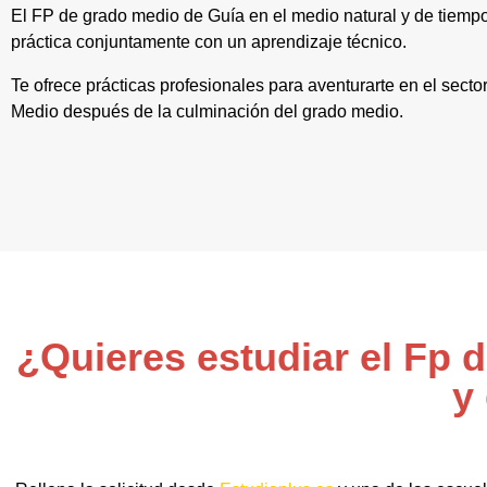
El FP de grado medio de Guía en el medio natural y de tiemp
práctica conjuntamente con un aprendizaje técnico.
Te ofrece prácticas profesionales para aventurarte en el secto
Medio después de la culminación del grado medio.
¿Quieres estudiar el Fp 
y