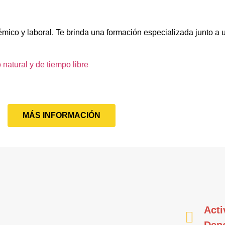
émico y laboral. Te brinda una formación especializada junto a
 natural y de tiempo libre
MÁS INFORMACIÓN
Acti