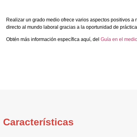
Realizar un grado medio ofrece varios aspectos positivos a 
directo al mundo laboral gracias a la oportunidad de práctica
Obtén más información específica aquí, del
Guía en el medio
Características