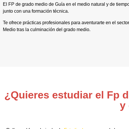
El FP de grado medio de Guía en el medio natural y de tiemp
junto con una formación técnica.
Te ofrece prácticas profesionales para aventurarte en el sect
Medio tras la culminación del grado medio.
¿Quieres estudiar el Fp 
y