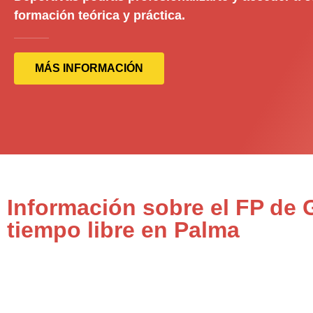
formación teórica y práctica.
MÁS INFORMACIÓN
Información sobre el FP de 
tiempo libre en Palma