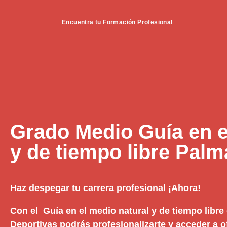
Encuentra tu Formación Profesional
Grado Medio Guía en e
y de tiempo libre Palm
Haz despegar tu carrera profesional ¡Ahora!
Con el Guía en el medio natural y de tiempo libre
Deportivas podrás profesionalizarte y acceder a 