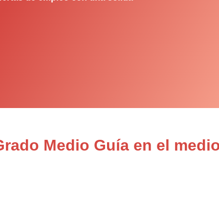
Grado Medio Guía en el medio