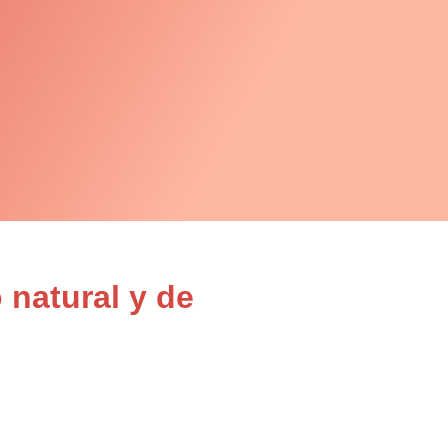
 natural y de