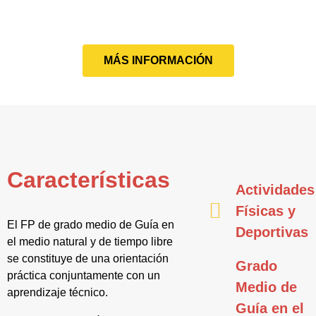
MÁS INFORMACIÓN
Características
Actividades
Físicas y
El FP de grado medio de Guía en
Deportivas
el medio natural y de tiempo libre
se constituye de una orientación
Grado
práctica conjuntamente con un
Medio de
aprendizaje técnico.
Guía en el