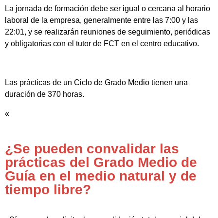
La jornada de formación debe ser igual o cercana al horario
laboral de la empresa, generalmente entre las 7:00 y las
22:01, y se realizarán reuniones de seguimiento, periódicas
y obligatorias con el tutor de FCT en el centro educativo.
Las prácticas de un Ciclo de Grado Medio tienen una
duración de 370 horas.
«
¿Se pueden convalidar las
prácticas del Grado Medio de
Guía en el medio natural y de
tiempo libre?