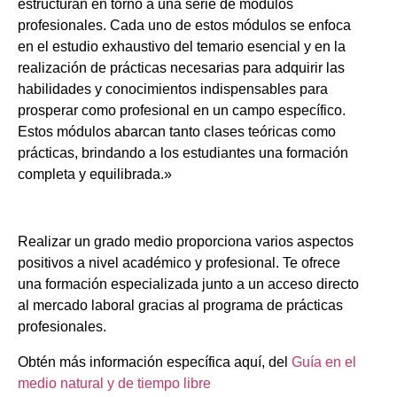
estructuran en torno a una serie de módulos
profesionales. Cada uno de estos módulos se enfoca
en el estudio exhaustivo del temario esencial y en la
realización de prácticas necesarias para adquirir las
habilidades y conocimientos indispensables para
prosperar como profesional en un campo específico.
Estos módulos abarcan tanto clases teóricas como
prácticas, brindando a los estudiantes una formación
completa y equilibrada.»
Realizar un grado medio proporciona varios aspectos
positivos a nivel académico y profesional. Te ofrece
una formación especializada junto a un acceso directo
al mercado laboral gracias al programa de prácticas
profesionales.
Obtén más información específica aquí, del
Guía en el
medio natural y de tiempo libre