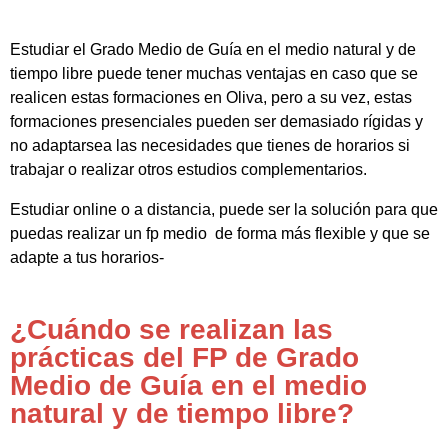
Estudiar el Grado Medio de Guía en el medio natural y de
tiempo libre puede tener muchas ventajas en caso que se
realicen estas formaciones en Oliva, pero a su vez, estas
formaciones presenciales pueden ser demasiado rígidas y
no adaptarsea las necesidades que tienes de horarios si
trabajar o realizar otros estudios complementarios.
Estudiar online o a distancia, puede ser la solución para que
puedas realizar un fp medio de forma más flexible y que se
adapte a tus horarios-
¿Cuándo se realizan las
prácticas del FP de Grado
Medio de Guía en el medio
natural y de tiempo libre?