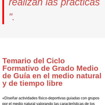
realizan las prácticas
".
Temario del Ciclo
Formativo de Grado Medio
de Guía en el medio natural
y de tiempo libre
«Diseñar actividades físico-deportivas guiadas con grupos
por el medio natural valorando las características de los