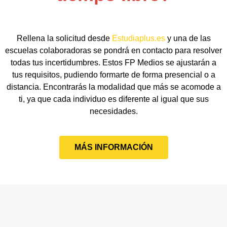
Rellena la solicitud desde
Estudiaplus.es
y una de las
escuelas colaboradoras se pondrá en contacto para resolver
todas tus incertidumbres. Estos FP Medios se ajustarán a
tus requisitos, pudiendo formarte de forma presencial o a
distancia. Encontrarás la modalidad que más se acomode a
ti, ya que cada individuo es diferente al igual que sus
necesidades.
MÁS INFORMACIÓN