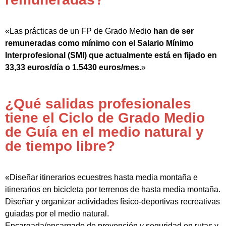
«Las prácticas de un FP de Grado Medio
han de ser
remuneradas como mínimo con el Salario Mínimo
Interprofesional (SMI) que actualmente está en fijado en
33,33 euros/día o 1.5430 euros/mes
.»
¿Qué salidas profesionales
tiene el Ciclo de Grado Medio
de Guía en el medio natural y
de tiempo libre?
«Diseñar itinerarios ecuestres hasta media montaña e
itinerarios en bicicleta por terrenos de hasta media montaña.
Diseñar y organizar actividades físico-deportivas recreativas
guiadas por el medio natural.
Encargada/encargado de prevención y seguridad en rutas y