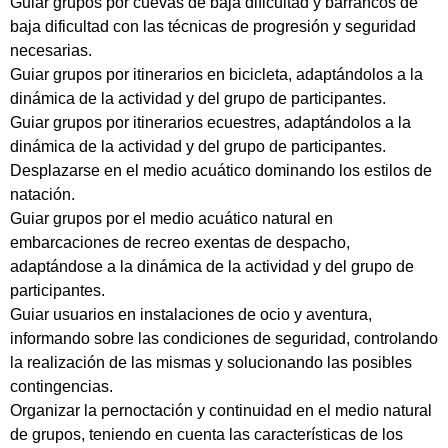
Guiar grupos por cuevas de baja dificultad y barrancos de
baja dificultad con las técnicas de progresión y seguridad
necesarias.
Guiar grupos por itinerarios en bicicleta, adaptándolos a la
dinámica de la actividad y del grupo de participantes.
Guiar grupos por itinerarios ecuestres, adaptándolos a la
dinámica de la actividad y del grupo de participantes.
Desplazarse en el medio acuático dominando los estilos de
natación.
Guiar grupos por el medio acuático natural en
embarcaciones de recreo exentas de despacho,
adaptándose a la dinámica de la actividad y del grupo de
participantes.
Guiar usuarios en instalaciones de ocio y aventura,
informando sobre las condiciones de seguridad, controlando
la realización de las mismas y solucionando las posibles
contingencias.
Organizar la pernoctación y continuidad en el medio natural
de grupos, teniendo en cuenta las características de los