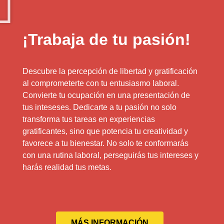
¡Trabaja de tu pasión!
Descubre la percepción de libertad y gratificación
al comprometerte con tu entusiasmo laboral.
Convierte tu ocupación en una presentación de
tus inteseses. Dedicarte a tu pasión no solo
transforma tus tareas en experiencias
gratificantes, sino que potencia tu creatividad y
favorece a tu bienestar. No solo te conformarás
con una rutina laboral, perseguirás tus intereses y
harás realidad tus metas.
MÁS INFORMACIÓN