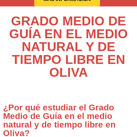
GRADO MEDIO DE
GUÍA EN EL MEDIO
NATURAL Y DE
TIEMPO LIBRE EN
OLIVA
¿Por qué estudiar el Grado
Medio de Guía en el medio
natural y de tiempo libre en
Oliva?