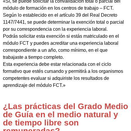
«Sí, se puede solicitar la convalidación total o parcial del
módulo de formación en los centros de trabajo – FCT.
Según lo establecido en el artículo 39 del Real Decreto
1147/7441, se puede determinar la exención total o parcial
por su correspondencia con la experiencia laboral.
Podrás solicitar esta exención si estás matriculado en el
módulo FCT y puedes acreditar una experiencia laboral
correspondiente a un año, como mínimo, en el que
trabajaste a tiempo completo.
Esta experiencia debe estar relacionada con el ciclo
formativo que estés cursando y permitirá a los organismos
competentes evaluar si adquiriste los resultados de
aprendizaje del módulo FCT.»
¿Las prácticas del Grado Medio
de Guía en el medio natural y
de tiempo libre son
remuneradas?