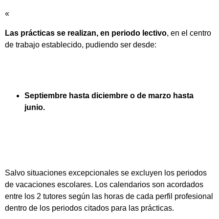
«
Las prácticas se realizan, en periodo lectivo
, en el centro
de trabajo establecido, pudiendo ser desde:
Septiembre hasta diciembre o de marzo hasta
junio.
Salvo situaciones excepcionales se excluyen los periodos
de vacaciones escolares. Los calendarios son acordados
entre los 2 tutores según las horas de cada perfil profesional
dentro de los periodos citados para las prácticas.