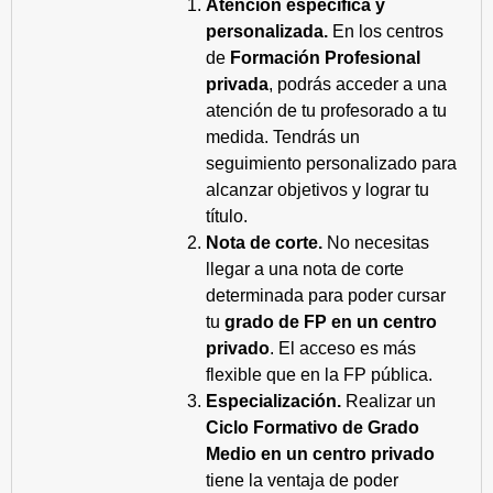
Atención específica y
personalizada.
En los centros
de
Formación Profesional
privada
, podrás acceder a una
atención de tu profesorado a tu
medida. Tendrás un
seguimiento personalizado para
alcanzar objetivos y lograr tu
título.
Nota de corte.
No necesitas
llegar a una nota de corte
determinada para poder cursar
tu
grado de FP en un centro
privado
. El acceso es más
flexible que en la FP pública.
Especialización.
Realizar un
Ciclo Formativo de Grado
Medio en un centro privado
tiene la ventaja de poder