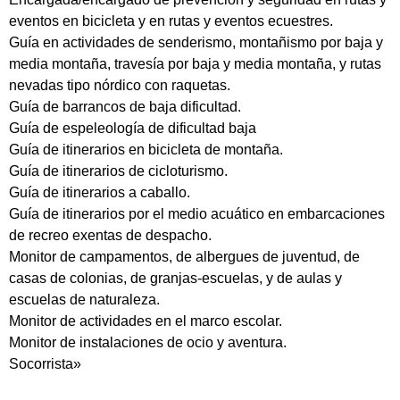
eventos en bicicleta y en rutas y eventos ecuestres.
Guía en actividades de senderismo, montañismo por baja y
media montaña, travesía por baja y media montaña, y rutas
nevadas tipo nórdico con raquetas.
Guía de barrancos de baja dificultad.
Guía de espeleología de dificultad baja
Guía de itinerarios en bicicleta de montaña.
Guía de itinerarios de cicloturismo.
Guía de itinerarios a caballo.
Guía de itinerarios por el medio acuático en embarcaciones
de recreo exentas de despacho.
Monitor de campamentos, de albergues de juventud, de
casas de colonias, de granjas-escuelas, y de aulas y
escuelas de naturaleza.
Monitor de actividades en el marco escolar.
Monitor de instalaciones de ocio y aventura.
Socorrista»