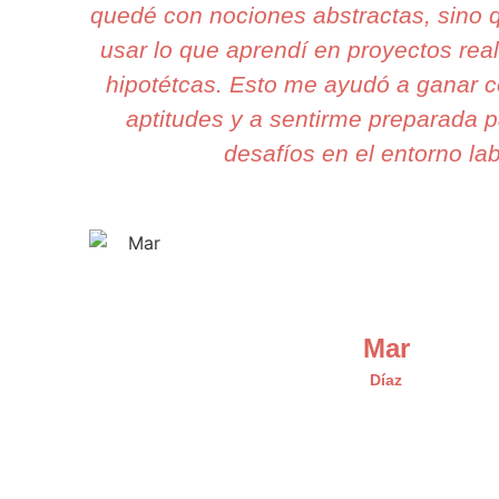
quedé con nociones abstractas, sino
usar lo que aprendí en proyectos rea
hipotétcas. Esto me ayudó a ganar c
aptitudes y a sentirme preparada p
desafíos en el entorno lab
Mar
Díaz