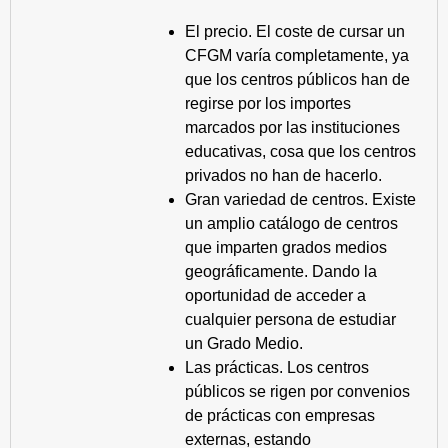
El precio. El coste de cursar un
CFGM varía completamente, ya
que los centros públicos han de
regirse por los importes
marcados por las instituciones
educativas, cosa que los centros
privados no han de hacerlo.
Gran variedad de centros. Existe
un amplio catálogo de centros
que imparten grados medios
geográficamente. Dando la
oportunidad de acceder a
cualquier persona de estudiar
un Grado Medio.
Las prácticas. Los centros
públicos se rigen por convenios
de prácticas con empresas
externas, estando