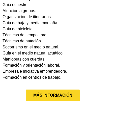
Guía ecuestre.
Atención a grupos.
Organización de itinerarios.
Guía de baja y media montaña.
Guía de bicicleta.
Técnicas de tiempo libre.
Técnicas de natación.
Socorrismo en el medio natural.
Guía en el medio natural acuático.
Maniobras con cuerdas.
Formación y orientación laboral.
Empresa e iniciativa emprendedora.
Formación en centros de trabajo.
MÁS INFORMACIÓN