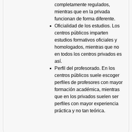
completamente regulados,
mientras que en la privada
funcionan de forma diferente.
Oficialidad de los estudios. Los
centros públicos imparten
estudios formativos oficiales y
homologados, mientras que no
en todos los centros privados es
así.
Perfil del profesorado. En los
centros públicos suele escoger
perfiles de profesores con mayor
formación académica, mientras
que en los privados suelen ser
perfiles con mayor experiencia
práctica y no tan teórica.