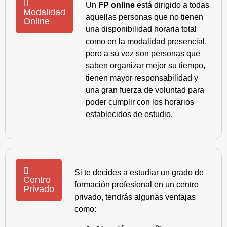
Un
FP online
está dirigido a todas
Modalidad
aquellas personas que no tienen
Online
una disponibilidad horaria total
como en la modalidad presencial,
pero a su vez son personas que
saben organizar mejor su tiempo,
tienen mayor responsabilidad y
una gran fuerza de voluntad para
poder cumplir con los horarios
establecidos de estudio.
Si te decides a estudiar un grado de
Centro
formación profesional en un centro
Privado
privado, tendrás algunas ventajas
como: