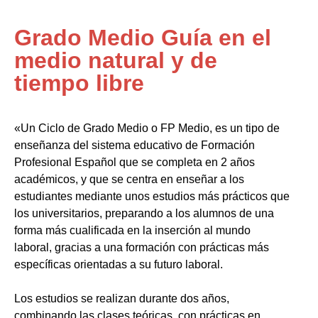
Grado Medio Guía en el
medio natural y de
tiempo libre
«Un Ciclo de Grado Medio o FP Medio, es un tipo de
enseñanza del sistema educativo de Formación
Profesional Español que se completa en 2 años
académicos, y que se centra en enseñar a los
estudiantes mediante unos estudios más prácticos que
los universitarios, preparando a los alumnos de una
forma más cualificada en la inserción al mundo
laboral, gracias a una formación con prácticas más
específicas orientadas a su futuro laboral.
Los estudios se realizan durante dos años,
combinando las clases teóricas, con prácticas en