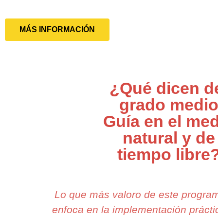
MÁS INFORMACIÓN
¿Qué dicen d
grado medi
Guía en el med
natural y de
tiempo libre
Lo que más valoro de este progra
enfoca en la implementación prácti