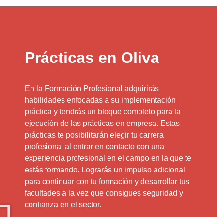
Prácticas en Oliva
En la Formación Profesional adquirirás
habilidades enfocadas a su implementación
práctica y tendrás un bloque completo para la
ejecución de las prácticas en empresa. Estas
prácticas te posibilitarán elegir tu carrera
profesional al entrar en contacto con una
experiencia profesional en el campo en la que te
estás formando. Lograrás un impulso adicional
para continuar con tu formación y desarrollar tus
facultades a la vez que consigues seguridad y
confianza en el sector.