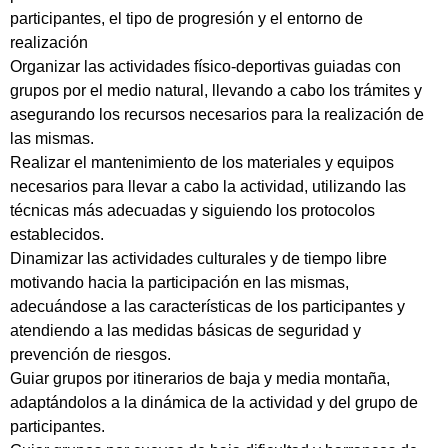
participantes, el tipo de progresión y el entorno de
realización
Organizar las actividades físico-deportivas guiadas con
grupos por el medio natural, llevando a cabo los trámites y
asegurando los recursos necesarios para la realización de
las mismas.
Realizar el mantenimiento de los materiales y equipos
necesarios para llevar a cabo la actividad, utilizando las
técnicas más adecuadas y siguiendo los protocolos
establecidos.
Dinamizar las actividades culturales y de tiempo libre
motivando hacia la participación en las mismas,
adecuándose a las características de los participantes y
atendiendo a las medidas básicas de seguridad y
prevención de riesgos.
Guiar grupos por itinerarios de baja y media montaña,
adaptándolos a la dinámica de la actividad y del grupo de
participantes.