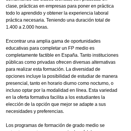
clase, prácticas en empresas para poner en práctica
todo lo aprendido y obtener la experiencia laboral
práctica necesaria. Teniendo una duración total de
1.400 a 2.000 horas.
Encontrar una amplia gama de oportunidades
educativas para completar un FP medio es
completamente factible en España. Tanto instituciones
públicas como privadas ofrecen diversas alternativas
para realizar esta formación. La diversidad de
opciones incluye la posibilidad de estudiar de manera
presencial, tanto en horario diurno como nocturno, o
incluso optar por la modalidad en línea. Esta variedad
en la oferta formativa facilita a los estudiantes la
elección de la opción que mejor se adapte a sus
necesidades y preferencias.
Los programas de formación de grado medio se