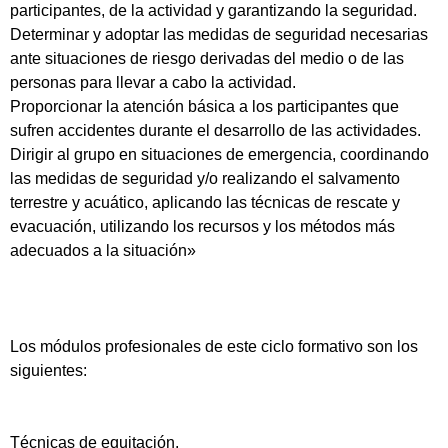
participantes, de la actividad y garantizando la seguridad.
Determinar y adoptar las medidas de seguridad necesarias
ante situaciones de riesgo derivadas del medio o de las
personas para llevar a cabo la actividad.
Proporcionar la atención básica a los participantes que
sufren accidentes durante el desarrollo de las actividades.
Dirigir al grupo en situaciones de emergencia, coordinando
las medidas de seguridad y/o realizando el salvamento
terrestre y acuático, aplicando las técnicas de rescate y
evacuación, utilizando los recursos y los métodos más
adecuados a la situación»
Los módulos profesionales de este ciclo formativo son los
siguientes:
Técnicas de equitación.