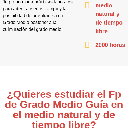
Te proporciona prácticas laborales
medio
para adentrate en el campo y la
natural y
posibilidad de adentrarte a un
de tiempo
Grado Medio posterior a la
culminación del grado medio.
libre
2000 horas
¿Quieres estudiar el Fp
de Grado Medio Guía en
el medio natural y de
tiempo libre?