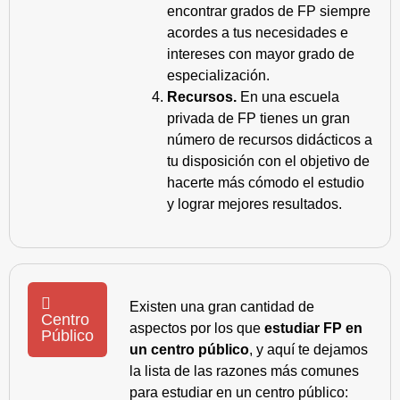
encontrar grados de FP siempre
acordes a tus necesidades e
intereses con mayor grado de
especialización.
Recursos.
En una escuela
privada de FP tienes un gran
número de recursos didácticos a
tu disposición con el objetivo de
hacerte más cómodo el estudio
y lograr mejores resultados.
Existen una gran cantidad de
Centro
aspectos por los que
estudiar FP en
Público
un centro público
, y aquí te dejamos
la lista de las razones más comunes
para estudiar en un centro público: