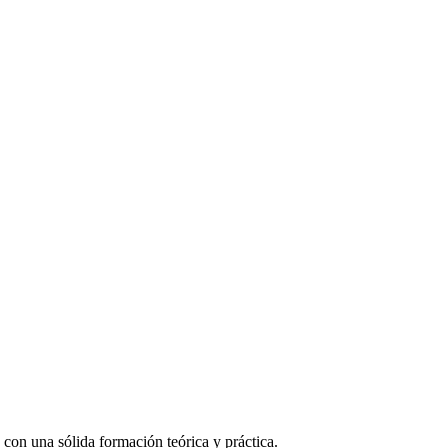
 con una sólida formación teórica y práctica.