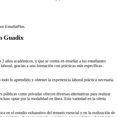
or EstudiaPlus.
en Guadix
2 años académicos, y que se centra en enseñar a los estudiantes
laboral, gracias a una formación con prácticas más específicas
 todo lo aprendido y obtener la experiencia laboral práctica necesaria.
públicas como privadas ofrecen diversas alternativas para realizar
cluso optar por la modalidad en línea. Esta variedad en la oferta
 en el estudio exhaustivo del temario esencial y en la realización de