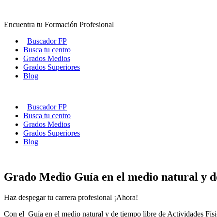
Ir
al
Encuentra tu Formación Profesional
contenido
Buscador FP
Busca tu centro
Grados Medios
Grados Superiores
Blog
Buscador FP
Busca tu centro
Grados Medios
Grados Superiores
Blog
Grado Medio Guía en el medio natural y d
Haz despegar tu carrera profesional ¡Ahora!
Con el Guía en el medio natural y de tiempo libre de Actividades Físi