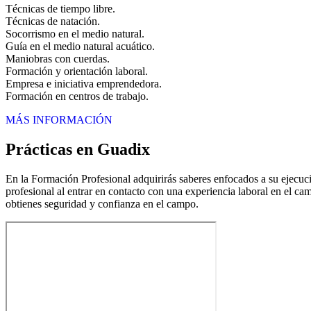
Técnicas de tiempo libre.
Técnicas de natación.
Socorrismo en el medio natural.
Guía en el medio natural acuático.
Maniobras con cuerdas.
Formación y orientación laboral.
Empresa e iniciativa emprendedora.
Formación en centros de trabajo.
MÁS INFORMACIÓN
Prácticas en Guadix
En la Formación Profesional adquirirás saberes enfocados a su ejecución
profesional al entrar en contacto con una experiencia laboral en el ca
obtienes seguridad y confianza en el campo.