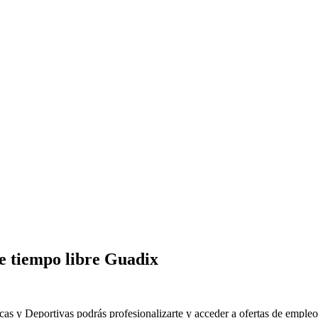
e tiempo libre Guadix
cas y Deportivas podrás profesionalizarte y acceder a ofertas de empleo