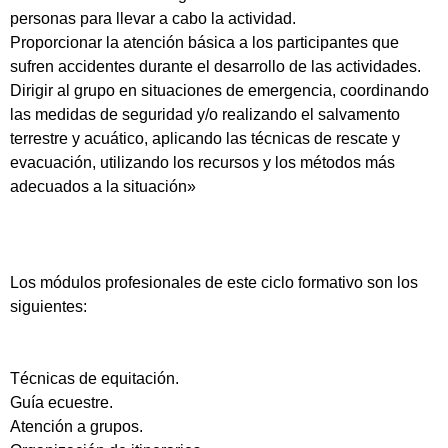
personas para llevar a cabo la actividad.
Proporcionar la atención básica a los participantes que
sufren accidentes durante el desarrollo de las actividades.
Dirigir al grupo en situaciones de emergencia, coordinando
las medidas de seguridad y/o realizando el salvamento
terrestre y acuático, aplicando las técnicas de rescate y
evacuación, utilizando los recursos y los métodos más
adecuados a la situación»
Los módulos profesionales de este ciclo formativo son los
siguientes:
Técnicas de equitación.
Guía ecuestre.
Atención a grupos.