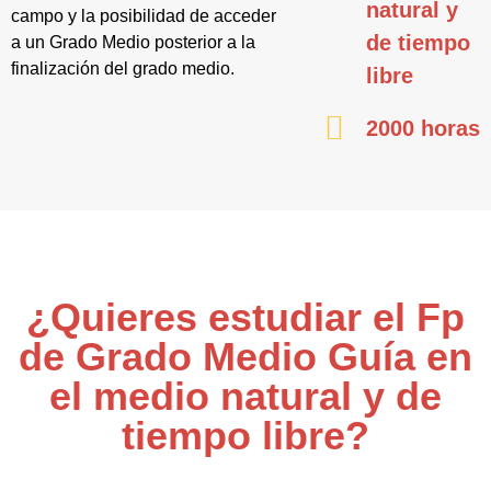
natural y
campo y la posibilidad de acceder
de tiempo
a un Grado Medio posterior a la
finalización del grado medio.
libre
2000 horas
¿Quieres estudiar el Fp
de Grado Medio Guía en
el medio natural y de
tiempo libre?