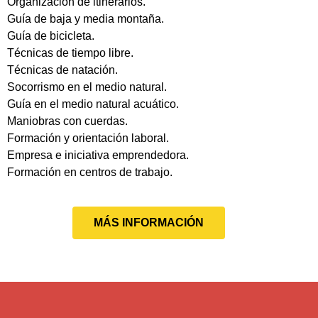
Organización de itinerarios.
Guía de baja y media montaña.
Guía de bicicleta.
Técnicas de tiempo libre.
Técnicas de natación.
Socorrismo en el medio natural.
Guía en el medio natural acuático.
Maniobras con cuerdas.
Formación y orientación laboral.
Empresa e iniciativa emprendedora.
Formación en centros de trabajo.
MÁS INFORMACIÓN