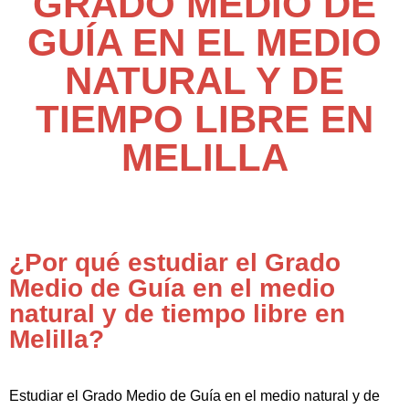
GRADO MEDIO DE
GUÍA EN EL MEDIO
NATURAL Y DE
TIEMPO LIBRE EN
MELILLA
¿Por qué estudiar el Grado
Medio de Guía en el medio
natural y de tiempo libre en
Melilla?
Estudiar el Grado Medio de Guía en el medio natural y de