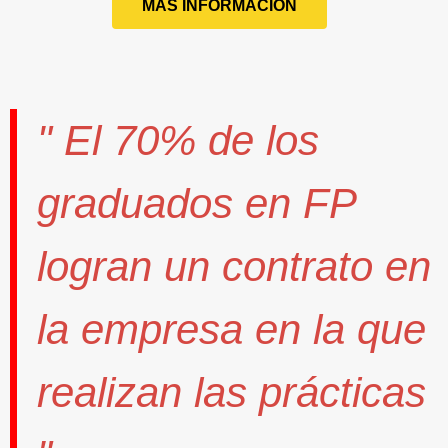
MÁS INFORMACIÓN
" El
70%
de los
graduados en FP
logran un contrato
en
la empresa en la que
realizan las prácticas