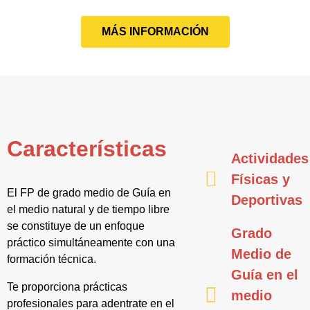
MÁS INFORMACIÓN
Características
Actividades
Físicas y
El FP de grado medio de Guía en
Deportivas
el medio natural y de tiempo libre
se constituye de un enfoque
Grado
práctico simultáneamente con una
Medio de
formación técnica.
Guía en el
Te proporciona prácticas
medio
profesionales para adentrate en el