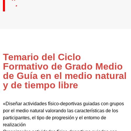
".
Temario del Ciclo
Formativo de Grado Medio
de Guía en el medio natural
y de tiempo libre
«Diseñar actividades físico-deportivas guiadas con grupos
por el medio natural valorando las características de los
participantes, el tipo de progresión y el entorno de
realización