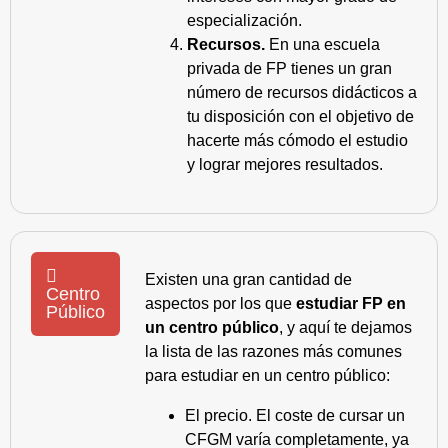
especialización.
Recursos.
En una escuela
privada de FP tienes un gran
número de recursos didácticos a
tu disposición con el objetivo de
hacerte más cómodo el estudio
y lograr mejores resultados.
Existen una gran cantidad de
Centro
aspectos por los que
estudiar FP en
Público
un centro público
, y aquí te dejamos
la lista de las razones más comunes
para estudiar en un centro público:
El precio. El coste de cursar un
CFGM varía completamente, ya