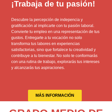
¡Trabaja de tu pasión!
Descubre la percepción de indepencia y
gratificación al implicarte con tu pasión laboral.
Convierte tu empleo en una representación de tus
gustos. Entregarte a tu vocación no solo
transforma tus labores en experiencias
satisfactorias, sino que fortalece tu creatividad y
contribuye a tu bienestar. No solo te conformarás
con una rutina de trabajo, explorarás tus intereses
y alcanzarás tus aspiraciones.
MÁS INFORMACIÓN