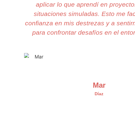
aplicar lo que aprendí en proyecto
situaciones simuladas. Esto me fac
confianza en mis destrezas y a senti
para confrontar desafíos en el entor
Mar
Díaz