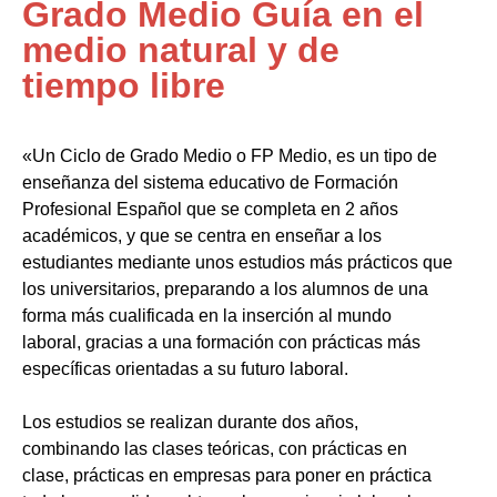
Grado Medio Guía en el
medio natural y de
tiempo libre
«Un Ciclo de Grado Medio o FP Medio, es un tipo de
enseñanza del sistema educativo de Formación
Profesional Español que se completa en 2 años
académicos, y que se centra en enseñar a los
estudiantes mediante unos estudios más prácticos que
los universitarios, preparando a los alumnos de una
forma más cualificada en la inserción al mundo
laboral, gracias a una formación con prácticas más
específicas orientadas a su futuro laboral.
Los estudios se realizan durante dos años,
combinando las clases teóricas, con prácticas en
clase, prácticas en empresas para poner en práctica