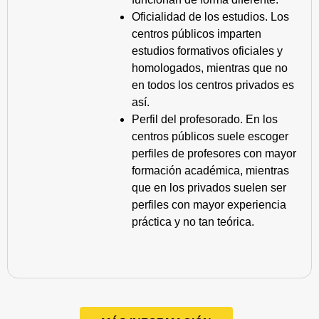
Oficialidad de los estudios. Los
centros públicos imparten
estudios formativos oficiales y
homologados, mientras que no
en todos los centros privados es
así.
Perfil del profesorado. En los
centros públicos suele escoger
perfiles de profesores con mayor
formación académica, mientras
que en los privados suelen ser
perfiles con mayor experiencia
práctica y no tan teórica.