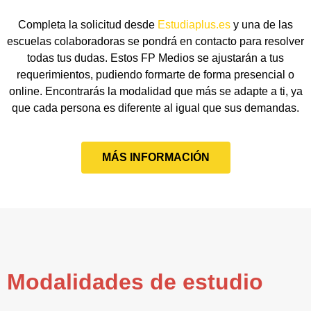
Completa la solicitud desde
Estudiaplus.es
y una de las
escuelas colaboradoras se pondrá en contacto para resolver
todas tus dudas. Estos FP Medios se ajustarán a tus
requerimientos, pudiendo formarte de forma presencial o
online. Encontrarás la modalidad que más se adapte a ti, ya
que cada persona es diferente al igual que sus demandas.
MÁS INFORMACIÓN
Modalidades de estudio