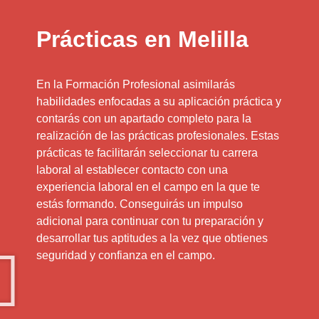
Prácticas en Melilla
En la Formación Profesional asimilarás
habilidades enfocadas a su aplicación práctica y
contarás con un apartado completo para la
realización de las prácticas profesionales. Estas
prácticas te facilitarán seleccionar tu carrera
laboral al establecer contacto con una
experiencia laboral en el campo en la que te
estás formando. Conseguirás un impulso
adicional para continuar con tu preparación y
desarrollar tus aptitudes a la vez que obtienes
seguridad y confianza en el campo.