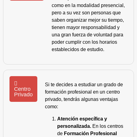
como en la modalidad presencial,
pero a su vez son personas que
saben organizar mejor su tiempo,
tienen mayor responsabilidad y
una gran fuerza de voluntad para
poder cumplir con los horarios
establecidos de estudio.
Si te decides a estudiar un grado de
Centro
formación profesional en un centro
Privado
privado, tendrás algunas ventajas
como:
Atención específica y
personalizada.
En los centros
de
Formación Profesional