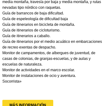
media montaña, travesía por baja y media montaña, y rutas
nevadas tipo nórdico con raquetas.
Guía de barrancos de baja dificultad.
Guía de espeleología de dificultad baja
Guía de itinerarios en bicicleta de montaña.
Guía de itinerarios de cicloturismo.
Guía de itinerarios a caballo.
Guía de itinerarios por el medio acuático en embarcaciones
de recreo exentas de despacho.
Monitor de campamentos, de albergues de juventud, de
casas de colonias, de granjas-escuelas, y de aulas y
escuelas de naturaleza.
Monitor de actividades en el marco escolar.
Monitor de instalaciones de ocio y aventura.
Socorrista»
MÁS INFORMACIÓN