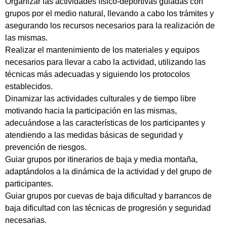
Organizar las actividades físico-deportivas guiadas con
grupos por el medio natural, llevando a cabo los trámites y
asegurando los recursos necesarios para la realización de
las mismas.
Realizar el mantenimiento de los materiales y equipos
necesarios para llevar a cabo la actividad, utilizando las
técnicas más adecuadas y siguiendo los protocolos
establecidos.
Dinamizar las actividades culturales y de tiempo libre
motivando hacia la participación en las mismas,
adecuándose a las características de los participantes y
atendiendo a las medidas básicas de seguridad y
prevención de riesgos.
Guiar grupos por itinerarios de baja y media montaña,
adaptándolos a la dinámica de la actividad y del grupo de
participantes.
Guiar grupos por cuevas de baja dificultad y barrancos de
baja dificultad con las técnicas de progresión y seguridad
necesarias.