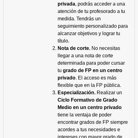
privada
, podrás acceder a una
atención de tu profesorado a tu
medida. Tendrás un
seguimiento personalizado para
alcanzar objetivos y lograr tu
título.
Nota de corte.
No necesitas
llegar a una nota de corte
determinada para poder cursar
tu
grado de FP en un centro
privado
. El acceso es más
flexible que en la FP pública.
Especialización.
Realizar un
Ciclo Formativo de Grado
Medio en un centro privado
tiene la ventaja de poder
encontrar grados de FP siempre
acordes a tus necesidades e
intereses con mayor grado de