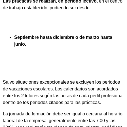
Las prácticas se realizan, en periodo lectivo
, en el centro
de trabajo establecido, pudiendo ser desde:
Septiembre hasta diciembre o de marzo hasta
junio.
Salvo situaciones excepcionales se excluyen los periodos
de vacaciones escolares. Los calendarios son acordados
entre los 2 tutores según las horas de cada perfil profesional
dentro de los periodos citados para las prácticas.
La jornada de formación debe ser igual o cercana al horario
laboral de la empresa, generalmente entre las 7:00 y las