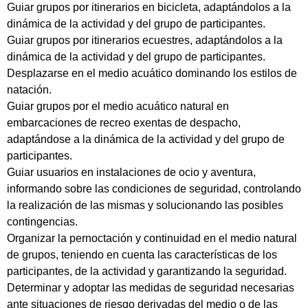
Guiar grupos por itinerarios en bicicleta, adaptándolos a la
dinámica de la actividad y del grupo de participantes.
Guiar grupos por itinerarios ecuestres, adaptándolos a la
dinámica de la actividad y del grupo de participantes.
Desplazarse en el medio acuático dominando los estilos de
natación.
Guiar grupos por el medio acuático natural en
embarcaciones de recreo exentas de despacho,
adaptándose a la dinámica de la actividad y del grupo de
participantes.
Guiar usuarios en instalaciones de ocio y aventura,
informando sobre las condiciones de seguridad, controlando
la realización de las mismas y solucionando las posibles
contingencias.
Organizar la pernoctación y continuidad en el medio natural
de grupos, teniendo en cuenta las características de los
participantes, de la actividad y garantizando la seguridad.
Determinar y adoptar las medidas de seguridad necesarias
ante situaciones de riesgo derivadas del medio o de las