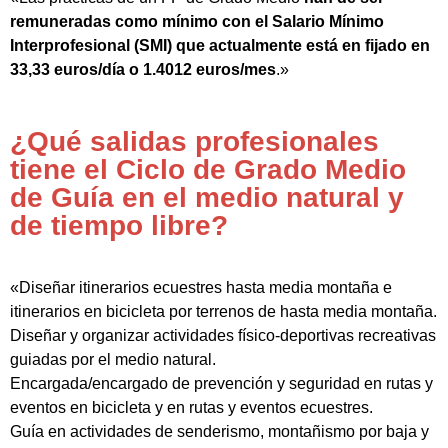
remuneradas como mínimo con el Salario Mínimo
Interprofesional (SMI) que actualmente está en fijado en
33,33 euros/día o 1.4012 euros/mes
.»
¿Qué salidas profesionales
tiene el Ciclo de Grado Medio
de Guía en el medio natural y
de tiempo libre?
«Diseñar itinerarios ecuestres hasta media montaña e
itinerarios en bicicleta por terrenos de hasta media montaña.
Diseñar y organizar actividades físico-deportivas recreativas
guiadas por el medio natural.
Encargada/encargado de prevención y seguridad en rutas y
eventos en bicicleta y en rutas y eventos ecuestres.
Guía en actividades de senderismo, montañismo por baja y