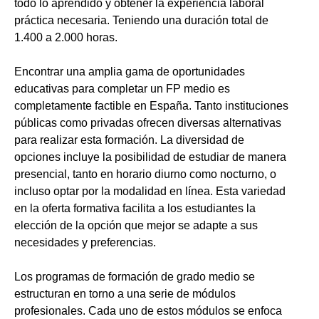
todo lo aprendido y obtener la experiencia laboral
práctica necesaria. Teniendo una duración total de
1.400 a 2.000 horas.
Encontrar una amplia gama de oportunidades
educativas para completar un FP medio es
completamente factible en España. Tanto instituciones
públicas como privadas ofrecen diversas alternativas
para realizar esta formación. La diversidad de
opciones incluye la posibilidad de estudiar de manera
presencial, tanto en horario diurno como nocturno, o
incluso optar por la modalidad en línea. Esta variedad
en la oferta formativa facilita a los estudiantes la
elección de la opción que mejor se adapte a sus
necesidades y preferencias.
Los programas de formación de grado medio se
estructuran en torno a una serie de módulos
profesionales. Cada uno de estos módulos se enfoca