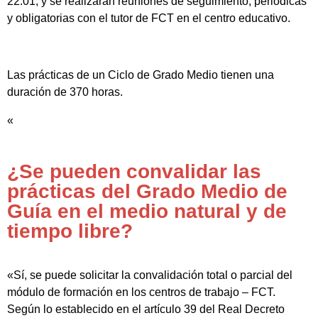
22:01, y se realizarán reuniones de seguimiento, periódicas
y obligatorias con el tutor de FCT en el centro educativo.
Las prácticas de un Ciclo de Grado Medio tienen una
duración de 370 horas.
«
¿Se pueden convalidar las
prácticas del Grado Medio de
Guía en el medio natural y de
tiempo libre?
«Sí, se puede solicitar la convalidación total o parcial del
módulo de formación en los centros de trabajo – FCT.
Según lo establecido en el artículo 39 del Real Decreto