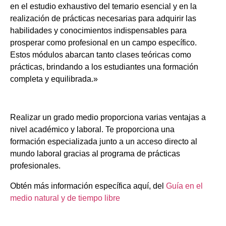
en el estudio exhaustivo del temario esencial y en la
realización de prácticas necesarias para adquirir las
habilidades y conocimientos indispensables para
prosperar como profesional en un campo específico.
Estos módulos abarcan tanto clases teóricas como
prácticas, brindando a los estudiantes una formación
completa y equilibrada.»
Realizar un grado medio proporciona varias ventajas a
nivel académico y laboral. Te proporciona una
formación especializada junto a un acceso directo al
mundo laboral gracias al programa de prácticas
profesionales.
Obtén más información específica aquí, del
Guía en el
medio natural y de tiempo libre