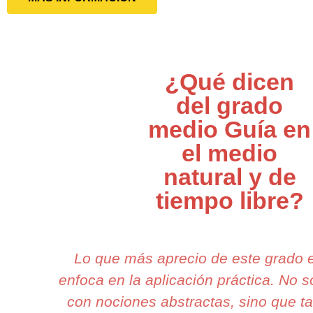
¿Qué dicen
del grado
medio Guía en
el medio
natural y de
tiempo libre?
Lo que más aprecio de este grado 
enfoca en la aplicación práctica. No 
con nociones abstractas, sino que 