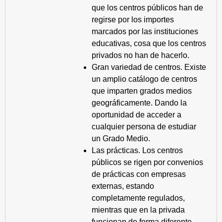
que los centros públicos han de
regirse por los importes
marcados por las instituciones
educativas, cosa que los centros
privados no han de hacerlo.
Gran variedad de centros. Existe
un amplio catálogo de centros
que imparten grados medios
geográficamente. Dando la
oportunidad de acceder a
cualquier persona de estudiar
un Grado Medio.
Las prácticas. Los centros
públicos se rigen por convenios
de prácticas con empresas
externas, estando
completamente regulados,
mientras que en la privada
funcionan de forma diferente.