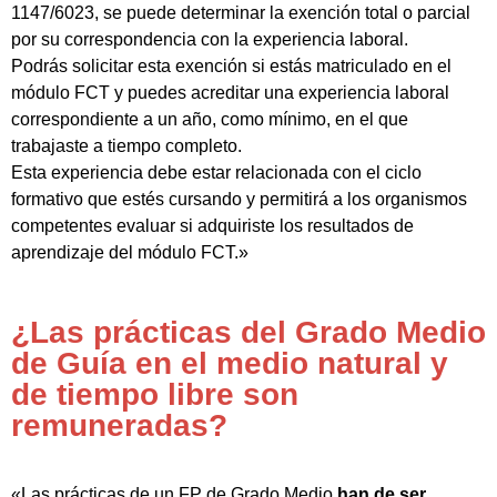
1147/6023, se puede determinar la exención total o parcial
por su correspondencia con la experiencia laboral.
Podrás solicitar esta exención si estás matriculado en el
módulo FCT y puedes acreditar una experiencia laboral
correspondiente a un año, como mínimo, en el que
trabajaste a tiempo completo.
Esta experiencia debe estar relacionada con el ciclo
formativo que estés cursando y permitirá a los organismos
competentes evaluar si adquiriste los resultados de
aprendizaje del módulo FCT.»
¿Las prácticas del Grado Medio
de Guía en el medio natural y
de tiempo libre son
remuneradas?
«Las prácticas de un FP de Grado Medio
han de ser