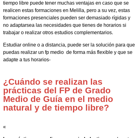
tiempo libre puede tener muchas ventajas en caso que se
realicen estas formaciones en Melilla, pero a su vez, estas
formaciones presenciales pueden ser demasiado rígidas y
no adaptarsea las necesidades que tienes de horarios si
trabajar o realizar otros estudios complementarios.
Estudiar online o a distancia, puede ser la solución para que
puedas realizar un fp medio de forma más flexible y que se
adapte a tus horarios-
¿Cuándo se realizan las
prácticas del FP de Grado
Medio de Guía en el medio
natural y de tiempo libre?
«