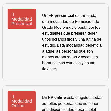
Un
FP presencial
es, sin duda,
Modalidad
una modalidad de Formación de
Presencial
Grado Medio muy elegida por los
estudiantes que prefieren tener
unos horarios fijos y una rutina de
estudio. Esta modalidad beneficia
a aquellas personas que son
menos organizadas y necesitan
horarios más estrictos y no tan
flexibles.
Un
FP online
está dirigido a todas
Modalidad
aquellas personas que no tienen
Online
una disponibilidad horaria total