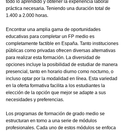
todo lo aprendido y obtener la experiencia laboral
práctica necesaria. Teniendo una duración total de
1.400 a 2.000 horas.
Encontrar una amplia gama de oportunidades
educativas para completar un FP medio es
completamente factible en España. Tanto instituciones
públicas como privadas ofrecen diversas alternativas
para realizar esta formación. La diversidad de
opciones incluye la posibilidad de estudiar de manera
presencial, tanto en horario diurno como nocturno, o
incluso optar por la modalidad en línea. Esta variedad
en la oferta formativa facilita a los estudiantes la
elección de la opción que mejor se adapte a sus
necesidades y preferencias.
Los programas de formación de grado medio se
estructuran en torno a una serie de módulos
profesionales. Cada uno de estos módulos se enfoca