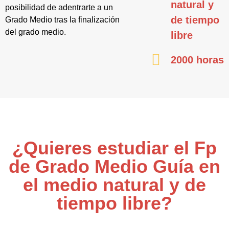
natural y
posibilidad de adentrarte a un
de tiempo
Grado Medio tras la finalización
del grado medio.
libre
2000 horas
¿Quieres estudiar el Fp
de Grado Medio Guía en
el medio natural y de
tiempo libre?