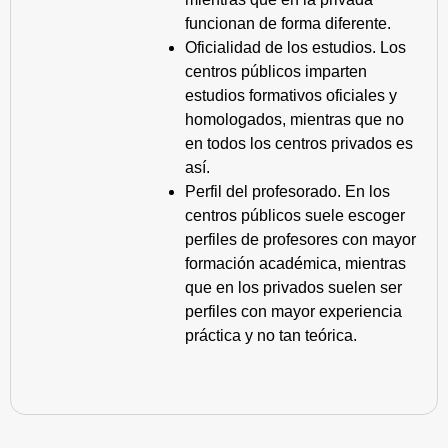
funcionan de forma diferente.
Oficialidad de los estudios. Los
centros públicos imparten
estudios formativos oficiales y
homologados, mientras que no
en todos los centros privados es
así.
Perfil del profesorado. En los
centros públicos suele escoger
perfiles de profesores con mayor
formación académica, mientras
que en los privados suelen ser
perfiles con mayor experiencia
práctica y no tan teórica.