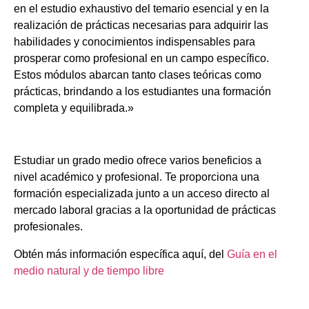
en el estudio exhaustivo del temario esencial y en la
realización de prácticas necesarias para adquirir las
habilidades y conocimientos indispensables para
prosperar como profesional en un campo específico.
Estos módulos abarcan tanto clases teóricas como
prácticas, brindando a los estudiantes una formación
completa y equilibrada.»
Estudiar un grado medio ofrece varios beneficios a
nivel académico y profesional. Te proporciona una
formación especializada junto a un acceso directo al
mercado laboral gracias a la oportunidad de prácticas
profesionales.
Obtén más información específica aquí, del
Guía en el
medio natural y de tiempo libre