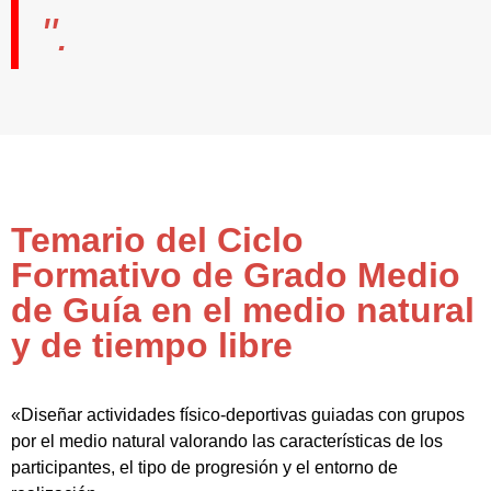
".
Temario del Ciclo
Formativo de Grado Medio
de Guía en el medio natural
y de tiempo libre
«Diseñar actividades físico-deportivas guiadas con grupos
por el medio natural valorando las características de los
participantes, el tipo de progresión y el entorno de