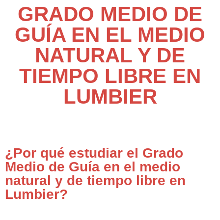
GRADO MEDIO DE
GUÍA EN EL MEDIO
NATURAL Y DE
TIEMPO LIBRE EN
LUMBIER
¿Por qué estudiar el Grado
Medio de Guía en el medio
natural y de tiempo libre en
Lumbier?