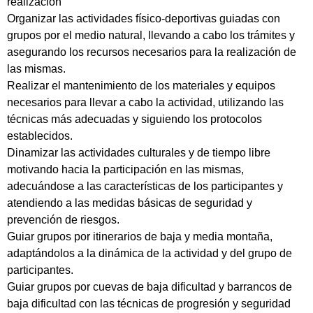
realización
Organizar las actividades físico-deportivas guiadas con
grupos por el medio natural, llevando a cabo los trámites y
asegurando los recursos necesarios para la realización de
las mismas.
Realizar el mantenimiento de los materiales y equipos
necesarios para llevar a cabo la actividad, utilizando las
técnicas más adecuadas y siguiendo los protocolos
establecidos.
Dinamizar las actividades culturales y de tiempo libre
motivando hacia la participación en las mismas,
adecuándose a las características de los participantes y
atendiendo a las medidas básicas de seguridad y
prevención de riesgos.
Guiar grupos por itinerarios de baja y media montaña,
adaptándolos a la dinámica de la actividad y del grupo de
participantes.
Guiar grupos por cuevas de baja dificultad y barrancos de
baja dificultad con las técnicas de progresión y seguridad