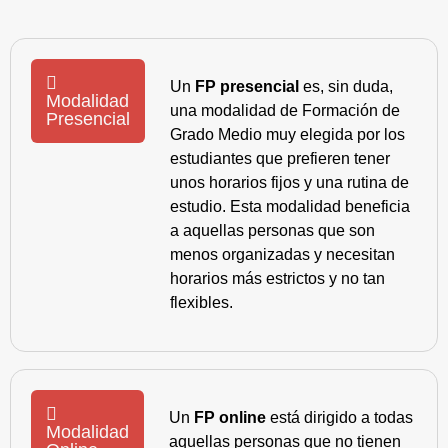
Un
FP presencial
es, sin duda,
Modalidad
una modalidad de Formación de
Presencial
Grado Medio muy elegida por los
estudiantes que prefieren tener
unos horarios fijos y una rutina de
estudio. Esta modalidad beneficia
a aquellas personas que son
menos organizadas y necesitan
horarios más estrictos y no tan
flexibles.
Un
FP online
está dirigido a todas
Modalidad
aquellas personas que no tienen