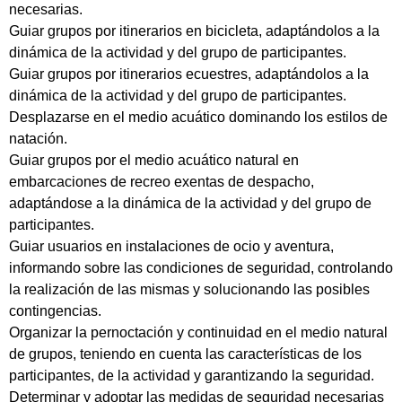
necesarias.
Guiar grupos por itinerarios en bicicleta, adaptándolos a la
dinámica de la actividad y del grupo de participantes.
Guiar grupos por itinerarios ecuestres, adaptándolos a la
dinámica de la actividad y del grupo de participantes.
Desplazarse en el medio acuático dominando los estilos de
natación.
Guiar grupos por el medio acuático natural en
embarcaciones de recreo exentas de despacho,
adaptándose a la dinámica de la actividad y del grupo de
participantes.
Guiar usuarios en instalaciones de ocio y aventura,
informando sobre las condiciones de seguridad, controlando
la realización de las mismas y solucionando las posibles
contingencias.
Organizar la pernoctación y continuidad en el medio natural
de grupos, teniendo en cuenta las características de los
participantes, de la actividad y garantizando la seguridad.
Determinar y adoptar las medidas de seguridad necesarias