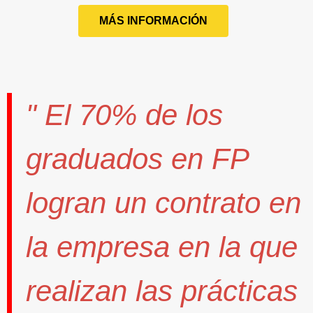
MÁS INFORMACIÓN
" El
70%
de los
graduados en FP
logran un contrato
en
la empresa en la que
realizan las prácticas