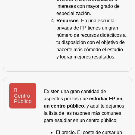
intereses con mayor grado de
especialización.
Recursos.
En una escuela
privada de FP tienes un gran
número de recursos didácticos a
tu disposición con el objetivo de
hacerte más cómodo el estudio
y lograr mejores resultados.
Existen una gran cantidad de
Centro
aspectos por los que
estudiar FP en
Público
un centro público
, y aquí te dejamos
la lista de las razones más comunes
para estudiar en un centro público:
El precio. El coste de cursar un