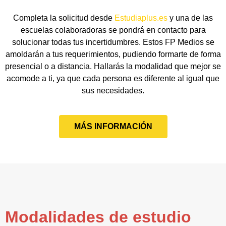
Completa la solicitud desde
Estudiaplus.es
y una de las
escuelas colaboradoras se pondrá en contacto para
solucionar todas tus incertidumbres. Estos FP Medios se
amoldarán a tus requerimientos, pudiendo formarte de forma
presencial o a distancia. Hallarás la modalidad que mejor se
acomode a ti, ya que cada persona es diferente al igual que
sus necesidades.
MÁS INFORMACIÓN
Modalidades de estudio