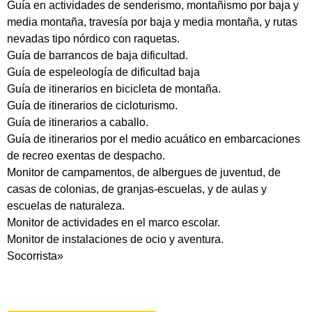
Guía en actividades de senderismo, montañismo por baja y
media montaña, travesía por baja y media montaña, y rutas
nevadas tipo nórdico con raquetas.
Guía de barrancos de baja dificultad.
Guía de espeleología de dificultad baja
Guía de itinerarios en bicicleta de montaña.
Guía de itinerarios de cicloturismo.
Guía de itinerarios a caballo.
Guía de itinerarios por el medio acuático en embarcaciones
de recreo exentas de despacho.
Monitor de campamentos, de albergues de juventud, de
casas de colonias, de granjas-escuelas, y de aulas y
escuelas de naturaleza.
Monitor de actividades en el marco escolar.
Monitor de instalaciones de ocio y aventura.
Socorrista»