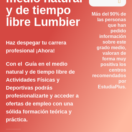

y de tiempo
Más del 90% de
libre Lumbier
las personas
que han
pedido
información
sobre este
Haz despegar tu carrera
grado medio,
profesional ¡Ahora!
valoran de
forma muy
Con el Guía en el medio
positiva los
centros
natural y de tiempo libre de
recomendados
Actividades Físicas y
por
EstudiaPlus.
Deportivas podrás
profesionalizarte y acceder a
ofertas de empleo con una
sólida formación teórica y
práctica.