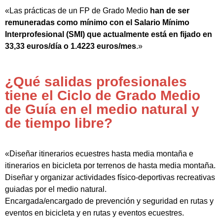
«Las prácticas de un FP de Grado Medio
han de ser
remuneradas como mínimo con el Salario Mínimo
Interprofesional (SMI) que actualmente está en fijado en
33,33 euros/día o 1.4223 euros/mes
.»
¿Qué salidas profesionales
tiene el Ciclo de Grado Medio
de Guía en el medio natural y
de tiempo libre?
«Diseñar itinerarios ecuestres hasta media montaña e
itinerarios en bicicleta por terrenos de hasta media montaña.
Diseñar y organizar actividades físico-deportivas recreativas
guiadas por el medio natural.
Encargada/encargado de prevención y seguridad en rutas y
eventos en bicicleta y en rutas y eventos ecuestres.