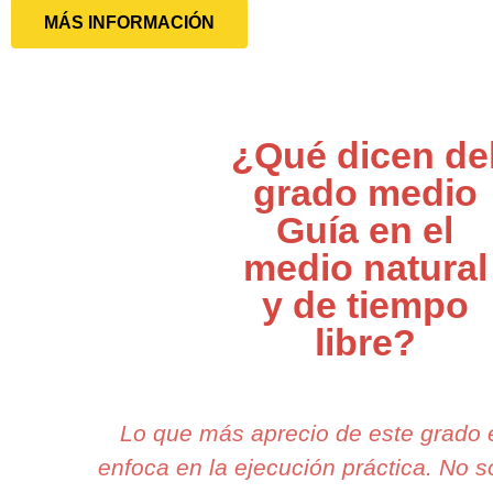
MÁS INFORMACIÓN
¿Qué dicen de
grado medio
Guía en el
medio natural
y de tiempo
libre?
Lo que más aprecio de este grado
enfoca en la ejecución práctica. No 