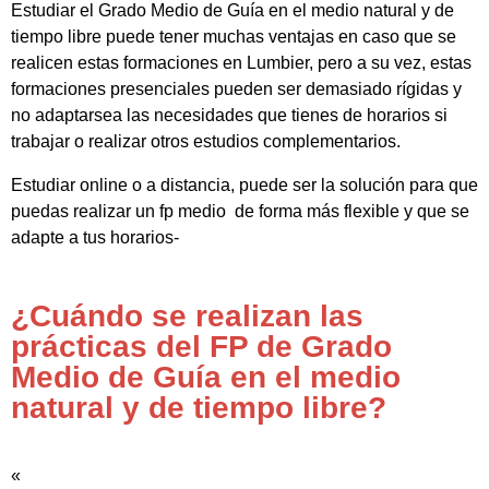
Estudiar el Grado Medio de Guía en el medio natural y de
tiempo libre puede tener muchas ventajas en caso que se
realicen estas formaciones en Lumbier, pero a su vez, estas
formaciones presenciales pueden ser demasiado rígidas y
no adaptarsea las necesidades que tienes de horarios si
trabajar o realizar otros estudios complementarios.
Estudiar online o a distancia, puede ser la solución para que
puedas realizar un fp medio de forma más flexible y que se
adapte a tus horarios-
¿Cuándo se realizan las
prácticas del FP de Grado
Medio de Guía en el medio
natural y de tiempo libre?
«