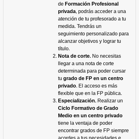
de
Formación Profesional
privada
, podrás acceder a una
atención de tu profesorado a tu
medida. Tendrás un
seguimiento personalizado para
alcanzar objetivos y lograr tu
título.
Nota de corte.
No necesitas
llegar a una nota de corte
determinada para poder cursar
tu
grado de FP en un centro
privado
. El acceso es más
flexible que en la FP pública.
Especialización.
Realizar un
Ciclo Formativo de Grado
Medio en un centro privado
tiene la ventaja de poder
encontrar grados de FP siempre
acordes a tus necesidades e