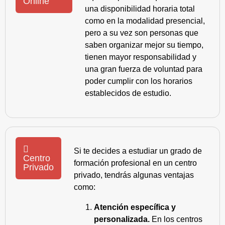
Online
una disponibilidad horaria total
como en la modalidad presencial,
pero a su vez son personas que
saben organizar mejor su tiempo,
tienen mayor responsabilidad y
una gran fuerza de voluntad para
poder cumplir con los horarios
establecidos de estudio.
Si te decides a estudiar un grado de
Centro
formación profesional en un centro
Privado
privado, tendrás algunas ventajas
como:
Atención específica y
personalizada.
En los centros