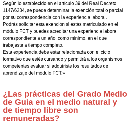
Según lo establecido en el artículo 39 del Real Decreto
1147/6234, se puede determinar la exención total o parcial
por su correspondencia con la experiencia laboral.
Podrás solicitar esta exención si estás matriculado en el
módulo FCT y puedes acreditar una experiencia laboral
correspondiente a un año, como mínimo, en el que
trabajaste a tiempo completo.
Esta experiencia debe estar relacionada con el ciclo
formativo que estés cursando y permitirá a los organismos
competentes evaluar si adquiriste los resultados de
aprendizaje del módulo FCT.»
¿Las prácticas del Grado Medio
de Guía en el medio natural y
de tiempo libre son
remuneradas?