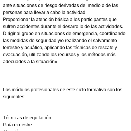
ante situaciones de riesgo derivadas del medio o de las
personas para llevar a cabo la actividad.
Proporcionar la atención básica a los participantes que
sufren accidentes durante el desarrollo de las actividades.
Dirigir al grupo en situaciones de emergencia, coordinando
las medidas de seguridad y/o realizando el salvamento
terrestre y acuático, aplicando las técnicas de rescate y
evacuación, utilizando los recursos y los métodos más
adecuados a la situación»
Los módulos profesionales de este ciclo formativo son los
siguientes:
Técnicas de equitación.
Guía ecuestre.