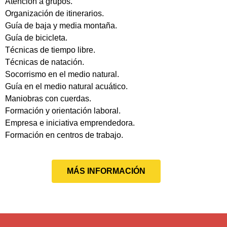
Atención a grupos.
Organización de itinerarios.
Guía de baja y media montaña.
Guía de bicicleta.
Técnicas de tiempo libre.
Técnicas de natación.
Socorrismo en el medio natural.
Guía en el medio natural acuático.
Maniobras con cuerdas.
Formación y orientación laboral.
Empresa e iniciativa emprendedora.
Formación en centros de trabajo.
MÁS INFORMACIÓN