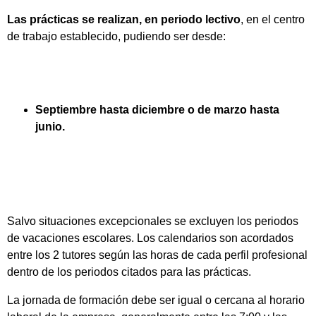
Las prácticas se realizan, en periodo lectivo
, en el centro
de trabajo establecido, pudiendo ser desde:
Septiembre hasta diciembre o de marzo hasta
junio.
Salvo situaciones excepcionales se excluyen los periodos
de vacaciones escolares. Los calendarios son acordados
entre los 2 tutores según las horas de cada perfil profesional
dentro de los periodos citados para las prácticas.
La jornada de formación debe ser igual o cercana al horario