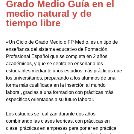
Grado Medio Guía en el
medio natural y de
tiempo libre
«Un Ciclo de Grado Medio o FP Medio, es un tipo de
enseñanza del sistema educativo de Formación
Profesional Español que se completa en 2 años
académicos, y que se centra en enseñar a los
estudiantes mediante unos estudios más prácticos que
los universitarios, preparando a los alumnos de una
forma más cualificada en la inserción al mundo
laboral, gracias a una formación con prácticas más
específicas orientadas a su futuro laboral.
Los estudios se realizan durante dos años,
combinando las clases teóricas, con prácticas en
clase, prácticas en empresas para poner en práctica