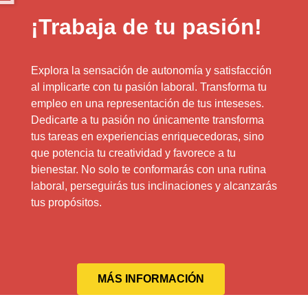
¡Trabaja de tu pasión!
Explora la sensación de autonomía y satisfacción
al implicarte con tu pasión laboral. Transforma tu
empleo en una representación de tus inteseses.
Dedicarte a tu pasión no únicamente transforma
tus tareas en experiencias enriquecedoras, sino
que potencia tu creatividad y favorece a tu
bienestar. No solo te conformarás con una rutina
laboral, perseguirás tus inclinaciones y alcanzarás
tus propósitos.
MÁS INFORMACIÓN