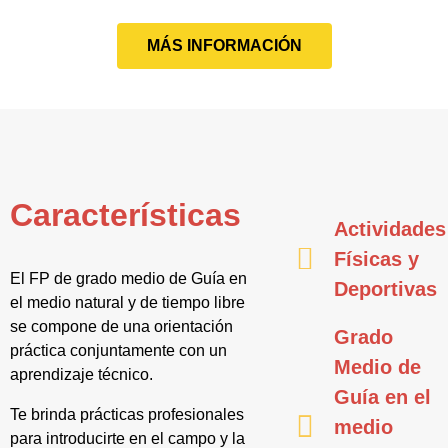
MÁS INFORMACIÓN
Características
Actividades
Físicas y
El FP de grado medio de Guía en
Deportivas
el medio natural y de tiempo libre
se compone de una orientación
Grado
práctica conjuntamente con un
Medio de
aprendizaje técnico.
Guía en el
Te brinda prácticas profesionales
medio
para introducirte en el campo y la