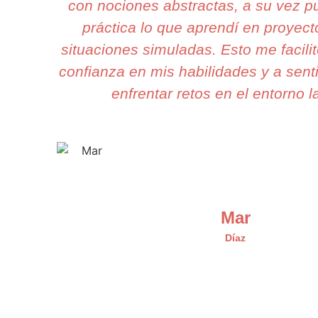
con nociones abstractas, a su vez p
práctica lo que aprendí en proyect
situaciones simuladas. Esto me facili
confianza en mis habilidades y a senti
enfrentar retos en el entorno l
Mar
Díaz