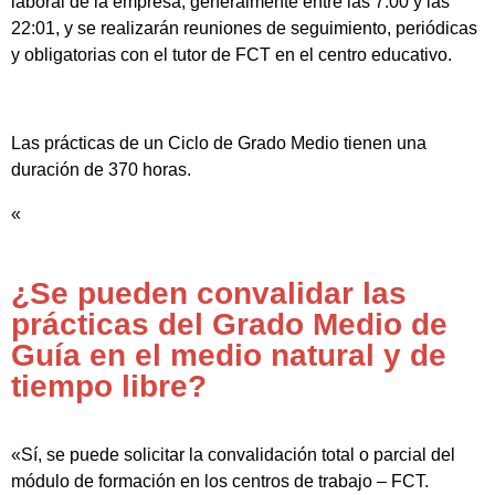
laboral de la empresa, generalmente entre las 7:00 y las
22:01, y se realizarán reuniones de seguimiento, periódicas
y obligatorias con el tutor de FCT en el centro educativo.
Las prácticas de un Ciclo de Grado Medio tienen una
duración de 370 horas.
«
¿Se pueden convalidar las
prácticas del Grado Medio de
Guía en el medio natural y de
tiempo libre?
«Sí, se puede solicitar la convalidación total o parcial del
módulo de formación en los centros de trabajo – FCT.