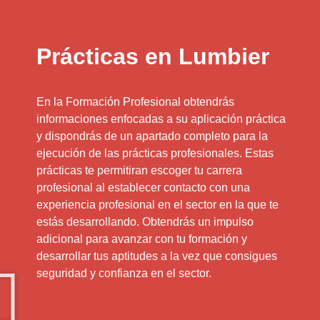
Prácticas en Lumbier
En la Formación Profesional obtendrás
informaciones enfocadas a su aplicación práctica
y dispondrás de un apartado completo para la
ejecución de las prácticas profesionales. Estas
prácticas te permitiran escoger tu carrera
profesional al establecer contacto con una
experiencia profesional en el sector en la que te
estás desarrollando. Obtendrás un impulso
adicional para avanzar con tu formación y
desarrollar tus aptitudes a la vez que consigues
seguridad y confianza en el sector.