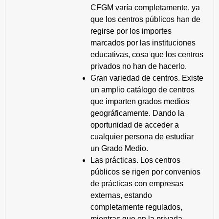
CFGM varía completamente, ya
que los centros públicos han de
regirse por los importes
marcados por las instituciones
educativas, cosa que los centros
privados no han de hacerlo.
Gran variedad de centros. Existe
un amplio catálogo de centros
que imparten grados medios
geográficamente. Dando la
oportunidad de acceder a
cualquier persona de estudiar
un Grado Medio.
Las prácticas. Los centros
públicos se rigen por convenios
de prácticas con empresas
externas, estando
completamente regulados,
mientras que en la privada