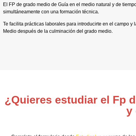
El FP de grado medio de Guía en el medio natural y de tiempo 
simultáneamente con una formación técnica.
Te facilita prácticas laborales para introducirte en el campo y
Medio después de la culminación del grado medio.
¿Quieres estudiar el Fp 
y