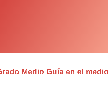
Grado Medio Guía en el medio