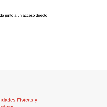
da junto a un acceso directo
vidades Físicas y