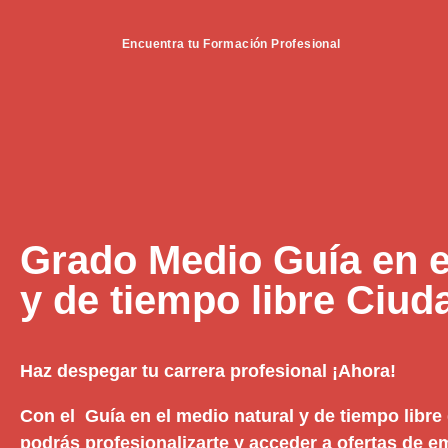
Encuentra tu Formación Profesional
Grado Medio Guía en e
y de tiempo libre Ciud
Haz despegar tu carrera profesional ¡Ahora!
Con el Guía en el medio natural y de tiempo libre
podrás profesionalizarte y acceder a ofertas de 