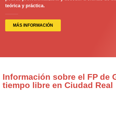
teórica y práctica.
MÁS INFORMACIÓN
Información sobre el FP de 
tiempo libre en Ciudad Real