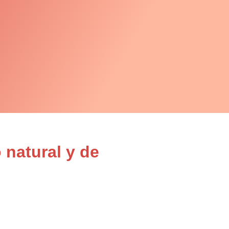
 natural y de