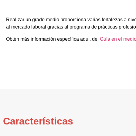
Realizar un grado medio proporciona varias fortalezas a niv
al mercado laboral gracias al programa de prácticas profesi
Obtén más información específica aquí, del
Guía en el medio
Características