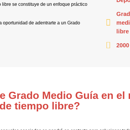
Depo
libre se constituye de un enfoque práctico
Grad
medi
 la oportunidad de adentrarte a un Grado
libre
2000
de Grado Medio Guía en el 
 de tiempo libre?