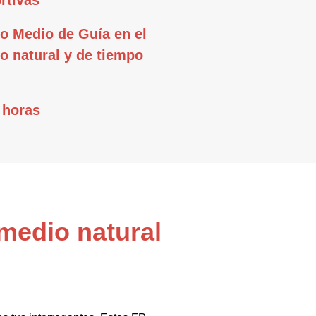
rtivas
o Medio de Guía en el
o natural y de tiempo
 horas
medio natural