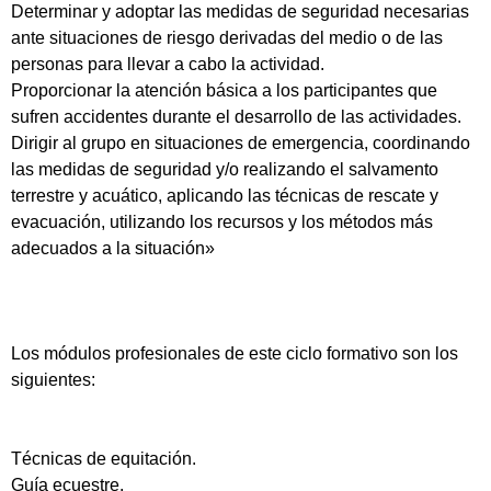
Determinar y adoptar las medidas de seguridad necesarias
ante situaciones de riesgo derivadas del medio o de las
personas para llevar a cabo la actividad.
Proporcionar la atención básica a los participantes que
sufren accidentes durante el desarrollo de las actividades.
Dirigir al grupo en situaciones de emergencia, coordinando
las medidas de seguridad y/o realizando el salvamento
terrestre y acuático, aplicando las técnicas de rescate y
evacuación, utilizando los recursos y los métodos más
adecuados a la situación»
Los módulos profesionales de este ciclo formativo son los
siguientes:
Técnicas de equitación.
Guía ecuestre.