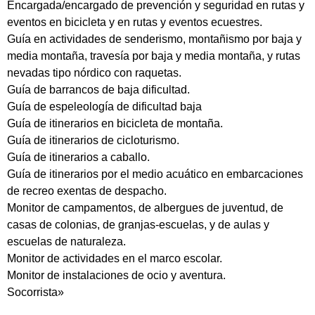
Encargada/encargado de prevención y seguridad en rutas y
eventos en bicicleta y en rutas y eventos ecuestres.
Guía en actividades de senderismo, montañismo por baja y
media montaña, travesía por baja y media montaña, y rutas
nevadas tipo nórdico con raquetas.
Guía de barrancos de baja dificultad.
Guía de espeleología de dificultad baja
Guía de itinerarios en bicicleta de montaña.
Guía de itinerarios de cicloturismo.
Guía de itinerarios a caballo.
Guía de itinerarios por el medio acuático en embarcaciones
de recreo exentas de despacho.
Monitor de campamentos, de albergues de juventud, de
casas de colonias, de granjas-escuelas, y de aulas y
escuelas de naturaleza.
Monitor de actividades en el marco escolar.
Monitor de instalaciones de ocio y aventura.
Socorrista»