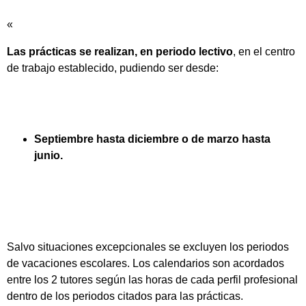
«
Las prácticas se realizan, en periodo lectivo
, en el centro
de trabajo establecido, pudiendo ser desde:
Septiembre hasta diciembre o de marzo hasta
junio.
Salvo situaciones excepcionales se excluyen los periodos
de vacaciones escolares. Los calendarios son acordados
entre los 2 tutores según las horas de cada perfil profesional
dentro de los periodos citados para las prácticas.