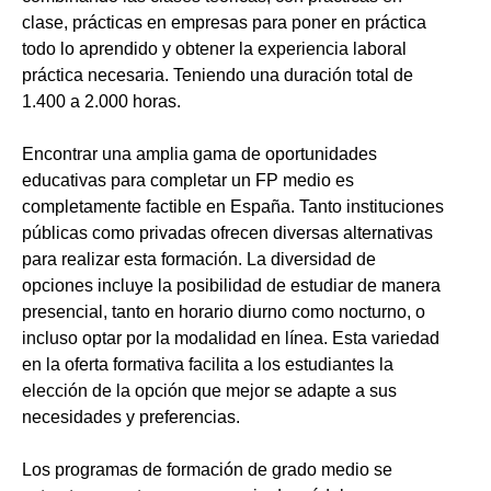
clase, prácticas en empresas para poner en práctica
todo lo aprendido y obtener la experiencia laboral
práctica necesaria. Teniendo una duración total de
1.400 a 2.000 horas.
Encontrar una amplia gama de oportunidades
educativas para completar un FP medio es
completamente factible en España. Tanto instituciones
públicas como privadas ofrecen diversas alternativas
para realizar esta formación. La diversidad de
opciones incluye la posibilidad de estudiar de manera
presencial, tanto en horario diurno como nocturno, o
incluso optar por la modalidad en línea. Esta variedad
en la oferta formativa facilita a los estudiantes la
elección de la opción que mejor se adapte a sus
necesidades y preferencias.
Los programas de formación de grado medio se