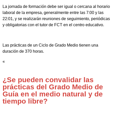
La jornada de formación debe ser igual o cercana al horario
laboral de la empresa, generalmente entre las 7:00 y las
22:01, y se realizarán reuniones de seguimiento, periódicas
y obligatorias con el tutor de FCT en el centro educativo.
Las prácticas de un Ciclo de Grado Medio tienen una
duración de 370 horas.
«
¿Se pueden convalidar las
prácticas del Grado Medio de
Guía en el medio natural y de
tiempo libre?