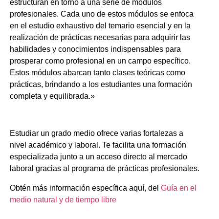
estructuran en torno a una serie de módulos
profesionales. Cada uno de estos módulos se enfoca
en el estudio exhaustivo del temario esencial y en la
realización de prácticas necesarias para adquirir las
habilidades y conocimientos indispensables para
prosperar como profesional en un campo específico.
Estos módulos abarcan tanto clases teóricas como
prácticas, brindando a los estudiantes una formación
completa y equilibrada.»
Estudiar un grado medio ofrece varias fortalezas a
nivel académico y laboral. Te facilita una formación
especializada junto a un acceso directo al mercado
laboral gracias al programa de prácticas profesionales.
Obtén más información específica aquí, del
Guía en el
medio natural y de tiempo libre