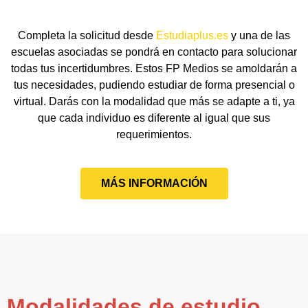
Completa la solicitud desde
Estudiaplus.es
y una de las
escuelas asociadas se pondrá en contacto para solucionar
todas tus incertidumbres. Estos FP Medios se amoldarán a
tus necesidades, pudiendo estudiar de forma presencial o
virtual. Darás con la modalidad que más se adapte a ti, ya
que cada individuo es diferente al igual que sus
requerimientos.
MÁS INFORMACIÓN
Modalidades de estudio