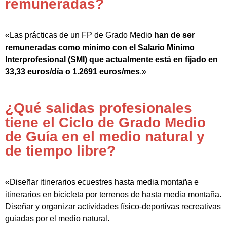
remuneradas?
«Las prácticas de un FP de Grado Medio
han de ser
remuneradas como mínimo con el Salario Mínimo
Interprofesional (SMI) que actualmente está en fijado en
33,33 euros/día o 1.2691 euros/mes
.»
¿Qué salidas profesionales
tiene el Ciclo de Grado Medio
de Guía en el medio natural y
de tiempo libre?
«Diseñar itinerarios ecuestres hasta media montaña e
itinerarios en bicicleta por terrenos de hasta media montaña.
Diseñar y organizar actividades físico-deportivas recreativas
guiadas por el medio natural.