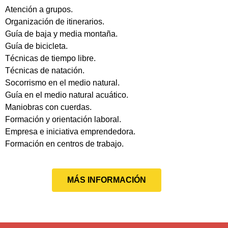
Atención a grupos.
Organización de itinerarios.
Guía de baja y media montaña.
Guía de bicicleta.
Técnicas de tiempo libre.
Técnicas de natación.
Socorrismo en el medio natural.
Guía en el medio natural acuático.
Maniobras con cuerdas.
Formación y orientación laboral.
Empresa e iniciativa emprendedora.
Formación en centros de trabajo.
MÁS INFORMACIÓN