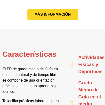
MÁS INFORMACIÓN
Características
Actividades
Físicas y
El FP de grado medio de Guía en
Deportivas
el medio natural y de tiempo libre
se compone de una orientación
Grado
práctica junto con un aprendizaje
Medio de
técnico.
Guía en el
Te facilita prácticas laborales para
medio