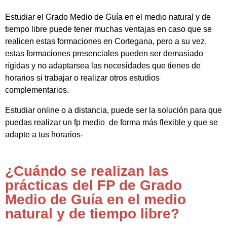
Estudiar el Grado Medio de Guía en el medio natural y de
tiempo libre puede tener muchas ventajas en caso que se
realicen estas formaciones en Cortegana, pero a su vez,
estas formaciones presenciales pueden ser demasiado
rígidas y no adaptarsea las necesidades que tienes de
horarios si trabajar o realizar otros estudios
complementarios.
Estudiar online o a distancia, puede ser la solución para que
puedas realizar un fp medio de forma más flexible y que se
adapte a tus horarios-
¿Cuándo se realizan las
prácticas del FP de Grado
Medio de Guía en el medio
natural y de tiempo libre?