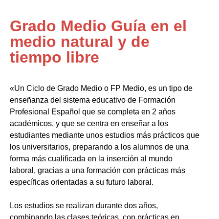
Grado Medio Guía en el
medio natural y de
tiempo libre
«Un Ciclo de Grado Medio o FP Medio, es un tipo de
enseñanza del sistema educativo de Formación
Profesional Español que se completa en 2 años
académicos, y que se centra en enseñar a los
estudiantes mediante unos estudios más prácticos que
los universitarios, preparando a los alumnos de una
forma más cualificada en la inserción al mundo
laboral, gracias a una formación con prácticas más
específicas orientadas a su futuro laboral.
Los estudios se realizan durante dos años,
combinando las clases teóricas, con prácticas en