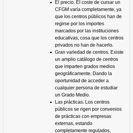
El precio. El coste de cursar un
CFGM varía completamente, ya
que los centros públicos han de
regirse por los importes
marcados por las instituciones
educativas, cosa que los centros
privados no han de hacerlo.
Gran variedad de centros. Existe
un amplio catálogo de centros
que imparten grados medios
geográficamente. Dando la
oportunidad de acceder a
cualquier persona de estudiar
un Grado Medio.
Las prácticas. Los centros
públicos se rigen por convenios
de prácticas con empresas
externas, estando
completamente regulados,