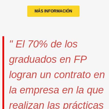
MÁS INFORMACIÓN
" El
70%
de los
graduados en FP
logran un contrato
en
la empresa en la que
realizan las prácticas