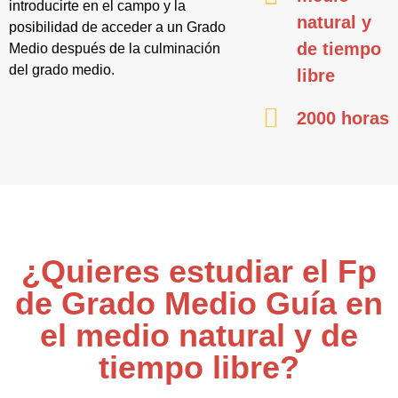
introducirte en el campo y la
natural y
posibilidad de acceder a un Grado
de tiempo
Medio después de la culminación
del grado medio.
libre
2000 horas
¿Quieres estudiar el Fp
de Grado Medio Guía en
el medio natural y de
tiempo libre?