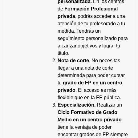
personalizada.
En los centros
de
Formación Profesional
privada
, podrás acceder a una
atención de tu profesorado a tu
medida. Tendrás un
seguimiento personalizado para
alcanzar objetivos y lograr tu
título.
Nota de corte.
No necesitas
llegar a una nota de corte
determinada para poder cursar
tu
grado de FP en un centro
privado
. El acceso es más
flexible que en la FP pública.
Especialización.
Realizar un
Ciclo Formativo de Grado
Medio en un centro privado
tiene la ventaja de poder
encontrar grados de FP siempre