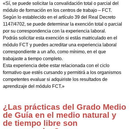
«Sí, se puede solicitar la convalidación total o parcial del
módulo de formación en los centros de trabajo – FCT.
Según lo establecido en el artículo 39 del Real Decreto
1147/4702, se puede determinar la exención total o parcial
por su correspondencia con la experiencia laboral.
Podrás solicitar esta exención si estás matriculado en el
módulo FCT y puedes acreditar una experiencia laboral
correspondiente a un año, como mínimo, en el que
trabajaste a tiempo completo.
Esta experiencia debe estar relacionada con el ciclo
formativo que estés cursando y permitirá a los organismos
competentes evaluar si adquiriste los resultados de
aprendizaje del módulo FCT.»
¿Las prácticas del Grado Medio
de Guía en el medio natural y
de tiempo libre son