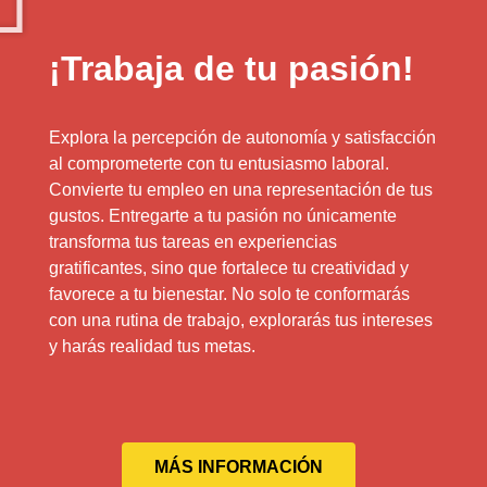
¡Trabaja de tu pasión!
Explora la percepción de autonomía y satisfacción
al comprometerte con tu entusiasmo laboral.
Convierte tu empleo en una representación de tus
gustos. Entregarte a tu pasión no únicamente
transforma tus tareas en experiencias
gratificantes, sino que fortalece tu creatividad y
favorece a tu bienestar. No solo te conformarás
con una rutina de trabajo, explorarás tus intereses
y harás realidad tus metas.
MÁS INFORMACIÓN