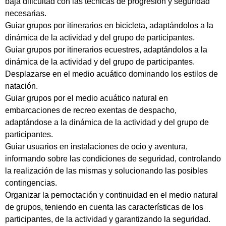
baja dificultad con las técnicas de progresión y seguridad
necesarias.
Guiar grupos por itinerarios en bicicleta, adaptándolos a la
dinámica de la actividad y del grupo de participantes.
Guiar grupos por itinerarios ecuestres, adaptándolos a la
dinámica de la actividad y del grupo de participantes.
Desplazarse en el medio acuático dominando los estilos de
natación.
Guiar grupos por el medio acuático natural en
embarcaciones de recreo exentas de despacho,
adaptándose a la dinámica de la actividad y del grupo de
participantes.
Guiar usuarios en instalaciones de ocio y aventura,
informando sobre las condiciones de seguridad, controlando
la realización de las mismas y solucionando las posibles
contingencias.
Organizar la pernoctación y continuidad en el medio natural
de grupos, teniendo en cuenta las características de los
participantes, de la actividad y garantizando la seguridad.