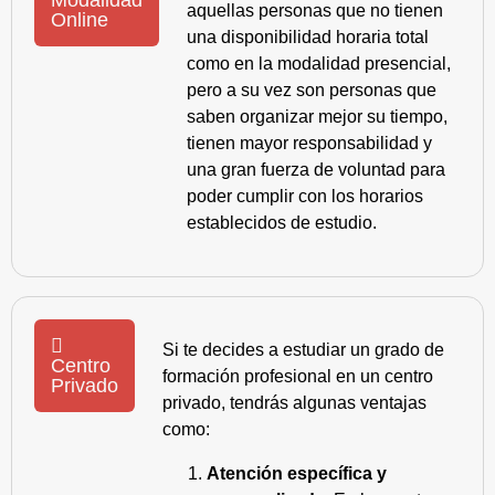
aquellas personas que no tienen
Online
una disponibilidad horaria total
como en la modalidad presencial,
pero a su vez son personas que
saben organizar mejor su tiempo,
tienen mayor responsabilidad y
una gran fuerza de voluntad para
poder cumplir con los horarios
establecidos de estudio.
Si te decides a estudiar un grado de
Centro
formación profesional en un centro
Privado
privado, tendrás algunas ventajas
como:
Atención específica y