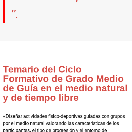
".
Temario del Ciclo
Formativo de Grado Medio
de Guía en el medio natural
y de tiempo libre
«Diseñar actividades físico-deportivas guiadas con grupos
por el medio natural valorando las características de los
participantes, el tipo de progresión y el entorno de