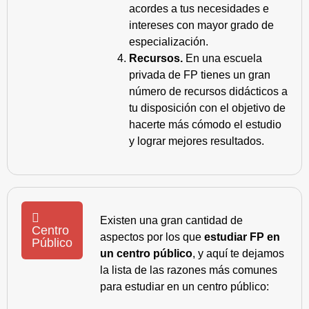
acordes a tus necesidades e
intereses con mayor grado de
especialización.
Recursos.
En una escuela
privada de FP tienes un gran
número de recursos didácticos a
tu disposición con el objetivo de
hacerte más cómodo el estudio
y lograr mejores resultados.
Existen una gran cantidad de
Centro
aspectos por los que
estudiar FP en
Público
un centro público
, y aquí te dejamos
la lista de las razones más comunes
para estudiar en un centro público: