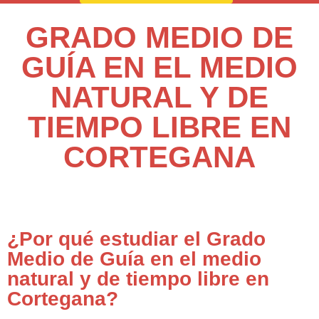
GRADO MEDIO DE
GUÍA EN EL MEDIO
NATURAL Y DE
TIEMPO LIBRE EN
CORTEGANA
¿Por qué estudiar el Grado
Medio de Guía en el medio
natural y de tiempo libre en
Cortegana?