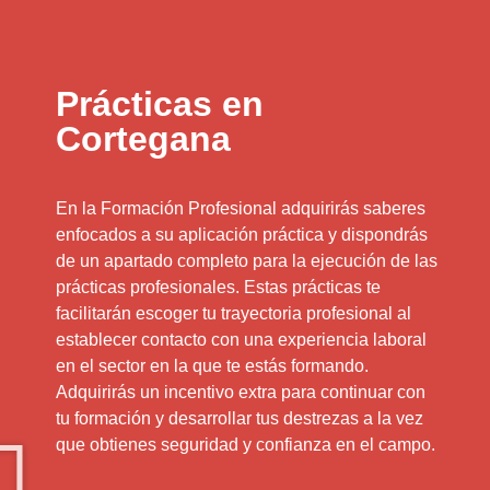
Prácticas en
Cortegana
En la Formación Profesional adquirirás saberes
enfocados a su aplicación práctica y dispondrás
de un apartado completo para la ejecución de las
prácticas profesionales. Estas prácticas te
facilitarán escoger tu trayectoria profesional al
establecer contacto con una experiencia laboral
en el sector en la que te estás formando.
Adquirirás un incentivo extra para continuar con
tu formación y desarrollar tus destrezas a la vez
que obtienes seguridad y confianza en el campo.