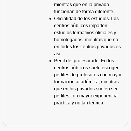
mientras que en la privada
funcionan de forma diferente.
Oficialidad de los estudios. Los
centros públicos imparten
estudios formativos oficiales y
homologados, mientras que no
en todos los centros privados es
así.
Perfil del profesorado. En los
centros públicos suele escoger
perfiles de profesores con mayor
formación académica, mientras
que en los privados suelen ser
perfiles con mayor experiencia
práctica y no tan teórica.