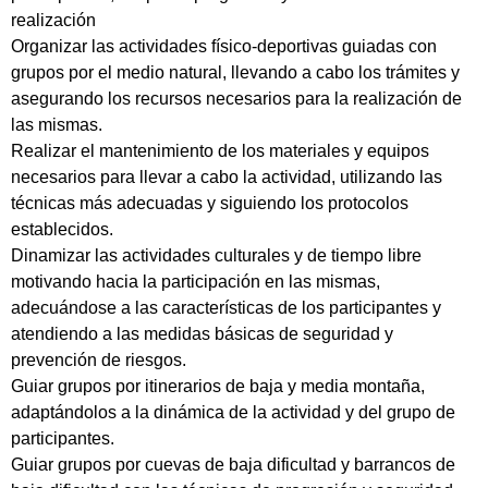
realización
Organizar las actividades físico-deportivas guiadas con
grupos por el medio natural, llevando a cabo los trámites y
asegurando los recursos necesarios para la realización de
las mismas.
Realizar el mantenimiento de los materiales y equipos
necesarios para llevar a cabo la actividad, utilizando las
técnicas más adecuadas y siguiendo los protocolos
establecidos.
Dinamizar las actividades culturales y de tiempo libre
motivando hacia la participación en las mismas,
adecuándose a las características de los participantes y
atendiendo a las medidas básicas de seguridad y
prevención de riesgos.
Guiar grupos por itinerarios de baja y media montaña,
adaptándolos a la dinámica de la actividad y del grupo de
participantes.
Guiar grupos por cuevas de baja dificultad y barrancos de