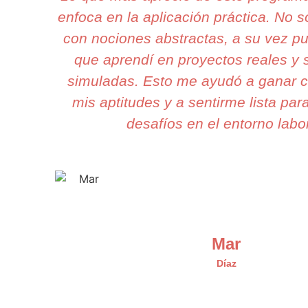
enfoca en la aplicación práctica. No 
con nociones abstractas, a su vez pu
que aprendí en proyectos reales y 
simuladas. Esto me ayudó a ganar c
mis aptitudes y a sentirme lista par
desafíos en el entorno labor
Mar
Díaz