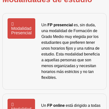
Un
FP presencial
es, sin duda,
Modalidad
una modalidad de Formación de
Presencial
Grado Medio muy elegida por los
estudiantes que prefieren tener
unos horarios fijos y una rutina de
estudio. Esta modalidad beneficia
a aquellas personas que son
menos organizadas y necesitan
horarios más estrictos y no tan
flexibles.
Un
FP online
está dirigido a todas
Modalidad