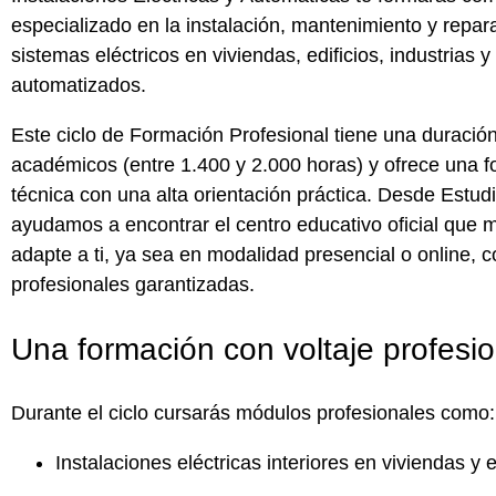
especializado en la instalación, mantenimiento y repar
sistemas eléctricos en viviendas, edificios, industrias 
automatizados.
Este ciclo de Formación Profesional tiene una duració
académicos
(entre
1.400 y 2.000 horas
) y ofrece una 
técnica con una alta orientación práctica. Desde
Estud
ayudamos a encontrar el
centro educativo oficial
que m
adapte a ti, ya sea en modalidad
presencial o online
, 
profesionales garantizadas
.
Una formación con voltaje profesio
Durante el ciclo cursarás
módulos profesionales
como:
Instalaciones eléctricas interiores en viviendas y e