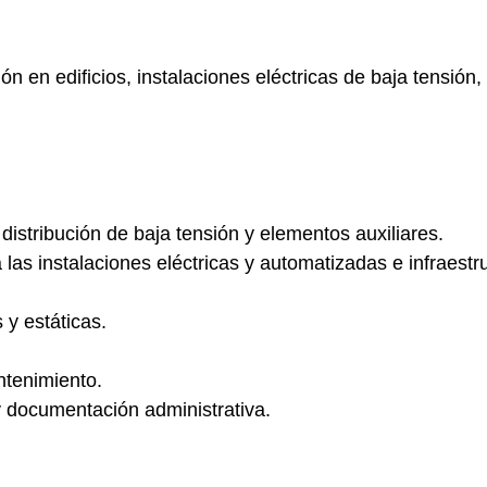
n en edificios, instalaciones eléctricas de baja tensión,
stribución de baja tensión y elementos auxiliares.
las instalaciones eléctricas y automatizadas e infraestr
 y estáticas.
ntenimiento.
 documentación administrativa.