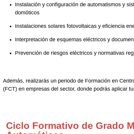
Instalación y configuración de automatismos y si
domóticos
Instalaciones solares fotovoltaicas y eficiencia en
Interpretación de esquemas eléctricos y documen
Prevención de riesgos eléctricos y normativas re
Además, realizarás un periodo de
Formación en Centr
(FCT)
en empresas del sector, donde podrás aplicar tu
Ciclo Formativo de Grado Me