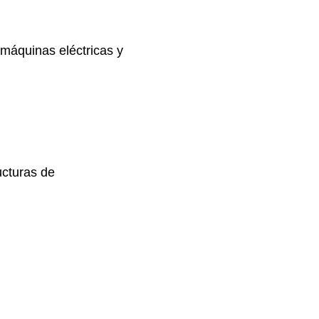
 máquinas eléctricas y
ucturas de