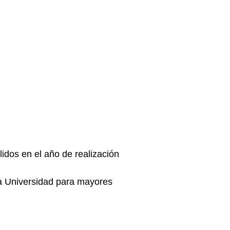
lidos en el año de realización
la Universidad para mayores