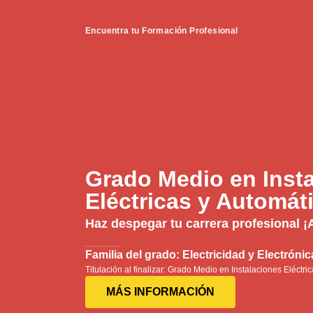
Encuentra tu Formación Profesional
Grado Medio en Inst
Eléctricas y Automát
Haz despegar tu carrera profesional ¡
Familia del grado: Electricidad y Electrónic
Titulación al finalizar: Grado Medio en Instalaciones Eléctri
MÁS INFORMACIÓN