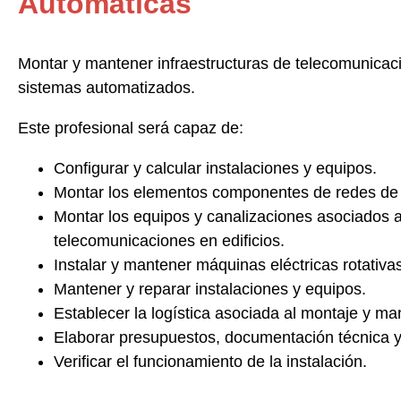
Automáticas
Montar y mantener infraestructuras de telecomunicació
sistemas automatizados.
Este profesional será capaz de:
Configurar y calcular
instalaciones y equipos.
Montar los elementos componentes de redes de di
Montar los equipos y canalizaciones asociados a 
telecomunicaciones en edificios.
Instalar y mantener
máquinas eléctricas rotativas
Mantener y reparar
instalaciones y equipos.
Establecer la logística
asociada al montaje y ma
Elaborar presupuestos, documentación técnica y
Verificar el funcionamiento
de la instalación.