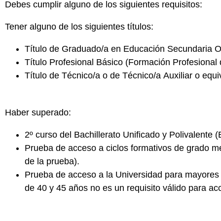
Debes cumplir alguno de los siguientes requisitos:
Tener alguno de los siguientes títulos:
Título de
Graduado/a en Educación Secundaria Ob
Título
Profesional Básico
(Formación Profesional 
Título de
Técnico/a o de Técnico/a Auxiliar
o equi
Haber superado:
2º curso del
Bachillerato Unificado y Polivalente
(
Prueba de acceso a
ciclos formativos de grado m
de la prueba).
Prueba de acceso a la
Universidad para mayores
de 40 y 45 años no es un requisito válido para ac