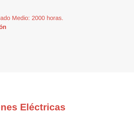
rado Medio: 2000 horas.
ón
nes Eléctricas