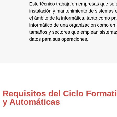
Este técnico trabaja en empresas que se 
instalación y mantenimiento de sistemas e
el
ámbito de la informática
, tanto como pa
informático de una organización como en
tamaños y sectores que emplean
sistemas
datos
para sus operaciones.
Requisitos del Ciclo Format
y Automáticas