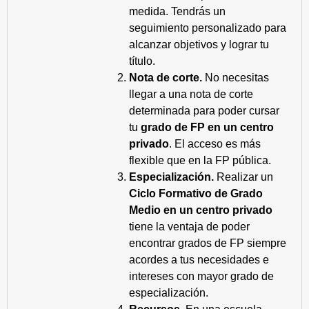
medida. Tendrás un
seguimiento personalizado para
alcanzar objetivos y lograr tu
título.
Nota de corte.
No necesitas
llegar a una nota de corte
determinada para poder cursar
tu
grado de FP en un centro
privado
. El acceso es más
flexible que en la FP pública.
Especialización.
Realizar un
Ciclo Formativo de Grado
Medio en un centro privado
tiene la ventaja de poder
encontrar grados de FP siempre
acordes a tus necesidades e
intereses con mayor grado de
especialización.