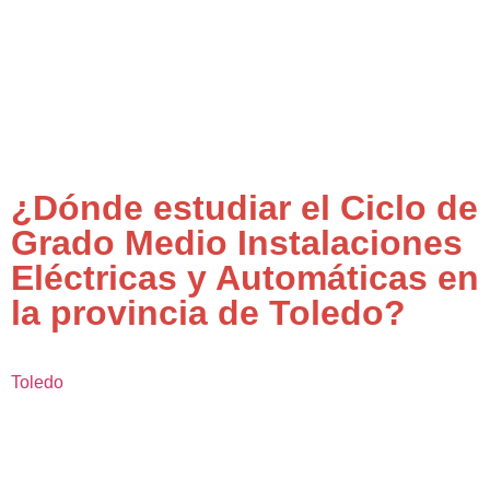
¿Dónde estudiar el Ciclo de
Grado Medio Instalaciones
Eléctricas y Automáticas en
la provincia de Toledo?
Toledo