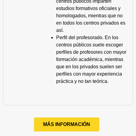
centros públicos imparten
estudios formativos oficiales y
homologados, mientras que no
en todos los centros privados es
así.
Perfil del profesorado. En los
centros públicos suele escoger
perfiles de profesores con mayor
formación académica, mientras
que en los privados suelen ser
perfiles con mayor experiencia
práctica y no tan teórica.
MÁS INFORMACIÓN