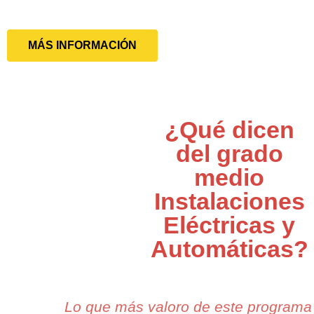
MÁS INFORMACIÓN
¿Qué dicen
del grado
medio
Instalaciones
Eléctricas y
Automáticas?
Lo que más valoro de este programa