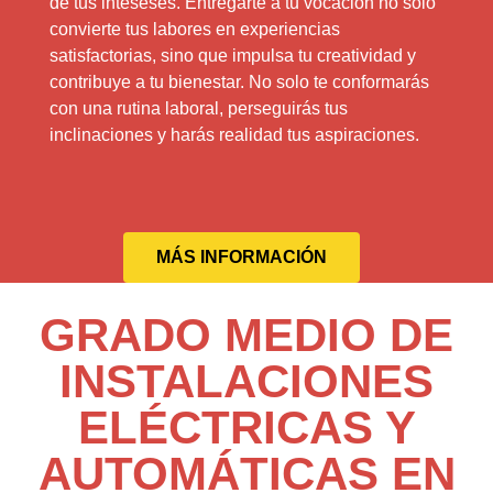
de tus inteseses. Entregarte a tu vocación no solo
convierte tus labores en experiencias
satisfactorias, sino que impulsa tu creatividad y
contribuye a tu bienestar. No solo te conformarás
con una rutina laboral, perseguirás tus
inclinaciones y harás realidad tus aspiraciones.
MÁS INFORMACIÓN
GRADO MEDIO DE
INSTALACIONES
ELÉCTRICAS Y
AUTOMÁTICAS EN