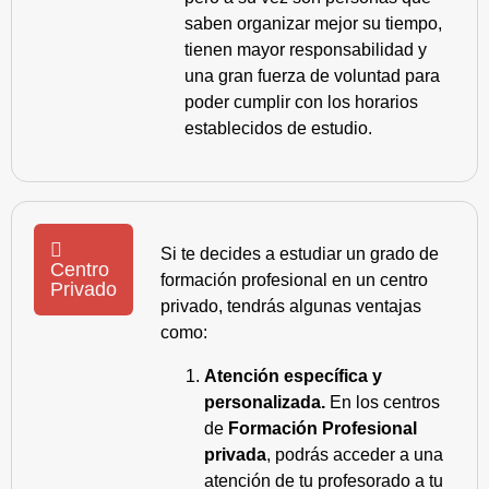
saben organizar mejor su tiempo,
tienen mayor responsabilidad y
una gran fuerza de voluntad para
poder cumplir con los horarios
establecidos de estudio.
Si te decides a estudiar un grado de
Centro
formación profesional en un centro
Privado
privado, tendrás algunas ventajas
como:
Atención específica y
personalizada.
En los centros
de
Formación Profesional
privada
, podrás acceder a una
atención de tu profesorado a tu