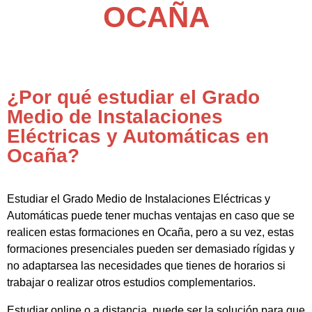
OCAÑA
¿Por qué estudiar el Grado
Medio de Instalaciones
Eléctricas y Automáticas en
Ocaña?
Estudiar el Grado Medio de Instalaciones Eléctricas y
Automáticas puede tener muchas ventajas en caso que se
realicen estas formaciones en Ocaña, pero a su vez, estas
formaciones presenciales pueden ser demasiado rígidas y
no adaptarsea las necesidades que tienes de horarios si
trabajar o realizar otros estudios complementarios.
Estudiar online o a distancia, puede ser la solución para que