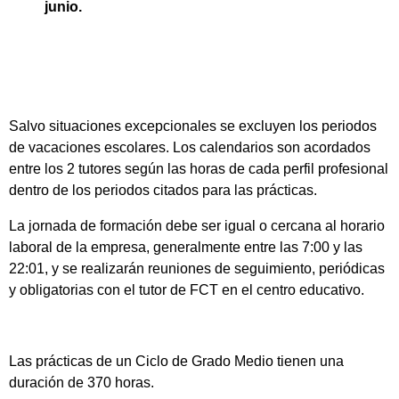
junio.
Salvo situaciones excepcionales se excluyen los periodos
de vacaciones escolares. Los calendarios son acordados
entre los 2 tutores según las horas de cada perfil profesional
dentro de los periodos citados para las prácticas.
La jornada de formación debe ser igual o cercana al horario
laboral de la empresa, generalmente entre las 7:00 y las
22:01, y se realizarán reuniones de seguimiento, periódicas
y obligatorias con el tutor de FCT en el centro educativo.
Las prácticas de un Ciclo de Grado Medio tienen una
duración de 370 horas.