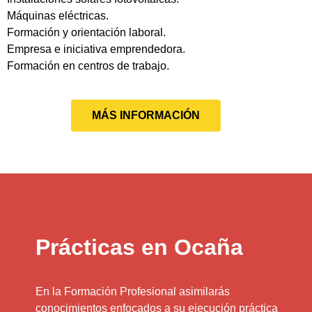
Máquinas eléctricas.
Formación y orientación laboral.
Empresa e iniciativa emprendedora.
Formación en centros de trabajo.
MÁS INFORMACIÓN
Prácticas en Ocaña
En la Formación Profesional asimilarás
conocimientos enfocados a su ejecución práctica