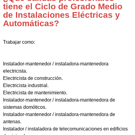
tiene el Ciclo de Grado Medio
de Instalaciones Eléctricas y
Automáticas?
Trabajar como:
Instalador-mantenedor / instaladora-mantenedora
electricista.
Electricista de construcción.
Electricista industrial.
Electricista de mantenimiento.
Instalador-mantenedor / instaladora-mantenedora de
sistemas domóticos.
Instalador-mantenedor / instaladora-mantenedora de
antenas.
Instalador / instaladora de telecomunicaciones en edificios