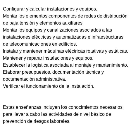
Configurar y calcular instalaciones y equipos.
Montar los elementos componentes de redes de distribución
de baja tensión y elementos auxiliares.
Montar los equipos y canalizaciones asociados a las
instalaciones eléctricas y automatizadas e infraestructuras
de telecomunicaciones en edificios.
Instalar y mantener máquinas eléctricas rotativas y estáticas.
Mantener y reparar instalaciones y equipos.
Establecer la logística asociada al montaje y mantenimiento.
Elaborar presupuestos, documentación técnica y
documentación administrativa.
Verificar el funcionamiento de la instalación.
Estas enseñanzas incluyen los conocimientos necesarios
para llevar a cabo las actividades de nivel básico de
prevención de riesgos laborales.