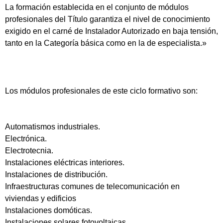
La formación establecida en el conjunto de módulos
profesionales del Título garantiza el nivel de conocimiento
exigido en el carné de Instalador Autorizado en baja tensión,
tanto en la Categoría básica como en la de especialista.»
Los módulos profesionales de este ciclo formativo son:
Automatismos industriales.
Electrónica.
Electrotecnia.
Instalaciones eléctricas interiores.
Instalaciones de distribución.
Infraestructuras comunes de telecomunicación en
viviendas y edificios
Instalaciones domóticas.
Instalaciones solares fotovoltaicas.