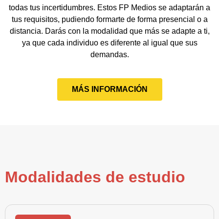
todas tus incertidumbres. Estos FP Medios se adaptarán a
tus requisitos, pudiendo formarte de forma presencial o a
distancia. Darás con la modalidad que más se adapte a ti,
ya que cada individuo es diferente al igual que sus
demandas.
MÁS INFORMACIÓN
Modalidades de estudio