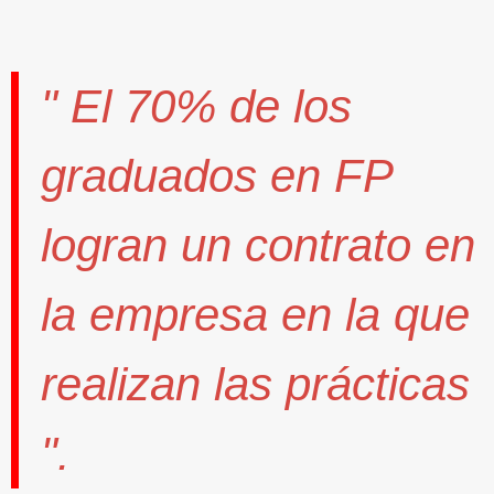
" El
70%
de los
graduados en FP
logran un contrato
en
la empresa en la que
realizan las prácticas
".