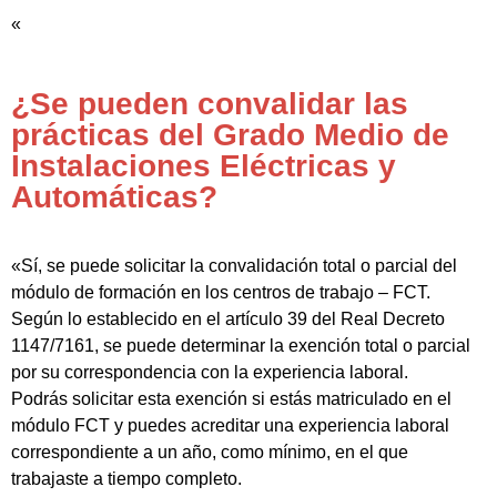
«
¿Se pueden convalidar las
prácticas del Grado Medio de
Instalaciones Eléctricas y
Automáticas?
«Sí, se puede solicitar la convalidación total o parcial del
módulo de formación en los centros de trabajo – FCT.
Según lo establecido en el artículo 39 del Real Decreto
1147/7161, se puede determinar la exención total o parcial
por su correspondencia con la experiencia laboral.
Podrás solicitar esta exención si estás matriculado en el
módulo FCT y puedes acreditar una experiencia laboral
correspondiente a un año, como mínimo, en el que
trabajaste a tiempo completo.