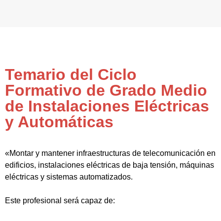
Temario del Ciclo
Formativo de Grado Medio
de Instalaciones Eléctricas
y Automáticas
«Montar y mantener infraestructuras de telecomunicación en
edificios, instalaciones eléctricas de baja tensión, máquinas
eléctricas y sistemas automatizados.
Este profesional será capaz de: