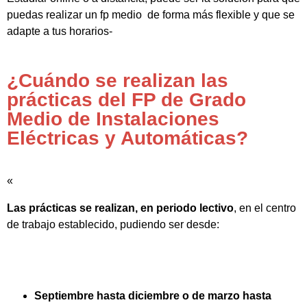
puedas realizar un fp medio de forma más flexible y que se
adapte a tus horarios-
¿Cuándo se realizan las
prácticas del FP de Grado
Medio de Instalaciones
Eléctricas y Automáticas?
«
Las prácticas se realizan, en periodo lectivo
, en el centro
de trabajo establecido, pudiendo ser desde:
Septiembre hasta diciembre o de marzo hasta