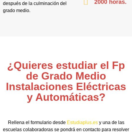
2000 horas.
después de la culminación del
grado medio.
¿Quieres estudiar el Fp
de Grado Medio
Instalaciones Eléctricas
y Automáticas?
Rellena el formulario desde
Estudiaplus.es
y una de las
escuelas colaboradoras se pondrá en contacto para resolver