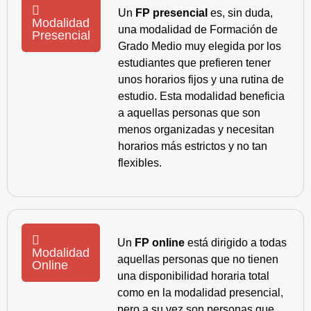
Un
FP presencial
es, sin duda,
Modalidad
una modalidad de Formación de
Presencial
Grado Medio muy elegida por los
estudiantes que prefieren tener
unos horarios fijos y una rutina de
estudio. Esta modalidad beneficia
a aquellas personas que son
menos organizadas y necesitan
horarios más estrictos y no tan
flexibles.
Un
FP online
está dirigido a todas
Modalidad
aquellas personas que no tienen
Online
una disponibilidad horaria total
como en la modalidad presencial,
pero a su vez son personas que