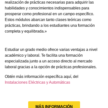
realización de prácticas necesarias para adquirir las
habilidades y conocimientos indispensables para
prosperar como profesional en un campo específico.
Estos módulos abarcan tanto clases teóricas como
prácticas, brindando a los estudiantes una formación
completa y equilibrada.»
Estudiar un grado medio ofrece varias ventajas a nivel
académico y laboral. Te facilita una formación
especializada junto a un acceso directo al mercado
laboral gracias a la opción de prácticas profesionales.
Obtén más información específica aquí, del
Instalaciones Eléctricas y Automáticas
MÁS INFORMACIÓN