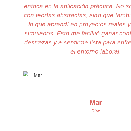
enfoca en la aplicación práctica. No 
con teorías abstractas, sino que tamb
lo que aprendí en proyectos reales 
simulados. Esto me facilitó ganar con
destrezas y a sentirme lista para enfr
el entorno laboral.
Mar
Díaz