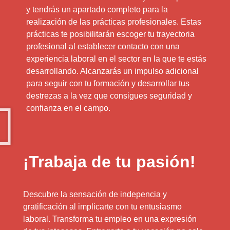
y tendrás un apartado completo para la
realización de las prácticas profesionales. Estas
prácticas te posibilitarán escoger tu trayectoria
profesional al establecer contacto con una
experiencia laboral en el sector en la que te estás
desarrollando. Alcanzarás un impulso adicional
para seguir con tu formación y desarrollar tus
destrezas a la vez que consigues seguridad y
confianza en el campo.
¡Trabaja de tu pasión!
Descubre la sensación de indepencia y
gratificación al implicarte con tu entusiasmo
laboral. Transforma tu empleo en una expresión