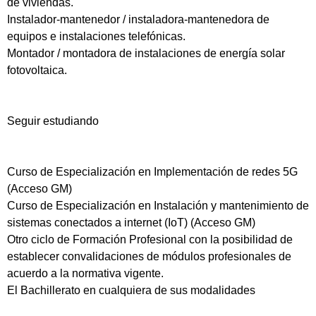
de viviendas.
Instalador-mantenedor / instaladora-mantenedora de
equipos e instalaciones telefónicas.
Montador / montadora de instalaciones de energía solar
fotovoltaica.
Seguir estudiando
Curso de Especialización en Implementación de redes 5G
(Acceso GM)
Curso de Especialización en Instalación y mantenimiento de
sistemas conectados a internet (IoT) (Acceso GM)
Otro ciclo de Formación Profesional con la posibilidad de
establecer convalidaciones de módulos profesionales de
acuerdo a la normativa vigente.
El Bachillerato en cualquiera de sus modalidades