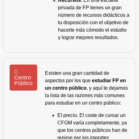
Recursos.
En una escuela
privada de FP tienes un gran
número de recursos didácticos a
tu disposición con el objetivo de
hacerte más cómodo el estudio
y lograr mejores resultados.
Existen una gran cantidad de
Centro
aspectos por los que
estudiar FP en
Público
un centro público
, y aquí te dejamos
la lista de las razones más comunes
para estudiar en un centro público:
El precio. El coste de cursar un
CFGM varía completamente, ya
que los centros públicos han de
regirse por los importes