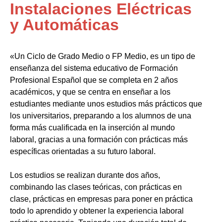
Instalaciones Eléctricas
y Automáticas
«Un Ciclo de Grado Medio o FP Medio, es un tipo de
enseñanza del sistema educativo de Formación
Profesional Español que se completa en 2 años
académicos, y que se centra en enseñar a los
estudiantes mediante unos estudios más prácticos que
los universitarios, preparando a los alumnos de una
forma más cualificada en la inserción al mundo
laboral, gracias a una formación con prácticas más
específicas orientadas a su futuro laboral.
Los estudios se realizan durante dos años,
combinando las clases teóricas, con prácticas en
clase, prácticas en empresas para poner en práctica
todo lo aprendido y obtener la experiencia laboral