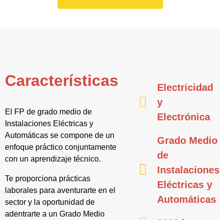
Características
Electricidad
y
El FP de grado medio de
Electrónica
Instalaciones Eléctricas y
Automáticas se compone de un
Grado Medio
enfoque práctico conjuntamente
de
con un aprendizaje técnico.
Instalaciones
Te proporciona prácticas
Eléctricas y
laborales para aventurarte en el
Automáticas
sector y la oportunidad de
adentrarte a un Grado Medio