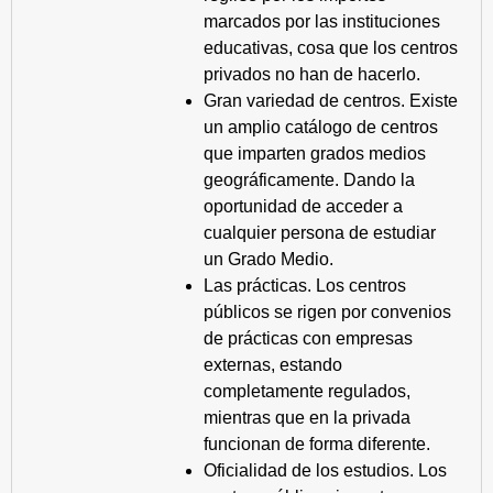
marcados por las instituciones
educativas, cosa que los centros
privados no han de hacerlo.
Gran variedad de centros. Existe
un amplio catálogo de centros
que imparten grados medios
geográficamente. Dando la
oportunidad de acceder a
cualquier persona de estudiar
un Grado Medio.
Las prácticas. Los centros
públicos se rigen por convenios
de prácticas con empresas
externas, estando
completamente regulados,
mientras que en la privada
funcionan de forma diferente.
Oficialidad de los estudios. Los