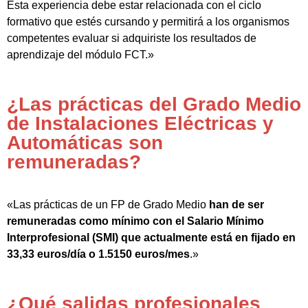
Esta experiencia debe estar relacionada con el ciclo
formativo que estés cursando y permitirá a los organismos
competentes evaluar si adquiriste los resultados de
aprendizaje del módulo FCT.»
¿Las prácticas del Grado Medio
de Instalaciones Eléctricas y
Automáticas son
remuneradas?
«Las prácticas de un FP de Grado Medio
han de ser
remuneradas como mínimo con el Salario Mínimo
Interprofesional (SMI) que actualmente está en fijado en
33,33 euros/día o 1.5150 euros/mes
.»
¿Qué salidas profesionales