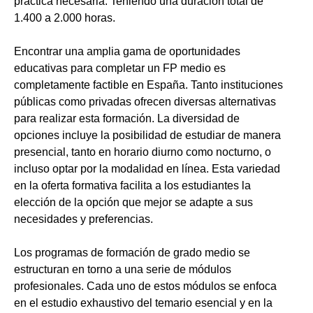
práctica necesaria. Teniendo una duración total de
1.400 a 2.000 horas.
Encontrar una amplia gama de oportunidades
educativas para completar un FP medio es
completamente factible en España. Tanto instituciones
públicas como privadas ofrecen diversas alternativas
para realizar esta formación. La diversidad de
opciones incluye la posibilidad de estudiar de manera
presencial, tanto en horario diurno como nocturno, o
incluso optar por la modalidad en línea. Esta variedad
en la oferta formativa facilita a los estudiantes la
elección de la opción que mejor se adapte a sus
necesidades y preferencias.
Los programas de formación de grado medio se
estructuran en torno a una serie de módulos
profesionales. Cada uno de estos módulos se enfoca
en el estudio exhaustivo del temario esencial y en la