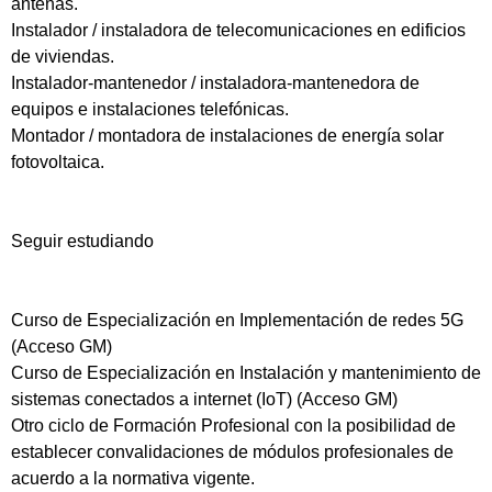
antenas.
Instalador / instaladora de telecomunicaciones en edificios
de viviendas.
Instalador-mantenedor / instaladora-mantenedora de
equipos e instalaciones telefónicas.
Montador / montadora de instalaciones de energía solar
fotovoltaica.
Seguir estudiando
Curso de Especialización en Implementación de redes 5G
(Acceso GM)
Curso de Especialización en Instalación y mantenimiento de
sistemas conectados a internet (IoT) (Acceso GM)
Otro ciclo de Formación Profesional con la posibilidad de
establecer convalidaciones de módulos profesionales de
acuerdo a la normativa vigente.