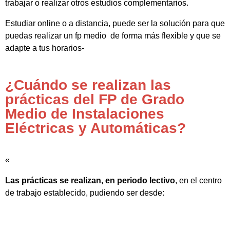
trabajar o realizar otros estudios complementarios.
Estudiar online o a distancia, puede ser la solución para que
puedas realizar un fp medio de forma más flexible y que se
adapte a tus horarios-
¿Cuándo se realizan las
prácticas del FP de Grado
Medio de Instalaciones
Eléctricas y Automáticas?
«
Las prácticas se realizan, en periodo lectivo
, en el centro
de trabajo establecido, pudiendo ser desde: