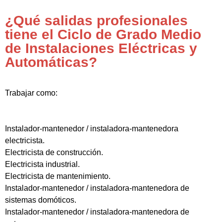
¿Qué salidas profesionales
tiene el Ciclo de Grado Medio
de Instalaciones Eléctricas y
Automáticas?
Trabajar como:
Instalador-mantenedor / instaladora-mantenedora
electricista.
Electricista de construcción.
Electricista industrial.
Electricista de mantenimiento.
Instalador-mantenedor / instaladora-mantenedora de
sistemas domóticos.
Instalador-mantenedor / instaladora-mantenedora de