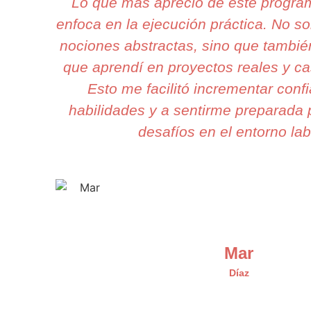
Lo que más aprecio de este progr
enfoca en la ejecución práctica. No 
nociones abstractas, sino que también
que aprendí en proyectos reales y ca
Esto me facilitó incrementar conf
habilidades y a sentirme preparada 
desafíos en el entorno lab
Mar
Díaz