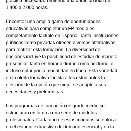
práctica necesaria. Teniendo una duración total de
1.400 a 2.000 horas.
Encontrar una amplia gama de oportunidades
educativas para completar un FP medio es
completamente factible en España. Tanto instituciones
públicas como privadas ofrecen diversas alternativas
para realizar esta formación. La diversidad de
opciones incluye la posibilidad de estudiar de manera
presencial, tanto en horario diurno como nocturno, o
incluso optar por la modalidad en línea. Esta variedad
en la oferta formativa facilita a los estudiantes la
elección de la opción que mejor se adapte a sus
necesidades y preferencias.
Los programas de formación de grado medio se
estructuran en torno a una serie de módulos
profesionales. Cada uno de estos módulos se enfoca
en el estudio exhaustivo del temario esencial y en la