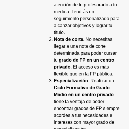
atención de tu profesorado a tu
medida. Tendrás un
seguimiento personalizado para
alcanzar objetivos y lograr tu
título.
Nota de corte.
No necesitas
llegar a una nota de corte
determinada para poder cursar
tu
grado de FP en un centro
privado
. El acceso es más
flexible que en la FP pública.
Especialización.
Realizar un
Ciclo Formativo de Grado
Medio en un centro privado
tiene la ventaja de poder
encontrar grados de FP siempre
acordes a tus necesidades e
intereses con mayor grado de