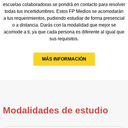
escuelas colaboradoras se pondrá en contacto para resolver
todas tus incertidumbres. Estos FP Medios se acomodarán
a tus requerimientos, pudiendo estudiar de forma presencial
o a distancia. Darás con la modalidad que mejor se
acomode a ti, ya que cada persona es diferente al igual que
sus requisitos.
MÁS INFORMACIÓN
Modalidades de estudio