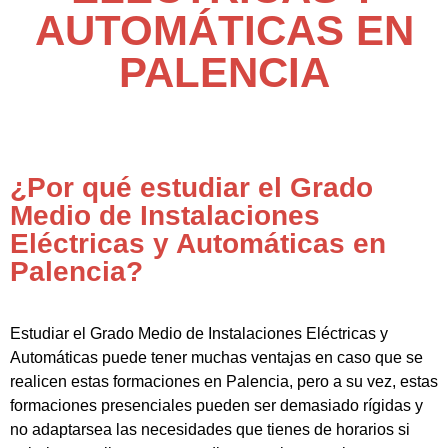
AUTOMÁTICAS EN
PALENCIA
¿Por qué estudiar el Grado
Medio de Instalaciones
Eléctricas y Automáticas en
Palencia?
Estudiar el Grado Medio de Instalaciones Eléctricas y
Automáticas puede tener muchas ventajas en caso que se
realicen estas formaciones en Palencia, pero a su vez, estas
formaciones presenciales pueden ser demasiado rígidas y
no adaptarsea las necesidades que tienes de horarios si