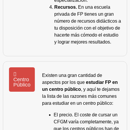
especialización.
Recursos.
En una escuela
privada de FP tienes un gran
número de recursos didácticos a
tu disposición con el objetivo de
hacerte más cómodo el estudio
y lograr mejores resultados.
Existen una gran cantidad de
Centro
aspectos por los que
estudiar FP en
Público
un centro público
, y aquí te dejamos
la lista de las razones más comunes
para estudiar en un centro público:
El precio. El coste de cursar un
CFGM varía completamente, ya
que los centros públicos han de