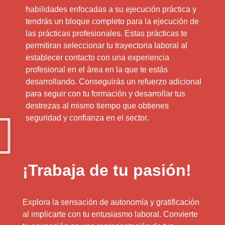
habilidades enfocadas a su ejecución práctica y
tendrás un bloque completo para la ejecución de
las prácticas profesionales. Estas prácticas te
permitiran seleccionar tu trayectoria laboral al
establecer contacto con una experiencia
profesional en el área en la que te estás
desarrollando. Conseguirás un refuerzo adicional
para seguir con tu formación y desarrollar tus
destrezas al mismo tiempo que obtienes
seguridad y confianza en el sector.
¡Trabaja de tu pasión!
Explora la sensación de autonomía y gratificación
al implicarte con tu entusiasmo laboral. Convierte