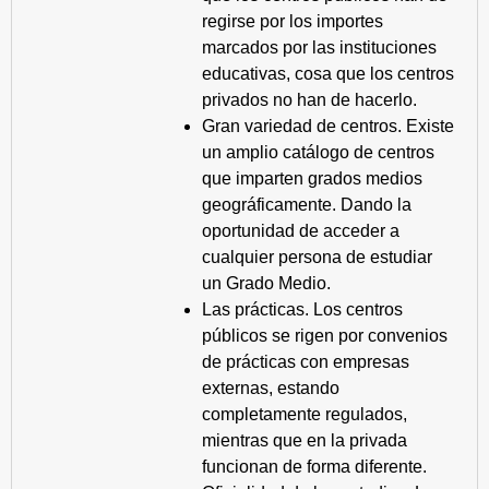
regirse por los importes
marcados por las instituciones
educativas, cosa que los centros
privados no han de hacerlo.
Gran variedad de centros. Existe
un amplio catálogo de centros
que imparten grados medios
geográficamente. Dando la
oportunidad de acceder a
cualquier persona de estudiar
un Grado Medio.
Las prácticas. Los centros
públicos se rigen por convenios
de prácticas con empresas
externas, estando
completamente regulados,
mientras que en la privada
funcionan de forma diferente.