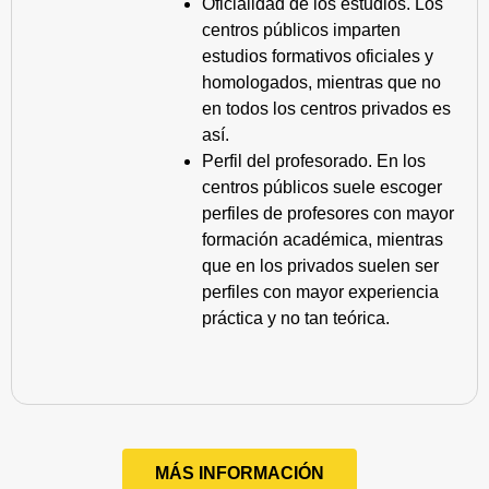
Oficialidad de los estudios. Los
centros públicos imparten
estudios formativos oficiales y
homologados, mientras que no
en todos los centros privados es
así.
Perfil del profesorado. En los
centros públicos suele escoger
perfiles de profesores con mayor
formación académica, mientras
que en los privados suelen ser
perfiles con mayor experiencia
práctica y no tan teórica.
MÁS INFORMACIÓN