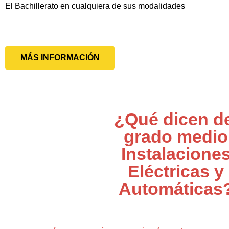
El Bachillerato en cualquiera de sus modalidades
MÁS INFORMACIÓN
¿Qué dicen d
grado medio
Instalacione
Eléctricas y
Automáticas