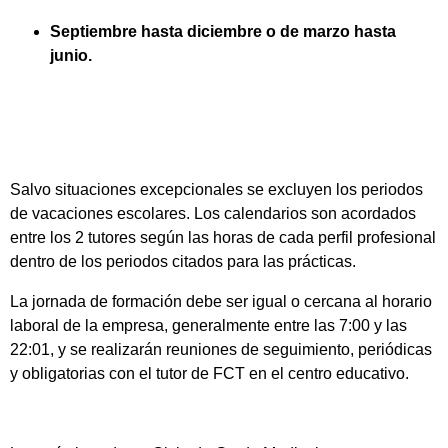
Septiembre hasta diciembre o de marzo hasta
junio.
Salvo situaciones excepcionales se excluyen los periodos
de vacaciones escolares. Los calendarios son acordados
entre los 2 tutores según las horas de cada perfil profesional
dentro de los periodos citados para las prácticas.
La jornada de formación debe ser igual o cercana al horario
laboral de la empresa, generalmente entre las 7:00 y las
22:01, y se realizarán reuniones de seguimiento, periódicas
y obligatorias con el tutor de FCT en el centro educativo.