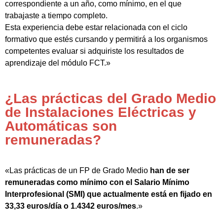
correspondiente a un año, como mínimo, en el que
trabajaste a tiempo completo.
Esta experiencia debe estar relacionada con el ciclo
formativo que estés cursando y permitirá a los organismos
competentes evaluar si adquiriste los resultados de
aprendizaje del módulo FCT.»
¿Las prácticas del Grado Medio
de Instalaciones Eléctricas y
Automáticas son
remuneradas?
«Las prácticas de un FP de Grado Medio
han de ser
remuneradas como mínimo con el Salario Mínimo
Interprofesional (SMI) que actualmente está en fijado en
33,33 euros/día o 1.4342 euros/mes
.»