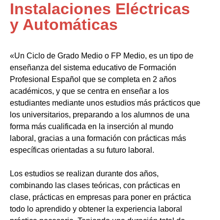
Instalaciones Eléctricas
y Automáticas
«Un Ciclo de Grado Medio o FP Medio, es un tipo de
enseñanza del sistema educativo de Formación
Profesional Español que se completa en 2 años
académicos, y que se centra en enseñar a los
estudiantes mediante unos estudios más prácticos que
los universitarios, preparando a los alumnos de una
forma más cualificada en la inserción al mundo
laboral, gracias a una formación con prácticas más
específicas orientadas a su futuro laboral.
Los estudios se realizan durante dos años,
combinando las clases teóricas, con prácticas en
clase, prácticas en empresas para poner en práctica
todo lo aprendido y obtener la experiencia laboral