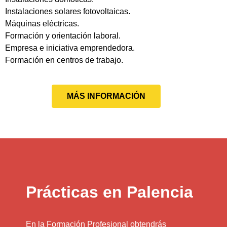
Instalaciones solares fotovoltaicas.
Máquinas eléctricas.
Formación y orientación laboral.
Empresa e iniciativa emprendedora.
Formación en centros de trabajo.
MÁS INFORMACIÓN
Prácticas en Palencia
En la Formación Profesional obtendrás