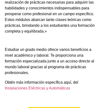
realización de prácticas necesarias para adquirir las
habilidades y conocimientos indispensables para
prosperar como profesional en un campo específico.
Estos módulos abarcan tanto clases teóricas como
prácticas, brindando a los estudiantes una formación
completa y equilibrada.»
Estudiar un grado medio ofrece varios beneficios a
nivel académico y laboral. Te proporciona una
formación especializada junto a un acceso directo al
mundo laboral gracias al programa de prácticas
profesionales.
Obtén más información específica aquí, del
Instalaciones Eléctricas y Automáticas