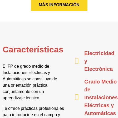
MÁS INFORMACIÓN
Características
Electricidad
y
El FP de grado medio de
Electrónica
Instalaciones Eléctricas y
Automáticas se constituye de
Grado Medio
una orientación práctica
de
conjuntamente con un
Instalaciones
aprendizaje técnico.
Eléctricas y
Te ofrece prácticas profesionales
Automáticas
para introducirte en el campo y