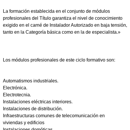
La formación establecida en el conjunto de módulos
profesionales del Título garantiza el nivel de conocimiento
exigido en el carné de Instalador Autorizado en baja tensión,
tanto en la Categoría básica como en la de especialista.»
Los módulos profesionales de este ciclo formativo son:
Automatismos industriales.
Electrónica.
Electrotecnia.
Instalaciones eléctricas interiores.
Instalaciones de distribución.
Infraestructuras comunes de telecomunicación en
viviendas y edificios
Instalaciones domóticas.