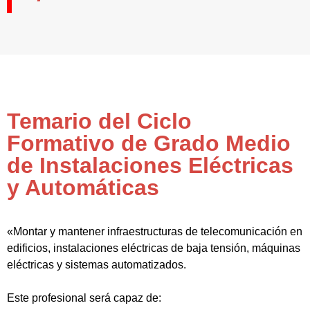
Temario del Ciclo
Formativo de Grado Medio
de Instalaciones Eléctricas
y Automáticas
«Montar y mantener infraestructuras de telecomunicación en
edificios, instalaciones eléctricas de baja tensión, máquinas
eléctricas y sistemas automatizados.
Este profesional será capaz de: