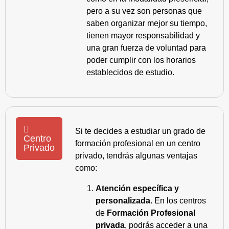
pero a su vez son personas que
saben organizar mejor su tiempo,
tienen mayor responsabilidad y
una gran fuerza de voluntad para
poder cumplir con los horarios
establecidos de estudio.
Si te decides a estudiar un grado de
Centro
formación profesional en un centro
Privado
privado, tendrás algunas ventajas
como:
Atención específica y
personalizada.
En los centros
de
Formación Profesional
privada
, podrás acceder a una