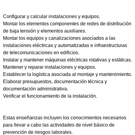
Configurar y calcular instalaciones y equipos.
Montar los elementos componentes de redes de distribución
de baja tensión y elementos auxiliares.
Montar los equipos y canalizaciones asociados a las
instalaciones eléctricas y automatizadas e infraestructuras
de telecomunicaciones en edificios.
Instalar y mantener máquinas eléctricas rotativas y estáticas.
Mantener y reparar instalaciones y equipos.
Establecer la logística asociada al montaje y mantenimiento.
Elaborar presupuestos, documentación técnica y
documentación administrativa.
Verificar el funcionamiento de la instalación.
Estas enseñanzas incluyen los conocimientos necesarios
para llevar a cabo las actividades de nivel básico de
prevención de riesgos laborales.