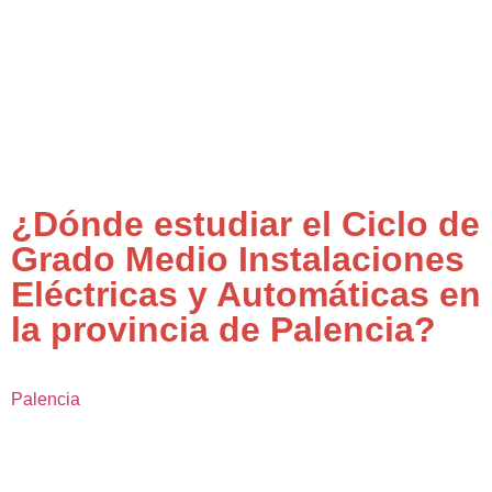
¿Dónde estudiar el Ciclo de
Grado Medio Instalaciones
Eléctricas y Automáticas en
la provincia de Palencia?
Palencia