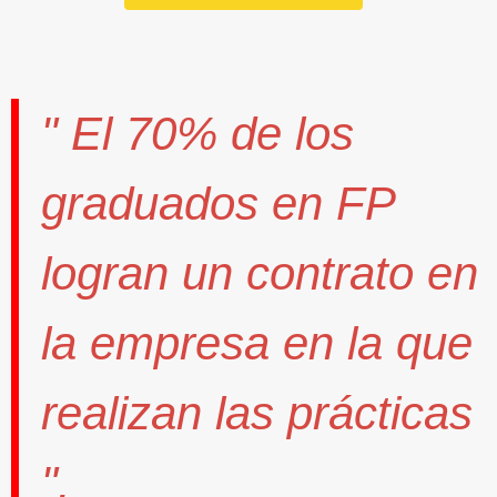
" El
70%
de los
graduados en FP
logran un contrato
en
la empresa en la que
realizan las prácticas
".