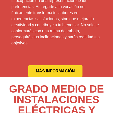
tu ocupación en una representación de tus
preferencias. Entregarte a tu vocación no
únicamente transforma tus labores en
experiencias satisfactorias, sino que mejora tu
creatividad y contribuye a tu bienestar. No solo te
conformarás con una rutina de trabajo,
perseguirás tus inclinaciones y harás realidad tus
objetivos.
MÁS INFORMACIÓN
GRADO MEDIO DE
INSTALACIONES
ELÉCTRICAS Y