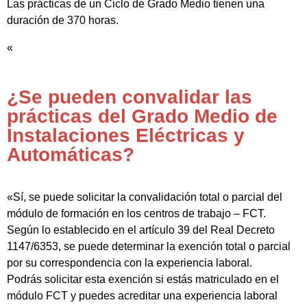
Las prácticas de un Ciclo de Grado Medio tienen una
duración de 370 horas.
«
¿Se pueden convalidar las
prácticas del Grado Medio de
Instalaciones Eléctricas y
Automáticas?
«Sí, se puede solicitar la convalidación total o parcial del
módulo de formación en los centros de trabajo – FCT.
Según lo establecido en el artículo 39 del Real Decreto
1147/6353, se puede determinar la exención total o parcial
por su correspondencia con la experiencia laboral.
Podrás solicitar esta exención si estás matriculado en el
módulo FCT y puedes acreditar una experiencia laboral