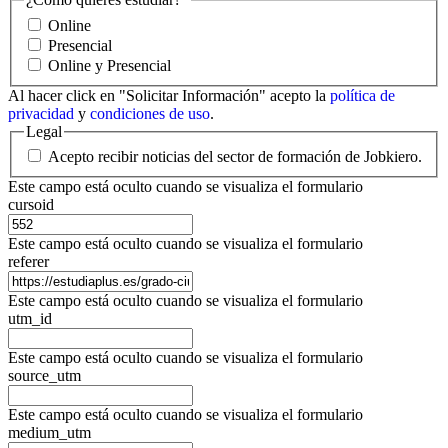
Online
Presencial
Online y Presencial
Al hacer click en "Solicitar Información" acepto la
política de
privacidad
y
condiciones de uso
.
Legal
Acepto recibir noticias del sector de formación de Jobkiero.
Este campo está oculto cuando se visualiza el formulario
cursoid
Este campo está oculto cuando se visualiza el formulario
referer
Este campo está oculto cuando se visualiza el formulario
utm_id
Este campo está oculto cuando se visualiza el formulario
source_utm
Este campo está oculto cuando se visualiza el formulario
medium_utm