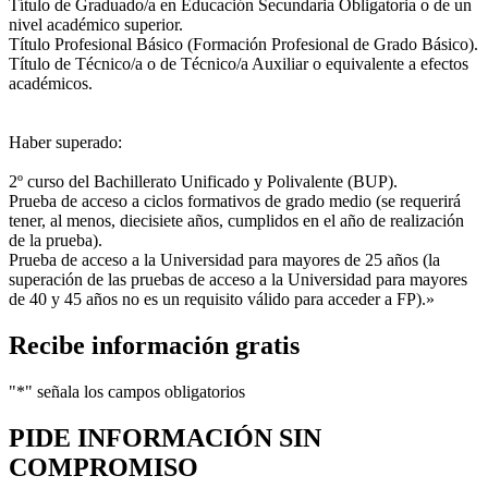
Título de Graduado/a en Educación Secundaria Obligatoria o de un
nivel académico superior.
Título Profesional Básico (Formación Profesional de Grado Básico).
Título de Técnico/a o de Técnico/a Auxiliar o equivalente a efectos
académicos.
Haber superado:
2º curso del Bachillerato Unificado y Polivalente (BUP).
Prueba de acceso a ciclos formativos de grado medio (se requerirá
tener, al menos, diecisiete años, cumplidos en el año de realización
de la prueba).
Prueba de acceso a la Universidad para mayores de 25 años (la
superación de las pruebas de acceso a la Universidad para mayores
de 40 y 45 años no es un requisito válido para acceder a FP).»
Recibe información gratis
"
*
" señala los campos obligatorios
PIDE INFORMACIÓN
SIN
COMPROMISO