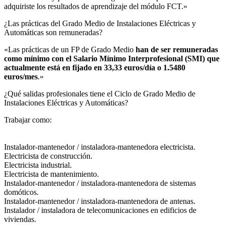
adquiriste los resultados de aprendizaje del módulo FCT.»
¿Las prácticas del Grado Medio de Instalaciones Eléctricas y
Automáticas son remuneradas?​
«Las prácticas de un FP de Grado Medio
han de ser remuneradas
como mínimo con el Salario Mínimo Interprofesional (SMI) que
actualmente está en fijado en 33,33 euros/día o 1.5480
euros/mes
.»
¿Qué salidas profesionales tiene el Ciclo de Grado Medio de
Instalaciones Eléctricas y Automáticas?​
Trabajar como:
Instalador-mantenedor / instaladora-mantenedora electricista.
Electricista de construcción.
Electricista industrial.
Electricista de mantenimiento.
Instalador-mantenedor / instaladora-mantenedora de sistemas
domóticos.
Instalador-mantenedor / instaladora-mantenedora de antenas.
Instalador / instaladora de telecomunicaciones en edificios de
viviendas.