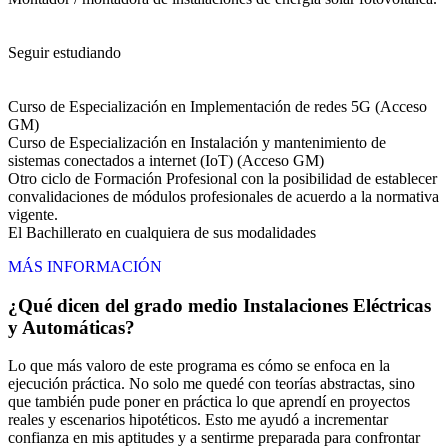
Seguir estudiando
Curso de Especialización en Implementación de redes 5G (Acceso
GM)
Curso de Especialización en Instalación y mantenimiento de
sistemas conectados a internet (IoT) (Acceso GM)
Otro ciclo de Formación Profesional con la posibilidad de establecer
convalidaciones de módulos profesionales de acuerdo a la normativa
vigente.
El Bachillerato en cualquiera de sus modalidades
MÁS INFORMACIÓN
¿Qué dicen del grado medio Instalaciones Eléctricas
y Automáticas?
Lo que más valoro de este programa es cómo se enfoca en la
ejecución práctica. No solo me quedé con teorías abstractas, sino
que también pude poner en práctica lo que aprendí en proyectos
reales y escenarios hipotéticos. Esto me ayudó a incrementar
confianza en mis aptitudes y a sentirme preparada para confrontar