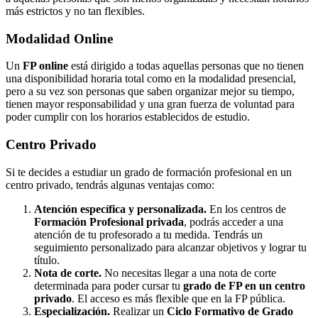
más estrictos y no tan flexibles.
Modalidad
Online
Un
FP online
está dirigido a todas aquellas personas que no tienen
una disponibilidad horaria total como en la modalidad presencial,
pero a su vez son personas que saben organizar mejor su tiempo,
tienen mayor responsabilidad y una gran fuerza de voluntad para
poder cumplir con los horarios establecidos de estudio.
Centro
Privado
Si te decides a estudiar un grado de formación profesional en un
centro privado, tendrás algunas ventajas como:
Atención específica y personalizada.
En los centros de
Formación Profesional privada
, podrás acceder a una
atención de tu profesorado a tu medida. Tendrás un
seguimiento personalizado para alcanzar objetivos y lograr tu
título.
Nota de corte.
No necesitas llegar a una nota de corte
determinada para poder cursar tu
grado de FP en un centro
privado
. El acceso es más flexible que en la FP pública.
Especialización.
Realizar un
Ciclo Formativo de Grado