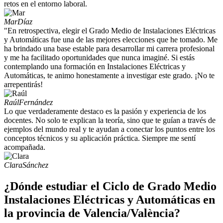
retos en el entorno laboral.
Mar
Díaz
"En retrospectiva, elegir el Grado Medio de Instalaciones Eléctricas
y Automáticas fue una de las mejores elecciones que he tomado. Me
ha brindado una base estable para desarrollar mi carrera profesional
y me ha facilitado oportunidades que nunca imaginé. Si estás
contemplando una formación en Instalaciones Eléctricas y
Automáticas, te animo honestamente a investigar este grado. ¡No te
arrepentirás!
Raúl
Fernández
Lo que verdaderamente destaco es la pasión y experiencia de los
docentes. No solo te explican la teoría, sino que te guían a través de
ejemplos del mundo real y te ayudan a conectar los puntos entre los
conceptos técnicos y su aplicación práctica. Siempre me sentí
acompañada.
Clara
Sánchez
¿Dónde estudiar el Ciclo de Grado Medio
Instalaciones Eléctricas y Automáticas en
la provincia de Valencia/València?