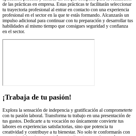
de las prácticas en empresa. Estas prácticas te facilitarán seleccionar
tu trayectoria profesional al entrar en contacto con una experiencia
profesional en el sector en la que te estás formando. Alcanzarás un
impulso adicional para continuar con tu preparación y desarrollar tus
habilidades al mismo tiempo que consigues seguridad y confianza
en el sector.
¡Trabaja de tu pasión!
Explora la sensación de indepencia y gratificación al comprometerte
con tu pasión laboral. Transforma tu trabajo en una presentación de
tus gustos. Dedicarte a tu vocación no únicamente convierte tus
labores en experiencias satisfactorias, sino que potencia tu
creatividad y contribuye a tu bienestar. No solo te conformarás con