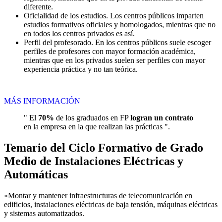
diferente.
Oficialidad de los estudios. Los centros públicos imparten
estudios formativos oficiales y homologados, mientras que no
en todos los centros privados es así.
Perfil del profesorado. En los centros públicos suele escoger
perfiles de profesores con mayor formación académica,
mientras que en los privados suelen ser perfiles con mayor
experiencia práctica y no tan teórica.
MÁS INFORMACIÓN
" El
70%
de los graduados en FP
logran un contrato
en la empresa en la que realizan las prácticas ".
Temario del Ciclo Formativo de Grado
Medio de Instalaciones Eléctricas y
Automáticas
«Montar y mantener infraestructuras de telecomunicación en
edificios, instalaciones eléctricas de baja tensión, máquinas eléctricas
y sistemas automatizados.