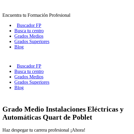
Ir
al
Encuentra tu Formación Profesional
contenido
Buscador FP
Busca tu centro
Grados Medios
Grados Superiores
Blog
Buscador FP
Busca tu centro
Grados Medios
Grados Superiores
Blog
Grado Medio Instalaciones Eléctricas y
Automáticas Quart de Poblet
Haz despegar tu carrera profesional ¡Ahora!