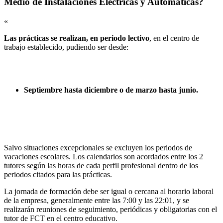
Medio de Instalaciones Eléctricas y Automáticas?
«
Las prácticas se realizan, en periodo lectivo
, en el centro de
trabajo establecido, pudiendo ser desde:
Septiembre hasta diciembre o de marzo hasta junio.
Salvo situaciones excepcionales se excluyen los periodos de
vacaciones escolares. Los calendarios son acordados entre los 2
tutores según las horas de cada perfil profesional dentro de los
periodos citados para las prácticas.
La jornada de formación debe ser igual o cercana al horario laboral
de la empresa, generalmente entre las 7:00 y las 22:01, y se
realizarán reuniones de seguimiento, periódicas y obligatorias con el
tutor de FCT en el centro educativo.