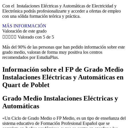
Con el Instalaciones Eléctricas y Automáticas de Electricidad y
Electrónica podrás profesionalizarte y acceder a ofertas de empleo
con una sólida formación teórica y práctica.
MÁS INFORMACIÓN
Valoración de este grado





Valorado con 5 de 5
Más del 90% de las personas que han pedido información sobre este
grado medio, valoran de forma muy positiva los centros
recomendados por EstudiaPlus.
Información sobre el FP de Grado Medio
Instalaciones Eléctricas y Automáticas en
Quart de Poblet
Grado Medio Instalaciones Eléctricas y
Automáticas
«Un Ciclo de Grado Medio o FP Medio, es un tipo de enseñanza del
sistema educativo de Formación Profesional Español que se