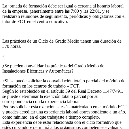
La jornada de formación debe ser igual o cercana al horario laboral
de la empresa, generalmente entre las 7:00 y las 22:01, y se
realizarán reuniones de seguimiento, periódicas y obligatorias con el
tutor de FCT en el centro educativo.
Las prácticas de un Ciclo de Grado Medio tienen una duración de
370 horas.
«
¿Se pueden convalidar las prácticas del Grado Medio de
Instalaciones Eléctricas y Automáticas?​
«Sí, se puede solicitar la convalidación total o parcial del módulo de
formación en los centros de trabajo – FCT.
Según lo establecido en el artículo 39 del Real Decreto 1147/7491,
se puede determinar la exención total o parcial por su
correspondencia con la experiencia laboral.
Podrás solicitar esta exención si estás matriculado en el módulo FCT
y puedes acreditar una experiencia laboral correspondiente a un año,
como mínimo, en el que trabajaste a tiempo completo.
Esta experiencia debe estar relacionada con el ciclo formativo que
estés cursando y permitirá a los organismos competentes evaluar si