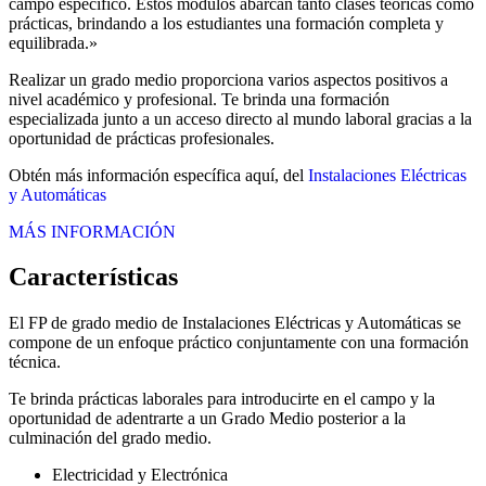
campo específico. Estos módulos abarcan tanto clases teóricas como
prácticas, brindando a los estudiantes una formación completa y
equilibrada.»
Realizar un grado medio proporciona varios aspectos positivos a
nivel académico y profesional. Te brinda una formación
especializada junto a un acceso directo al mundo laboral gracias a la
oportunidad de prácticas profesionales.
Obtén más información específica aquí, del
Instalaciones Eléctricas
y Automáticas
MÁS INFORMACIÓN
Características
El FP de grado medio de Instalaciones Eléctricas y Automáticas se
compone de un enfoque práctico conjuntamente con una formación
técnica.
Te brinda prácticas laborales para introducirte en el campo y la
oportunidad de adentrarte a un Grado Medio posterior a la
culminación del grado medio.
Electricidad y Electrónica