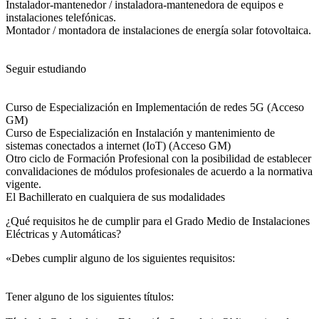
Instalador-mantenedor / instaladora-mantenedora de equipos e
instalaciones telefónicas.
Montador / montadora de instalaciones de energía solar fotovoltaica.
Seguir estudiando
Curso de Especialización en Implementación de redes 5G (Acceso
GM)
Curso de Especialización en Instalación y mantenimiento de
sistemas conectados a internet (IoT) (Acceso GM)
Otro ciclo de Formación Profesional con la posibilidad de establecer
convalidaciones de módulos profesionales de acuerdo a la normativa
vigente.
El Bachillerato en cualquiera de sus modalidades
¿Qué requisitos he de cumplir para el Grado Medio de Instalaciones
Eléctricas y Automáticas?
«Debes cumplir alguno de los siguientes requisitos:
Tener alguno de los siguientes títulos: