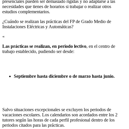
presenciales pueden ser demasiado rígidas y no adaptarse a las
necesidades que tienes de horarios si trabajar o realizar otros
estudios complementarios.
¿Cuándo se realizan las prácticas del FP de Grado Medio de
Instalaciones Eléctricas y Automáticas?​
«
Las prácticas se realizan, en periodo lectivo
, en el centro de
trabajo establecido, pudiendo ser desde:
Septiembre hasta diciembre o de marzo hasta junio.
Salvo situaciones excepcionales se excluyen los periodos de
vacaciones escolares. Los calendarios son acordados entre los 2
tutores según las horas de cada perfil profesional dentro de los
periodos citados para las prácticas.