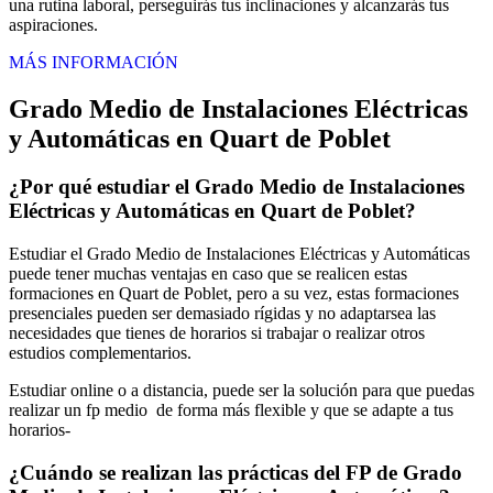
una rutina laboral, perseguirás tus inclinaciones y alcanzarás tus
aspiraciones.
MÁS INFORMACIÓN
Grado Medio de Instalaciones Eléctricas
y Automáticas en Quart de Poblet
¿Por qué estudiar el Grado Medio de Instalaciones
Eléctricas y Automáticas en Quart de Poblet?
Estudiar el Grado Medio de Instalaciones Eléctricas y Automáticas
puede tener muchas ventajas en caso que se realicen estas
formaciones en Quart de Poblet, pero a su vez, estas formaciones
presenciales pueden ser demasiado rígidas y no adaptarsea las
necesidades que tienes de horarios si trabajar o realizar otros
estudios complementarios.
Estudiar online o a distancia, puede ser la solución para que puedas
realizar un fp medio de forma más flexible y que se adapte a tus
horarios-
¿Cuándo se realizan las prácticas del FP de Grado