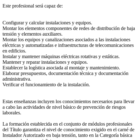
Este profesional será capaz de:
Configurar y calcular instalaciones y equipos.
Montar los elementos componentes de redes de distribución de baja
tensión y elementos auxiliares.
Montar los equipos y canalizaciones asociados a las instalaciones
eléctricas y automatizadas e infraestructuras de telecomunicaciones
en edificios.
Instalar y mantener máquinas eléctricas rotativas y estáticas.
Mantener y reparar instalaciones y equipos.
Establecer la logística asociada al montaje y mantenimiento.
Elaborar presupuestos, documentación técnica y documentación
administrativa.
Verificar el funcionamiento de la instalación.
Estas enseñanzas incluyen los conocimientos necesarios para llevar
a cabo las actividades de nivel básico de prevención de riesgos
laborales.
La formación establecida en el conjunto de módulos profesionales
del Título garantiza el nivel de conocimiento exigido en el carné de
Instalador Autorizado en baja tensión, tanto en la Categoría básica