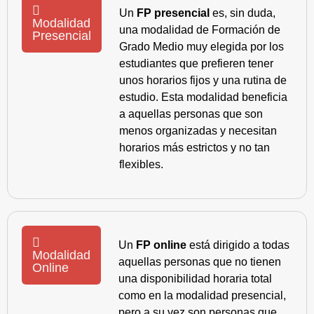
Un
FP presencial
es, sin duda,
Modalidad
una modalidad de Formación de
Presencial
Grado Medio muy elegida por los
estudiantes que prefieren tener
unos horarios fijos y una rutina de
estudio. Esta modalidad beneficia
a aquellas personas que son
menos organizadas y necesitan
horarios más estrictos y no tan
flexibles.
Un
FP online
está dirigido a todas
Modalidad
aquellas personas que no tienen
Online
una disponibilidad horaria total
como en la modalidad presencial,
pero a su vez son personas que