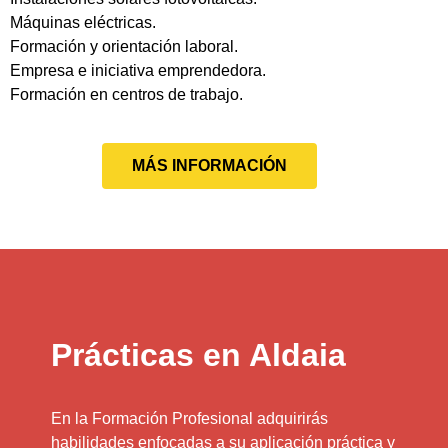
Máquinas eléctricas.
Formación y orientación laboral.
Empresa e iniciativa emprendedora.
Formación en centros de trabajo.
MÁS INFORMACIÓN
Prácticas en Aldaia
En la Formación Profesional adquirirás
habilidades enfocadas a su aplicación práctica y