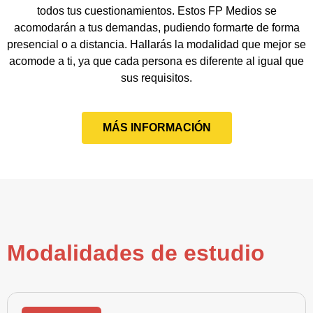
todos tus cuestionamientos. Estos FP Medios se
acomodarán a tus demandas, pudiendo formarte de forma
presencial o a distancia. Hallarás la modalidad que mejor se
acomode a ti, ya que cada persona es diferente al igual que
sus requisitos.
MÁS INFORMACIÓN
Modalidades de estudio