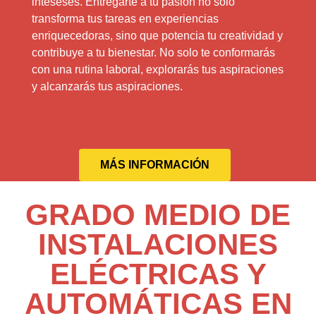
inteseses. Entregarte a tu pasión no solo
transforma tus tareas en experiencias
enriquecedoras, sino que potencia tu creatividad y
contribuye a tu bienestar. No solo te conformarás
con una rutina laboral, explorarás tus aspiraciones
y alcanzarás tus aspiraciones.
MÁS INFORMACIÓN
GRADO MEDIO DE
INSTALACIONES
ELÉCTRICAS Y
AUTOMÁTICAS EN