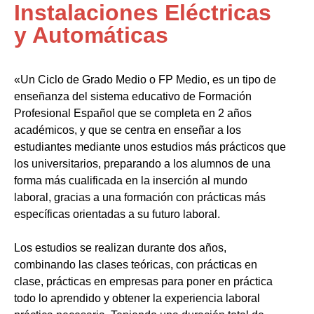
Instalaciones Eléctricas
y Automáticas
«Un Ciclo de Grado Medio o FP Medio, es un tipo de
enseñanza del sistema educativo de Formación
Profesional Español que se completa en 2 años
académicos, y que se centra en enseñar a los
estudiantes mediante unos estudios más prácticos que
los universitarios, preparando a los alumnos de una
forma más cualificada en la inserción al mundo
laboral, gracias a una formación con prácticas más
específicas orientadas a su futuro laboral.
Los estudios se realizan durante dos años,
combinando las clases teóricas, con prácticas en
clase, prácticas en empresas para poner en práctica
todo lo aprendido y obtener la experiencia laboral