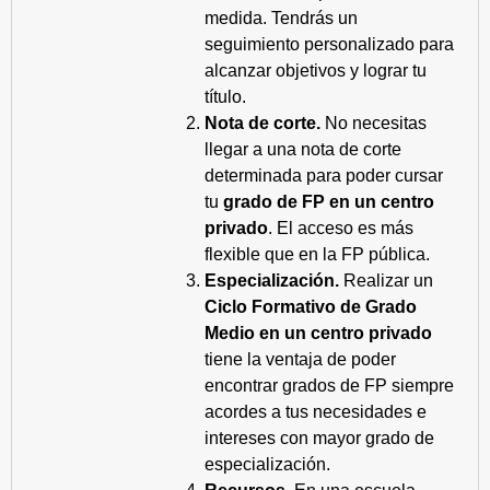
medida. Tendrás un
seguimiento personalizado para
alcanzar objetivos y lograr tu
título.
Nota de corte.
No necesitas
llegar a una nota de corte
determinada para poder cursar
tu
grado de FP en un centro
privado
. El acceso es más
flexible que en la FP pública.
Especialización.
Realizar un
Ciclo Formativo de Grado
Medio en un centro privado
tiene la ventaja de poder
encontrar grados de FP siempre
acordes a tus necesidades e
intereses con mayor grado de
especialización.