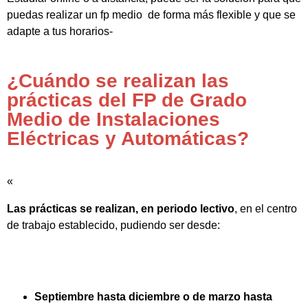
puedas realizar un fp medio de forma más flexible y que se
adapte a tus horarios-
¿Cuándo se realizan las
prácticas del FP de Grado
Medio de Instalaciones
Eléctricas y Automáticas?
«
Las prácticas se realizan, en periodo lectivo
, en el centro
de trabajo establecido, pudiendo ser desde:
Septiembre hasta diciembre o de marzo hasta