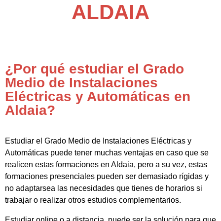
ALDAIA
¿Por qué estudiar el Grado
Medio de Instalaciones
Eléctricas y Automáticas en
Aldaia?
Estudiar el Grado Medio de Instalaciones Eléctricas y
Automáticas puede tener muchas ventajas en caso que se
realicen estas formaciones en Aldaia, pero a su vez, estas
formaciones presenciales pueden ser demasiado rígidas y
no adaptarsea las necesidades que tienes de horarios si
trabajar o realizar otros estudios complementarios.
Estudiar online o a distancia, puede ser la solución para que