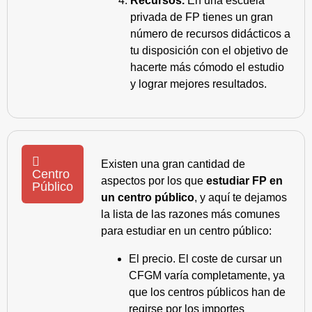
Recursos.
En una escuela
privada de FP tienes un gran
número de recursos didácticos a
tu disposición con el objetivo de
hacerte más cómodo el estudio
y lograr mejores resultados.
Existen una gran cantidad de
Centro
aspectos por los que
estudiar FP en
Público
un centro público
, y aquí te dejamos
la lista de las razones más comunes
para estudiar en un centro público:
El precio. El coste de cursar un
CFGM varía completamente, ya
que los centros públicos han de
regirse por los importes