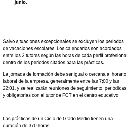
junio.
Salvo situaciones excepcionales se excluyen los periodos
de vacaciones escolares. Los calendarios son acordados
entre los 2 tutores según las horas de cada perfil profesional
dentro de los periodos citados para las prácticas.
La jornada de formación debe ser igual o cercana al horario
laboral de la empresa, generalmente entre las 7:00 y las
22:01, y se realizarán reuniones de seguimiento, periódicas
y obligatorias con el tutor de FCT en el centro educativo.
Las prácticas de un Ciclo de Grado Medio tienen una
duración de 370 horas.