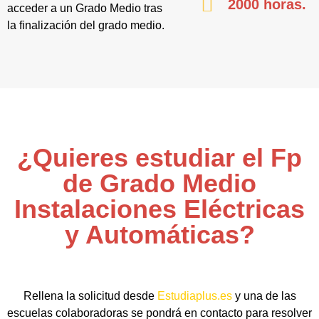
2000 horas.
acceder a un Grado Medio tras
la finalización del grado medio.
¿Quieres estudiar el Fp
de Grado Medio
Instalaciones Eléctricas
y Automáticas?
Rellena la solicitud desde
Estudiaplus.es
y una de las
escuelas colaboradoras se pondrá en contacto para resolver