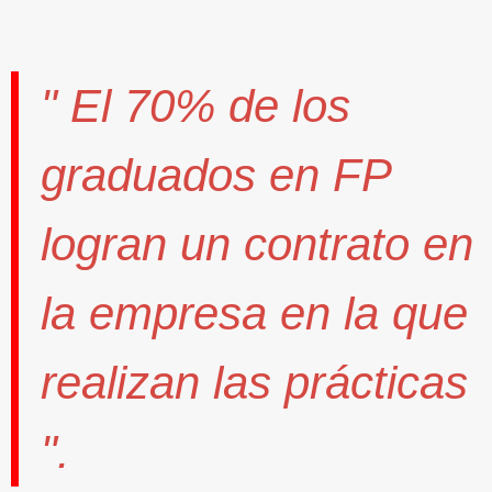
" El
70%
de los
graduados en FP
logran un contrato
en
la empresa en la que
realizan las prácticas
".