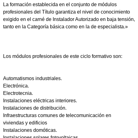
La formación establecida en el conjunto de módulos
profesionales del Título garantiza el nivel de conocimiento
exigido en el carné de Instalador Autorizado en baja tensión,
tanto en la Categoría básica como en la de especialista.»
Los módulos profesionales de este ciclo formativo son:
Automatismos industriales.
Electrónica.
Electrotecnia.
Instalaciones eléctricas interiores.
Instalaciones de distribución.
Infraestructuras comunes de telecomunicación en
viviendas y edificios
Instalaciones domóticas.
Instalaciones solares fotovoltaicas.