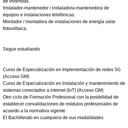
de viviendas.
Instalador-mantenedor / instaladora-mantenedora de
equipos e instalaciones telefónicas.
Montador / montadora de instalaciones de energía solar
fotovoltaica.
Seguir estudiando
Curso de Especialización en Implementación de redes 5G
(Acceso GM)
Curso de Especialización en Instalación y mantenimiento de
sistemas conectados a internet (IoT) (Acceso GM)
Otro ciclo de Formación Profesional con la posibilidad de
establecer convalidaciones de módulos profesionales de
acuerdo a la normativa vigente.
El Bachillerato en cualquiera de sus modalidades