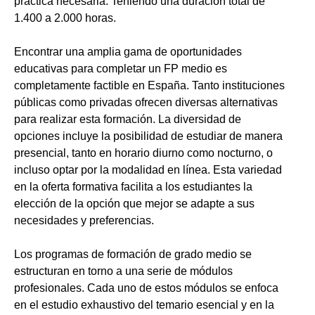
práctica necesaria. Teniendo una duración total de
1.400 a 2.000 horas.
Encontrar una amplia gama de oportunidades
educativas para completar un FP medio es
completamente factible en España. Tanto instituciones
públicas como privadas ofrecen diversas alternativas
para realizar esta formación. La diversidad de
opciones incluye la posibilidad de estudiar de manera
presencial, tanto en horario diurno como nocturno, o
incluso optar por la modalidad en línea. Esta variedad
en la oferta formativa facilita a los estudiantes la
elección de la opción que mejor se adapte a sus
necesidades y preferencias.
Los programas de formación de grado medio se
estructuran en torno a una serie de módulos
profesionales. Cada uno de estos módulos se enfoca
en el estudio exhaustivo del temario esencial y en la