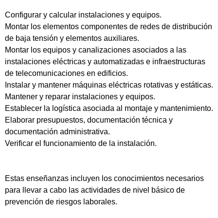
Configurar y calcular instalaciones y equipos.
Montar los elementos componentes de redes de distribución
de baja tensión y elementos auxiliares.
Montar los equipos y canalizaciones asociados a las
instalaciones eléctricas y automatizadas e infraestructuras
de telecomunicaciones en edificios.
Instalar y mantener máquinas eléctricas rotativas y estáticas.
Mantener y reparar instalaciones y equipos.
Establecer la logística asociada al montaje y mantenimiento.
Elaborar presupuestos, documentación técnica y
documentación administrativa.
Verificar el funcionamiento de la instalación.
Estas enseñanzas incluyen los conocimientos necesarios
para llevar a cabo las actividades de nivel básico de
prevención de riesgos laborales.