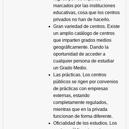
marcados por las instituciones
educativas, cosa que los centros
privados no han de hacerlo.
Gran variedad de centros. Existe
un amplio catálogo de centros
que imparten grados medios
geográficamente. Dando la
oportunidad de acceder a
cualquier persona de estudiar
un Grado Medio.
Las prácticas. Los centros
públicos se rigen por convenios
de prácticas con empresas
externas, estando
completamente regulados,
mientras que en la privada
funcionan de forma diferente.
Oficialidad de los estudios. Los