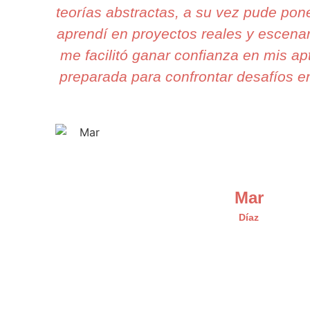
teorías abstractas, a su vez pude pone
aprendí en proyectos reales y escena
me facilitó ganar confianza en mis ap
preparada para confrontar desafíos en
Mar
Díaz