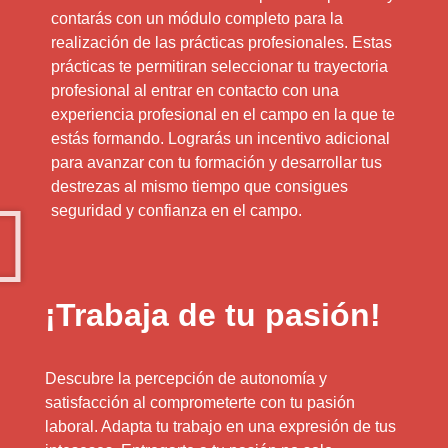
contarás con un módulo completo para la
realización de las prácticas profesionales. Estas
prácticas te permitiran seleccionar tu trayectoria
profesional al entrar en contacto con una
experiencia profesional en el campo en la que te
estás formando. Lograrás un incentivo adicional
para avanzar con tu formación y desarrollar tus
destrezas al mismo tiempo que consigues
seguridad y confianza en el campo.
¡Trabaja de tu pasión!
Descubre la percepción de autonomía y
satisfacción al comprometerte con tu pasión
laboral. Adapta tu trabajo en una expresión de tus