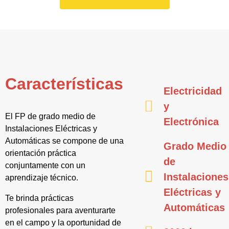
Características
Electricidad
y
El FP de grado medio de
Electrónica
Instalaciones Eléctricas y
Automáticas se compone de una
Grado Medio
orientación práctica
de
conjuntamente con un
Instalaciones
aprendizaje técnico.
Eléctricas y
Te brinda prácticas
Automáticas
profesionales para aventurarte
en el campo y la oportunidad de