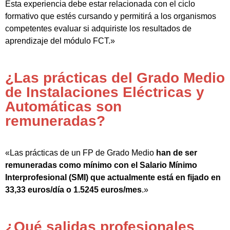
Esta experiencia debe estar relacionada con el ciclo
formativo que estés cursando y permitirá a los organismos
competentes evaluar si adquiriste los resultados de
aprendizaje del módulo FCT.»
¿Las prácticas del Grado Medio
de Instalaciones Eléctricas y
Automáticas son
remuneradas?
«Las prácticas de un FP de Grado Medio
han de ser
remuneradas como mínimo con el Salario Mínimo
Interprofesional (SMI) que actualmente está en fijado en
33,33 euros/día o 1.5245 euros/mes
.»
¿Qué salidas profesionales