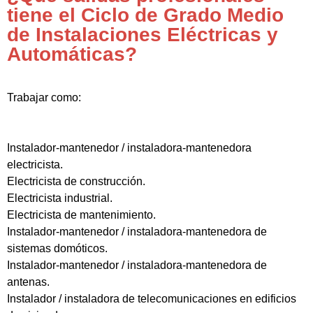
tiene el Ciclo de Grado Medio
de Instalaciones Eléctricas y
Automáticas?
Trabajar como:
Instalador-mantenedor / instaladora-mantenedora
electricista.
Electricista de construcción.
Electricista industrial.
Electricista de mantenimiento.
Instalador-mantenedor / instaladora-mantenedora de
sistemas domóticos.
Instalador-mantenedor / instaladora-mantenedora de
antenas.
Instalador / instaladora de telecomunicaciones en edificios