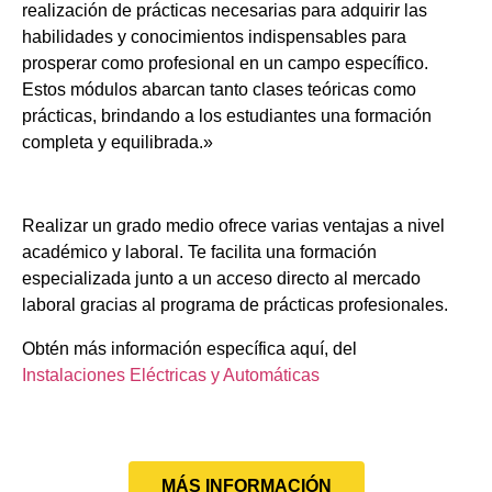
realización de prácticas necesarias para adquirir las
habilidades y conocimientos indispensables para
prosperar como profesional en un campo específico.
Estos módulos abarcan tanto clases teóricas como
prácticas, brindando a los estudiantes una formación
completa y equilibrada.»
Realizar un grado medio ofrece varias ventajas a nivel
académico y laboral. Te facilita una formación
especializada junto a un acceso directo al mercado
laboral gracias al programa de prácticas profesionales.
Obtén más información específica aquí, del
Instalaciones Eléctricas y Automáticas
MÁS INFORMACIÓN