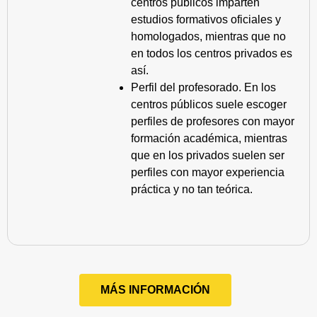
centros públicos imparten
estudios formativos oficiales y
homologados, mientras que no
en todos los centros privados es
así.
Perfil del profesorado. En los
centros públicos suele escoger
perfiles de profesores con mayor
formación académica, mientras
que en los privados suelen ser
perfiles con mayor experiencia
práctica y no tan teórica.
MÁS INFORMACIÓN