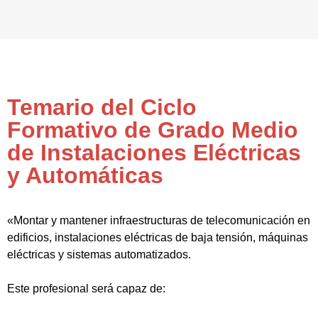
Temario del Ciclo
Formativo de Grado Medio
de Instalaciones Eléctricas
y Automáticas
«Montar y mantener infraestructuras de telecomunicación en
edificios, instalaciones eléctricas de baja tensión, máquinas
eléctricas y sistemas automatizados.
Este profesional será capaz de: