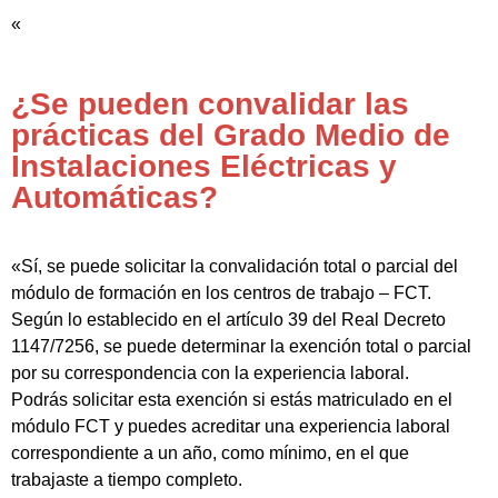
«
¿Se pueden convalidar las
prácticas del Grado Medio de
Instalaciones Eléctricas y
Automáticas?
«Sí, se puede solicitar la convalidación total o parcial del
módulo de formación en los centros de trabajo – FCT.
Según lo establecido en el artículo 39 del Real Decreto
1147/7256, se puede determinar la exención total o parcial
por su correspondencia con la experiencia laboral.
Podrás solicitar esta exención si estás matriculado en el
módulo FCT y puedes acreditar una experiencia laboral
correspondiente a un año, como mínimo, en el que
trabajaste a tiempo completo.