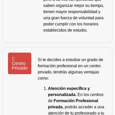
saben organizar mejor su tiempo,
tienen mayor responsabilidad y
una gran fuerza de voluntad para
poder cumplir con los horarios
establecidos de estudio.
Si te decides a estudiar un grado de
Centro
formación profesional en un centro
Privado
privado, tendrás algunas ventajas
como:
Atención específica y
personalizada.
En los centros
de
Formación Profesional
privada
, podrás acceder a una
atención de tu profesorado a tu