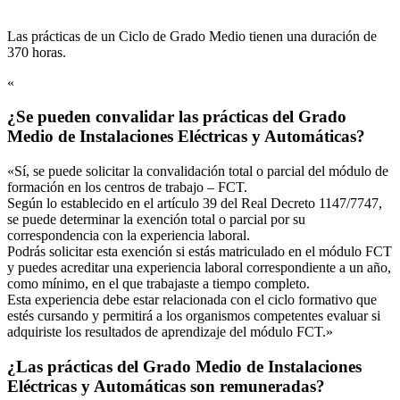
Las prácticas de un Ciclo de Grado Medio tienen una duración de
370 horas.
«
¿Se pueden convalidar las prácticas del Grado
Medio de Instalaciones Eléctricas y Automáticas?
«Sí, se puede solicitar la convalidación total o parcial del módulo de
formación en los centros de trabajo – FCT.
Según lo establecido en el artículo 39 del Real Decreto 1147/7747,
se puede determinar la exención total o parcial por su
correspondencia con la experiencia laboral.
Podrás solicitar esta exención si estás matriculado en el módulo FCT
y puedes acreditar una experiencia laboral correspondiente a un año,
como mínimo, en el que trabajaste a tiempo completo.
Esta experiencia debe estar relacionada con el ciclo formativo que
estés cursando y permitirá a los organismos competentes evaluar si
adquiriste los resultados de aprendizaje del módulo FCT.»
¿Las prácticas del Grado Medio de Instalaciones
Eléctricas y Automáticas son remuneradas?