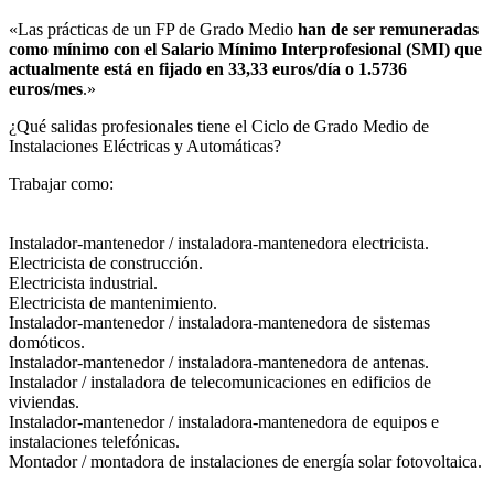
«Las prácticas de un FP de Grado Medio
han de ser remuneradas
como mínimo con el Salario Mínimo Interprofesional (SMI) que
actualmente está en fijado en 33,33 euros/día o 1.5736
euros/mes
.»
¿Qué salidas profesionales tiene el Ciclo de Grado Medio de
Instalaciones Eléctricas y Automáticas?​
Trabajar como:
Instalador-mantenedor / instaladora-mantenedora electricista.
Electricista de construcción.
Electricista industrial.
Electricista de mantenimiento.
Instalador-mantenedor / instaladora-mantenedora de sistemas
domóticos.
Instalador-mantenedor / instaladora-mantenedora de antenas.
Instalador / instaladora de telecomunicaciones en edificios de
viviendas.
Instalador-mantenedor / instaladora-mantenedora de equipos e
instalaciones telefónicas.
Montador / montadora de instalaciones de energía solar fotovoltaica.