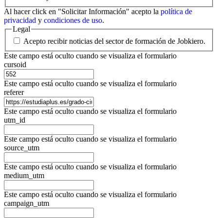
Al hacer click en "Solicitar Información" acepto la
política de
privacidad
y
condiciones de uso
.
Legal
Acepto recibir noticias del sector de formación de Jobkiero.
Este campo está oculto cuando se visualiza el formulario
cursoid
Este campo está oculto cuando se visualiza el formulario
referer
Este campo está oculto cuando se visualiza el formulario
utm_id
Este campo está oculto cuando se visualiza el formulario
source_utm
Este campo está oculto cuando se visualiza el formulario
medium_utm
Este campo está oculto cuando se visualiza el formulario
campaign_utm