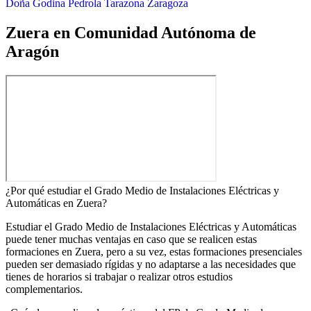
Doña Godina
Pedrola
Tarazona
Zaragoza
Zuera en Comunidad Autónoma de
Aragón
¿Por qué estudiar el Grado Medio de Instalaciones Eléctricas y
Automáticas en Zuera?
Estudiar el Grado Medio de Instalaciones Eléctricas y Automáticas
puede tener muchas ventajas en caso que se realicen estas
formaciones en Zuera, pero a su vez, estas formaciones presenciales
pueden ser demasiado rígidas y no adaptarse a las necesidades que
tienes de horarios si trabajar o realizar otros estudios
complementarios.