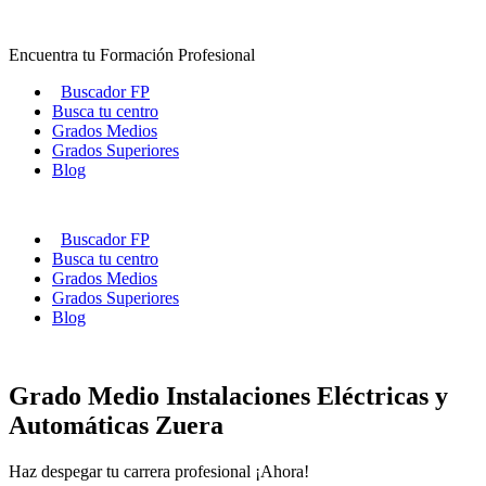
Ir
al
Encuentra tu Formación Profesional
contenido
Buscador FP
Busca tu centro
Grados Medios
Grados Superiores
Blog
Buscador FP
Busca tu centro
Grados Medios
Grados Superiores
Blog
Grado Medio Instalaciones Eléctricas y
Automáticas Zuera
Haz despegar tu carrera profesional ¡Ahora!