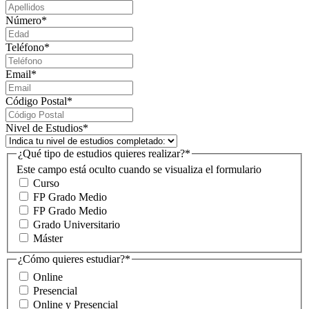
Número
*
Teléfono
*
Email
*
Código Postal
*
Nivel de Estudios
*
¿Qué tipo de estudios quieres realizar?
*
Este campo está oculto cuando se visualiza el formulario
Curso
FP Grado Medio
FP Grado Medio
Grado Universitario
Máster
¿Cómo quieres estudiar?
*
Online
Presencial
Online y Presencial