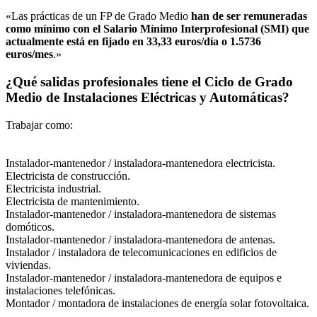
«Las prácticas de un FP de Grado Medio
han de ser remuneradas
como mínimo con el Salario Mínimo Interprofesional (SMI) que
actualmente está en fijado en 33,33 euros/día o 1.5736
euros/mes
.»
¿Qué salidas profesionales tiene el Ciclo de Grado
Medio de Instalaciones Eléctricas y Automáticas?
Trabajar como:
Instalador-mantenedor / instaladora-mantenedora electricista.
Electricista de construcción.
Electricista industrial.
Electricista de mantenimiento.
Instalador-mantenedor / instaladora-mantenedora de sistemas
domóticos.
Instalador-mantenedor / instaladora-mantenedora de antenas.
Instalador / instaladora de telecomunicaciones en edificios de
viviendas.
Instalador-mantenedor / instaladora-mantenedora de equipos e
instalaciones telefónicas.
Montador / montadora de instalaciones de energía solar fotovoltaica.