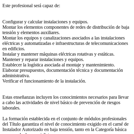
Este profesional será capaz de:
Configurar y calcular instalaciones y equipos.
Montar los elementos componentes de redes de distribución de baja
tensión y elementos auxiliares.
Montar los equipos y canalizaciones asociados a las instalaciones
eléctricas y automatizadas e infraestructuras de telecomunicaciones
en edificios.
Instalar y mantener máquinas eléctricas rotativas y estáticas.
Mantener y reparar instalaciones y equipos.
Establecer la logística asociada al montaje y mantenimiento.
Elaborar presupuestos, documentación técnica y documentación
administrativa.
Verificar el funcionamiento de la instalación.
Estas enseñanzas incluyen los conocimientos necesarios para llevar
a cabo las actividades de nivel básico de prevención de riesgos
laborales.
La formación establecida en el conjunto de módulos profesionales
del Título garantiza el nivel de conocimiento exigido en el carné de
Instalador Autorizado en baja tensión, tanto en la Categoría básica