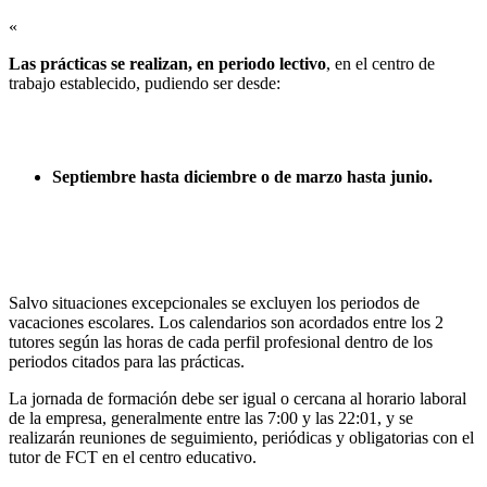
«
Las prácticas se realizan, en periodo lectivo
, en el centro de
trabajo establecido, pudiendo ser desde:
Septiembre hasta diciembre o de marzo hasta junio.
Salvo situaciones excepcionales se excluyen los periodos de
vacaciones escolares. Los calendarios son acordados entre los 2
tutores según las horas de cada perfil profesional dentro de los
periodos citados para las prácticas.
La jornada de formación debe ser igual o cercana al horario laboral
de la empresa, generalmente entre las 7:00 y las 22:01, y se
realizarán reuniones de seguimiento, periódicas y obligatorias con el
tutor de FCT en el centro educativo.