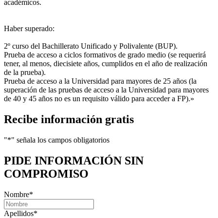
académicos.
Haber superado:
2º curso del Bachillerato Unificado y Polivalente (BUP).
Prueba de acceso a ciclos formativos de grado medio (se requerirá
tener, al menos, diecisiete años, cumplidos en el año de realización
de la prueba).
Prueba de acceso a la Universidad para mayores de 25 años (la
superación de las pruebas de acceso a la Universidad para mayores
de 40 y 45 años no es un requisito válido para acceder a FP).»
Recibe información gratis
"
*
" señala los campos obligatorios
PIDE INFORMACIÓN
SIN
COMPROMISO
Nombre
*
Apellidos
*