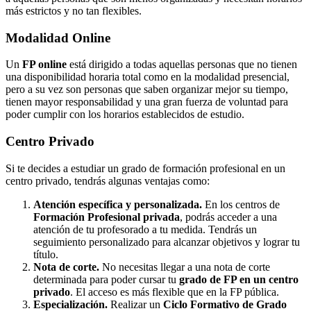
más estrictos y no tan flexibles.
Modalidad
Online
Un
FP online
está dirigido a todas aquellas personas que no tienen
una disponibilidad horaria total como en la modalidad presencial,
pero a su vez son personas que saben organizar mejor su tiempo,
tienen mayor responsabilidad y una gran fuerza de voluntad para
poder cumplir con los horarios establecidos de estudio.
Centro
Privado
Si te decides a estudiar un grado de formación profesional en un
centro privado, tendrás algunas ventajas como:
Atención específica y personalizada.
En los centros de
Formación Profesional privada
, podrás acceder a una
atención de tu profesorado a tu medida. Tendrás un
seguimiento personalizado para alcanzar objetivos y lograr tu
título.
Nota de corte.
No necesitas llegar a una nota de corte
determinada para poder cursar tu
grado de FP en un centro
privado
. El acceso es más flexible que en la FP pública.
Especialización.
Realizar un
Ciclo Formativo de Grado