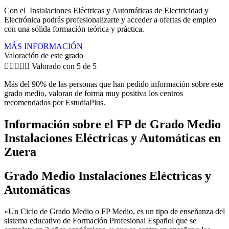
Con el Instalaciones Eléctricas y Automáticas de Electricidad y
Electrónica podrás profesionalizarte y acceder a ofertas de empleo
con una sólida formación teórica y práctica.
MÁS INFORMACIÓN
Valoración de este grado





Valorado con 5 de 5
Más del 90% de las personas que han pedido información sobre este
grado medio, valoran de forma muy positiva los centros
recomendados por EstudiaPlus.
Información sobre el FP de Grado Medio
Instalaciones Eléctricas y Automáticas en
Zuera
Grado Medio Instalaciones Eléctricas y
Automáticas
«Un Ciclo de Grado Medio o FP Medio, es un tipo de enseñanza del
sistema educativo de Formación Profesional Español que se