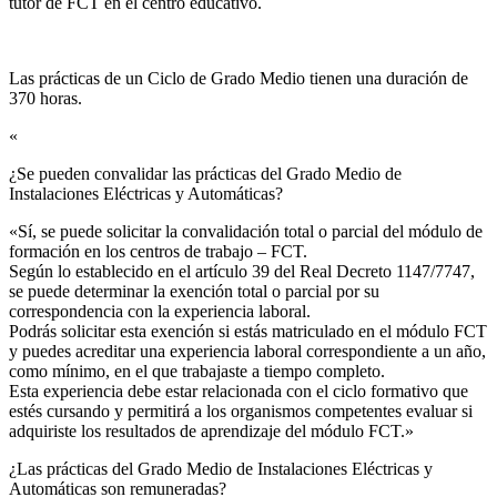
tutor de FCT en el centro educativo.
Las prácticas de un Ciclo de Grado Medio tienen una duración de
370 horas.
«
¿Se pueden convalidar las prácticas del Grado Medio de
Instalaciones Eléctricas y Automáticas?​
«Sí, se puede solicitar la convalidación total o parcial del módulo de
formación en los centros de trabajo – FCT.
Según lo establecido en el artículo 39 del Real Decreto 1147/7747,
se puede determinar la exención total o parcial por su
correspondencia con la experiencia laboral.
Podrás solicitar esta exención si estás matriculado en el módulo FCT
y puedes acreditar una experiencia laboral correspondiente a un año,
como mínimo, en el que trabajaste a tiempo completo.
Esta experiencia debe estar relacionada con el ciclo formativo que
estés cursando y permitirá a los organismos competentes evaluar si
adquiriste los resultados de aprendizaje del módulo FCT.»
¿Las prácticas del Grado Medio de Instalaciones Eléctricas y
Automáticas son remuneradas?​