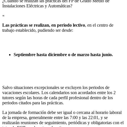
¿Cuándo se realizan las prácticas del FP de Grado Medio de
Instalaciones Eléctricas y Automáticas?​
«
Las prácticas se realizan, en periodo lectivo
, en el centro de
trabajo establecido, pudiendo ser desde:
Septiembre hasta diciembre o de marzo hasta junio.
Salvo situaciones excepcionales se excluyen los periodos de
vacaciones escolares. Los calendarios son acordados entre los 2
tutores según las horas de cada perfil profesional dentro de los
periodos citados para las prácticas.
La jornada de formación debe ser igual o cercana al horario laboral
de la empresa, generalmente entre las 7:00 y las 22:01, y se
realizarán reuniones de seguimiento, periódicas y obligatorias con el