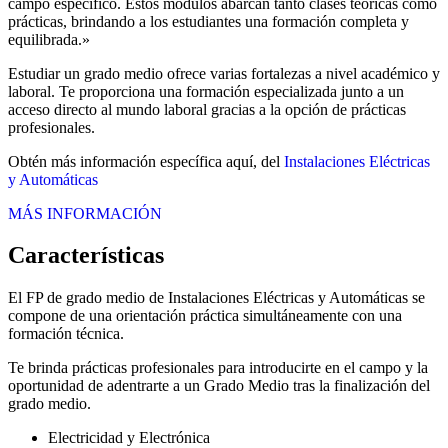
campo específico. Estos módulos abarcan tanto clases teóricas como
prácticas, brindando a los estudiantes una formación completa y
equilibrada.»
Estudiar un grado medio ofrece varias fortalezas a nivel académico y
laboral. Te proporciona una formación especializada junto a un
acceso directo al mundo laboral gracias a la opción de prácticas
profesionales.
Obtén más información específica aquí, del
Instalaciones Eléctricas
y Automáticas
MÁS INFORMACIÓN
Características
El FP de grado medio de Instalaciones Eléctricas y Automáticas se
compone de una orientación práctica simultáneamente con una
formación técnica.
Te brinda prácticas profesionales para introducirte en el campo y la
oportunidad de adentrarte a un Grado Medio tras la finalización del
grado medio.
Electricidad y Electrónica