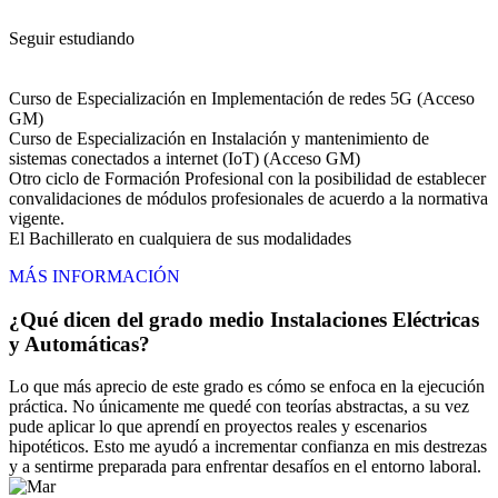
Seguir estudiando
Curso de Especialización en Implementación de redes 5G (Acceso
GM)
Curso de Especialización en Instalación y mantenimiento de
sistemas conectados a internet (IoT) (Acceso GM)
Otro ciclo de Formación Profesional con la posibilidad de establecer
convalidaciones de módulos profesionales de acuerdo a la normativa
vigente.
El Bachillerato en cualquiera de sus modalidades
MÁS INFORMACIÓN
¿Qué dicen del grado medio Instalaciones Eléctricas
y Automáticas?
Lo que más aprecio de este grado es cómo se enfoca en la ejecución
práctica. No únicamente me quedé con teorías abstractas, a su vez
pude aplicar lo que aprendí en proyectos reales y escenarios
hipotéticos. Esto me ayudó a incrementar confianza en mis destrezas
y a sentirme preparada para enfrentar desafíos en el entorno laboral.