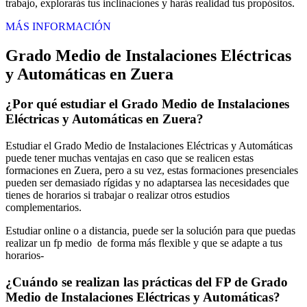
trabajo, explorarás tus inclinaciones y harás realidad tus propósitos.
MÁS INFORMACIÓN
Grado Medio de Instalaciones Eléctricas
y Automáticas en Zuera
¿Por qué estudiar el Grado Medio de Instalaciones
Eléctricas y Automáticas en Zuera?
Estudiar el Grado Medio de Instalaciones Eléctricas y Automáticas
puede tener muchas ventajas en caso que se realicen estas
formaciones en Zuera, pero a su vez, estas formaciones presenciales
pueden ser demasiado rígidas y no adaptarsea las necesidades que
tienes de horarios si trabajar o realizar otros estudios
complementarios.
Estudiar online o a distancia, puede ser la solución para que puedas
realizar un fp medio de forma más flexible y que se adapte a tus
horarios-
¿Cuándo se realizan las prácticas del FP de Grado
Medio de Instalaciones Eléctricas y Automáticas?