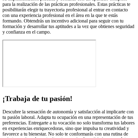
para la realización de las prácticas profesionales. Estas prácticas te
posibilitarán elegir tu trayectoria profesional al entrar en contacto
con una experiencia profesional en el área en la que te estás
formando. Obtendrás un incentivo adicional para seguir con tu
formación y desarrollar tus aptitudes a la vez que obtienes seguridad
y confianza en el campo.
¡Trabaja de tu pasión!
Descubre la sensación de autonomía y satisfacción al implicarte con
tu pasión laboral. Adapta tu ocupación en una representación de tus
preferencias. Entregarte a tu vocación no solo transforma tus labores
en experiencias enriquecedoras, sino que impulsa tu creatividad y
favorece a tu bienestar. No solo te conformarás con una rutina de