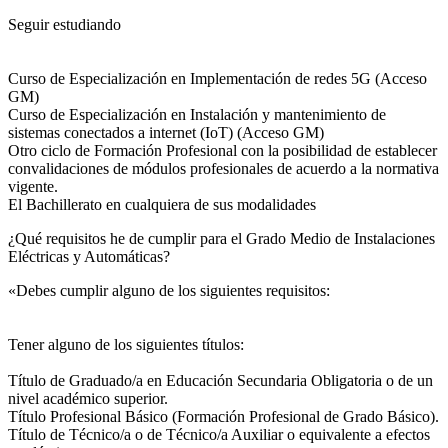
Seguir estudiando
Curso de Especialización en Implementación de redes 5G (Acceso
GM)
Curso de Especialización en Instalación y mantenimiento de
sistemas conectados a internet (IoT) (Acceso GM)
Otro ciclo de Formación Profesional con la posibilidad de establecer
convalidaciones de módulos profesionales de acuerdo a la normativa
vigente.
El Bachillerato en cualquiera de sus modalidades
¿Qué requisitos he de cumplir para el Grado Medio de Instalaciones
Eléctricas y Automáticas?
«Debes cumplir alguno de los siguientes requisitos:
Tener alguno de los siguientes títulos:
Título de Graduado/a en Educación Secundaria Obligatoria o de un
nivel académico superior.
Título Profesional Básico (Formación Profesional de Grado Básico).
Título de Técnico/a o de Técnico/a Auxiliar o equivalente a efectos