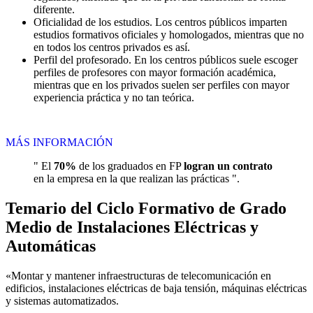
diferente.
Oficialidad de los estudios. Los centros públicos imparten
estudios formativos oficiales y homologados, mientras que no
en todos los centros privados es así.
Perfil del profesorado. En los centros públicos suele escoger
perfiles de profesores con mayor formación académica,
mientras que en los privados suelen ser perfiles con mayor
experiencia práctica y no tan teórica.
MÁS INFORMACIÓN
" El
70%
de los graduados en FP
logran un contrato
en la empresa en la que realizan las prácticas ".
Temario del Ciclo Formativo de Grado
Medio de Instalaciones Eléctricas y
Automáticas
«Montar y mantener infraestructuras de telecomunicación en
edificios, instalaciones eléctricas de baja tensión, máquinas eléctricas
y sistemas automatizados.