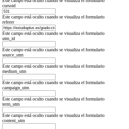
Este campo está oculto cuando se visualiza el formulario
cursoid
Este campo está oculto cuando se visualiza el formulario
referer
Este campo está oculto cuando se visualiza el formulario
utm_id
Este campo está oculto cuando se visualiza el formulario
source_utm
Este campo está oculto cuando se visualiza el formulario
medium_utm
Este campo está oculto cuando se visualiza el formulario
campaign_utm
Este campo está oculto cuando se visualiza el formulario
term_utm
Este campo está oculto cuando se visualiza el formulario
content_utm