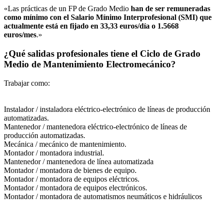
«Las prácticas de un FP de Grado Medio
han de ser remuneradas
como mínimo con el Salario Mínimo Interprofesional (SMI) que
actualmente está en fijado en 33,33 euros/día o 1.5668
euros/mes
.»
¿Qué salidas profesionales tiene el Ciclo de Grado
Medio de Mantenimiento Electromecánico?
Trabajar como:
Instalador / instaladora eléctrico-electrónico de líneas de producción
automatizadas.
Mantenedor / mantenedora eléctrico-electrónico de líneas de
producción automatizadas.
Mecánica / mecánico de mantenimiento.
Montador / montadora industrial.
Mantenedor / mantenedora de línea automatizada
Montador / montadora de bienes de equipo.
Montador / montadora de equipos eléctricos.
Montador / montadora de equipos electrónicos.
Montador / montadora de automatismos neumáticos e hidráulicos