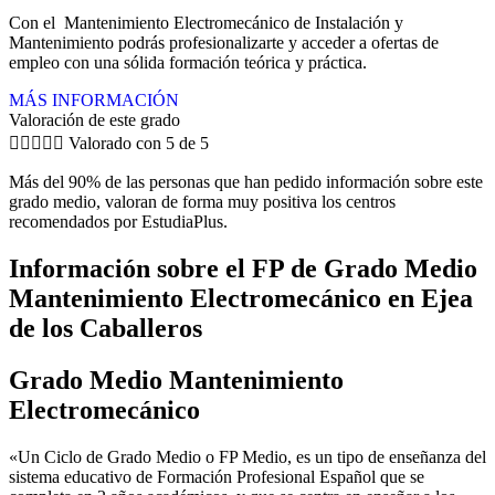
Con el Mantenimiento Electromecánico de Instalación y
Mantenimiento podrás profesionalizarte y acceder a ofertas de
empleo con una sólida formación teórica y práctica.
MÁS INFORMACIÓN
Valoración de este grado





Valorado con 5 de 5
Más del 90% de las personas que han pedido información sobre este
grado medio, valoran de forma muy positiva los centros
recomendados por EstudiaPlus.
Información sobre el FP de Grado Medio
Mantenimiento Electromecánico en Ejea
de los Caballeros
Grado Medio Mantenimiento
Electromecánico
«Un Ciclo de Grado Medio o FP Medio, es un tipo de enseñanza del
sistema educativo de Formación Profesional Español que se