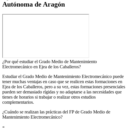
Autónoma de Aragón
¿Por qué estudiar el Grado Medio de Mantenimiento
Electromecánico en Ejea de los Caballeros?
Estudiar el Grado Medio de Mantenimiento Electromecánico puede
tener muchas ventajas en caso que se realicen estas formaciones en
Ejea de los Caballeros, pero a su vez, estas formaciones presenciales
pueden ser demasiado rígidas y no adaptarse a las necesidades que
tienes de horarios si trabajar o realizar otros estudios
complementarios.
¿Cuándo se realizan las prácticas del FP de Grado Medio de
Mantenimiento Electromecánico?​
«