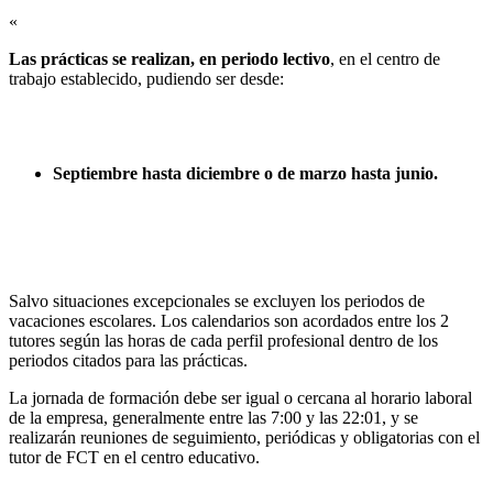
«
Las prácticas se realizan, en periodo lectivo
, en el centro de
trabajo establecido, pudiendo ser desde:
Septiembre hasta diciembre o de marzo hasta junio.
Salvo situaciones excepcionales se excluyen los periodos de
vacaciones escolares. Los calendarios son acordados entre los 2
tutores según las horas de cada perfil profesional dentro de los
periodos citados para las prácticas.
La jornada de formación debe ser igual o cercana al horario laboral
de la empresa, generalmente entre las 7:00 y las 22:01, y se
realizarán reuniones de seguimiento, periódicas y obligatorias con el
tutor de FCT en el centro educativo.