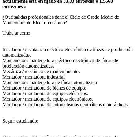
actualmente está en fijado en 33,33 euros/día o 1.5668
euros/mes
.»
¿Qué salidas profesionales tiene el Ciclo de Grado Medio de
Mantenimiento Electromecánico?​
Trabajar como:
Instalador / instaladora eléctrico-electrónico de líneas de producción
automatizadas.
Mantenedor / mantenedora eléctrico-electrónico de líneas de
producción automatizadas.
Mecánica / mecánico de mantenimiento.
Montador / montadora industrial.
Mantenedor / mantenedora de línea automatizada
Montador / montadora de bienes de equipo.
Montador / montadora de equipos eléctricos.
Montador / montadora de equipos electrónicos.
Montador / montadora de automatismos neumáticos e hidráulicos
Seguir estudiando: