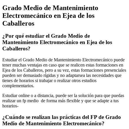
Grado Medio de Mantenimiento
Electromecánico en Ejea de los
Caballeros
¿Por qué estudiar el Grado Medio de
Mantenimiento Electromecánico en Ejea de los
Caballeros?
Estudiar el Grado Medio de Mantenimiento Electromecánico puede
tener muchas ventajas en caso que se realicen estas formaciones en
Ejea de los Caballeros, pero a su vez, estas formaciones presenciales
pueden ser demasiado rígidas y no adaptarsea las necesidades que
tienes de horarios si trabajar o realizar otros estudios
complementarios.
Estudiar online o a distancia, puede ser la solución para que puedas
realizar un fp medio de forma más flexible y que se adapte a tus
horarios-
¿Cuándo se realizan las prácticas del FP de Grado
Medio de Mantenimiento Electromecánico?