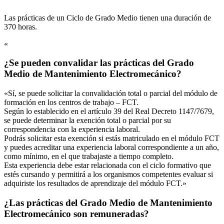
Las prácticas de un Ciclo de Grado Medio tienen una duración de
370 horas.
«
¿Se pueden convalidar las prácticas del Grado
Medio de Mantenimiento Electromecánico?
«Sí, se puede solicitar la convalidación total o parcial del módulo de
formación en los centros de trabajo – FCT.
Según lo establecido en el artículo 39 del Real Decreto 1147/7679,
se puede determinar la exención total o parcial por su
correspondencia con la experiencia laboral.
Podrás solicitar esta exención si estás matriculado en el módulo FCT
y puedes acreditar una experiencia laboral correspondiente a un año,
como mínimo, en el que trabajaste a tiempo completo.
Esta experiencia debe estar relacionada con el ciclo formativo que
estés cursando y permitirá a los organismos competentes evaluar si
adquiriste los resultados de aprendizaje del módulo FCT.»
¿Las prácticas del Grado Medio de Mantenimiento
Electromecánico son remuneradas?