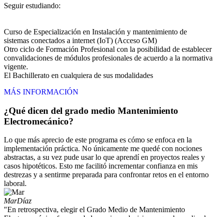
Seguir estudiando:
Curso de Especialización en Instalación y mantenimiento de
sistemas conectados a internet (IoT) (Acceso GM)
Otro ciclo de Formación Profesional con la posibilidad de establecer
convalidaciones de módulos profesionales de acuerdo a la normativa
vigente.
El Bachillerato en cualquiera de sus modalidades
MÁS INFORMACIÓN
¿Qué dicen del grado medio Mantenimiento
Electromecánico?
Lo que más aprecio de este programa es cómo se enfoca en la
implementación práctica. No únicamente me quedé con nociones
abstractas, a su vez pude usar lo que aprendí en proyectos reales y
casos hipotéticos. Esto me facilitó incrementar confianza en mis
destrezas y a sentirme preparada para confrontar retos en el entorno
laboral.
Mar
Díaz
"En retrospectiva, elegir el Grado Medio de Mantenimiento