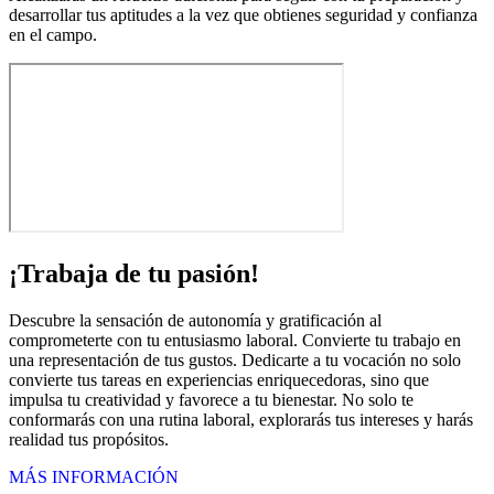
desarrollar tus aptitudes a la vez que obtienes seguridad y confianza
en el campo.
¡Trabaja de tu pasión!
Descubre la sensación de autonomía y gratificación al
comprometerte con tu entusiasmo laboral. Convierte tu trabajo en
una representación de tus gustos. Dedicarte a tu vocación no solo
convierte tus tareas en experiencias enriquecedoras, sino que
impulsa tu creatividad y favorece a tu bienestar. No solo te
conformarás con una rutina laboral, explorarás tus intereses y harás
realidad tus propósitos.
MÁS INFORMACIÓN