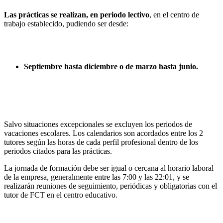
Las prácticas se realizan, en periodo lectivo
, en el centro de
trabajo establecido, pudiendo ser desde:
Septiembre hasta diciembre o de marzo hasta junio.
Salvo situaciones excepcionales se excluyen los periodos de
vacaciones escolares. Los calendarios son acordados entre los 2
tutores según las horas de cada perfil profesional dentro de los
periodos citados para las prácticas.
La jornada de formación debe ser igual o cercana al horario laboral
de la empresa, generalmente entre las 7:00 y las 22:01, y se
realizarán reuniones de seguimiento, periódicas y obligatorias con el
tutor de FCT en el centro educativo.