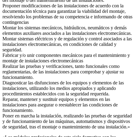
del montaje o del mantenimiento de las instalaciones.
Proponer modificaciones de las instalaciones de acuerdo con la
documentación técnica para garantizar la viabilidad del montaje,
resolviendo los problemas de su competencia e informando de otras
contingencias
Montar los sistemas mecánicos, hidráulicos, neumáticos y demás
elementos auxiliares asociados a las instalaciones electromecánicas.
Montar sistemas eléctricos y de regulación y control asociados a las
instalaciones electromecánicas, en condiciones de calidad y
seguridad.
Fabricar y/o unir componentes mecánicos para el mantenimiento y
montaje de instalaciones electromecánicas
Realizar las pruebas y verificaciones, tanto funcionales como
reglamentarias, de las instalaciones para comprobar y ajustar su
funcionamiento.
Diagnosticar las disfunciones de los equipos y elementos de las
instalaciones, utilizando los medios apropiados y aplicando
procedimientos establecidos con la seguridad requerida.
Reparar, mantener y sustituir equipos y elementos en las
instalaciones para asegurar o reestablecer las condiciones de
funcionamiento.
Poner en marcha la instalación, realizando las pruebas de seguridad
y de funcionamiento de las máquinas, automatismos y dispositivos
de seguridad, tras el montaje o mantenimiento de una instalación.»