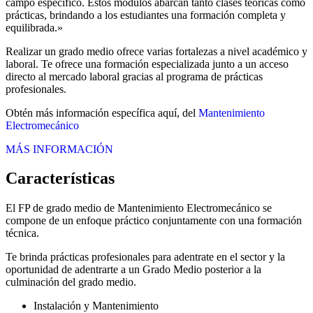
campo específico. Estos módulos abarcan tanto clases teóricas como
prácticas, brindando a los estudiantes una formación completa y
equilibrada.»
Realizar un grado medio ofrece varias fortalezas a nivel académico y
laboral. Te ofrece una formación especializada junto a un acceso
directo al mercado laboral gracias al programa de prácticas
profesionales.
Obtén más información específica aquí, del
Mantenimiento
Electromecánico
MÁS INFORMACIÓN
Características
El FP de grado medio de Mantenimiento Electromecánico se
compone de un enfoque práctico conjuntamente con una formación
técnica.
Te brinda prácticas profesionales para adentrate en el sector y la
oportunidad de adentrarte a un Grado Medio posterior a la
culminación del grado medio.
Instalación y Mantenimiento