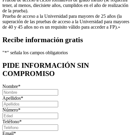
tener, al menos, diecisiete años, cumplidos en el año de realización
de la prueba).
Prueba de acceso a la Universidad para mayores de 25 años (la
superación de las pruebas de acceso a la Universidad para mayores
de 40 y 45 años no es un requisito válido para acceder a FP).»
Recibe información gratis
"
*
" señala los campos obligatorios
PIDE INFORMACIÓN
SIN
COMPROMISO
Nombre
*
Apellidos
*
Número
*
Teléfono
*
Email
*