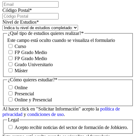
Código Postal
*
Nivel de Estudios
*
¿Qué tipo de estudios quieres realizar?
*
Este campo está oculto cuando se visualiza el formulario
Curso
FP Grado Medio
FP Grado Medio
Grado Universitario
Máster
¿Cómo quieres estudiar?
*
Online
Presencial
Online y Presencial
Al hacer click en "Solicitar Información" acepto la
política de
privacidad
y
condiciones de uso
.
Legal
Acepto recibir noticias del sector de formación de Jobkiero.