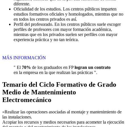
diferente.
Oficialidad de los estudios. Los centros públicos imparten
estudios formativos oficiales y homologados, mientras que no
en todos los centros privados es así.
Perfil del profesorado. En los centros públicos suele escoger
perfiles de profesores con mayor formación académica,
mientras que en los privados suelen ser perfiles con mayor
experiencia práctica y no tan teórica.
MÁS INFORMACIÓN
" El
70%
de los graduados en FP
logran un contrato
en la empresa en la que realizan las prácticas ".
Temario del Ciclo Formativo de Grado
Medio de Mantenimiento
Electromecánico
«Realizar las operaciones asociadas al montaje y mantenimiento de
las instalaciones.
Acopiar los recursos y medios necesarios para acometer la ejecución