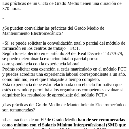
Las prácticas de un Ciclo de Grado Medio tienen una duración de
370 horas.
«
¿Se pueden convalidar las prácticas del Grado Medio de
Mantenimiento Electromecánico?​
«Sí, se puede solicitar la convalidación total o parcial del módulo de
formación en los centros de trabajo – FCT.
Según lo establecido en el artículo 39 del Real Decreto 1147/7679,
se puede determinar la exención total o parcial por su
correspondencia con la experiencia laboral.
Podrás solicitar esta exención si estás matriculado en el módulo FCT
y puedes acreditar una experiencia laboral correspondiente a un año,
como mínimo, en el que trabajaste a tiempo completo.
Esta experiencia debe estar relacionada con el ciclo formativo que
estés cursando y permitirá a los organismos competentes evaluar si
adquiriste los resultados de aprendizaje del módulo FCT.»
¿Las prácticas del Grado Medio de Mantenimiento Electromecánico
son remuneradas?​
«Las prácticas de un FP de Grado Medio
han de ser remuneradas
como mínimo con el Salario Mínimo Interprofesional (SMI) que