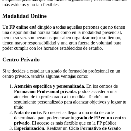
más estrictos y no tan flexibles.
Modalidad
Online
Un
FP online
está dirigido a todas aquellas personas que no tienen
una disponibilidad horaria total como en la modalidad presencial,
pero a su vez son personas que saben organizar mejor su tiempo,
tienen mayor responsabilidad y una gran fuerza de voluntad para
poder cumplir con los horarios establecidos de estudio.
Centro
Privado
Si te decides a estudiar un grado de formación profesional en un
centro privado, tendrás algunas ventajas como:
Atención específica y personalizada.
En los centros de
Formación Profesional privada
, podrás acceder a una
atención de tu profesorado a tu medida. Tendrás un
seguimiento personalizado para alcanzar objetivos y lograr tu
título.
Nota de corte.
No necesitas llegar a una nota de corte
determinada para poder cursar tu
grado de FP en un centro
privado
. El acceso es más flexible que en la FP pública.
Especialización.
Realizar un
Ciclo Formativo de Grado