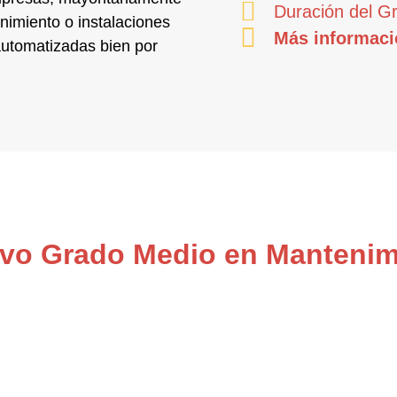
Duración del G
nimiento o instalaciones
Más informaci
 automatizadas
bien por
tivo Grado Medio en Mantenim