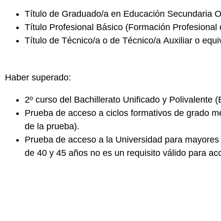
Título de
Graduado/a en Educación Secundaria Ob
Título
Profesional Básico
(Formación Profesional 
Título de
Técnico/a o de Técnico/a Auxiliar
o equi
Haber superado:
2º curso del
Bachillerato Unificado y Polivalente
(
Prueba de acceso a
ciclos formativos de grado m
de la prueba).
Prueba de acceso a la
Universidad para mayores
de 40 y 45 años no es un requisito válido para ac