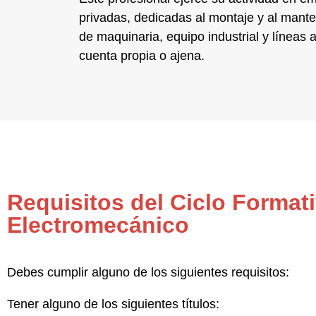
privadas, dedicadas al montaje y al
mante
de
maquinaria, equipo industrial y líneas
cuenta propia o ajena.
Requisitos del Ciclo Forma
Electromecánico
Debes cumplir alguno de los siguientes requisitos:
Tener alguno de los siguientes títulos: