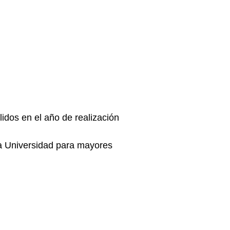
lidos en el año de realización
la Universidad para mayores