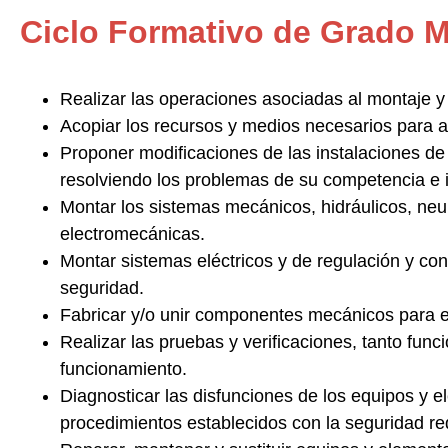
Ciclo Formativo de Grado 
Realizar las operaciones asociadas
al montaje y
Acopiar los recursos y medios necesarios
para a
Proponer modificaciones de las instalaciones
de 
resolviendo los problemas de su competencia e 
Montar los sistemas mecánicos, hidráulicos, ne
electromecánicas.
Montar sistemas eléctricos y de regulación y con
seguridad.
Fabricar y/o unir componentes mecánicos
para e
Realizar las pruebas y verificaciones
, tanto fun
funcionamiento.
Diagnosticar las disfunciones de los equipos y e
procedimientos establecidos con la seguridad re