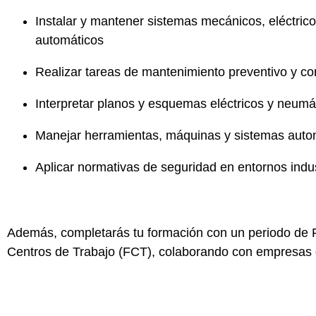
Instalar y mantener sistemas mecánicos, eléctrico
automáticos
Realizar tareas de mantenimiento preventivo y cor
Interpretar planos y esquemas eléctricos y neumá
Manejar herramientas, máquinas y sistemas auto
Aplicar normativas de seguridad en entornos indus
Además, completarás tu formación con un periodo de
Centros de Trabajo (FCT)
, colaborando con empresas 