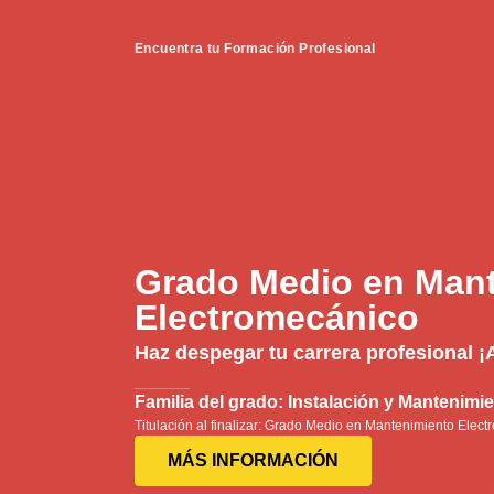
Encuentra tu Formación Profesional
Grado Medio en Man
Electromecánico
Haz despegar tu carrera profesional ¡
Familia del grado: Instalación y Mantenimi
Titulación al finalizar: Grado Medio en Mantenimiento Elec
MÁS INFORMACIÓN