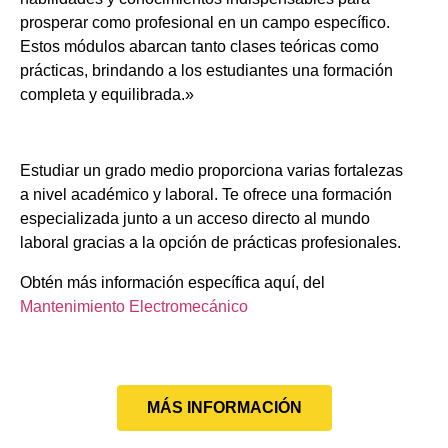
prosperar como profesional en un campo específico.
Estos módulos abarcan tanto clases teóricas como
prácticas, brindando a los estudiantes una formación
completa y equilibrada.»
Estudiar un grado medio proporciona varias fortalezas
a nivel académico y laboral. Te ofrece una formación
especializada junto a un acceso directo al mundo
laboral gracias a la opción de prácticas profesionales.
Obtén más información específica aquí, del
Mantenimiento Electromecánico
MÁS INFORMACIÓN