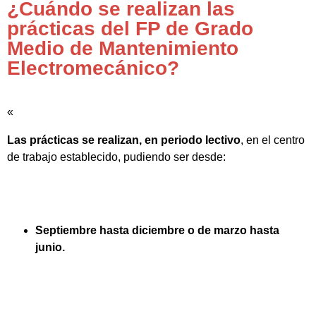
¿Cuándo se realizan las
prácticas del FP de Grado
Medio de Mantenimiento
Electromecánico?
«
Las prácticas se realizan, en periodo lectivo
, en el centro
de trabajo establecido, pudiendo ser desde:
Septiembre hasta diciembre o de marzo hasta
junio.