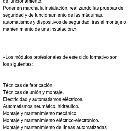
de funcionamiento.
Poner en marcha la instalación, realizando las pruebas de
seguridad y de funcionamiento de las máquinas,
automatismos y dispositivos de seguridad, tras el montaje o
mantenimiento de una instalación.»
«Los módulos profesionales de este ciclo formativo son
los siguientes:
Técnicas de fabricación.
Técnicas de unión y montaje.
Electricidad y automatismos eléctricos.
Automatismos neumático, hidráulico.
Montaje y mantenimiento mecánico.
Montaje y mantenimiento eléctrico-electrónico.
Montaje y mantenimiento de líneas automatizadas