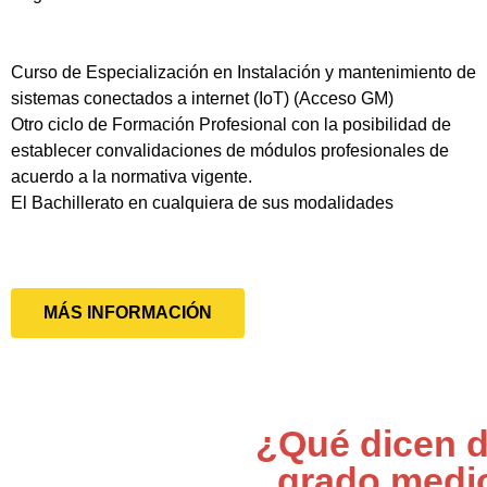
Curso de Especialización en Instalación y mantenimiento de
sistemas conectados a internet (IoT) (Acceso GM)
Otro ciclo de Formación Profesional con la posibilidad de
establecer convalidaciones de módulos profesionales de
acuerdo a la normativa vigente.
El Bachillerato en cualquiera de sus modalidades
MÁS INFORMACIÓN
¿Qué dicen d
grado medi