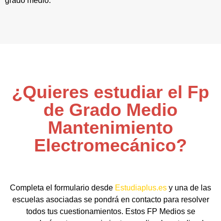
grado medio.
¿Quieres estudiar el Fp
de Grado Medio
Mantenimiento
Electromecánico?
Completa el formulario desde
Estudiaplus.es
y una de las
escuelas asociadas se pondrá en contacto para resolver
todos tus cuestionamientos. Estos FP Medios se