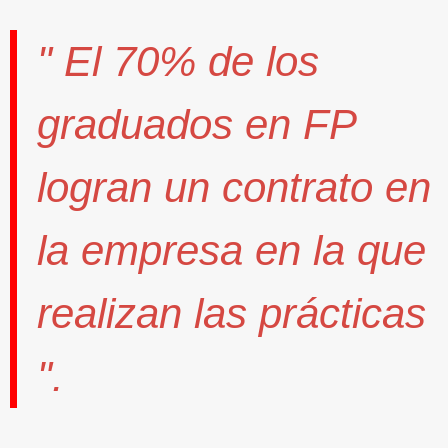
" El
70%
de los
graduados en FP
logran un contrato
en
la empresa en la que
realizan las prácticas
".