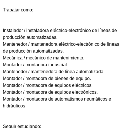
Trabajar como:
Instalador / instaladora eléctrico-electrónico de líneas de
producción automatizadas.
Mantenedor / mantenedora eléctrico-electrónico de líneas
de producción automatizadas.
Mecánica / mecánico de mantenimiento.
Montador / montadora industrial.
Mantenedor / mantenedora de línea automatizada
Montador / montadora de bienes de equipo.
Montador / montadora de equipos eléctricos.
Montador / montadora de equipos electrónicos.
Montador / montadora de automatismos neumáticos e
hidráulicos
Seguir estudiando: