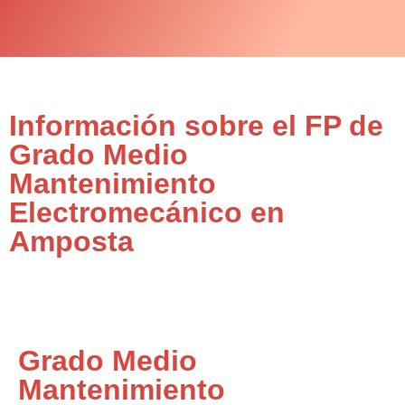
Información sobre el FP de
Grado Medio
Mantenimiento
Electromecánico en
Amposta
Grado Medio
Mantenimiento