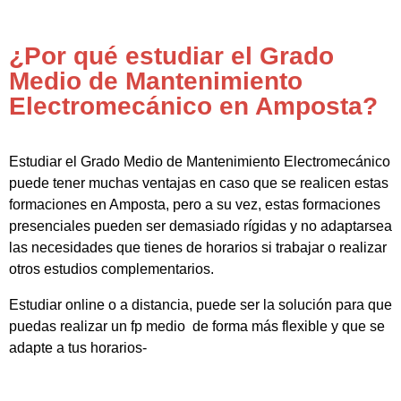
¿Por qué estudiar el Grado
Medio de Mantenimiento
Electromecánico en Amposta?
Estudiar el Grado Medio de Mantenimiento Electromecánico
puede tener muchas ventajas en caso que se realicen estas
formaciones en Amposta, pero a su vez, estas formaciones
presenciales pueden ser demasiado rígidas y no adaptarsea
las necesidades que tienes de horarios si trabajar o realizar
otros estudios complementarios.
Estudiar online o a distancia, puede ser la solución para que
puedas realizar un fp medio de forma más flexible y que se
adapte a tus horarios-