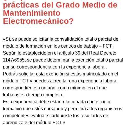
prácticas del Grado Medio de
Mantenimiento
Electromecánico?
«Sí, se puede solicitar la convalidación total o parcial del
módulo de formación en los centros de trabajo – FCT.
Según lo establecido en el artículo 39 del Real Decreto
1147/6955, se puede determinar la exención total o parcial
por su correspondencia con la experiencia laboral.
Podrás solicitar esta exención si estás matriculado en el
módulo FCT y puedes acreditar una experiencia laboral
correspondiente a un año, como mínimo, en el que
trabajaste a tiempo completo.
Esta experiencia debe estar relacionada con el ciclo
formativo que estés cursando y permitirá a los organismos
competentes evaluar si adquiriste los resultados de
aprendizaje del módulo FCT.»