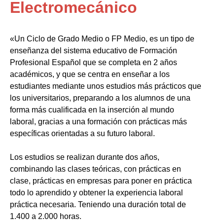
Electromecánico
«Un Ciclo de Grado Medio o FP Medio, es un tipo de
enseñanza del sistema educativo de Formación
Profesional Español que se completa en 2 años
académicos, y que se centra en enseñar a los
estudiantes mediante unos estudios más prácticos que
los universitarios, preparando a los alumnos de una
forma más cualificada en la inserción al mundo
laboral, gracias a una formación con prácticas más
específicas orientadas a su futuro laboral.
Los estudios se realizan durante dos años,
combinando las clases teóricas, con prácticas en
clase, prácticas en empresas para poner en práctica
todo lo aprendido y obtener la experiencia laboral
práctica necesaria. Teniendo una duración total de
1.400 a 2.000 horas.