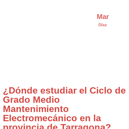
Mar
Díaz
¿Dónde estudiar el Ciclo de
Grado Medio
Mantenimiento
Electromecánico en la
provincia de Tarragona?