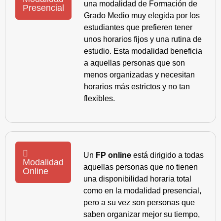
una modalidad de Formación de
Presencial
Grado Medio muy elegida por los
estudiantes que prefieren tener
unos horarios fijos y una rutina de
estudio. Esta modalidad beneficia
a aquellas personas que son
menos organizadas y necesitan
horarios más estrictos y no tan
flexibles.
Un
FP online
está dirigido a todas
Modalidad
aquellas personas que no tienen
Online
una disponibilidad horaria total
como en la modalidad presencial,
pero a su vez son personas que
saben organizar mejor su tiempo,