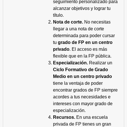
seguimiento personalizado para
alcanzar objetivos y lograr tu
título.
Nota de corte.
No necesitas
llegar a una nota de corte
determinada para poder cursar
tu
grado de FP en un centro
privado
. El acceso es más
flexible que en la FP pública.
Especialización.
Realizar un
Ciclo Formativo de Grado
Medio en un centro privado
tiene la ventaja de poder
encontrar grados de FP siempre
acordes a tus necesidades e
intereses con mayor grado de
especialización.
Recursos.
En una escuela
privada de FP tienes un gran