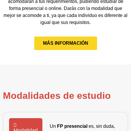
acomodarán a tus requerimientos, pudiendo estudiar de
forma presencial o online. Darás con la modalidad que
mejor se acomode a ti, ya que cada individuo es diferente al
igual que sus requisitos.
MÁS INFORMACIÓN
Modalidades de estudio
Un
FP presencial
es, sin duda,
Modalidad