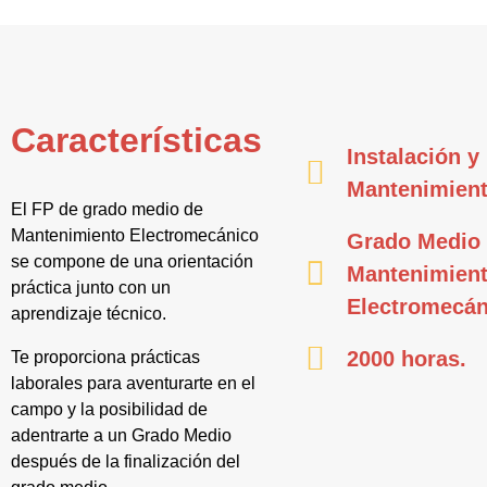
Características
Instalación y
Mantenimien
El FP de grado medio de
Mantenimiento Electromecánico
Grado Medio
se compone de una orientación
Mantenimien
práctica junto con un
Electromecán
aprendizaje técnico.
2000 horas.
Te proporciona prácticas
laborales para aventurarte en el
campo y la posibilidad de
adentrarte a un Grado Medio
después de la finalización del