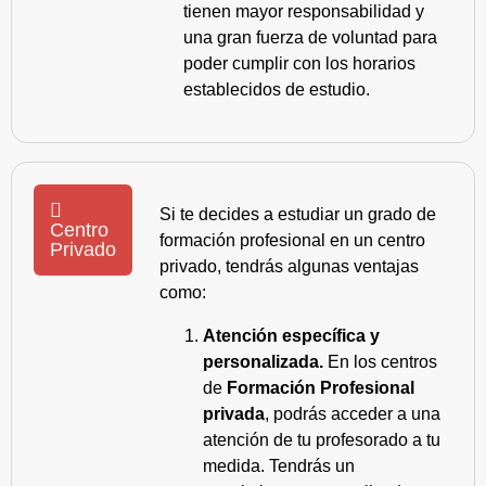
tienen mayor responsabilidad y
una gran fuerza de voluntad para
poder cumplir con los horarios
establecidos de estudio.
Si te decides a estudiar un grado de
Centro
formación profesional en un centro
Privado
privado, tendrás algunas ventajas
como:
Atención específica y
personalizada.
En los centros
de
Formación Profesional
privada
, podrás acceder a una
atención de tu profesorado a tu
medida. Tendrás un