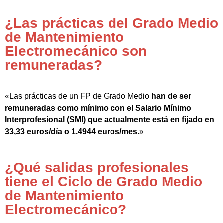
¿Las prácticas del Grado Medio
de Mantenimiento
Electromecánico son
remuneradas?
«Las prácticas de un FP de Grado Medio
han de ser
remuneradas como mínimo con el Salario Mínimo
Interprofesional (SMI) que actualmente está en fijado en
33,33 euros/día o 1.4944 euros/mes
.»
¿Qué salidas profesionales
tiene el Ciclo de Grado Medio
de Mantenimiento
Electromecánico?