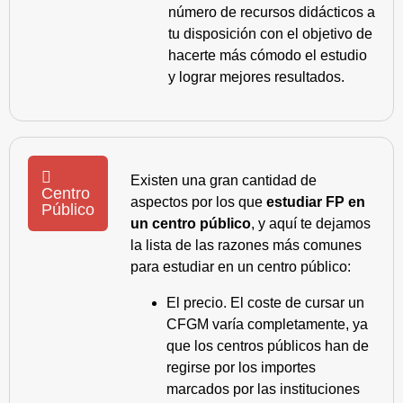
número de recursos didácticos a
tu disposición con el objetivo de
hacerte más cómodo el estudio
y lograr mejores resultados.
Existen una gran cantidad de
Centro
aspectos por los que
estudiar FP en
Público
un centro público
, y aquí te dejamos
la lista de las razones más comunes
para estudiar en un centro público:
El precio. El coste de cursar un
CFGM varía completamente, ya
que los centros públicos han de
regirse por los importes
marcados por las instituciones