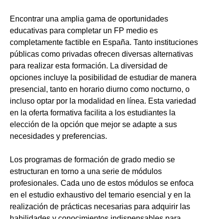
Encontrar una amplia gama de oportunidades
educativas para completar un FP medio es
completamente factible en España. Tanto instituciones
públicas como privadas ofrecen diversas alternativas
para realizar esta formación. La diversidad de
opciones incluye la posibilidad de estudiar de manera
presencial, tanto en horario diurno como nocturno, o
incluso optar por la modalidad en línea. Esta variedad
en la oferta formativa facilita a los estudiantes la
elección de la opción que mejor se adapte a sus
necesidades y preferencias.
Los programas de formación de grado medio se
estructuran en torno a una serie de módulos
profesionales. Cada uno de estos módulos se enfoca
en el estudio exhaustivo del temario esencial y en la
realización de prácticas necesarias para adquirir las
habilidades y conocimientos indispensables para