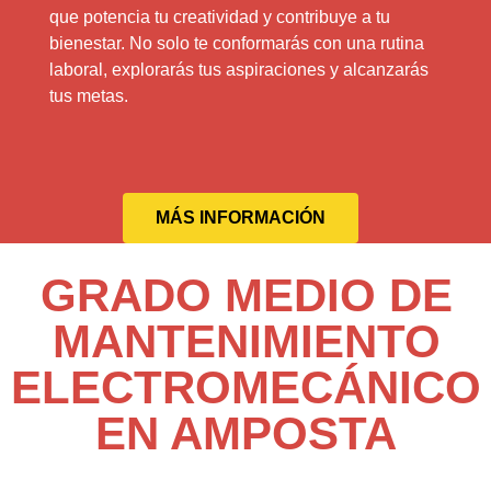
que potencia tu creatividad y contribuye a tu
bienestar. No solo te conformarás con una rutina
laboral, explorarás tus aspiraciones y alcanzarás
tus metas.
MÁS INFORMACIÓN
GRADO MEDIO DE
MANTENIMIENTO
ELECTROMECÁNICO
EN AMPOSTA