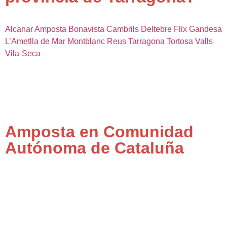
Alcanar
Amposta
Bonavista
Cambrils
Deltebre
Flix
Gandesa
L’Ametlla de Mar
Montblanc
Reus
Tarragona
Tortosa
Valls
Vila-Seca
Amposta en Comunidad
Autónoma de Cataluña