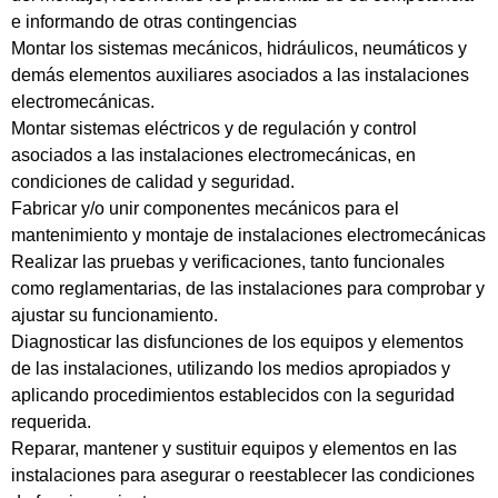
e informando de otras contingencias
Montar los sistemas mecánicos, hidráulicos, neumáticos y
demás elementos auxiliares asociados a las instalaciones
electromecánicas.
Montar sistemas eléctricos y de regulación y control
asociados a las instalaciones electromecánicas, en
condiciones de calidad y seguridad.
Fabricar y/o unir componentes mecánicos para el
mantenimiento y montaje de instalaciones electromecánicas
Realizar las pruebas y verificaciones, tanto funcionales
como reglamentarias, de las instalaciones para comprobar y
ajustar su funcionamiento.
Diagnosticar las disfunciones de los equipos y elementos
de las instalaciones, utilizando los medios apropiados y
aplicando procedimientos establecidos con la seguridad
requerida.
Reparar, mantener y sustituir equipos y elementos en las
instalaciones para asegurar o reestablecer las condiciones