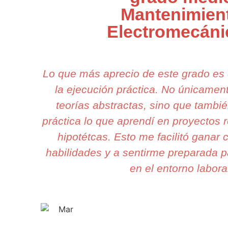
Mantenimien
Electromecán
Lo que más aprecio de este grado es
la ejecución práctica. No únicame
teorías abstractas, sino que tambi
práctica lo que aprendí en proyectos r
hipotétcas. Esto me facilitó ganar 
habilidades y a sentirme preparada p
en el entorno labora