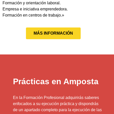
Formación y orientación laboral.
Empresa e iniciativa emprendedora.
Formación en centros de trabajo.»
MÁS INFORMACIÓN
Prácticas en Amposta
En la Formación Profesional adquirirás saberes
enfocados a su ejecución práctica y dispondrás
de un apartado completo para la ejecución de las