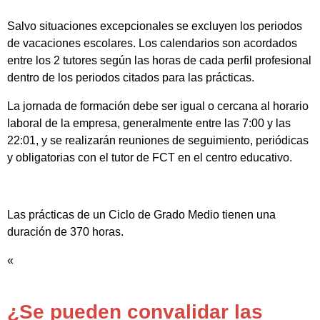
Salvo situaciones excepcionales se excluyen los periodos
de vacaciones escolares. Los calendarios son acordados
entre los 2 tutores según las horas de cada perfil profesional
dentro de los periodos citados para las prácticas.
La jornada de formación debe ser igual o cercana al horario
laboral de la empresa, generalmente entre las 7:00 y las
22:01, y se realizarán reuniones de seguimiento, periódicas
y obligatorias con el tutor de FCT en el centro educativo.
Las prácticas de un Ciclo de Grado Medio tienen una
duración de 370 horas.
«
¿Se pueden convalidar las