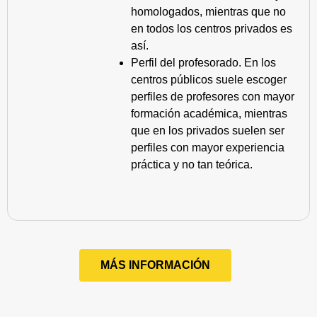
homologados, mientras que no
en todos los centros privados es
así.
Perfil del profesorado. En los
centros públicos suele escoger
perfiles de profesores con mayor
formación académica, mientras
que en los privados suelen ser
perfiles con mayor experiencia
práctica y no tan teórica.
MÁS INFORMACIÓN