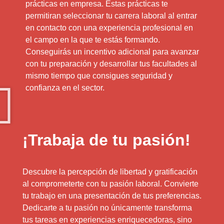
prácticas en empresa. Estas prácticas te
permitiran seleccionar tu carrera laboral al entrar
en contacto con una experiencia profesional en
el campo en la que te estás formando.
Conseguirás un incentivo adicional para avanzar
con tu preparación y desarrollar tus facultades al
mismo tiempo que consigues seguridad y
confianza en el sector.
¡Trabaja de tu pasión!
Descubre la percepción de libertad y gratificación
al comprometerte con tu pasión laboral. Convierte
tu trabajo en una presentación de tus preferencias.
Dedicarte a tu pasión no únicamente transforma
tus tareas en experiencias enriquecedoras, sino