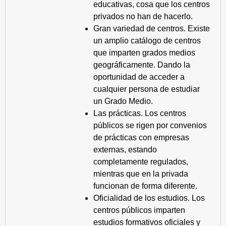
educativas, cosa que los centros
privados no han de hacerlo.
Gran variedad de centros. Existe
un amplio catálogo de centros
que imparten grados medios
geográficamente. Dando la
oportunidad de acceder a
cualquier persona de estudiar
un Grado Medio.
Las prácticas. Los centros
públicos se rigen por convenios
de prácticas con empresas
externas, estando
completamente regulados,
mientras que en la privada
funcionan de forma diferente.
Oficialidad de los estudios. Los
centros públicos imparten
estudios formativos oficiales y