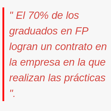
" El
70%
de los
graduados en FP
logran un contrato
en
la empresa en la que
realizan las prácticas
".