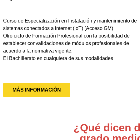
Curso de Especialización en Instalación y mantenimiento de
sistemas conectados a internet (IoT) (Acceso GM)
Otro ciclo de Formación Profesional con la posibilidad de
establecer convalidaciones de módulos profesionales de
acuerdo a la normativa vigente.
El Bachillerato en cualquiera de sus modalidades
MÁS INFORMACIÓN
¿Qué dicen d
grado medi