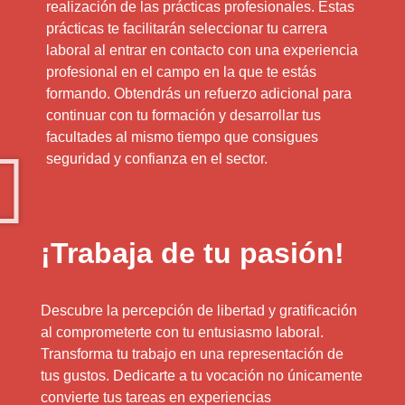
realización de las prácticas profesionales. Estas
prácticas te facilitarán seleccionar tu carrera
laboral al entrar en contacto con una experiencia
profesional en el campo en la que te estás
formando. Obtendrás un refuerzo adicional para
continuar con tu formación y desarrollar tus
facultades al mismo tiempo que consigues
seguridad y confianza en el sector.
¡Trabaja de tu pasión!
Descubre la percepción de libertad y gratificación
al comprometerte con tu entusiasmo laboral.
Transforma tu trabajo en una representación de
tus gustos. Dedicarte a tu vocación no únicamente
convierte tus tareas en experiencias