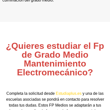
culminación del grado medio.
¿Quieres estudiar el Fp
de Grado Medio
Mantenimiento
Electromecánico?
Completa la solicitud desde
Estudiaplus.es
y una de las
escuelas asociadas se pondrá en contacto para resolver
todas tus dudas. Estos FP Medios se adaptarán a tus