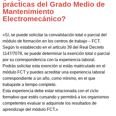
prácticas del Grado Medio de
Mantenimiento
Electromecánico?
«Sí, se puede solicitar la convalidación total o parcial del
módulo de formación en los centros de trabajo – FCT.
Según lo establecido en el artículo 39 del Real Decreto
1147/7078, se puede determinar la exención total o parcial
por su correspondencia con la experiencia laboral.
Podrás solicitar esta exención si estás matriculado en el
módulo FCT y puedes acreditar una experiencia laboral
correspondiente a un año, como mínimo, en el que
trabajaste a tiempo completo.
Esta experiencia debe estar relacionada con el ciclo
formativo que estés cursando y permitirá a los organismos
competentes evaluar si adquiriste los resultados de
aprendizaje del módulo FCT.»