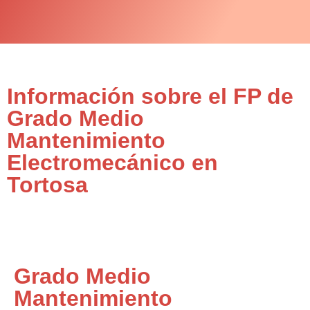
Información sobre el FP de
Grado Medio
Mantenimiento
Electromecánico en
Tortosa
Grado Medio
Mantenimiento