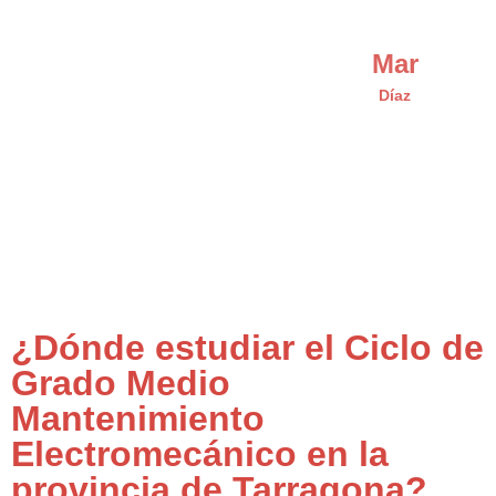
Mar
Díaz
¿Dónde estudiar el Ciclo de
Grado Medio
Mantenimiento
Electromecánico en la
provincia de Tarragona?