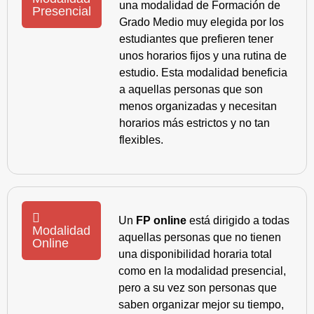
una modalidad de Formación de
Presencial
Grado Medio muy elegida por los
estudiantes que prefieren tener
unos horarios fijos y una rutina de
estudio. Esta modalidad beneficia
a aquellas personas que son
menos organizadas y necesitan
horarios más estrictos y no tan
flexibles.
Un
FP online
está dirigido a todas
Modalidad
aquellas personas que no tienen
Online
una disponibilidad horaria total
como en la modalidad presencial,
pero a su vez son personas que
saben organizar mejor su tiempo,