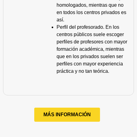
homologados, mientras que no
en todos los centros privados es
así.
Perfil del profesorado. En los
centros públicos suele escoger
perfiles de profesores con mayor
formación académica, mientras
que en los privados suelen ser
perfiles con mayor experiencia
práctica y no tan teórica.
MÁS INFORMACIÓN