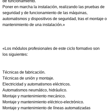
de funcionamiento.
Poner en marcha la instalación, realizando las pruebas de
seguridad y de funcionamiento de las máquinas,
automatismos y dispositivos de seguridad, tras el montaje o
mantenimiento de una instalación.»
«Los módulos profesionales de este ciclo formativo son
los siguientes:
Técnicas de fabricación.
Técnicas de unión y montaje.
Electricidad y automatismos eléctricos.
Automatismos neumático, hidráulico.
Montaje y mantenimiento mecánico.
Montaje y mantenimiento eléctrico-electrónico.
Montaje y mantenimiento de líneas automatizadas