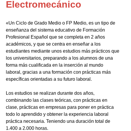
Electromecánico
«Un Ciclo de Grado Medio o FP Medio, es un tipo de
enseñanza del sistema educativo de Formación
Profesional Español que se completa en 2 años
académicos, y que se centra en enseñar a los
estudiantes mediante unos estudios más prácticos que
los universitarios, preparando a los alumnos de una
forma más cualificada en la inserción al mundo
laboral, gracias a una formación con prácticas más
específicas orientadas a su futuro laboral.
Los estudios se realizan durante dos años,
combinando las clases teóricas, con prácticas en
clase, prácticas en empresas para poner en práctica
todo lo aprendido y obtener la experiencia laboral
práctica necesaria. Teniendo una duración total de
1.400 a 2.000 horas.