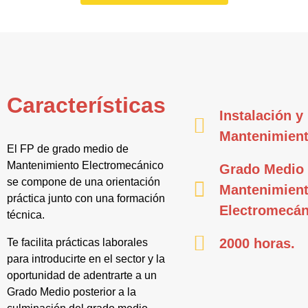
Características
Instalación y
Mantenimien
El FP de grado medio de
Mantenimiento Electromecánico
Grado Medio
se compone de una orientación
Mantenimien
práctica junto con una formación
Electromecán
técnica.
2000 horas.
Te facilita prácticas laborales
para introducirte en el sector y la
oportunidad de adentrarte a un
Grado Medio posterior a la