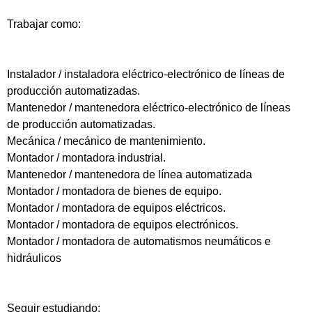
Trabajar como:
Instalador / instaladora eléctrico-electrónico de líneas de
producción automatizadas.
Mantenedor / mantenedora eléctrico-electrónico de líneas
de producción automatizadas.
Mecánica / mecánico de mantenimiento.
Montador / montadora industrial.
Mantenedor / mantenedora de línea automatizada
Montador / montadora de bienes de equipo.
Montador / montadora de equipos eléctricos.
Montador / montadora de equipos electrónicos.
Montador / montadora de automatismos neumáticos e
hidráulicos
Seguir estudiando: