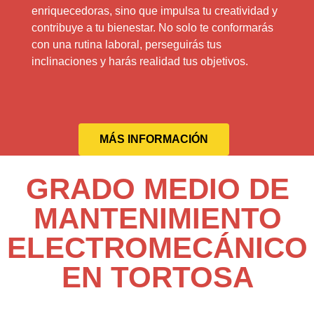
enriquecedoras, sino que impulsa tu creatividad y
contribuye a tu bienestar. No solo te conformarás
con una rutina laboral, perseguirás tus
inclinaciones y harás realidad tus objetivos.
MÁS INFORMACIÓN
GRADO MEDIO DE
MANTENIMIENTO
ELECTROMECÁNICO
EN TORTOSA