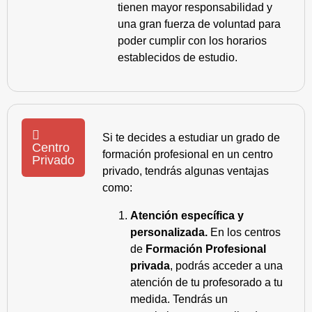
tienen mayor responsabilidad y
una gran fuerza de voluntad para
poder cumplir con los horarios
establecidos de estudio.
Si te decides a estudiar un grado de
Centro
formación profesional en un centro
Privado
privado, tendrás algunas ventajas
como:
Atención específica y
personalizada.
En los centros
de
Formación Profesional
privada
, podrás acceder a una
atención de tu profesorado a tu
medida. Tendrás un