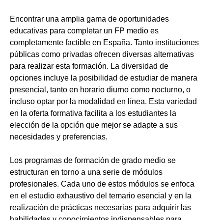
Encontrar una amplia gama de oportunidades
educativas para completar un FP medio es
completamente factible en España. Tanto instituciones
públicas como privadas ofrecen diversas alternativas
para realizar esta formación. La diversidad de
opciones incluye la posibilidad de estudiar de manera
presencial, tanto en horario diurno como nocturno, o
incluso optar por la modalidad en línea. Esta variedad
en la oferta formativa facilita a los estudiantes la
elección de la opción que mejor se adapte a sus
necesidades y preferencias.
Los programas de formación de grado medio se
estructuran en torno a una serie de módulos
profesionales. Cada uno de estos módulos se enfoca
en el estudio exhaustivo del temario esencial y en la
realización de prácticas necesarias para adquirir las
habilidades y conocimientos indispensables para