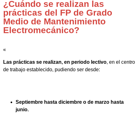
¿Cuándo se realizan las
prácticas del FP de Grado
Medio de Mantenimiento
Electromecánico?
«
Las prácticas se realizan, en periodo lectivo
, en el centro
de trabajo establecido, pudiendo ser desde:
Septiembre hasta diciembre o de marzo hasta
junio.