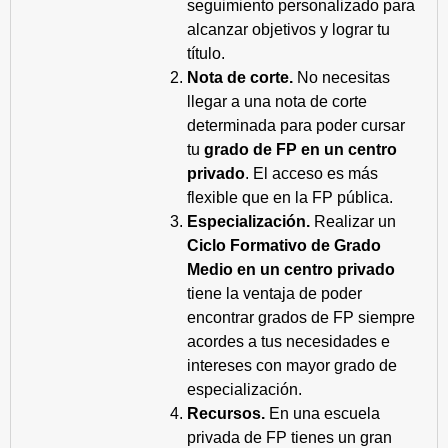
seguimiento personalizado para
alcanzar objetivos y lograr tu
título.
Nota de corte.
No necesitas
llegar a una nota de corte
determinada para poder cursar
tu
grado de FP en un centro
privado
. El acceso es más
flexible que en la FP pública.
Especialización.
Realizar un
Ciclo Formativo de Grado
Medio en un centro privado
tiene la ventaja de poder
encontrar grados de FP siempre
acordes a tus necesidades e
intereses con mayor grado de
especialización.
Recursos.
En una escuela
privada de FP tienes un gran