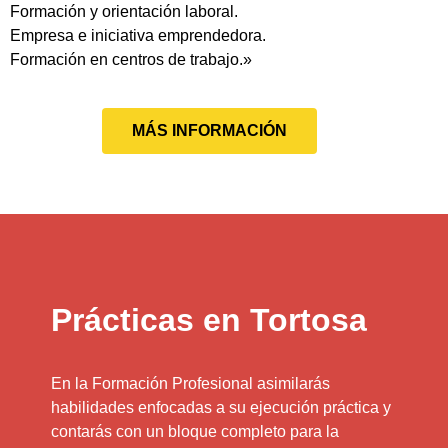
Formación y orientación laboral.
Empresa e iniciativa emprendedora.
Formación en centros de trabajo.»
MÁS INFORMACIÓN
Prácticas en Tortosa
En la Formación Profesional asimilarás
habilidades enfocadas a su ejecución práctica y
contarás con un bloque completo para la