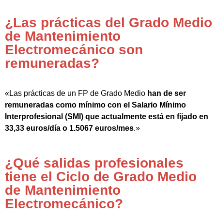
¿Las prácticas del Grado Medio
de Mantenimiento
Electromecánico son
remuneradas?
«Las prácticas de un FP de Grado Medio
han de ser
remuneradas como mínimo con el Salario Mínimo
Interprofesional (SMI) que actualmente está en fijado en
33,33 euros/día o 1.5067 euros/mes
.»
¿Qué salidas profesionales
tiene el Ciclo de Grado Medio
de Mantenimiento
Electromecánico?