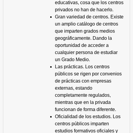
educativas, cosa que los centros
privados no han de hacerlo.
Gran variedad de centros. Existe
un amplio catálogo de centros
que imparten grados medios
geográficamente. Dando la
oportunidad de acceder a
cualquier persona de estudiar
un Grado Medio.
Las prácticas. Los centros
públicos se rigen por convenios
de prácticas con empresas
externas, estando
completamente regulados,
mientras que en la privada
funcionan de forma diferente.
Oficialidad de los estudios. Los
centros públicos imparten
estudios formativos oficiales y