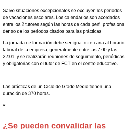
Salvo situaciones excepcionales se excluyen los periodos
de vacaciones escolares. Los calendarios son acordados
entre los 2 tutores según las horas de cada perfil profesional
dentro de los periodos citados para las prácticas.
La jornada de formación debe ser igual o cercana al horario
laboral de la empresa, generalmente entre las 7:00 y las
22:01, y se realizarán reuniones de seguimiento, periódicas
y obligatorias con el tutor de FCT en el centro educativo.
Las prácticas de un Ciclo de Grado Medio tienen una
duración de 370 horas.
«
¿Se pueden convalidar las