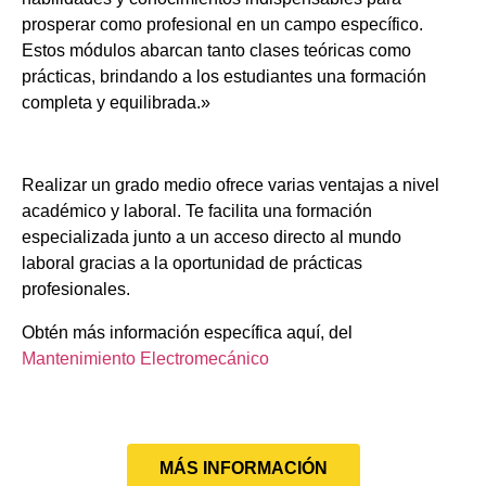
prosperar como profesional en un campo específico.
Estos módulos abarcan tanto clases teóricas como
prácticas, brindando a los estudiantes una formación
completa y equilibrada.»
Realizar un grado medio ofrece varias ventajas a nivel
académico y laboral. Te facilita una formación
especializada junto a un acceso directo al mundo
laboral gracias a la oportunidad de prácticas
profesionales.
Obtén más información específica aquí, del
Mantenimiento Electromecánico
MÁS INFORMACIÓN