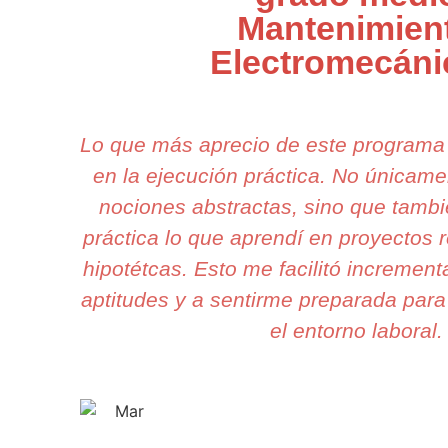
Mantenimien
Electromecán
Lo que más aprecio de este programa
en la ejecución práctica. No únicam
nociones abstractas, sino que tamb
práctica lo que aprendí en proyectos r
hipotétcas. Esto me facilitó increment
aptitudes y a sentirme preparada para
el entorno laboral.