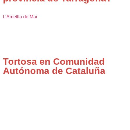
L’Ametlla de Mar
Tortosa en Comunidad
Autónoma de Cataluña