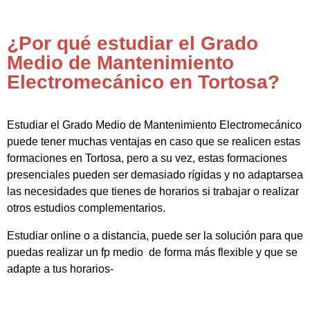
¿Por qué estudiar el Grado
Medio de Mantenimiento
Electromecánico en Tortosa?
Estudiar el Grado Medio de Mantenimiento Electromecánico
puede tener muchas ventajas en caso que se realicen estas
formaciones en Tortosa, pero a su vez, estas formaciones
presenciales pueden ser demasiado rígidas y no adaptarsea
las necesidades que tienes de horarios si trabajar o realizar
otros estudios complementarios.
Estudiar online o a distancia, puede ser la solución para que
puedas realizar un fp medio de forma más flexible y que se
adapte a tus horarios-