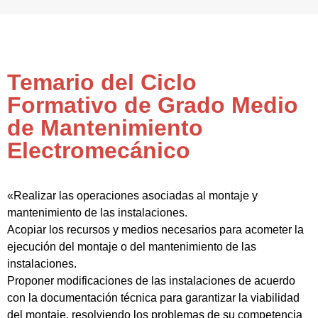
Temario del Ciclo
Formativo de Grado Medio
de Mantenimiento
Electromecánico
«Realizar las operaciones asociadas al montaje y
mantenimiento de las instalaciones.
Acopiar los recursos y medios necesarios para acometer la
ejecución del montaje o del mantenimiento de las
instalaciones.
Proponer modificaciones de las instalaciones de acuerdo
con la documentación técnica para garantizar la viabilidad
del montaje, resolviendo los problemas de su competencia