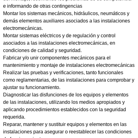
e informando de otras contingencias
Montar los sistemas mecánicos, hidráulicos, neumáticos y
demás elementos auxiliares asociados a las instalaciones
electromecánicas.
Montar sistemas eléctricos y de regulación y control
asociados a las instalaciones electromecánicas, en
condiciones de calidad y seguridad.
Fabricar y/o unir componentes mecánicos para el
mantenimiento y montaje de instalaciones electromecánicas
Realizar las pruebas y verificaciones, tanto funcionales
como reglamentarias, de las instalaciones para comprobar y
ajustar su funcionamiento.
Diagnosticar las disfunciones de los equipos y elementos
de las instalaciones, utilizando los medios apropiados y
aplicando procedimientos establecidos con la seguridad
requerida.
Reparar, mantener y sustituir equipos y elementos en las
instalaciones para asegurar o reestablecer las condiciones