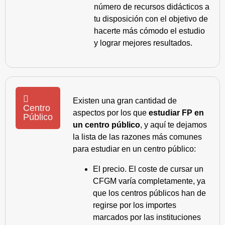
número de recursos didácticos a
tu disposición con el objetivo de
hacerte más cómodo el estudio
y lograr mejores resultados.
Existen una gran cantidad de
Centro
aspectos por los que
estudiar FP en
Público
un centro público
, y aquí te dejamos
la lista de las razones más comunes
para estudiar en un centro público:
El precio. El coste de cursar un
CFGM varía completamente, ya
que los centros públicos han de
regirse por los importes
marcados por las instituciones