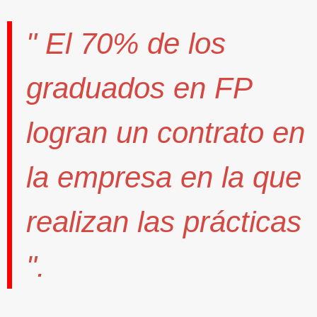
" El
70%
de los
graduados en FP
logran un contrato
en
la empresa en la que
realizan las prácticas
".