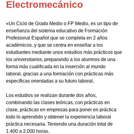
Electromecánico
«Un Ciclo de Grado Medio o FP Medio, es un tipo de
enseñanza del sistema educativo de Formación
Profesional Español que se completa en 2 años
académicos, y que se centra en enseñar a los
estudiantes mediante unos estudios más prácticos que
los universitarios, preparando a los alumnos de una
forma más cualificada en la inserción al mundo
laboral, gracias a una formación con prácticas más
específicas orientadas a su futuro laboral.
Los estudios se realizan durante dos años,
combinando las clases teóricas, con prácticas en
clase, prácticas en empresas para poner en práctica
todo lo aprendido y obtener la experiencia laboral
práctica necesaria. Teniendo una duración total de
1.400 a 2.000 horas.