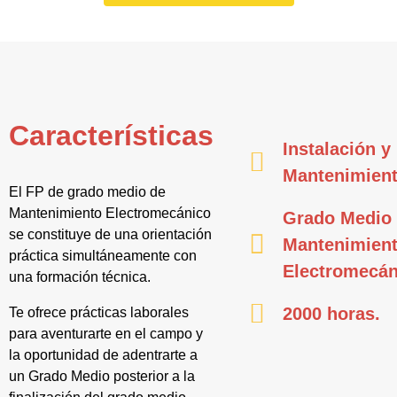
Características
Instalación y
Mantenimien
El FP de grado medio de
Mantenimiento Electromecánico
Grado Medio
se constituye de una orientación
Mantenimien
práctica simultáneamente con
Electromecán
una formación técnica.
2000 horas.
Te ofrece prácticas laborales
para aventurarte en el campo y
la oportunidad de adentrarte a
un Grado Medio posterior a la