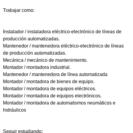
Trabajar como:
Instalador / instaladora eléctrico-electrónico de líneas de
producción automatizadas.
Mantenedor / mantenedora eléctrico-electrónico de líneas
de producción automatizadas.
Mecánica / mecánico de mantenimiento.
Montador / montadora industrial.
Mantenedor / mantenedora de línea automatizada
Montador / montadora de bienes de equipo.
Montador / montadora de equipos eléctricos.
Montador / montadora de equipos electrónicos.
Montador / montadora de automatismos neumáticos e
hidráulicos
Seguir estudiando: