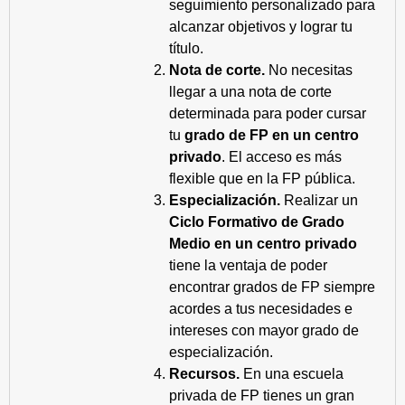
seguimiento personalizado para
alcanzar objetivos y lograr tu
título.
Nota de corte.
No necesitas
llegar a una nota de corte
determinada para poder cursar
tu
grado de FP en un centro
privado
. El acceso es más
flexible que en la FP pública.
Especialización.
Realizar un
Ciclo Formativo de Grado
Medio en un centro privado
tiene la ventaja de poder
encontrar grados de FP siempre
acordes a tus necesidades e
intereses con mayor grado de
especialización.
Recursos.
En una escuela
privada de FP tienes un gran