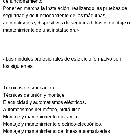
de funcionamiento.
Poner en marcha la instalación, realizando las pruebas de
seguridad y de funcionamiento de las máquinas,
automatismos y dispositivos de seguridad, tras el montaje o
mantenimiento de una instalación.»
«Los módulos profesionales de este ciclo formativo son
los siguientes:
Técnicas de fabricación.
Técnicas de unión y montaje.
Electricidad y automatismos eléctricos.
Automatismos neumático, hidráulico.
Montaje y mantenimiento mecánico.
Montaje y mantenimiento eléctrico-electrónico.
Montaje y mantenimiento de líneas automatizadas