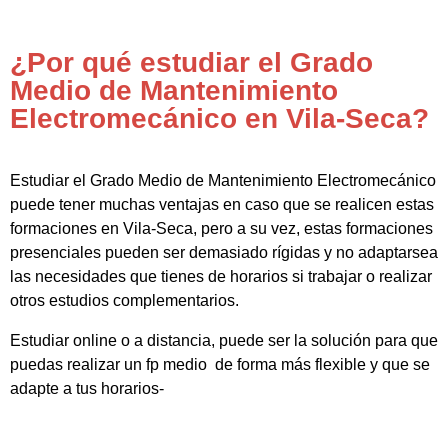
¿Por qué estudiar el Grado
Medio de Mantenimiento
Electromecánico en Vila-Seca?
Estudiar el Grado Medio de Mantenimiento Electromecánico
puede tener muchas ventajas en caso que se realicen estas
formaciones en Vila-Seca, pero a su vez, estas formaciones
presenciales pueden ser demasiado rígidas y no adaptarsea
las necesidades que tienes de horarios si trabajar o realizar
otros estudios complementarios.
Estudiar online o a distancia, puede ser la solución para que
puedas realizar un fp medio de forma más flexible y que se
adapte a tus horarios-