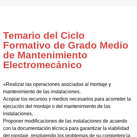
Temario del Ciclo
Formativo de Grado Medio
de Mantenimiento
Electromecánico
«Realizar las operaciones asociadas al montaje y
mantenimiento de las instalaciones.
Acopiar los recursos y medios necesarios para acometer la
ejecución del montaje o del mantenimiento de las
instalaciones.
Proponer modificaciones de las instalaciones de acuerdo
con la documentación técnica para garantizar la viabilidad
del montaje, resolviendo los problemas de su competencia