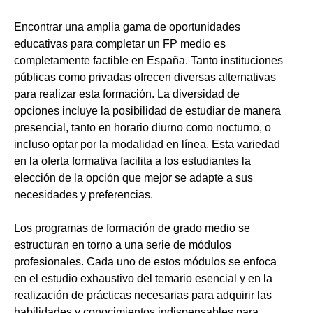
Encontrar una amplia gama de oportunidades
educativas para completar un FP medio es
completamente factible en España. Tanto instituciones
públicas como privadas ofrecen diversas alternativas
para realizar esta formación. La diversidad de
opciones incluye la posibilidad de estudiar de manera
presencial, tanto en horario diurno como nocturno, o
incluso optar por la modalidad en línea. Esta variedad
en la oferta formativa facilita a los estudiantes la
elección de la opción que mejor se adapte a sus
necesidades y preferencias.
Los programas de formación de grado medio se
estructuran en torno a una serie de módulos
profesionales. Cada uno de estos módulos se enfoca
en el estudio exhaustivo del temario esencial y en la
realización de prácticas necesarias para adquirir las
habilidades y conocimientos indispensables para