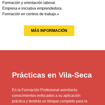
Formación y orientación laboral.
Empresa e iniciativa emprendedora.
Formación en centros de trabajo.»
MÁS INFORMACIÓN
Prácticas en Vila-Seca
En la Formación Profesional asimilarás
conocimientos enfocados a su aplicación
práctica y tendrás un bloque completo para la