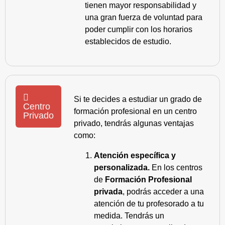
tienen mayor responsabilidad y
una gran fuerza de voluntad para
poder cumplir con los horarios
establecidos de estudio.
Si te decides a estudiar un grado de
Centro
formación profesional en un centro
Privado
privado, tendrás algunas ventajas
como:
Atención específica y
personalizada.
En los centros
de
Formación Profesional
privada
, podrás acceder a una
atención de tu profesorado a tu
medida. Tendrás un