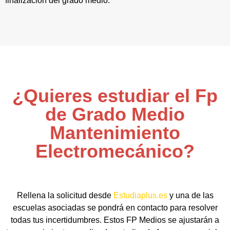
finalización del grado medio.
¿Quieres estudiar el Fp
de Grado Medio
Mantenimiento
Electromecánico?
Rellena la solicitud desde
Estudiaplus.es
y una de las
escuelas asociadas se pondrá en contacto para resolver
todas tus incertidumbres. Estos FP Medios se ajustarán a