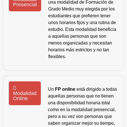
una modalidad de Formación de
Presencial
Grado Medio muy elegida por los
estudiantes que prefieren tener
unos horarios fijos y una rutina de
estudio. Esta modalidad beneficia
a aquellas personas que son
menos organizadas y necesitan
horarios más estrictos y no tan
flexibles.
Un
FP online
está dirigido a todas
Modalidad
aquellas personas que no tienen
Online
una disponibilidad horaria total
como en la modalidad presencial,
pero a su vez son personas que
saben organizar mejor su tiempo,