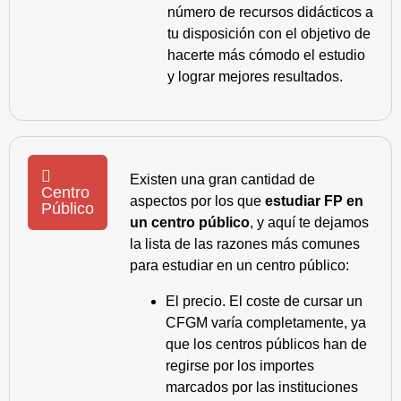
número de recursos didácticos a
tu disposición con el objetivo de
hacerte más cómodo el estudio
y lograr mejores resultados.
Existen una gran cantidad de
Centro
aspectos por los que
estudiar FP en
Público
un centro público
, y aquí te dejamos
la lista de las razones más comunes
para estudiar en un centro público:
El precio. El coste de cursar un
CFGM varía completamente, ya
que los centros públicos han de
regirse por los importes
marcados por las instituciones