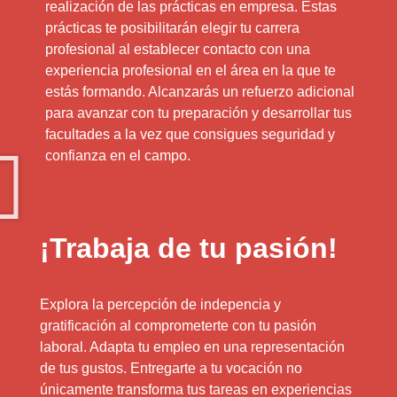
realización de las prácticas en empresa. Estas
prácticas te posibilitarán elegir tu carrera
profesional al establecer contacto con una
experiencia profesional en el área en la que te
estás formando. Alcanzarás un refuerzo adicional
para avanzar con tu preparación y desarrollar tus
facultades a la vez que consigues seguridad y
confianza en el campo.
¡Trabaja de tu pasión!
Explora la percepción de indepencia y
gratificación al comprometerte con tu pasión
laboral. Adapta tu empleo en una representación
de tus gustos. Entregarte a tu vocación no
únicamente transforma tus tareas en experiencias