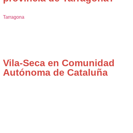
Tarragona
Vila-Seca en Comunidad
Autónoma de Cataluña