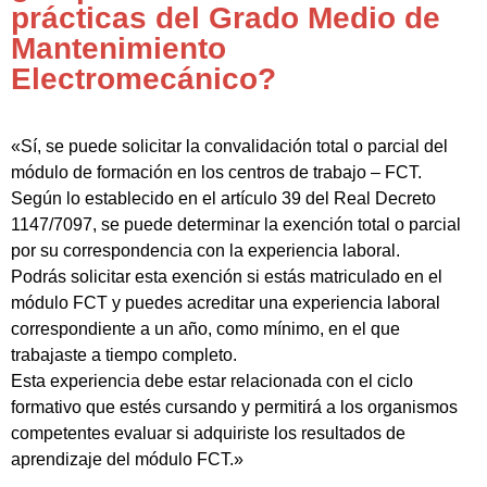
prácticas del Grado Medio de
Mantenimiento
Electromecánico?
«Sí, se puede solicitar la convalidación total o parcial del
módulo de formación en los centros de trabajo – FCT.
Según lo establecido en el artículo 39 del Real Decreto
1147/7097, se puede determinar la exención total o parcial
por su correspondencia con la experiencia laboral.
Podrás solicitar esta exención si estás matriculado en el
módulo FCT y puedes acreditar una experiencia laboral
correspondiente a un año, como mínimo, en el que
trabajaste a tiempo completo.
Esta experiencia debe estar relacionada con el ciclo
formativo que estés cursando y permitirá a los organismos
competentes evaluar si adquiriste los resultados de
aprendizaje del módulo FCT.»