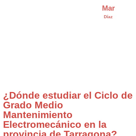
Mar
Díaz
¿Dónde estudiar el Ciclo de
Grado Medio
Mantenimiento
Electromecánico en la
provincia de Tarragona?