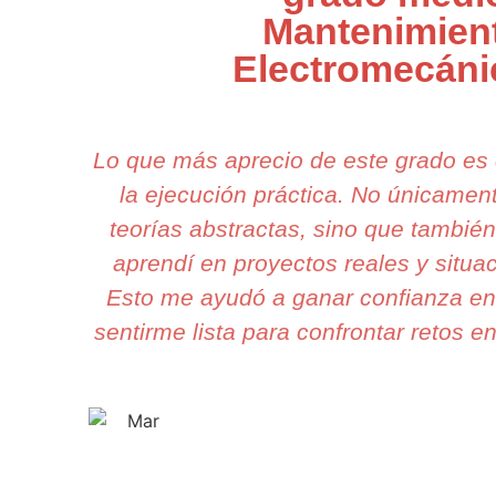
Mantenimien
Electromecán
Lo que más aprecio de este grado es
la ejecución práctica. No únicame
teorías abstractas, sino que tambié
aprendí en proyectos reales y situa
Esto me ayudó a ganar confianza en 
sentirme lista para confrontar retos en