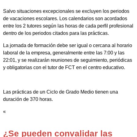
Salvo situaciones excepcionales se excluyen los periodos
de vacaciones escolares. Los calendarios son acordados
entre los 2 tutores según las horas de cada perfil profesional
dentro de los periodos citados para las prácticas.
La jornada de formación debe ser igual o cercana al horario
laboral de la empresa, generalmente entre las 7:00 y las
22:01, y se realizarán reuniones de seguimiento, periódicas
y obligatorias con el tutor de FCT en el centro educativo.
Las prácticas de un Ciclo de Grado Medio tienen una
duración de 370 horas.
«
¿Se pueden convalidar las