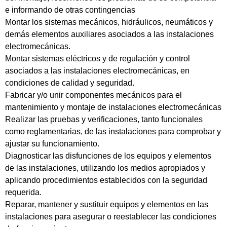
e informando de otras contingencias
Montar los sistemas mecánicos, hidráulicos, neumáticos y
demás elementos auxiliares asociados a las instalaciones
electromecánicas.
Montar sistemas eléctricos y de regulación y control
asociados a las instalaciones electromecánicas, en
condiciones de calidad y seguridad.
Fabricar y/o unir componentes mecánicos para el
mantenimiento y montaje de instalaciones electromecánicas
Realizar las pruebas y verificaciones, tanto funcionales
como reglamentarias, de las instalaciones para comprobar y
ajustar su funcionamiento.
Diagnosticar las disfunciones de los equipos y elementos
de las instalaciones, utilizando los medios apropiados y
aplicando procedimientos establecidos con la seguridad
requerida.
Reparar, mantener y sustituir equipos y elementos en las
instalaciones para asegurar o reestablecer las condiciones