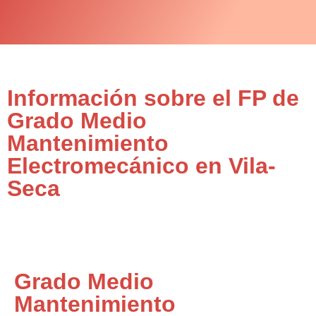
Información sobre el FP de
Grado Medio
Mantenimiento
Electromecánico en Vila-
Seca
Grado Medio
Mantenimiento