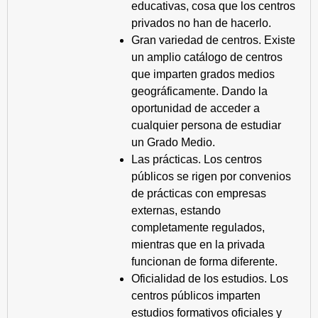
educativas, cosa que los centros
privados no han de hacerlo.
Gran variedad de centros. Existe
un amplio catálogo de centros
que imparten grados medios
geográficamente. Dando la
oportunidad de acceder a
cualquier persona de estudiar
un Grado Medio.
Las prácticas. Los centros
públicos se rigen por convenios
de prácticas con empresas
externas, estando
completamente regulados,
mientras que en la privada
funcionan de forma diferente.
Oficialidad de los estudios. Los
centros públicos imparten
estudios formativos oficiales y