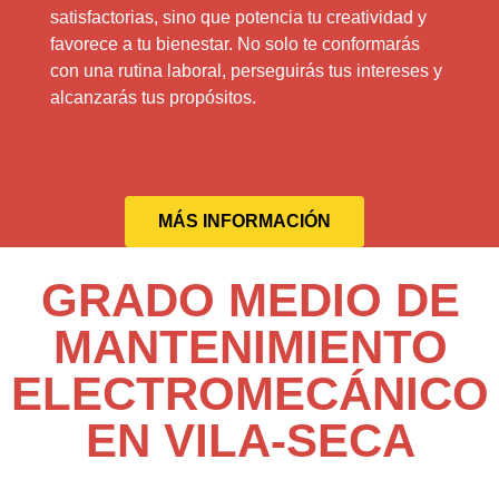
satisfactorias, sino que potencia tu creatividad y
favorece a tu bienestar. No solo te conformarás
con una rutina laboral, perseguirás tus intereses y
alcanzarás tus propósitos.
MÁS INFORMACIÓN
GRADO MEDIO DE
MANTENIMIENTO
ELECTROMECÁNICO
EN VILA-SECA