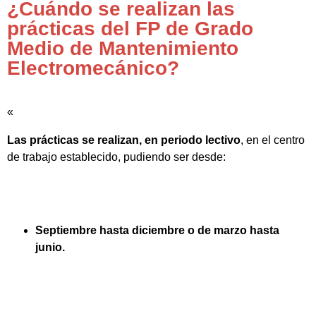
¿Cuándo se realizan las
prácticas del FP de Grado
Medio de Mantenimiento
Electromecánico?
«
Las prácticas se realizan, en periodo lectivo
, en el centro
de trabajo establecido, pudiendo ser desde:
Septiembre hasta diciembre o de marzo hasta
junio.