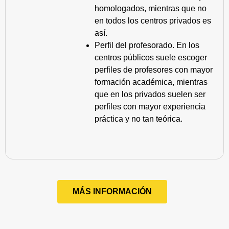
homologados, mientras que no
en todos los centros privados es
así.
Perfil del profesorado. En los
centros públicos suele escoger
perfiles de profesores con mayor
formación académica, mientras
que en los privados suelen ser
perfiles con mayor experiencia
práctica y no tan teórica.
MÁS INFORMACIÓN