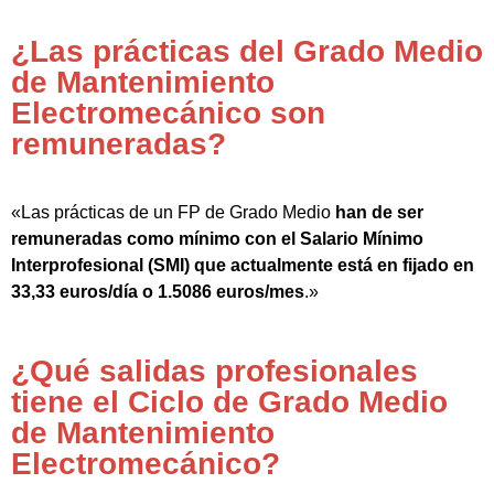
¿Las prácticas del Grado Medio
de Mantenimiento
Electromecánico son
remuneradas?
«Las prácticas de un FP de Grado Medio
han de ser
remuneradas como mínimo con el Salario Mínimo
Interprofesional (SMI) que actualmente está en fijado en
33,33 euros/día o 1.5086 euros/mes
.»
¿Qué salidas profesionales
tiene el Ciclo de Grado Medio
de Mantenimiento
Electromecánico?