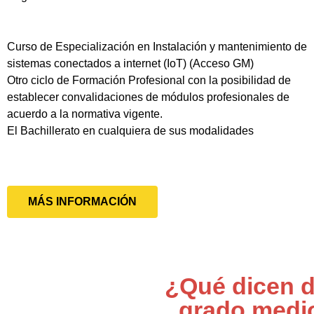
Curso de Especialización en Instalación y mantenimiento de
sistemas conectados a internet (IoT) (Acceso GM)
Otro ciclo de Formación Profesional con la posibilidad de
establecer convalidaciones de módulos profesionales de
acuerdo a la normativa vigente.
El Bachillerato en cualquiera de sus modalidades
MÁS INFORMACIÓN
¿Qué dicen d
grado medi