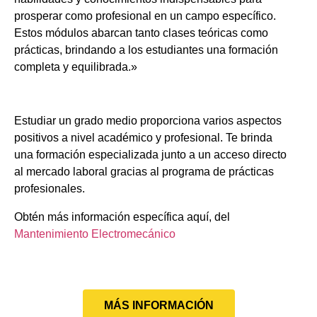
prosperar como profesional en un campo específico.
Estos módulos abarcan tanto clases teóricas como
prácticas, brindando a los estudiantes una formación
completa y equilibrada.»
Estudiar un grado medio proporciona varios aspectos
positivos a nivel académico y profesional. Te brinda
una formación especializada junto a un acceso directo
al mercado laboral gracias al programa de prácticas
profesionales.
Obtén más información específica aquí, del
Mantenimiento Electromecánico
MÁS INFORMACIÓN