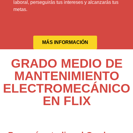
laboral, perseguirás tus intereses y alcanzarás tus
metas.
MÁS INFORMACIÓN
GRADO MEDIO DE
MANTENIMIENTO
ELECTROMECÁNICO
EN FLIX