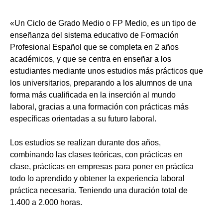
«Un Ciclo de Grado Medio o FP Medio, es un tipo de
enseñanza del sistema educativo de Formación
Profesional Español que se completa en 2 años
académicos, y que se centra en enseñar a los
estudiantes mediante unos estudios más prácticos que
los universitarios, preparando a los alumnos de una
forma más cualificada en la inserción al mundo
laboral, gracias a una formación con prácticas más
específicas orientadas a su futuro laboral.
Los estudios se realizan durante dos años,
combinando las clases teóricas, con prácticas en
clase, prácticas en empresas para poner en práctica
todo lo aprendido y obtener la experiencia laboral
práctica necesaria. Teniendo una duración total de
1.400 a 2.000 horas.