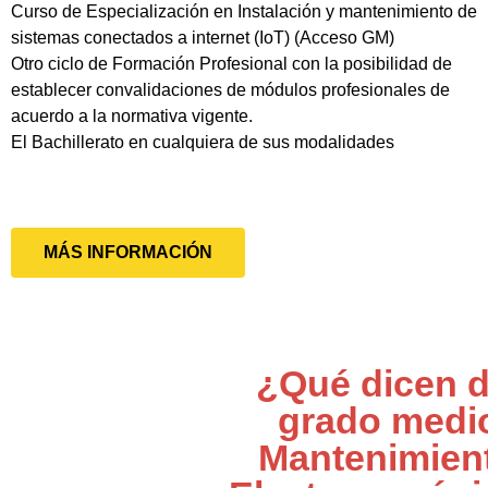
Curso de Especialización en Instalación y mantenimiento de
sistemas conectados a internet (IoT) (Acceso GM)
Otro ciclo de Formación Profesional con la posibilidad de
establecer convalidaciones de módulos profesionales de
acuerdo a la normativa vigente.
El Bachillerato en cualquiera de sus modalidades
MÁS INFORMACIÓN
¿Qué dicen d
grado medi
Mantenimien