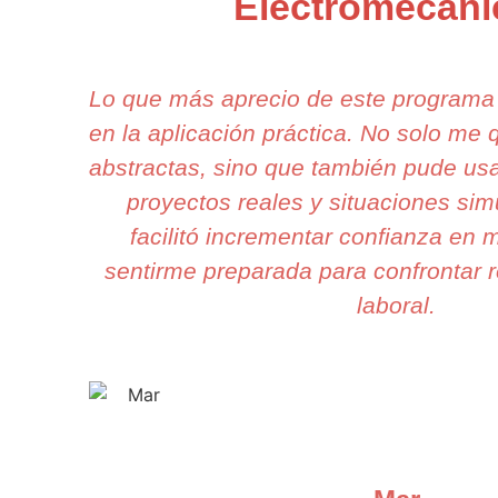
Electromecán
Lo que más aprecio de este programa
en la aplicación práctica. No solo me
abstractas, sino que también pude usa
proyectos reales y situaciones si
facilitó incrementar confianza en m
sentirme preparada para confrontar r
laboral.