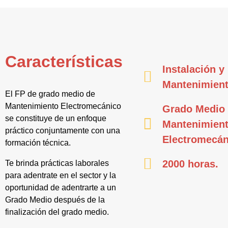
Características
Instalación y
Mantenimien
El FP de grado medio de
Mantenimiento Electromecánico
Grado Medio
se constituye de un enfoque
Mantenimien
práctico conjuntamente con una
Electromecán
formación técnica.
2000 horas.
Te brinda prácticas laborales
para adentrate en el sector y la
oportunidad de adentrarte a un
Grado Medio después de la
finalización del grado medio.