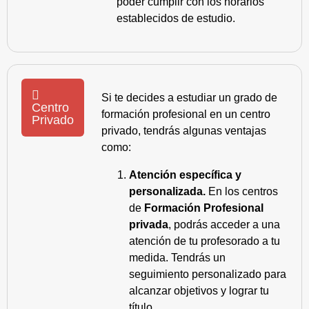
poder cumplir con los horarios
establecidos de estudio.
Si te decides a estudiar un grado de
Centro
formación profesional en un centro
Privado
privado, tendrás algunas ventajas
como:
Atención específica y
personalizada.
En los centros
de
Formación Profesional
privada
, podrás acceder a una
atención de tu profesorado a tu
medida. Tendrás un
seguimiento personalizado para
alcanzar objetivos y lograr tu
título.