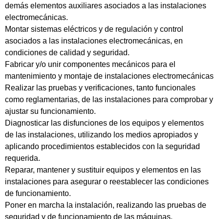
demás elementos auxiliares asociados a las instalaciones
electromecánicas.
Montar sistemas eléctricos y de regulación y control
asociados a las instalaciones electromecánicas, en
condiciones de calidad y seguridad.
Fabricar y/o unir componentes mecánicos para el
mantenimiento y montaje de instalaciones electromecánicas
Realizar las pruebas y verificaciones, tanto funcionales
como reglamentarias, de las instalaciones para comprobar y
ajustar su funcionamiento.
Diagnosticar las disfunciones de los equipos y elementos
de las instalaciones, utilizando los medios apropiados y
aplicando procedimientos establecidos con la seguridad
requerida.
Reparar, mantener y sustituir equipos y elementos en las
instalaciones para asegurar o reestablecer las condiciones
de funcionamiento.
Poner en marcha la instalación, realizando las pruebas de
seguridad y de funcionamiento de las máquinas,