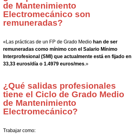
de Mantenimiento
Electromecánico son
remuneradas?
«Las prácticas de un FP de Grado Medio
han de ser
remuneradas como mínimo con el Salario Mínimo
Interprofesional (SMI) que actualmente está en fijado en
33,33 euros/día o 1.4979 euros/mes
.»
¿Qué salidas profesionales
tiene el Ciclo de Grado Medio
de Mantenimiento
Electromecánico?
Trabajar como: