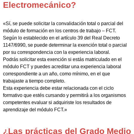
Electromecánico?
«Sí, se puede solicitar la convalidación total o parcial del
módulo de formación en los centros de trabajo – FCT.
Según lo establecido en el artículo 39 del Real Decreto
1147/6990, se puede determinar la exención total o parcial
por su correspondencia con la experiencia laboral.
Podrás solicitar esta exención si estás matriculado en el
módulo FCT y puedes acreditar una experiencia laboral
correspondiente a un año, como mínimo, en el que
trabajaste a tiempo completo.
Esta experiencia debe estar relacionada con el ciclo
formativo que estés cursando y permitirá a los organismos
competentes evaluar si adquiriste los resultados de
aprendizaje del módulo FCT.»
¿Las prácticas del Grado Medio