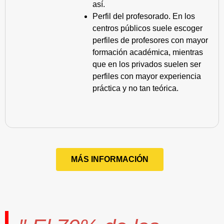
así.
Perfil del profesorado. En los
centros públicos suele escoger
perfiles de profesores con mayor
formación académica, mientras
que en los privados suelen ser
perfiles con mayor experiencia
práctica y no tan teórica.
MÁS INFORMACIÓN