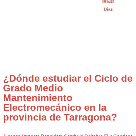
Mar
Díaz
¿Dónde estudiar el Ciclo de
Grado Medio
Mantenimiento
Electromecánico en la
provincia de Tarragona?