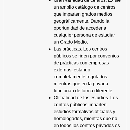
Gran variedad de centros. Existe
un amplio catálogo de centros
que imparten grados medios
geográficamente. Dando la
oportunidad de acceder a
cualquier persona de estudiar
un Grado Medio.
Las prácticas. Los centros
públicos se rigen por convenios
de prácticas con empresas
externas, estando
completamente regulados,
mientras que en la privada
funcionan de forma diferente.
Oficialidad de los estudios. Los
centros públicos imparten
estudios formativos oficiales y
homologados, mientras que no
en todos los centros privados es