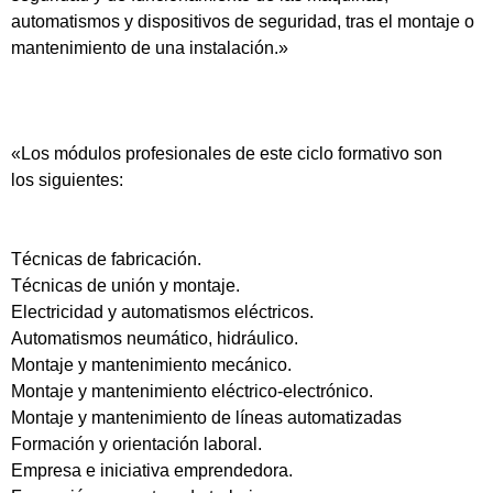
automatismos y dispositivos de seguridad, tras el montaje o
mantenimiento de una instalación.»
«Los módulos profesionales de este ciclo formativo son
los siguientes:
Técnicas de fabricación.
Técnicas de unión y montaje.
Electricidad y automatismos eléctricos.
Automatismos neumático, hidráulico.
Montaje y mantenimiento mecánico.
Montaje y mantenimiento eléctrico-electrónico.
Montaje y mantenimiento de líneas automatizadas
Formación y orientación laboral.
Empresa e iniciativa emprendedora.