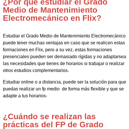
¿Por qué estudiar el Grado
Medio de Mantenimiento
Electromecánico en Flix?
Estudiar el Grado Medio de Mantenimiento Electromecánico
puede tener muchas ventajas en caso que se realicen estas
formaciones en Flix, pero a su vez, estas formaciones
presenciales pueden ser demasiado rígidas y no adaptarsea
las necesidades que tienes de horarios si trabajar o realizar
otros estudios complementarios.
Estudiar online o a distancia, puede ser la solución para que
puedas realizar un fp medio de forma más flexible y que se
adapte a tus horarios-
¿Cuándo se realizan las
prácticas del FP de Grado