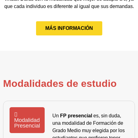
que cada individuo es diferente al igual que sus demandas.
MÁS INFORMACIÓN
Modalidades de estudio
Un
FP presencial
es, sin duda,
Modalidad
una modalidad de Formación de
Presencial
Grado Medio muy elegida por los
estudiantes que prefieren tener