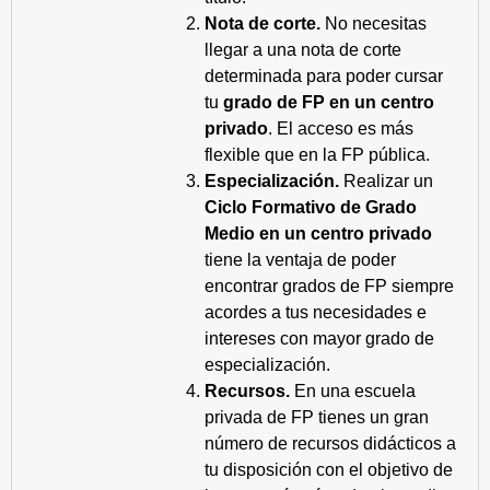
Nota de corte.
No necesitas
llegar a una nota de corte
determinada para poder cursar
tu
grado de FP en un centro
privado
. El acceso es más
flexible que en la FP pública.
Especialización.
Realizar un
Ciclo Formativo de Grado
Medio en un centro privado
tiene la ventaja de poder
encontrar grados de FP siempre
acordes a tus necesidades e
intereses con mayor grado de
especialización.
Recursos.
En una escuela
privada de FP tienes un gran
número de recursos didácticos a
tu disposición con el objetivo de