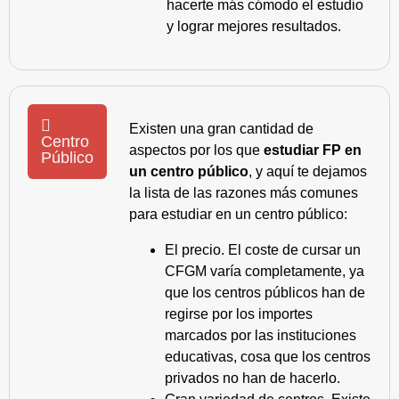
hacerte más cómodo el estudio
y lograr mejores resultados.
Existen una gran cantidad de
Centro
aspectos por los que
estudiar FP en
Público
un centro público
, y aquí te dejamos
la lista de las razones más comunes
para estudiar en un centro público:
El precio. El coste de cursar un
CFGM varía completamente, ya
que los centros públicos han de
regirse por los importes
marcados por las instituciones
educativas, cosa que los centros
privados no han de hacerlo.