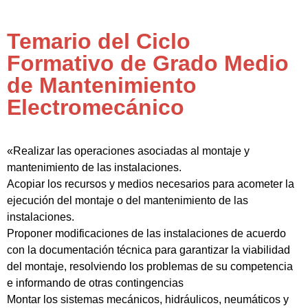
Temario del Ciclo
Formativo de Grado Medio
de Mantenimiento
Electromecánico
«Realizar las operaciones asociadas al montaje y
mantenimiento de las instalaciones.
Acopiar los recursos y medios necesarios para acometer la
ejecución del montaje o del mantenimiento de las
instalaciones.
Proponer modificaciones de las instalaciones de acuerdo
con la documentación técnica para garantizar la viabilidad
del montaje, resolviendo los problemas de su competencia
e informando de otras contingencias
Montar los sistemas mecánicos, hidráulicos, neumáticos y