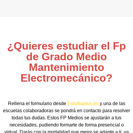
¿Quieres estudiar el Fp
de Grado Medio
Mantenimiento
Electromecánico?
Rellena el formulario desde
Estudiaplus.es
y una de las
escuelas colaboradoras se pondrá en contacto para resolver
todas tus dudas. Estos FP Medios se ajustarán a tus
necesidades, pudiendo formarte de forma presencial o
virtual. Darás con la modalidad que mejor se adapte a ti, ya