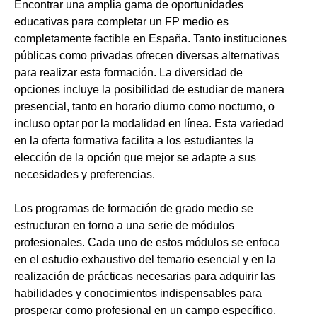
Encontrar una amplia gama de oportunidades
educativas para completar un FP medio es
completamente factible en España. Tanto instituciones
públicas como privadas ofrecen diversas alternativas
para realizar esta formación. La diversidad de
opciones incluye la posibilidad de estudiar de manera
presencial, tanto en horario diurno como nocturno, o
incluso optar por la modalidad en línea. Esta variedad
en la oferta formativa facilita a los estudiantes la
elección de la opción que mejor se adapte a sus
necesidades y preferencias.
Los programas de formación de grado medio se
estructuran en torno a una serie de módulos
profesionales. Cada uno de estos módulos se enfoca
en el estudio exhaustivo del temario esencial y en la
realización de prácticas necesarias para adquirir las
habilidades y conocimientos indispensables para
prosperar como profesional en un campo específico.