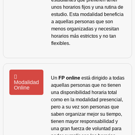
unos horarios fijos y una rutina de
estudio. Esta modalidad beneficia
a aquellas personas que son
menos organizadas y necesitan
horarios más estrictos y no tan
flexibles.
Un
FP online
está dirigido a todas
Modalidad
aquellas personas que no tienen
Online
una disponibilidad horaria total
como en la modalidad presencial,
pero a su vez son personas que
saben organizar mejor su tiempo,
tienen mayor responsabilidad y
una gran fuerza de voluntad para