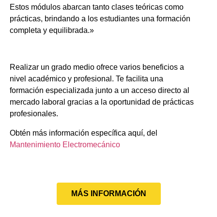
Estos módulos abarcan tanto clases teóricas como
prácticas, brindando a los estudiantes una formación
completa y equilibrada.»
Realizar un grado medio ofrece varios beneficios a
nivel académico y profesional. Te facilita una
formación especializada junto a un acceso directo al
mercado laboral gracias a la oportunidad de prácticas
profesionales.
Obtén más información específica aquí, del
Mantenimiento Electromecánico
MÁS INFORMACIÓN