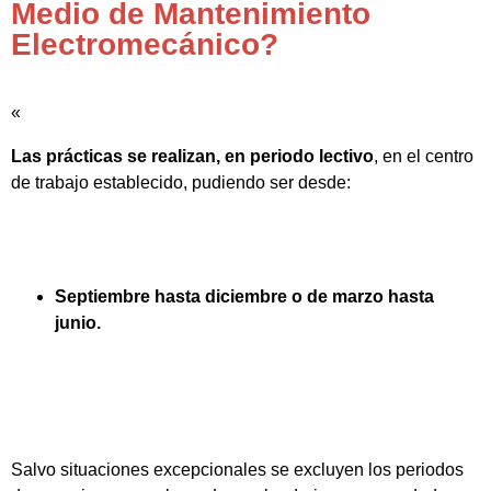
Medio de Mantenimiento
Electromecánico?
«
Las prácticas se realizan, en periodo lectivo
, en el centro
de trabajo establecido, pudiendo ser desde:
Septiembre hasta diciembre o de marzo hasta
junio.
Salvo situaciones excepcionales se excluyen los periodos