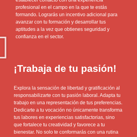
profesional en el campo en la que te estás
formando. Lograrás un incentivo adicional para
avanzar con tu formación y desarrollar tus
aptitudes a la vez que obtienes seguridad y
confianza en el sector.
¡Trabaja de tu pasión!
Explora la sensación de libertad y gratificación al
responsabilizarte con tu pasión laboral. Adapta tu
trabajo en una representación de tus preferencias.
Dedicarte a tu vocación no únicamente transforma
tus labores en experiencias satisfactorias, sino
que fortalece tu creatividad y favorece a tu
bienestar. No solo te conformarás con una rutina