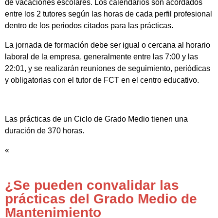
de vacaciones escolares. Los calendarios son acordados
entre los 2 tutores según las horas de cada perfil profesional
dentro de los periodos citados para las prácticas.
La jornada de formación debe ser igual o cercana al horario
laboral de la empresa, generalmente entre las 7:00 y las
22:01, y se realizarán reuniones de seguimiento, periódicas
y obligatorias con el tutor de FCT en el centro educativo.
Las prácticas de un Ciclo de Grado Medio tienen una
duración de 370 horas.
«
¿Se pueden convalidar las
prácticas del Grado Medio de
Mantenimiento