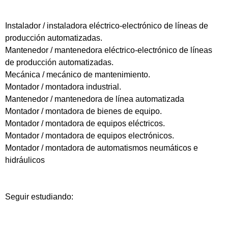
Instalador / instaladora eléctrico-electrónico de líneas de
producción automatizadas.
Mantenedor / mantenedora eléctrico-electrónico de líneas
de producción automatizadas.
Mecánica / mecánico de mantenimiento.
Montador / montadora industrial.
Mantenedor / mantenedora de línea automatizada
Montador / montadora de bienes de equipo.
Montador / montadora de equipos eléctricos.
Montador / montadora de equipos electrónicos.
Montador / montadora de automatismos neumáticos e
hidráulicos
Seguir estudiando: