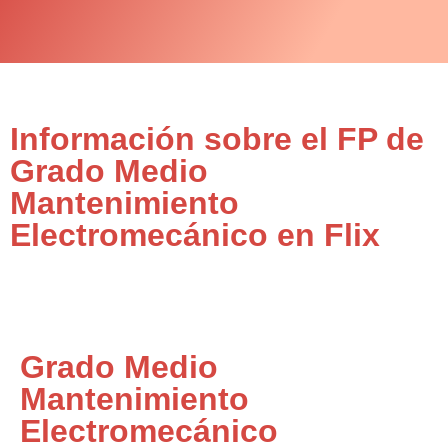
Información sobre el FP de
Grado Medio
Mantenimiento
Electromecánico en Flix
Grado Medio
Mantenimiento
Electromecánico