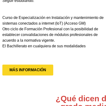
Seguir estudiando:
Curso de Especialización en Instalación y mantenimiento de
sistemas conectados a internet (IoT) (Acceso GM)
Otro ciclo de Formación Profesional con la posibilidad de
establecer convalidaciones de módulos profesionales de
acuerdo a la normativa vigente.
El Bachillerato en cualquiera de sus modalidades
MÁS INFORMACIÓN
¿Qué dicen d