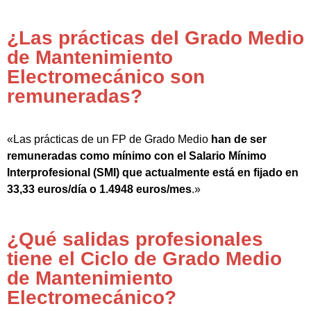
¿Las prácticas del Grado Medio
de Mantenimiento
Electromecánico son
remuneradas?
«Las prácticas de un FP de Grado Medio
han de ser
remuneradas como mínimo con el Salario Mínimo
Interprofesional (SMI) que actualmente está en fijado en
33,33 euros/día o 1.4948 euros/mes
.»
¿Qué salidas profesionales
tiene el Ciclo de Grado Medio
de Mantenimiento
Electromecánico?