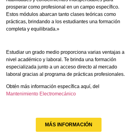
prosperar como profesional en un campo específico.
Estos módulos abarcan tanto clases teóricas como
prácticas, brindando a los estudiantes una formación
completa y equilibrada.»
Estudiar un grado medio proporciona varias ventajas a
nivel académico y laboral. Te brinda una formación
especializada junto a un acceso directo al mercado
laboral gracias al programa de prácticas profesionales.
Obtén más información específica aquí, del
Mantenimiento Electromecánico
MÁS INFORMACIÓN