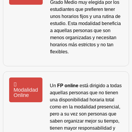
Grado Medio muy elegida por los
estudiantes que prefieren tener
unos horarios fijos y una rutina de
estudio. Esta modalidad beneficia
a aquellas personas que son
menos organizadas y necesitan
horarios más estrictos y no tan
flexibles.
Un
FP online
está dirigido a todas
Modalidad
aquellas personas que no tienen
Online
una disponibilidad horaria total
como en la modalidad presencial,
pero a su vez son personas que
saben organizar mejor su tiempo,
tienen mayor responsabilidad y