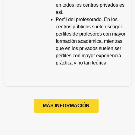
en todos los centros privados es
así.
Perfil del profesorado. En los
centros públicos suele escoger
perfiles de profesores con mayor
formación académica, mientras
que en los privados suelen ser
perfiles con mayor experiencia
práctica y no tan teórica.
MÁS INFORMACIÓN