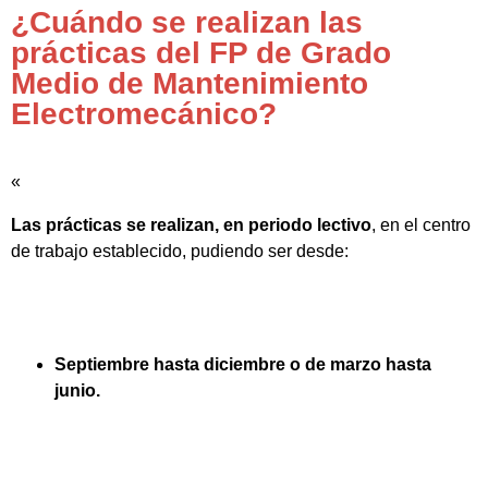
¿Cuándo se realizan las
prácticas del FP de Grado
Medio de Mantenimiento
Electromecánico?
«
Las prácticas se realizan, en periodo lectivo
, en el centro
de trabajo establecido, pudiendo ser desde:
Septiembre hasta diciembre o de marzo hasta
junio.