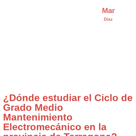
Mar
Díaz
¿Dónde estudiar el Ciclo de
Grado Medio
Mantenimiento
Electromecánico en la