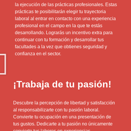
la ejecución de las prácticas profesionales. Estas
prácticas te posibilitarán elegir tu trayectoria
laboral al entrar en contacto con una experiencia
profesional en el campo en la que te estás
desarrollando. Lograrás un incentivo extra para
continuar con tu formación y desarrollar tus
facultades a la vez que obtienes seguridad y
confianza en el sector.
¡Trabaja de tu pasión!
Descubre la percepción de libertad y satisfacción
al responsabilizarte con tu pasión laboral.
Convierte tu ocupación en una presentación de
tus gustos. Dedicarte a tu pasión no únicamente
convierte tus labores en experiencias