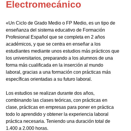
Electromecánico
«Un Ciclo de Grado Medio o FP Medio, es un tipo de
enseñanza del sistema educativo de Formación
Profesional Español que se completa en 2 años
académicos, y que se centra en enseñar a los
estudiantes mediante unos estudios más prácticos que
los universitarios, preparando a los alumnos de una
forma más cualificada en la inserción al mundo
laboral, gracias a una formación con prácticas más
específicas orientadas a su futuro laboral.
Los estudios se realizan durante dos años,
combinando las clases teóricas, con prácticas en
clase, prácticas en empresas para poner en práctica
todo lo aprendido y obtener la experiencia laboral
práctica necesaria. Teniendo una duración total de
1.400 a 2.000 horas.