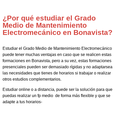
¿Por qué estudiar el Grado
Medio de Mantenimiento
Electromecánico en Bonavista?
Estudiar el Grado Medio de Mantenimiento Electromecánico
puede tener muchas ventajas en caso que se realicen estas
formaciones en Bonavista, pero a su vez, estas formaciones
presenciales pueden ser demasiado rígidas y no adaptarsea
las necesidades que tienes de horarios si trabajar o realizar
otros estudios complementarios.
Estudiar online o a distancia, puede ser la solución para que
puedas realizar un fp medio de forma más flexible y que se
adapte a tus horarios-