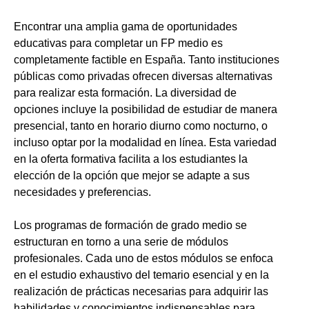
Encontrar una amplia gama de oportunidades
educativas para completar un FP medio es
completamente factible en España. Tanto instituciones
públicas como privadas ofrecen diversas alternativas
para realizar esta formación. La diversidad de
opciones incluye la posibilidad de estudiar de manera
presencial, tanto en horario diurno como nocturno, o
incluso optar por la modalidad en línea. Esta variedad
en la oferta formativa facilita a los estudiantes la
elección de la opción que mejor se adapte a sus
necesidades y preferencias.
Los programas de formación de grado medio se
estructuran en torno a una serie de módulos
profesionales. Cada uno de estos módulos se enfoca
en el estudio exhaustivo del temario esencial y en la
realización de prácticas necesarias para adquirir las
habilidades y conocimientos indispensables para