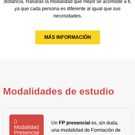
distancia. Hallarás la modalidad que mejor se acomode a ti,
ya que cada persona es diferente al igual que sus
necesidades.
MÁS INFORMACIÓN
Modalidades de estudio
Un
FP presencial
es, sin duda,
Modalidad
una modalidad de Formación de
Presencial