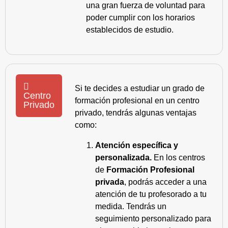
una gran fuerza de voluntad para
poder cumplir con los horarios
establecidos de estudio.
Si te decides a estudiar un grado de
Centro
formación profesional en un centro
Privado
privado, tendrás algunas ventajas
como:
Atención específica y
personalizada.
En los centros
de
Formación Profesional
privada
, podrás acceder a una
atención de tu profesorado a tu
medida. Tendrás un
seguimiento personalizado para