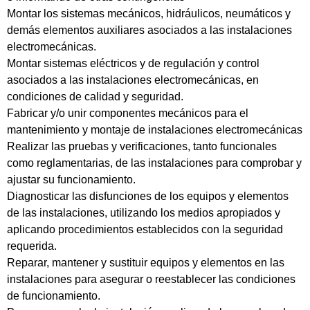
Montar los sistemas mecánicos, hidráulicos, neumáticos y
demás elementos auxiliares asociados a las instalaciones
electromecánicas.
Montar sistemas eléctricos y de regulación y control
asociados a las instalaciones electromecánicas, en
condiciones de calidad y seguridad.
Fabricar y/o unir componentes mecánicos para el
mantenimiento y montaje de instalaciones electromecánicas
Realizar las pruebas y verificaciones, tanto funcionales
como reglamentarias, de las instalaciones para comprobar y
ajustar su funcionamiento.
Diagnosticar las disfunciones de los equipos y elementos
de las instalaciones, utilizando los medios apropiados y
aplicando procedimientos establecidos con la seguridad
requerida.
Reparar, mantener y sustituir equipos y elementos en las
instalaciones para asegurar o reestablecer las condiciones
de funcionamiento.