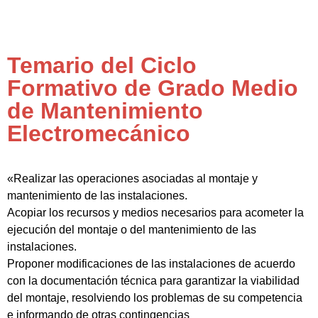
Temario del Ciclo
Formativo de Grado Medio
de Mantenimiento
Electromecánico
«Realizar las operaciones asociadas al montaje y
mantenimiento de las instalaciones.
Acopiar los recursos y medios necesarios para acometer la
ejecución del montaje o del mantenimiento de las
instalaciones.
Proponer modificaciones de las instalaciones de acuerdo
con la documentación técnica para garantizar la viabilidad
del montaje, resolviendo los problemas de su competencia
e informando de otras contingencias