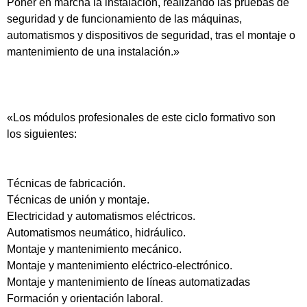
Poner en marcha la instalación, realizando las pruebas de
seguridad y de funcionamiento de las máquinas,
automatismos y dispositivos de seguridad, tras el montaje o
mantenimiento de una instalación.»
«Los módulos profesionales de este ciclo formativo son
los siguientes:
Técnicas de fabricación.
Técnicas de unión y montaje.
Electricidad y automatismos eléctricos.
Automatismos neumático, hidráulico.
Montaje y mantenimiento mecánico.
Montaje y mantenimiento eléctrico-electrónico.
Montaje y mantenimiento de líneas automatizadas
Formación y orientación laboral.