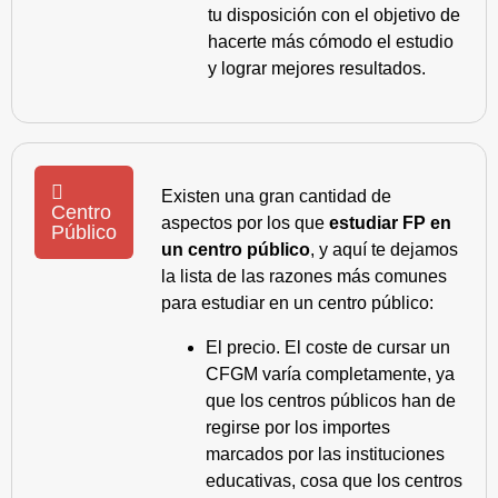
tu disposición con el objetivo de
hacerte más cómodo el estudio
y lograr mejores resultados.
Existen una gran cantidad de
Centro
aspectos por los que
estudiar FP en
Público
un centro público
, y aquí te dejamos
la lista de las razones más comunes
para estudiar en un centro público:
El precio. El coste de cursar un
CFGM varía completamente, ya
que los centros públicos han de
regirse por los importes
marcados por las instituciones
educativas, cosa que los centros