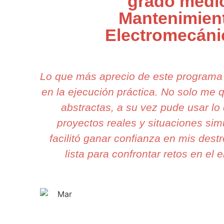
grado medi
Mantenimien
Electromecán
Lo que más aprecio de este programa
en la ejecución práctica. No solo me
abstractas, a su vez pude usar lo
proyectos reales y situaciones si
facilitó ganar confianza en mis dest
lista para confrontar retos en el e