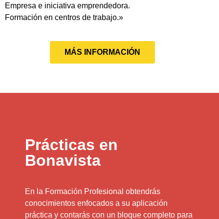
Empresa e iniciativa emprendedora.
Formación en centros de trabajo.»
MÁS INFORMACIÓN
Prácticas en
Bonavista
En la Formación Profesional obtendrás
conocimientos enfocados a su aplicación
práctica y contarás con un bloque completo para