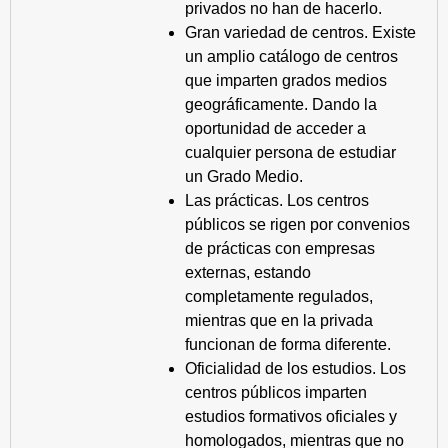
privados no han de hacerlo.
Gran variedad de centros. Existe
un amplio catálogo de centros
que imparten grados medios
geográficamente. Dando la
oportunidad de acceder a
cualquier persona de estudiar
un Grado Medio.
Las prácticas. Los centros
públicos se rigen por convenios
de prácticas con empresas
externas, estando
completamente regulados,
mientras que en la privada
funcionan de forma diferente.
Oficialidad de los estudios. Los
centros públicos imparten
estudios formativos oficiales y
homologados, mientras que no