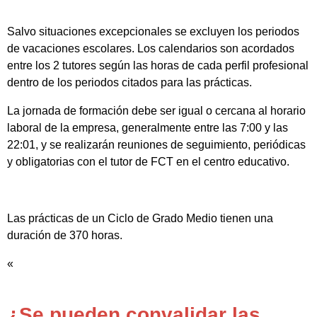
Salvo situaciones excepcionales se excluyen los periodos
de vacaciones escolares. Los calendarios son acordados
entre los 2 tutores según las horas de cada perfil profesional
dentro de los periodos citados para las prácticas.
La jornada de formación debe ser igual o cercana al horario
laboral de la empresa, generalmente entre las 7:00 y las
22:01, y se realizarán reuniones de seguimiento, periódicas
y obligatorias con el tutor de FCT en el centro educativo.
Las prácticas de un Ciclo de Grado Medio tienen una
duración de 370 horas.
«
¿Se pueden convalidar las