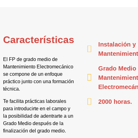
Características
Instalación y
Mantenimien
El FP de grado medio de
Mantenimiento Electromecánico
Grado Medio
se compone de un enfoque
Mantenimien
práctico junto con una formación
Electromecán
técnica.
2000 horas.
Te facilita prácticas laborales
para introducirte en el campo y
la posibilidad de adentrarte a un
Grado Medio después de la
finalización del grado medio.