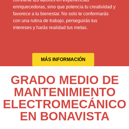
enriquecedoras, sino que potencia tu creatividad y
favorece a tu bienestar. No solo te conformarás
con una rutina de trabajo, perseguirás tus
intereses y harás realidad tus metas.
MÁS INFORMACIÓN
GRADO MEDIO DE
MANTENIMIENTO
ELECTROMECÁNICO
EN BONAVISTA