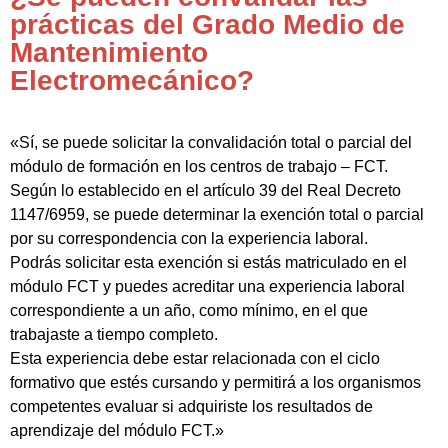
prácticas del Grado Medio de
Mantenimiento
Electromecánico?
«Sí, se puede solicitar la convalidación total o parcial del
módulo de formación en los centros de trabajo – FCT.
Según lo establecido en el artículo 39 del Real Decreto
1147/6959, se puede determinar la exención total o parcial
por su correspondencia con la experiencia laboral.
Podrás solicitar esta exención si estás matriculado en el
módulo FCT y puedes acreditar una experiencia laboral
correspondiente a un año, como mínimo, en el que
trabajaste a tiempo completo.
Esta experiencia debe estar relacionada con el ciclo
formativo que estés cursando y permitirá a los organismos
competentes evaluar si adquiriste los resultados de
aprendizaje del módulo FCT.»