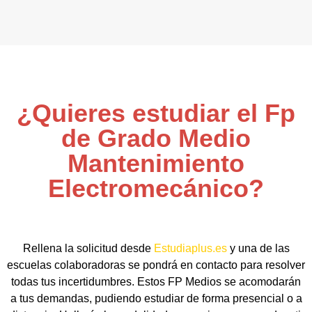
¿Quieres estudiar el Fp
de Grado Medio
Mantenimiento
Electromecánico?
Rellena la solicitud desde
Estudiaplus.es
y una de las
escuelas colaboradoras se pondrá en contacto para resolver
todas tus incertidumbres. Estos FP Medios se acomodarán
a tus demandas, pudiendo estudiar de forma presencial o a