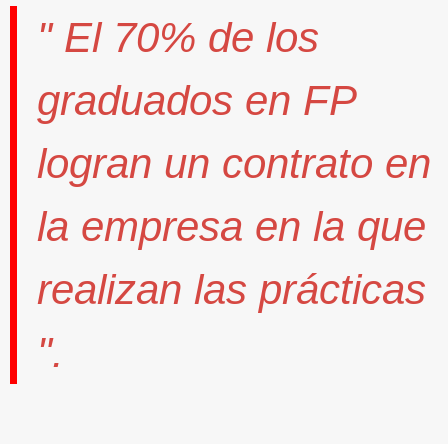
" El
70%
de los
graduados en FP
logran un contrato
en
la empresa en la que
realizan las prácticas
".