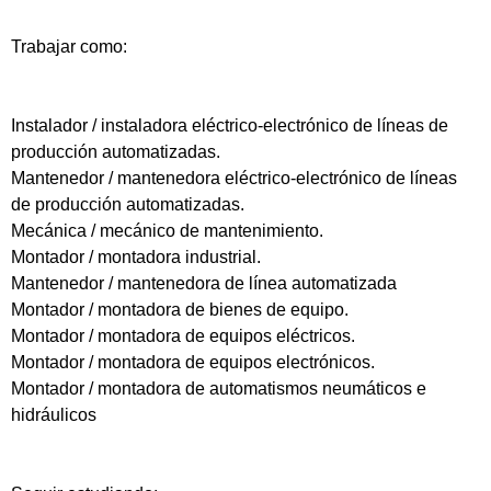
Trabajar como:
Instalador / instaladora eléctrico-electrónico de líneas de
producción automatizadas.
Mantenedor / mantenedora eléctrico-electrónico de líneas
de producción automatizadas.
Mecánica / mecánico de mantenimiento.
Montador / montadora industrial.
Mantenedor / mantenedora de línea automatizada
Montador / montadora de bienes de equipo.
Montador / montadora de equipos eléctricos.
Montador / montadora de equipos electrónicos.
Montador / montadora de automatismos neumáticos e
hidráulicos