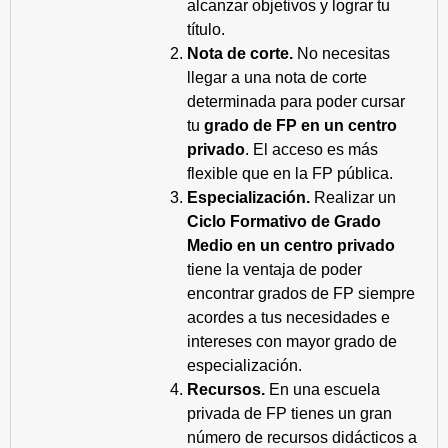
alcanzar objetivos y lograr tu
título.
Nota de corte.
No necesitas
llegar a una nota de corte
determinada para poder cursar
tu
grado de FP en un centro
privado
. El acceso es más
flexible que en la FP pública.
Especialización.
Realizar un
Ciclo Formativo de Grado
Medio en un centro privado
tiene la ventaja de poder
encontrar grados de FP siempre
acordes a tus necesidades e
intereses con mayor grado de
especialización.
Recursos.
En una escuela
privada de FP tienes un gran
número de recursos didácticos a