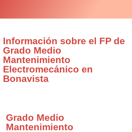
Información sobre el FP de
Grado Medio
Mantenimiento
Electromecánico en
Bonavista
Grado Medio
Mantenimiento