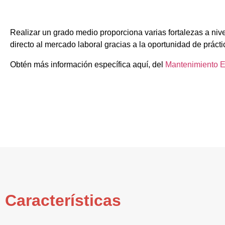
Realizar un grado medio proporciona varias fortalezas a niv
directo al mercado laboral gracias a la oportunidad de prácti
Obtén más información específica aquí, del
Mantenimiento E
Características