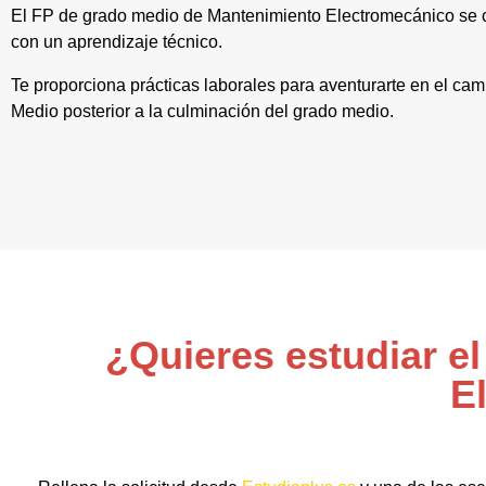
El FP de grado medio de Mantenimiento Electromecánico se c
con un aprendizaje técnico.
Te proporciona prácticas laborales para aventurarte en el ca
Medio posterior a la culminación del grado medio.
¿Quieres estudiar e
E