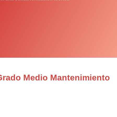
 Grado Medio Mantenimiento