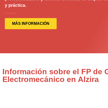
y práctica.
MÁS INFORMACIÓN
Información sobre el FP de
Electromecánico en Alzira