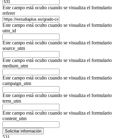
Este campo está oculto cuando se visualiza el formulario
referer
Este campo está oculto cuando se visualiza el formulario
utm_id
Este campo está oculto cuando se visualiza el formulario
source_utm
Este campo está oculto cuando se visualiza el formulario
medium_utm
Este campo está oculto cuando se visualiza el formulario
campaign_utm
Este campo está oculto cuando se visualiza el formulario
term_utm
Este campo está oculto cuando se visualiza el formulario
content_utm
531