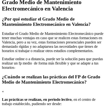
Grado Medio de Mantenimiento
Electromecánico en Valencia
¿Por qué estudiar el Grado Medio de
Mantenimiento Electromecánico en Valencia?
Estudiar el Grado Medio de Mantenimiento Electromecánico puede
tener muchas ventajas en caso que se realicen estas formaciones en
Valencia, pero a su vez, estas formaciones presenciales pueden ser
demasiado rígidas y no adaptarsea las necesidades que tienes de
horarios si trabajar o realizar otros estudios complementarios.
Estudiar online o a distancia, puede ser la solución para que puedas
realizar un fp medio de forma más flexible y que se adapte a tus
horarios-
¿Cuándo se realizan las prácticas del FP de Grado
Medio de Mantenimiento Electromecánico?
«
Las prácticas se realizan, en periodo lectivo
, en el centro de
trabajo establecido, pudiendo ser desde: