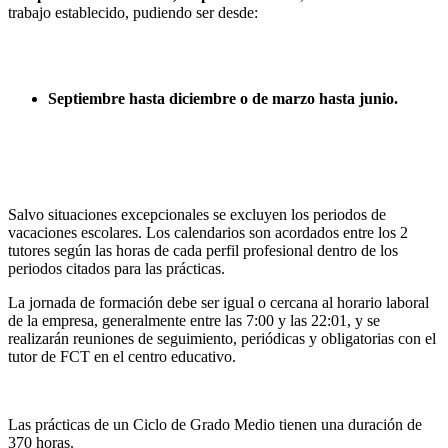
trabajo establecido, pudiendo ser desde:
Septiembre hasta diciembre o de marzo hasta junio.
Salvo situaciones excepcionales se excluyen los periodos de
vacaciones escolares. Los calendarios son acordados entre los 2
tutores según las horas de cada perfil profesional dentro de los
periodos citados para las prácticas.
La jornada de formación debe ser igual o cercana al horario laboral
de la empresa, generalmente entre las 7:00 y las 22:01, y se
realizarán reuniones de seguimiento, periódicas y obligatorias con el
tutor de FCT en el centro educativo.
Las prácticas de un Ciclo de Grado Medio tienen una duración de
370 horas.