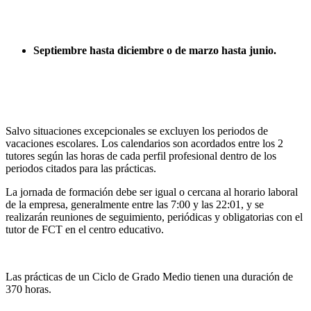
Septiembre hasta diciembre o de marzo hasta junio.
Salvo situaciones excepcionales se excluyen los periodos de
vacaciones escolares. Los calendarios son acordados entre los 2
tutores según las horas de cada perfil profesional dentro de los
periodos citados para las prácticas.
La jornada de formación debe ser igual o cercana al horario laboral
de la empresa, generalmente entre las 7:00 y las 22:01, y se
realizarán reuniones de seguimiento, periódicas y obligatorias con el
tutor de FCT en el centro educativo.
Las prácticas de un Ciclo de Grado Medio tienen una duración de
370 horas.