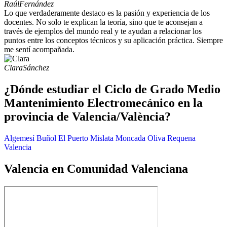
Raúl
Fernández
Lo que verdaderamente destaco es la pasión y experiencia de los
docentes. No solo te explican la teoría, sino que te aconsejan a
través de ejemplos del mundo real y te ayudan a relacionar los
puntos entre los conceptos técnicos y su aplicación práctica. Siempre
me sentí acompañada.
Clara
Sánchez
¿Dónde estudiar el Ciclo de Grado Medio
Mantenimiento Electromecánico en la
provincia de Valencia/València?
Algemesí
Buñol
El Puerto
Mislata
Moncada
Oliva
Requena
Valencia
Valencia en Comunidad Valenciana