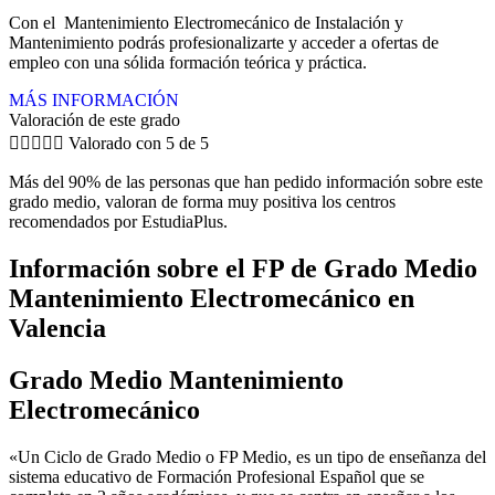
Con el Mantenimiento Electromecánico de Instalación y
Mantenimiento podrás profesionalizarte y acceder a ofertas de
empleo con una sólida formación teórica y práctica.
MÁS INFORMACIÓN
Valoración de este grado





Valorado con 5 de 5
Más del 90% de las personas que han pedido información sobre este
grado medio, valoran de forma muy positiva los centros
recomendados por EstudiaPlus.
Información sobre el FP de Grado Medio
Mantenimiento Electromecánico en
Valencia
Grado Medio Mantenimiento
Electromecánico
«Un Ciclo de Grado Medio o FP Medio, es un tipo de enseñanza del
sistema educativo de Formación Profesional Español que se