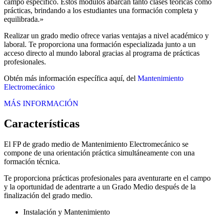
campo específico. Estos módulos abarcan tanto clases teóricas como
prácticas, brindando a los estudiantes una formación completa y
equilibrada.»
Realizar un grado medio ofrece varias ventajas a nivel académico y
laboral. Te proporciona una formación especializada junto a un
acceso directo al mundo laboral gracias al programa de prácticas
profesionales.
Obtén más información específica aquí, del
Mantenimiento
Electromecánico
MÁS INFORMACIÓN
Características
El FP de grado medio de Mantenimiento Electromecánico se
compone de una orientación práctica simultáneamente con una
formación técnica.
Te proporciona prácticas profesionales para aventurarte en el campo
y la oportunidad de adentrarte a un Grado Medio después de la
finalización del grado medio.
Instalación y Mantenimiento