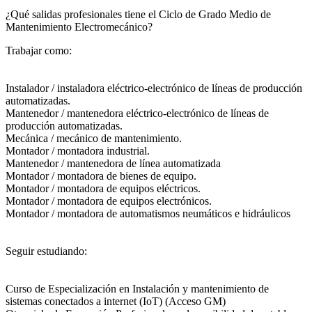
¿Qué salidas profesionales tiene el Ciclo de Grado Medio de
Mantenimiento Electromecánico?​
Trabajar como:
Instalador / instaladora eléctrico-electrónico de líneas de producción
automatizadas.
Mantenedor / mantenedora eléctrico-electrónico de líneas de
producción automatizadas.
Mecánica / mecánico de mantenimiento.
Montador / montadora industrial.
Mantenedor / mantenedora de línea automatizada
Montador / montadora de bienes de equipo.
Montador / montadora de equipos eléctricos.
Montador / montadora de equipos electrónicos.
Montador / montadora de automatismos neumáticos e hidráulicos
Seguir estudiando:
Curso de Especialización en Instalación y mantenimiento de
sistemas conectados a internet (IoT) (Acceso GM)