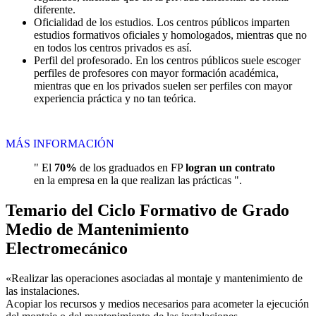
diferente.
Oficialidad de los estudios. Los centros públicos imparten
estudios formativos oficiales y homologados, mientras que no
en todos los centros privados es así.
Perfil del profesorado. En los centros públicos suele escoger
perfiles de profesores con mayor formación académica,
mientras que en los privados suelen ser perfiles con mayor
experiencia práctica y no tan teórica.
MÁS INFORMACIÓN
" El
70%
de los graduados en FP
logran un contrato
en la empresa en la que realizan las prácticas ".
Temario del Ciclo Formativo de Grado
Medio de Mantenimiento
Electromecánico
«Realizar las operaciones asociadas al montaje y mantenimiento de
las instalaciones.
Acopiar los recursos y medios necesarios para acometer la ejecución