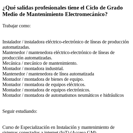
¿Qué salidas profesionales tiene el Ciclo de Grado
Medio de Mantenimiento Electromecánico?
Trabajar como:
Instalador / instaladora eléctrico-electrónico de líneas de producción
automatizadas.
Mantenedor / mantenedora eléctrico-electrónico de líneas de
producción automatizadas.
Mecánica / mecánico de mantenimiento.
Montador / montadora industrial.
Mantenedor / mantenedora de línea automatizada
Montador / montadora de bienes de equipo.
Montador / montadora de equipos eléctricos.
Montador / montadora de equipos electrónicos.
Montador / montadora de automatismos neumáticos e hidráulicos
Seguir estudiando:
Curso de Especialización en Instalación y mantenimiento de
sistemas conectados a internet (IoT) (Acceso GM)