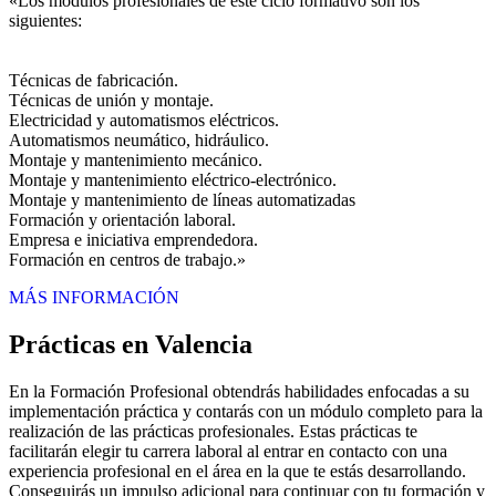
«Los módulos profesionales de este ciclo formativo son los
siguientes:
Técnicas de fabricación.
Técnicas de unión y montaje.
Electricidad y automatismos eléctricos.
Automatismos neumático, hidráulico.
Montaje y mantenimiento mecánico.
Montaje y mantenimiento eléctrico-electrónico.
Montaje y mantenimiento de líneas automatizadas
Formación y orientación laboral.
Empresa e iniciativa emprendedora.
Formación en centros de trabajo.»
MÁS INFORMACIÓN
Prácticas en Valencia
En la Formación Profesional obtendrás habilidades enfocadas a su
implementación práctica y contarás con un módulo completo para la
realización de las prácticas profesionales. Estas prácticas te
facilitarán elegir tu carrera laboral al entrar en contacto con una
experiencia profesional en el área en la que te estás desarrollando.
Conseguirás un impulso adicional para continuar con tu formación y