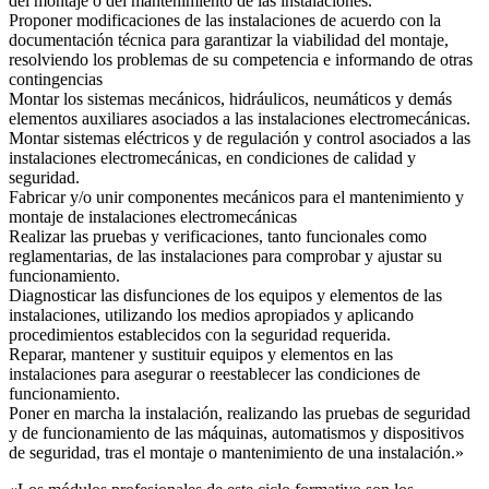
del montaje o del mantenimiento de las instalaciones.
Proponer modificaciones de las instalaciones de acuerdo con la
documentación técnica para garantizar la viabilidad del montaje,
resolviendo los problemas de su competencia e informando de otras
contingencias
Montar los sistemas mecánicos, hidráulicos, neumáticos y demás
elementos auxiliares asociados a las instalaciones electromecánicas.
Montar sistemas eléctricos y de regulación y control asociados a las
instalaciones electromecánicas, en condiciones de calidad y
seguridad.
Fabricar y/o unir componentes mecánicos para el mantenimiento y
montaje de instalaciones electromecánicas
Realizar las pruebas y verificaciones, tanto funcionales como
reglamentarias, de las instalaciones para comprobar y ajustar su
funcionamiento.
Diagnosticar las disfunciones de los equipos y elementos de las
instalaciones, utilizando los medios apropiados y aplicando
procedimientos establecidos con la seguridad requerida.
Reparar, mantener y sustituir equipos y elementos en las
instalaciones para asegurar o reestablecer las condiciones de
funcionamiento.
Poner en marcha la instalación, realizando las pruebas de seguridad
y de funcionamiento de las máquinas, automatismos y dispositivos
de seguridad, tras el montaje o mantenimiento de una instalación.»