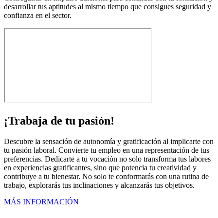
desarrollar tus aptitudes al mismo tiempo que consigues seguridad y
confianza en el sector.
¡Trabaja de tu pasión!
Descubre la sensación de autonomía y gratificación al implicarte con
tu pasión laboral. Convierte tu empleo en una representación de tus
preferencias. Dedicarte a tu vocación no solo transforma tus labores
en experiencias gratificantes, sino que potencia tu creatividad y
contribuye a tu bienestar. No solo te conformarás con una rutina de
trabajo, explorarás tus inclinaciones y alcanzarás tus objetivos.
MÁS INFORMACIÓN