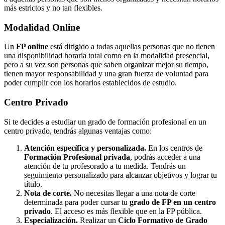
más estrictos y no tan flexibles.
Modalidad
Online
Un
FP online
está dirigido a todas aquellas personas que no tienen
una disponibilidad horaria total como en la modalidad presencial,
pero a su vez son personas que saben organizar mejor su tiempo,
tienen mayor responsabilidad y una gran fuerza de voluntad para
poder cumplir con los horarios establecidos de estudio.
Centro
Privado
Si te decides a estudiar un grado de formación profesional en un
centro privado, tendrás algunas ventajas como:
Atención específica y personalizada.
En los centros de
Formación Profesional privada
, podrás acceder a una
atención de tu profesorado a tu medida. Tendrás un
seguimiento personalizado para alcanzar objetivos y lograr tu
título.
Nota de corte.
No necesitas llegar a una nota de corte
determinada para poder cursar tu
grado de FP en un centro
privado
. El acceso es más flexible que en la FP pública.
Especialización.
Realizar un
Ciclo Formativo de Grado