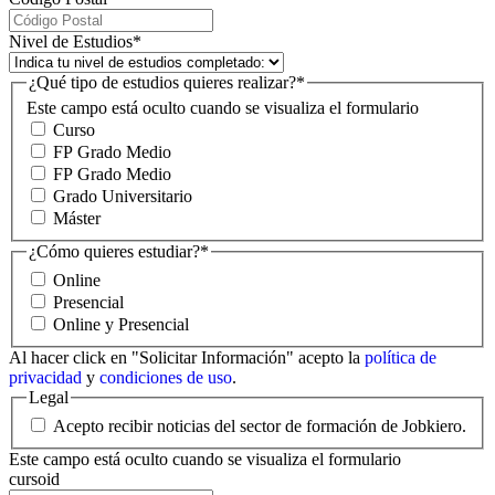
Nivel de Estudios
*
¿Qué tipo de estudios quieres realizar?
*
Este campo está oculto cuando se visualiza el formulario
Curso
FP Grado Medio
FP Grado Medio
Grado Universitario
Máster
¿Cómo quieres estudiar?
*
Online
Presencial
Online y Presencial
Al hacer click en "Solicitar Información" acepto la
política de
privacidad
y
condiciones de uso
.
Legal
Acepto recibir noticias del sector de formación de Jobkiero.
Este campo está oculto cuando se visualiza el formulario
cursoid