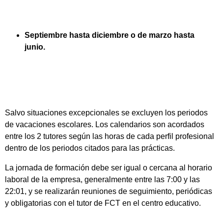
Septiembre hasta diciembre o de marzo hasta
junio.
Salvo situaciones excepcionales se excluyen los periodos
de vacaciones escolares. Los calendarios son acordados
entre los 2 tutores según las horas de cada perfil profesional
dentro de los periodos citados para las prácticas.
La jornada de formación debe ser igual o cercana al horario
laboral de la empresa, generalmente entre las 7:00 y las
22:01, y se realizarán reuniones de seguimiento, periódicas
y obligatorias con el tutor de FCT en el centro educativo.