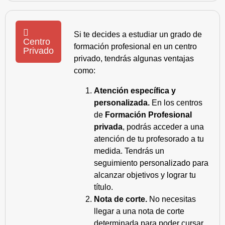
Si te decides a estudiar un grado de
Centro
formación profesional en un centro
Privado
privado, tendrás algunas ventajas
como:
Atención específica y
personalizada.
En los centros
de
Formación Profesional
privada
, podrás acceder a una
atención de tu profesorado a tu
medida. Tendrás un
seguimiento personalizado para
alcanzar objetivos y lograr tu
título.
Nota de corte.
No necesitas
llegar a una nota de corte
determinada para poder cursar