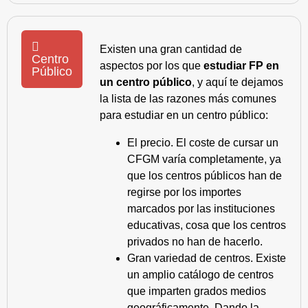
Existen una gran cantidad de
Centro
aspectos por los que
estudiar FP en
Público
un centro público
, y aquí te dejamos
la lista de las razones más comunes
para estudiar en un centro público:
El precio. El coste de cursar un
CFGM varía completamente, ya
que los centros públicos han de
regirse por los importes
marcados por las instituciones
educativas, cosa que los centros
privados no han de hacerlo.
Gran variedad de centros. Existe
un amplio catálogo de centros
que imparten grados medios
geográficamente. Dando la