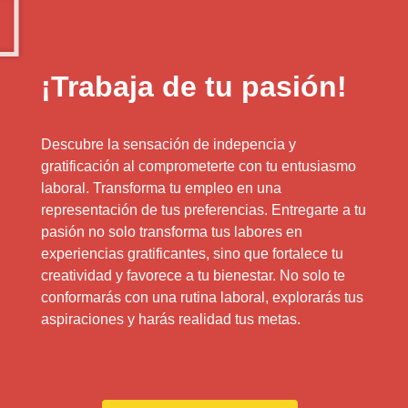
¡Trabaja de tu pasión!
Descubre la sensación de indepencia y
gratificación al comprometerte con tu entusiasmo
laboral. Transforma tu empleo en una
representación de tus preferencias. Entregarte a tu
pasión no solo transforma tus labores en
experiencias gratificantes, sino que fortalece tu
creatividad y favorece a tu bienestar. No solo te
conformarás con una rutina laboral, explorarás tus
aspiraciones y harás realidad tus metas.