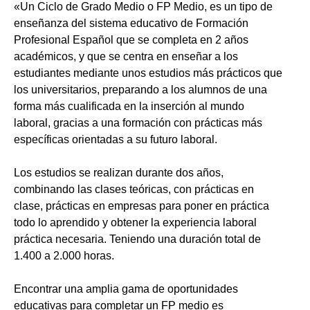
«Un Ciclo de Grado Medio o FP Medio, es un tipo de
enseñanza del sistema educativo de Formación
Profesional Español que se completa en 2 años
académicos, y que se centra en enseñar a los
estudiantes mediante unos estudios más prácticos que
los universitarios, preparando a los alumnos de una
forma más cualificada en la inserción al mundo
laboral, gracias a una formación con prácticas más
específicas orientadas a su futuro laboral.
Los estudios se realizan durante dos años,
combinando las clases teóricas, con prácticas en
clase, prácticas en empresas para poner en práctica
todo lo aprendido y obtener la experiencia laboral
práctica necesaria. Teniendo una duración total de
1.400 a 2.000 horas.
Encontrar una amplia gama de oportunidades
educativas para completar un FP medio es