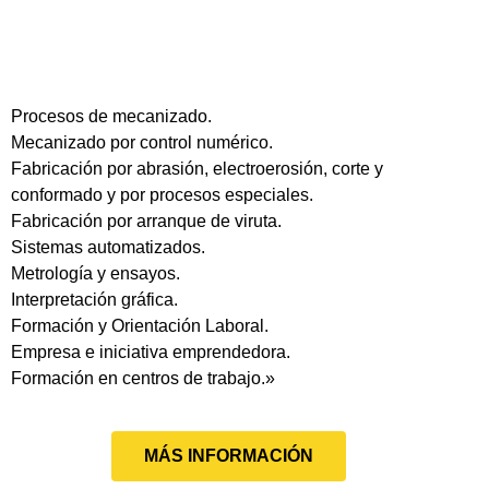
Procesos de mecanizado.
Mecanizado por control numérico.
Fabricación por abrasión, electroerosión, corte y
conformado y por procesos especiales.
Fabricación por arranque de viruta.
Sistemas automatizados.
Metrología y ensayos.
Interpretación gráfica.
Formación y Orientación Laboral.
Empresa e iniciativa emprendedora.
Formación en centros de trabajo.»
MÁS INFORMACIÓN