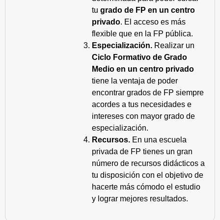
tu
grado de FP en un centro
privado
. El acceso es más
flexible que en la FP pública.
Especialización.
Realizar un
Ciclo Formativo de Grado
Medio en un centro privado
tiene la ventaja de poder
encontrar grados de FP siempre
acordes a tus necesidades e
intereses con mayor grado de
especialización.
Recursos.
En una escuela
privada de FP tienes un gran
número de recursos didácticos a
tu disposición con el objetivo de
hacerte más cómodo el estudio
y lograr mejores resultados.