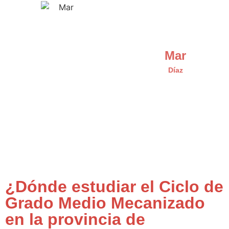
Mar
Díaz
¿Dónde estudiar el Ciclo de
Grado Medio Mecanizado
en la provincia de