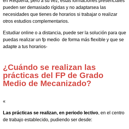
en Requena, pero a su vez, estas formaciones presenciales
pueden ser demasiado rígidas y no adaptarsea las
necesidades que tienes de horarios si trabajar o realizar
otros estudios complementarios.
Estudiar online o a distancia, puede ser la solución para que
puedas realizar un fp medio de forma más flexible y que se
adapte a tus horarios-
¿Cuándo se realizan las
prácticas del FP de Grado
Medio de Mecanizado?
«
Las prácticas se realizan, en periodo lectivo
, en el centro
de trabajo establecido, pudiendo ser desde: