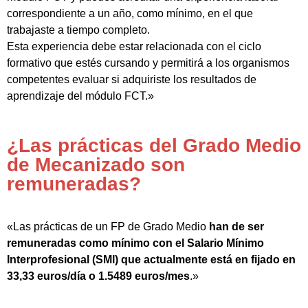
correspondiente a un año, como mínimo, en el que
trabajaste a tiempo completo.
Esta experiencia debe estar relacionada con el ciclo
formativo que estés cursando y permitirá a los organismos
competentes evaluar si adquiriste los resultados de
aprendizaje del módulo FCT.»
¿Las prácticas del Grado Medio
de Mecanizado son
remuneradas?
«Las prácticas de un FP de Grado Medio
han de ser
remuneradas como mínimo con el Salario Mínimo
Interprofesional (SMI) que actualmente está en fijado en
33,33 euros/día o 1.5489 euros/mes
.»