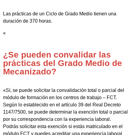
Las prácticas de un Ciclo de Grado Medio tienen una
duración de 370 horas.
«
¿Se pueden convalidar las
prácticas del Grado Medio de
Mecanizado?
«Sí, se puede solicitar la convalidación total o parcial del
módulo de formación en los centros de trabajo – FCT.
Según lo establecido en el artículo 39 del Real Decreto
1147/7500, se puede determinar la exención total o parcial
por su correspondencia con la experiencia laboral.
Podrás solicitar esta exención si estás matriculado en el
módulo FCT y puedes acreditar una experiencia laboral