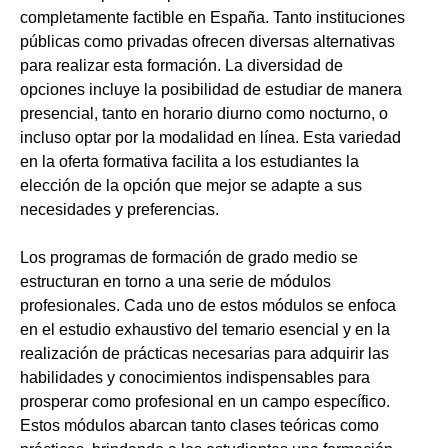
completamente factible en España. Tanto instituciones
públicas como privadas ofrecen diversas alternativas
para realizar esta formación. La diversidad de
opciones incluye la posibilidad de estudiar de manera
presencial, tanto en horario diurno como nocturno, o
incluso optar por la modalidad en línea. Esta variedad
en la oferta formativa facilita a los estudiantes la
elección de la opción que mejor se adapte a sus
necesidades y preferencias.
Los programas de formación de grado medio se
estructuran en torno a una serie de módulos
profesionales. Cada uno de estos módulos se enfoca
en el estudio exhaustivo del temario esencial y en la
realización de prácticas necesarias para adquirir las
habilidades y conocimientos indispensables para
prosperar como profesional en un campo específico.
Estos módulos abarcan tanto clases teóricas como