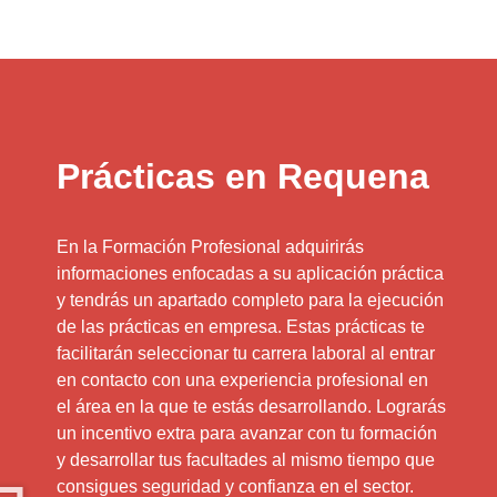
Prácticas en Requena
En la Formación Profesional adquirirás
informaciones enfocadas a su aplicación práctica
y tendrás un apartado completo para la ejecución
de las prácticas en empresa. Estas prácticas te
facilitarán seleccionar tu carrera laboral al entrar
en contacto con una experiencia profesional en
el área en la que te estás desarrollando. Lograrás
un incentivo extra para avanzar con tu formación
y desarrollar tus facultades al mismo tiempo que
consigues seguridad y confianza en el sector.