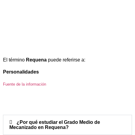
El término
Requena
puede referirse a:
Personalidades
Fuente de la información
¿Por qué estudiar el Grado Medio de
Mecanizado en Requena?