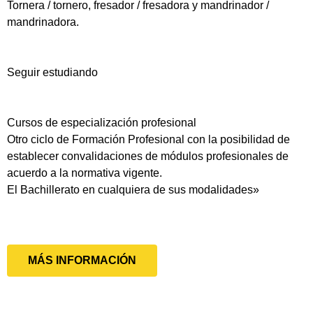
Tornera / tornero, fresador / fresadora y mandrinador /
mandrinadora.
Seguir estudiando
Cursos de especialización profesional
Otro ciclo de Formación Profesional con la posibilidad de
establecer convalidaciones de módulos profesionales de
acuerdo a la normativa vigente.
El Bachillerato en cualquiera de sus modalidades»
MÁS INFORMACIÓN