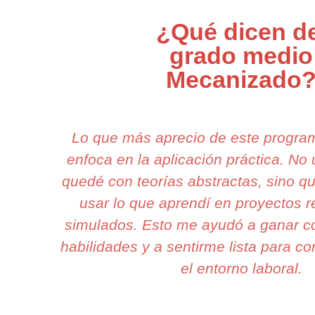
¿Qué dicen de
grado medio
Mecanizado
Lo que más aprecio de este progra
enfoca en la aplicación práctica. N
quedé con teorías abstractas, sino q
usar lo que aprendí en proyectos r
simulados. Esto me ayudó a ganar c
habilidades y a sentirme lista para co
el entorno laboral.