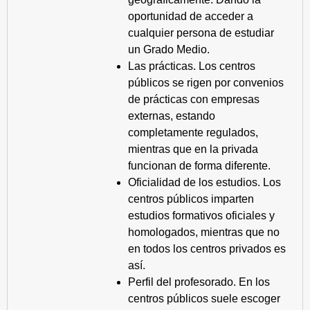
oportunidad de acceder a
cualquier persona de estudiar
un Grado Medio.
Las prácticas. Los centros
públicos se rigen por convenios
de prácticas con empresas
externas, estando
completamente regulados,
mientras que en la privada
funcionan de forma diferente.
Oficialidad de los estudios. Los
centros públicos imparten
estudios formativos oficiales y
homologados, mientras que no
en todos los centros privados es
así.
Perfil del profesorado. En los
centros públicos suele escoger