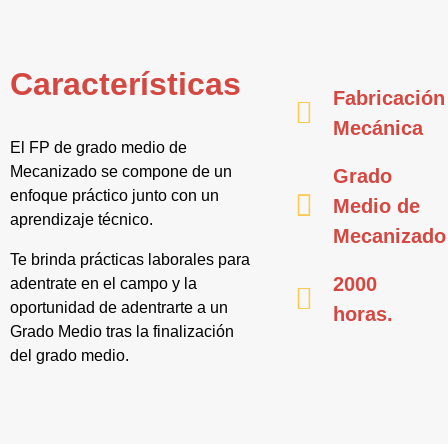
Características
Fabricación
Mecánica
El FP de grado medio de
Mecanizado se compone de un
Grado
enfoque práctico junto con un
Medio de
aprendizaje técnico.
Mecanizado
Te brinda prácticas laborales para
2000
adentrate en el campo y la
oportunidad de adentrarte a un
horas.
Grado Medio tras la finalización
del grado medio.