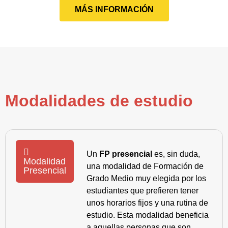
MÁS INFORMACIÓN
Modalidades de estudio
Un
FP presencial
es, sin duda,
Modalidad
una modalidad de Formación de
Presencial
Grado Medio muy elegida por los
estudiantes que prefieren tener
unos horarios fijos y una rutina de
estudio. Esta modalidad beneficia
a aquellas personas que son