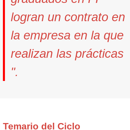
logran un contrato
en
la empresa en la que
realizan las prácticas
".
Temario del Ciclo