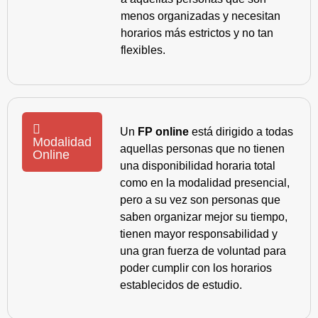
menos organizadas y necesitan
horarios más estrictos y no tan
flexibles.
Un
FP online
está dirigido a todas
Modalidad
aquellas personas que no tienen
Online
una disponibilidad horaria total
como en la modalidad presencial,
pero a su vez son personas que
saben organizar mejor su tiempo,
tienen mayor responsabilidad y
una gran fuerza de voluntad para
poder cumplir con los horarios
establecidos de estudio.