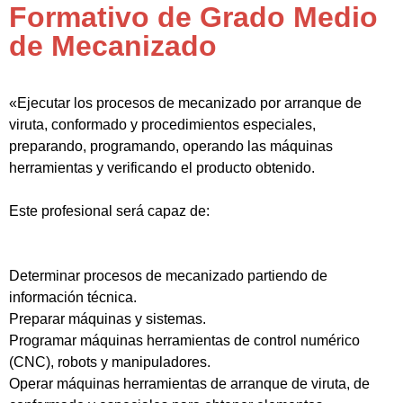
Formativo de Grado Medio
de Mecanizado
«Ejecutar los procesos de mecanizado por arranque de
viruta, conformado y procedimientos especiales,
preparando, programando, operando las máquinas
herramientas y verificando el producto obtenido.
Este profesional será capaz de:
Determinar procesos de mecanizado partiendo de
información técnica.
Preparar máquinas y sistemas.
Programar máquinas herramientas de control numérico
(CNC), robots y manipuladores.
Operar máquinas herramientas de arranque de viruta, de