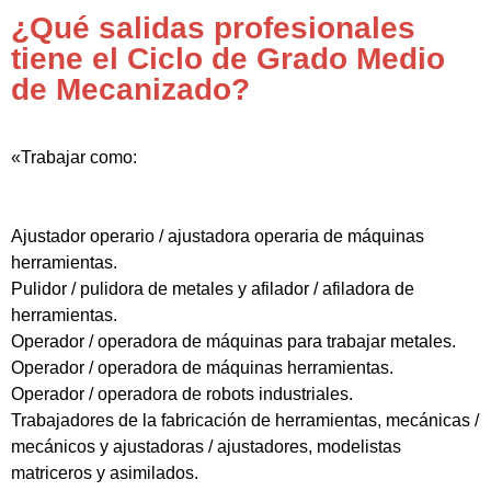
¿Qué salidas profesionales
tiene el Ciclo de Grado Medio
de Mecanizado?
«Trabajar como:
Ajustador operario / ajustadora operaria de máquinas
herramientas.
Pulidor / pulidora de metales y afilador / afiladora de
herramientas.
Operador / operadora de máquinas para trabajar metales.
Operador / operadora de máquinas herramientas.
Operador / operadora de robots industriales.
Trabajadores de la fabricación de herramientas, mecánicas /
mecánicos y ajustadoras / ajustadores, modelistas
matriceros y asimilados.