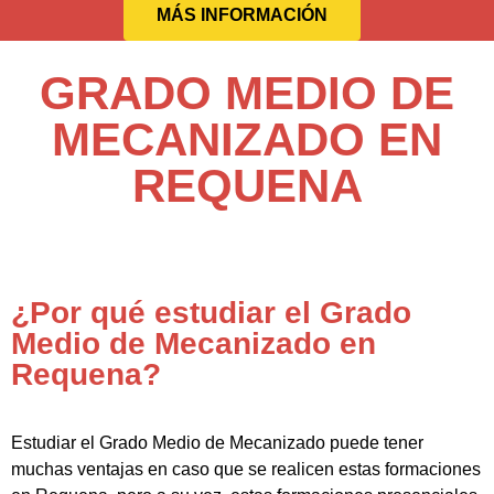
MÁS INFORMACIÓN
GRADO MEDIO DE
MECANIZADO EN
REQUENA
¿Por qué estudiar el Grado
Medio de Mecanizado en
Requena?
Estudiar el Grado Medio de Mecanizado puede tener
muchas ventajas en caso que se realicen estas formaciones