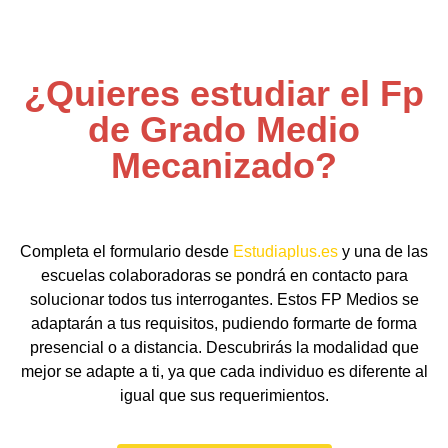
¿Quieres estudiar el Fp
de Grado Medio
Mecanizado?
Completa el formulario desde
Estudiaplus.es
y una de las
escuelas colaboradoras se pondrá en contacto para
solucionar todos tus interrogantes. Estos FP Medios se
adaptarán a tus requisitos, pudiendo formarte de forma
presencial o a distancia. Descubrirás la modalidad que
mejor se adapte a ti, ya que cada individuo es diferente al
igual que sus requerimientos.