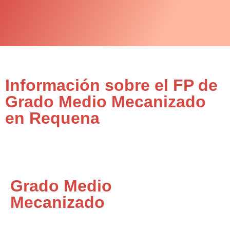
Información sobre el FP de
Grado Medio Mecanizado
en Requena
Grado Medio
Mecanizado