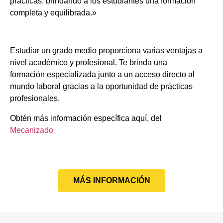
prácticas, brindando a los estudiantes una formación
completa y equilibrada.»
Estudiar un grado medio proporciona varias ventajas a
nivel académico y profesional. Te brinda una
formación especializada junto a un acceso directo al
mundo laboral gracias a la oportunidad de prácticas
profesionales.
Obtén más información específica aquí, del
Mecanizado
MÁS INFORMACIÓN