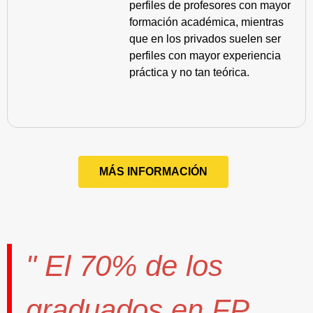
perfiles de profesores con mayor
formación académica, mientras
que en los privados suelen ser
perfiles con mayor experiencia
práctica y no tan teórica.
MÁS INFORMACIÓN
" El
70%
de los
graduados en FP