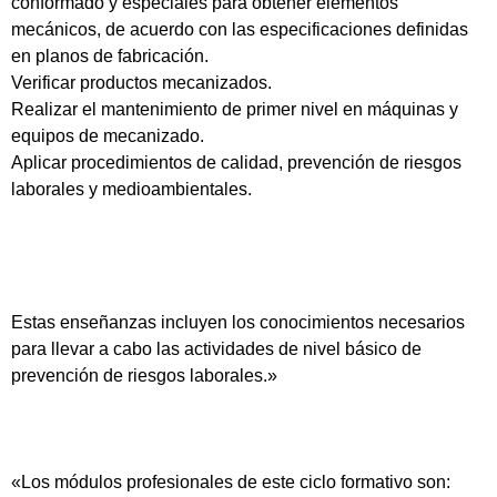
conformado y especiales para obtener elementos
mecánicos, de acuerdo con las especificaciones definidas
en planos de fabricación.
Verificar productos mecanizados.
Realizar el mantenimiento de primer nivel en máquinas y
equipos de mecanizado.
Aplicar procedimientos de calidad, prevención de riesgos
laborales y medioambientales.
Estas enseñanzas incluyen los conocimientos necesarios
para llevar a cabo las actividades de nivel básico de
prevención de riesgos laborales.»
«Los módulos profesionales de este ciclo formativo son: