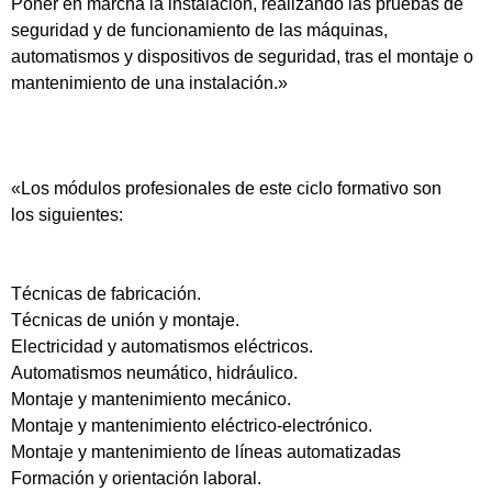
Poner en marcha la instalación, realizando las pruebas de
seguridad y de funcionamiento de las máquinas,
automatismos y dispositivos de seguridad, tras el montaje o
mantenimiento de una instalación.»
«Los módulos profesionales de este ciclo formativo son
los siguientes:
Técnicas de fabricación.
Técnicas de unión y montaje.
Electricidad y automatismos eléctricos.
Automatismos neumático, hidráulico.
Montaje y mantenimiento mecánico.
Montaje y mantenimiento eléctrico-electrónico.
Montaje y mantenimiento de líneas automatizadas
Formación y orientación laboral.