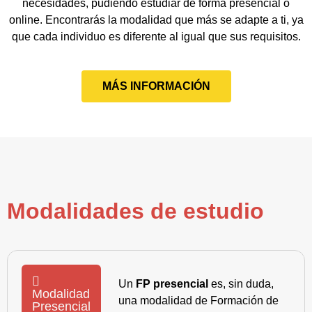
necesidades, pudiendo estudiar de forma presencial o
online. Encontrarás la modalidad que más se adapte a ti, ya
que cada individuo es diferente al igual que sus requisitos.
MÁS INFORMACIÓN
Modalidades de estudio
Un
FP presencial
es, sin duda,
Modalidad
una modalidad de Formación de
Presencial