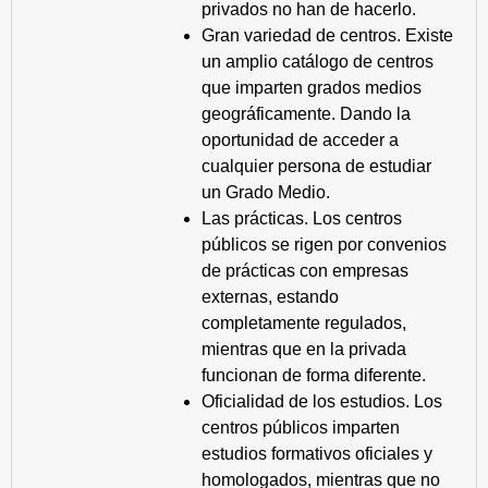
privados no han de hacerlo.
Gran variedad de centros. Existe
un amplio catálogo de centros
que imparten grados medios
geográficamente. Dando la
oportunidad de acceder a
cualquier persona de estudiar
un Grado Medio.
Las prácticas. Los centros
públicos se rigen por convenios
de prácticas con empresas
externas, estando
completamente regulados,
mientras que en la privada
funcionan de forma diferente.
Oficialidad de los estudios. Los
centros públicos imparten
estudios formativos oficiales y
homologados, mientras que no