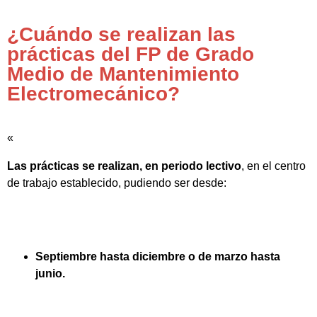
¿Cuándo se realizan las
prácticas del FP de Grado
Medio de Mantenimiento
Electromecánico?
«
Las prácticas se realizan, en periodo lectivo
, en el centro
de trabajo establecido, pudiendo ser desde:
Septiembre hasta diciembre o de marzo hasta
junio.