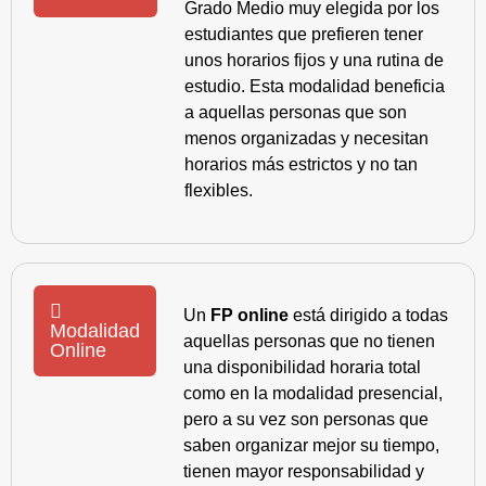
Grado Medio muy elegida por los
estudiantes que prefieren tener
unos horarios fijos y una rutina de
estudio. Esta modalidad beneficia
a aquellas personas que son
menos organizadas y necesitan
horarios más estrictos y no tan
flexibles.
Un
FP online
está dirigido a todas
Modalidad
aquellas personas que no tienen
Online
una disponibilidad horaria total
como en la modalidad presencial,
pero a su vez son personas que
saben organizar mejor su tiempo,
tienen mayor responsabilidad y