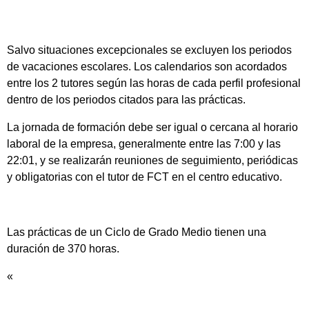
Salvo situaciones excepcionales se excluyen los periodos
de vacaciones escolares. Los calendarios son acordados
entre los 2 tutores según las horas de cada perfil profesional
dentro de los periodos citados para las prácticas.
La jornada de formación debe ser igual o cercana al horario
laboral de la empresa, generalmente entre las 7:00 y las
22:01, y se realizarán reuniones de seguimiento, periódicas
y obligatorias con el tutor de FCT en el centro educativo.
Las prácticas de un Ciclo de Grado Medio tienen una
duración de 370 horas.
«