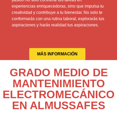
experiencias enriquecedoras, sino que impulsa tu
creatividad y contribuye a tu bienestar. No solo te
conformarás con una rutina laboral, explorarás tus
aspiraciones y harás realidad tus aspiraciones.
MÁS INFORMACIÓN
GRADO MEDIO DE
MANTENIMIENTO
ELECTROMECÁNICO
EN ALMUSSAFES