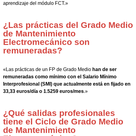
aprendizaje del módulo FCT.»
¿Las prácticas del Grado Medio
de Mantenimiento
Electromecánico son
remuneradas?
«Las prácticas de un FP de Grado Medio
han de ser
remuneradas como mínimo con el Salario Mínimo
Interprofesional (SMI) que actualmente está en fijado en
33,33 euros/día o 1.5259 euros/mes
.»
¿Qué salidas profesionales
tiene el Ciclo de Grado Medio
de Mantenimiento