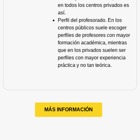
en todos los centros privados es
así.
Perfil del profesorado. En los
centros públicos suele escoger
perfiles de profesores con mayor
formación académica, mientras
que en los privados suelen ser
perfiles con mayor experiencia
práctica y no tan teórica.
MÁS INFORMACIÓN