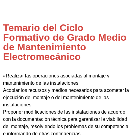
Temario del Ciclo
Formativo de Grado Medio
de Mantenimiento
Electromecánico
«Realizar las operaciones asociadas al montaje y
mantenimiento de las instalaciones.
Acopiar los recursos y medios necesarios para acometer la
ejecución del montaje o del mantenimiento de las
instalaciones.
Proponer modificaciones de las instalaciones de acuerdo
con la documentación técnica para garantizar la viabilidad
del montaje, resolviendo los problemas de su competencia
e informando de otras contingencias