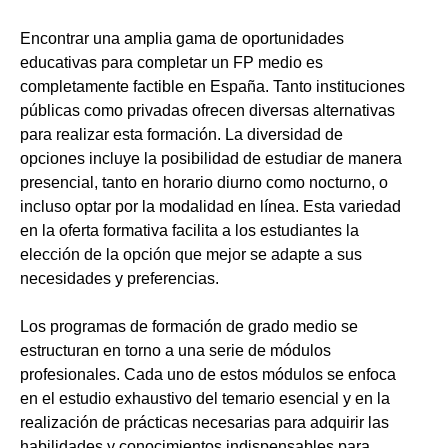
Encontrar una amplia gama de oportunidades
educativas para completar un FP medio es
completamente factible en España. Tanto instituciones
públicas como privadas ofrecen diversas alternativas
para realizar esta formación. La diversidad de
opciones incluye la posibilidad de estudiar de manera
presencial, tanto en horario diurno como nocturno, o
incluso optar por la modalidad en línea. Esta variedad
en la oferta formativa facilita a los estudiantes la
elección de la opción que mejor se adapte a sus
necesidades y preferencias.
Los programas de formación de grado medio se
estructuran en torno a una serie de módulos
profesionales. Cada uno de estos módulos se enfoca
en el estudio exhaustivo del temario esencial y en la
realización de prácticas necesarias para adquirir las
habilidades y conocimientos indispensables para