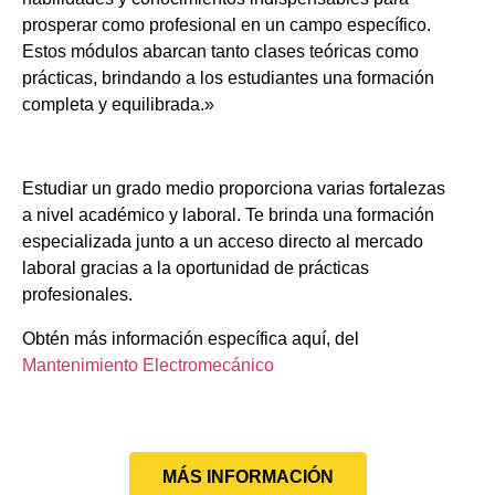
prosperar como profesional en un campo específico.
Estos módulos abarcan tanto clases teóricas como
prácticas, brindando a los estudiantes una formación
completa y equilibrada.»
Estudiar un grado medio proporciona varias fortalezas
a nivel académico y laboral. Te brinda una formación
especializada junto a un acceso directo al mercado
laboral gracias a la oportunidad de prácticas
profesionales.
Obtén más información específica aquí, del
Mantenimiento Electromecánico
MÁS INFORMACIÓN