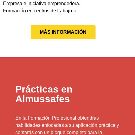
Empresa e iniciativa emprendedora.
Formación en centros de trabajo.»
MÁS INFORMACIÓN
Prácticas en
Almussafes
En la Formación Profesional obtendrás
habilidades enfocadas a su aplicación práctica y
contarás con un bloque completo para la