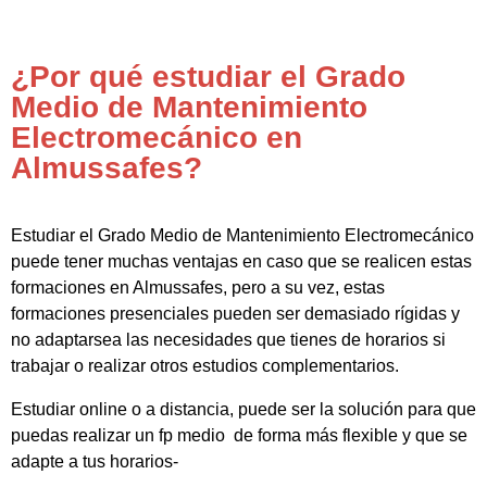
¿Por qué estudiar el Grado
Medio de Mantenimiento
Electromecánico en
Almussafes?
Estudiar el Grado Medio de Mantenimiento Electromecánico
puede tener muchas ventajas en caso que se realicen estas
formaciones en Almussafes, pero a su vez, estas
formaciones presenciales pueden ser demasiado rígidas y
no adaptarsea las necesidades que tienes de horarios si
trabajar o realizar otros estudios complementarios.
Estudiar online o a distancia, puede ser la solución para que
puedas realizar un fp medio de forma más flexible y que se
adapte a tus horarios-