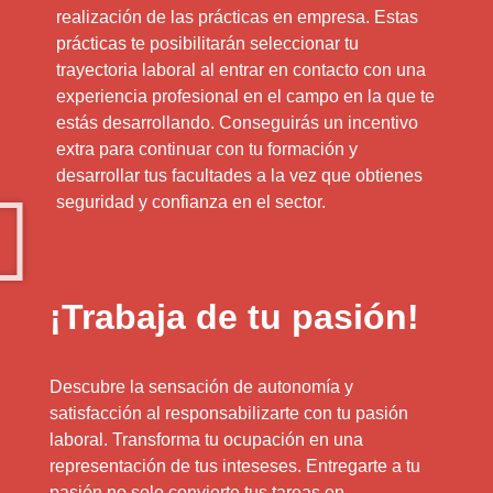
realización de las prácticas en empresa. Estas
prácticas te posibilitarán seleccionar tu
trayectoria laboral al entrar en contacto con una
experiencia profesional en el campo en la que te
estás desarrollando. Conseguirás un incentivo
extra para continuar con tu formación y
desarrollar tus facultades a la vez que obtienes
seguridad y confianza en el sector.
¡Trabaja de tu pasión!
Descubre la sensación de autonomía y
satisfacción al responsabilizarte con tu pasión
laboral. Transforma tu ocupación en una
representación de tus inteseses. Entregarte a tu
pasión no solo convierte tus tareas en