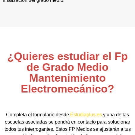
finalización del grado medio.
¿Quieres estudiar el Fp
de Grado Medio
Mantenimiento
Electromecánico?
Completa el formulario desde
Estudiaplus.es
y una de las
escuelas asociadas se pondrá en contacto para solucionar
todos tus interrogantes. Estos FP Medios se ajustarán a tus