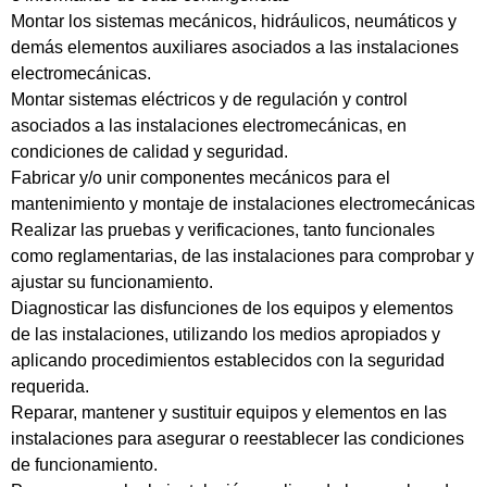
Montar los sistemas mecánicos, hidráulicos, neumáticos y
demás elementos auxiliares asociados a las instalaciones
electromecánicas.
Montar sistemas eléctricos y de regulación y control
asociados a las instalaciones electromecánicas, en
condiciones de calidad y seguridad.
Fabricar y/o unir componentes mecánicos para el
mantenimiento y montaje de instalaciones electromecánicas
Realizar las pruebas y verificaciones, tanto funcionales
como reglamentarias, de las instalaciones para comprobar y
ajustar su funcionamiento.
Diagnosticar las disfunciones de los equipos y elementos
de las instalaciones, utilizando los medios apropiados y
aplicando procedimientos establecidos con la seguridad
requerida.
Reparar, mantener y sustituir equipos y elementos en las
instalaciones para asegurar o reestablecer las condiciones
de funcionamiento.