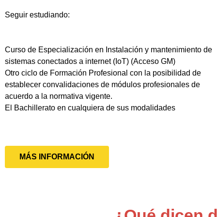
Seguir estudiando:
Curso de Especialización en Instalación y mantenimiento de
sistemas conectados a internet (IoT) (Acceso GM)
Otro ciclo de Formación Profesional con la posibilidad de
establecer convalidaciones de módulos profesionales de
acuerdo a la normativa vigente.
El Bachillerato en cualquiera de sus modalidades
MÁS INFORMACIÓN
¿Qué dicen d