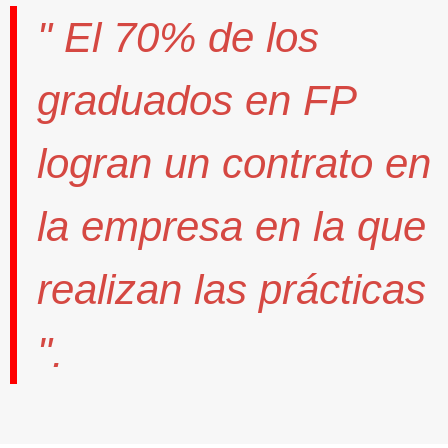
" El
70%
de los
graduados en FP
logran un contrato
en
la empresa en la que
realizan las prácticas
".