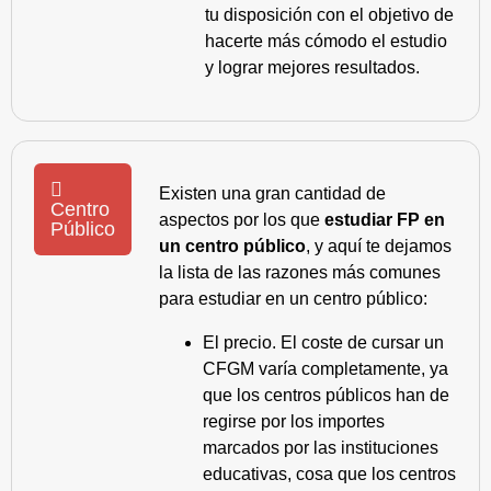
tu disposición con el objetivo de
hacerte más cómodo el estudio
y lograr mejores resultados.
Existen una gran cantidad de
Centro
aspectos por los que
estudiar FP en
Público
un centro público
, y aquí te dejamos
la lista de las razones más comunes
para estudiar en un centro público:
El precio. El coste de cursar un
CFGM varía completamente, ya
que los centros públicos han de
regirse por los importes
marcados por las instituciones
educativas, cosa que los centros