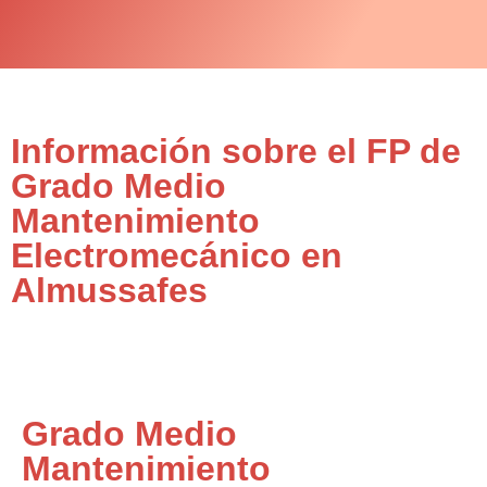
Información sobre el FP de
Grado Medio
Mantenimiento
Electromecánico en
Almussafes
Grado Medio
Mantenimiento