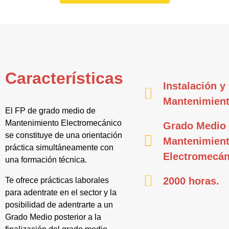
Características
Instalación y
Mantenimien
El FP de grado medio de
Mantenimiento Electromecánico
Grado Medio
se constituye de una orientación
Mantenimien
práctica simultáneamente con
Electromecán
una formación técnica.
2000 horas.
Te ofrece prácticas laborales
para adentrate en el sector y la
posibilidad de adentrarte a un
Grado Medio posterior a la