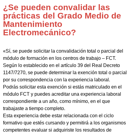
¿Se pueden convalidar las
prácticas del Grado Medio de
Mantenimiento
Electromecánico?
«Sí, se puede solicitar la convalidación total o parcial del
módulo de formación en los centros de trabajo – FCT.
Según lo establecido en el artículo 39 del Real Decreto
1147/7270, se puede determinar la exención total o parcial
por su correspondencia con la experiencia laboral.
Podrás solicitar esta exención si estás matriculado en el
módulo FCT y puedes acreditar una experiencia laboral
correspondiente a un año, como mínimo, en el que
trabajaste a tiempo completo.
Esta experiencia debe estar relacionada con el ciclo
formativo que estés cursando y permitirá a los organismos
competentes evaluar si adquiriste los resultados de