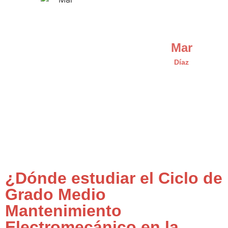
Mar
Díaz
¿Dónde estudiar el Ciclo de
Grado Medio
Mantenimiento
Electromecánico en la