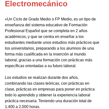
Electromecánico
«Un Ciclo de Grado Medio o FP Medio, es un tipo de
enseñanza del sistema educativo de Formación
Profesional Español que se completa en 2 años
académicos, y que se centra en enseñar a los
estudiantes mediante unos estudios más prácticos que
los universitarios, preparando a los alumnos de una
forma más cualificada en la inserción al mundo
laboral, gracias a una formación con prácticas más
específicas orientadas a su futuro laboral.
Los estudios se realizan durante dos años,
combinando las clases teóricas, con prácticas en
clase, prácticas en empresas para poner en práctica
todo lo aprendido y obtener la experiencia laboral
práctica necesaria. Teniendo una duración total de
1.400 a 2.000 horas.