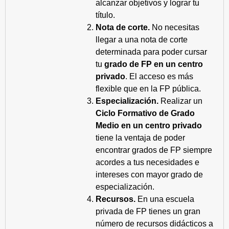
alcanzar objetivos y lograr tu
título.
Nota de corte.
No necesitas
llegar a una nota de corte
determinada para poder cursar
tu
grado de FP en un centro
privado
. El acceso es más
flexible que en la FP pública.
Especialización.
Realizar un
Ciclo Formativo de Grado
Medio en un centro privado
tiene la ventaja de poder
encontrar grados de FP siempre
acordes a tus necesidades e
intereses con mayor grado de
especialización.
Recursos.
En una escuela
privada de FP tienes un gran
número de recursos didácticos a