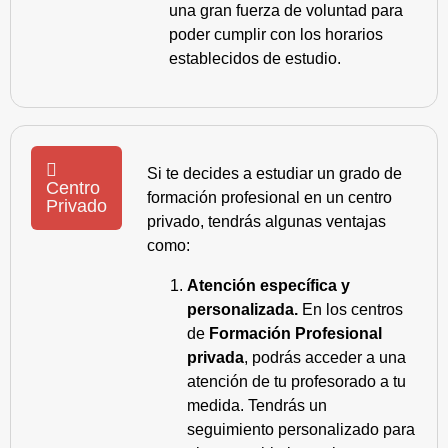
una gran fuerza de voluntad para
poder cumplir con los horarios
establecidos de estudio.
Si te decides a estudiar un grado de
Centro
formación profesional en un centro
Privado
privado, tendrás algunas ventajas
como:
Atención específica y
personalizada.
En los centros
de
Formación Profesional
privada
, podrás acceder a una
atención de tu profesorado a tu
medida. Tendrás un
seguimiento personalizado para