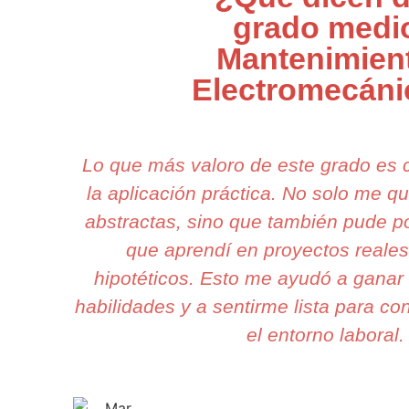
grado medi
Mantenimien
Electromecán
Lo que más valoro de este grado es
la aplicación práctica. No solo me 
abstractas, sino que también pude po
que aprendí en proyectos reales
hipotéticos. Esto me ayudó a ganar
habilidades y a sentirme lista para co
el entorno laboral.