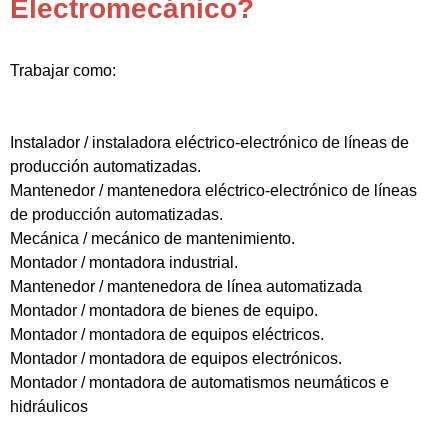
Electromecánico?
Trabajar como:
Instalador / instaladora eléctrico-electrónico de líneas de
producción automatizadas.
Mantenedor / mantenedora eléctrico-electrónico de líneas
de producción automatizadas.
Mecánica / mecánico de mantenimiento.
Montador / montadora industrial.
Mantenedor / mantenedora de línea automatizada
Montador / montadora de bienes de equipo.
Montador / montadora de equipos eléctricos.
Montador / montadora de equipos electrónicos.
Montador / montadora de automatismos neumáticos e
hidráulicos