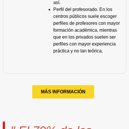
así.
Perfil del profesorado. En los
centros públicos suele escoger
perfiles de profesores con mayor
formación académica, mientras
que en los privados suelen ser
perfiles con mayor experiencia
práctica y no tan teórica.
MÁS INFORMACIÓN