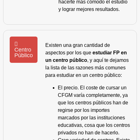
hacerte más cómodo el estudio
y lograr mejores resultados.
Existen una gran cantidad de
Centro
aspectos por los que
estudiar FP en
Público
un centro público
, y aquí te dejamos
la lista de las razones más comunes
para estudiar en un centro público:
El precio. El coste de cursar un
CFGM varía completamente, ya
que los centros públicos han de
regirse por los importes
marcados por las instituciones
educativas, cosa que los centros
privados no han de hacerlo.