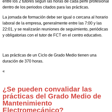
entre los 2 tutores según las horas de cada perfil profesional
dentro de los periodos citados para las prácticas.
La jornada de formación debe ser igual o cercana al horario
laboral de la empresa, generalmente entre las 7:00 y las
22:01, y se realizarán reuniones de seguimiento, periódicas
y obligatorias con el tutor de FCT en el centro educativo.
Las prácticas de un Ciclo de Grado Medio tienen una
duración de 370 horas.
«
¿Se pueden convalidar las
prácticas del Grado Medio de
Mantenimiento
Electromecánico?