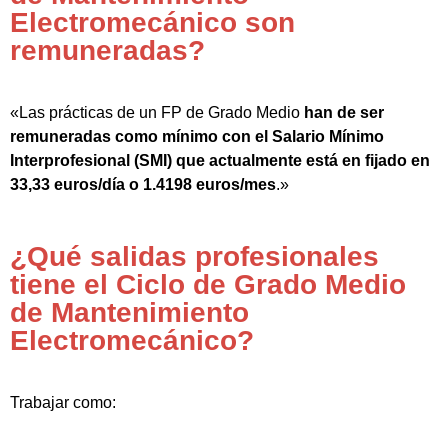
Electromecánico son
remuneradas?
«Las prácticas de un FP de Grado Medio
han de ser
remuneradas como mínimo con el Salario Mínimo
Interprofesional (SMI) que actualmente está en fijado en
33,33 euros/día o 1.4198 euros/mes
.»
¿Qué salidas profesionales
tiene el Ciclo de Grado Medio
de Mantenimiento
Electromecánico?
Trabajar como: