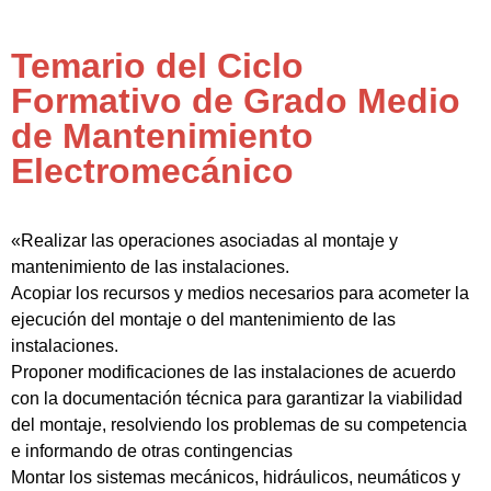
Temario del Ciclo
Formativo de Grado Medio
de Mantenimiento
Electromecánico
«Realizar las operaciones asociadas al montaje y
mantenimiento de las instalaciones.
Acopiar los recursos y medios necesarios para acometer la
ejecución del montaje o del mantenimiento de las
instalaciones.
Proponer modificaciones de las instalaciones de acuerdo
con la documentación técnica para garantizar la viabilidad
del montaje, resolviendo los problemas de su competencia
e informando de otras contingencias
Montar los sistemas mecánicos, hidráulicos, neumáticos y