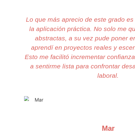
Lo que más aprecio de este grado es
la aplicación práctica. No solo me 
abstractas, a su vez pude poner en
aprendí en proyectos reales y escen
Esto me facilitó incrementar confianz
a sentirme lista para confrontar desa
laboral.
Mar