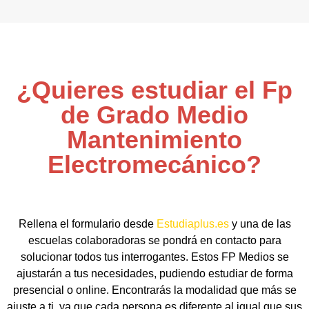
¿Quieres estudiar el Fp
de Grado Medio
Mantenimiento
Electromecánico?
Rellena el formulario desde
Estudiaplus.es
y una de las
escuelas colaboradoras se pondrá en contacto para
solucionar todos tus interrogantes. Estos FP Medios se
ajustarán a tus necesidades, pudiendo estudiar de forma
presencial o online. Encontrarás la modalidad que más se
ajuste a ti, ya que cada persona es diferente al igual que sus