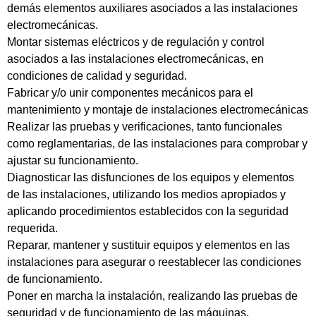
demás elementos auxiliares asociados a las instalaciones
electromecánicas.
Montar sistemas eléctricos y de regulación y control
asociados a las instalaciones electromecánicas, en
condiciones de calidad y seguridad.
Fabricar y/o unir componentes mecánicos para el
mantenimiento y montaje de instalaciones electromecánicas
Realizar las pruebas y verificaciones, tanto funcionales
como reglamentarias, de las instalaciones para comprobar y
ajustar su funcionamiento.
Diagnosticar las disfunciones de los equipos y elementos
de las instalaciones, utilizando los medios apropiados y
aplicando procedimientos establecidos con la seguridad
requerida.
Reparar, mantener y sustituir equipos y elementos en las
instalaciones para asegurar o reestablecer las condiciones
de funcionamiento.
Poner en marcha la instalación, realizando las pruebas de
seguridad y de funcionamiento de las máquinas,