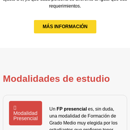
requerimientos.
MÁS INFORMACIÓN
Modalidades de estudio
Un
FP presencial
es, sin duda,
Modalidad
una modalidad de Formación de
Presencial
Grado Medio muy elegida por los
estudiantes que prefieren tener