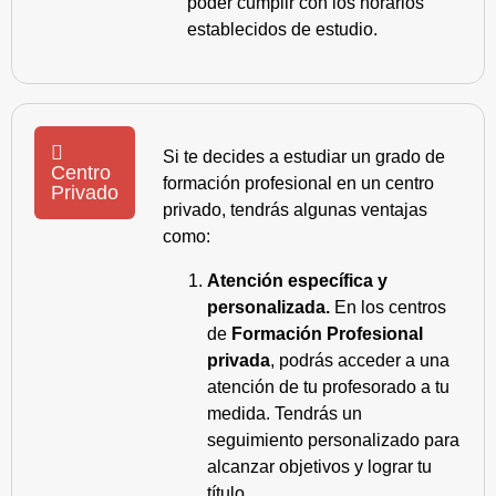
poder cumplir con los horarios
establecidos de estudio.
Si te decides a estudiar un grado de
Centro
formación profesional en un centro
Privado
privado, tendrás algunas ventajas
como:
Atención específica y
personalizada.
En los centros
de
Formación Profesional
privada
, podrás acceder a una
atención de tu profesorado a tu
medida. Tendrás un
seguimiento personalizado para
alcanzar objetivos y lograr tu
título.