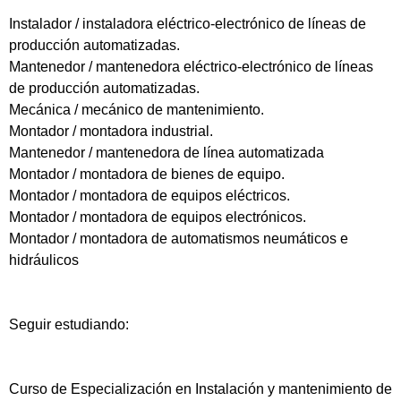
Instalador / instaladora eléctrico-electrónico de líneas de
producción automatizadas.
Mantenedor / mantenedora eléctrico-electrónico de líneas
de producción automatizadas.
Mecánica / mecánico de mantenimiento.
Montador / montadora industrial.
Mantenedor / mantenedora de línea automatizada
Montador / montadora de bienes de equipo.
Montador / montadora de equipos eléctricos.
Montador / montadora de equipos electrónicos.
Montador / montadora de automatismos neumáticos e
hidráulicos
Seguir estudiando:
Curso de Especialización en Instalación y mantenimiento de