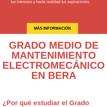
tus intereses y harás realidad tus aspiraciones.
MÁS INFORMACIÓN
GRADO MEDIO DE
MANTENIMIENTO
ELECTROMECÁNICO
EN BERA
¿Por qué estudiar el Grado