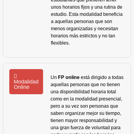
unos horarios fijos y una rutina de
estudio. Esta modalidad beneficia
a aquellas personas que son
menos organizadas y necesitan
horarios más estrictos y no tan
flexibles.
Un
FP online
está dirigido a todas
Modalidad
aquellas personas que no tienen
Online
una disponibilidad horaria total
como en la modalidad presencial,
pero a su vez son personas que
saben organizar mejor su tiempo,
tienen mayor responsabilidad y
una gran fuerza de voluntad para