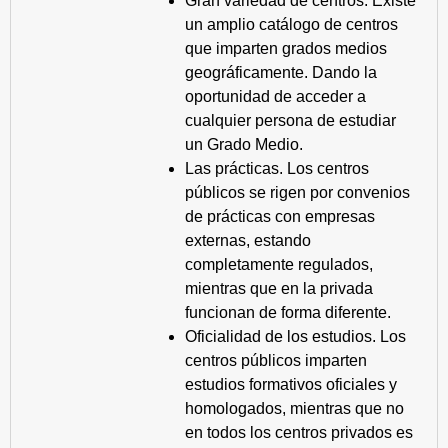
Gran variedad de centros. Existe
un amplio catálogo de centros
que imparten grados medios
geográficamente. Dando la
oportunidad de acceder a
cualquier persona de estudiar
un Grado Medio.
Las prácticas. Los centros
públicos se rigen por convenios
de prácticas con empresas
externas, estando
completamente regulados,
mientras que en la privada
funcionan de forma diferente.
Oficialidad de los estudios. Los
centros públicos imparten
estudios formativos oficiales y
homologados, mientras que no
en todos los centros privados es