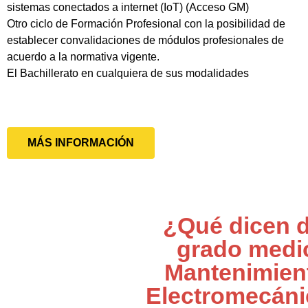
sistemas conectados a internet (IoT) (Acceso GM)
Otro ciclo de Formación Profesional con la posibilidad de
establecer convalidaciones de módulos profesionales de
acuerdo a la normativa vigente.
El Bachillerato en cualquiera de sus modalidades
MÁS INFORMACIÓN
¿Qué dicen d
grado medi
Mantenimien
Electromecán