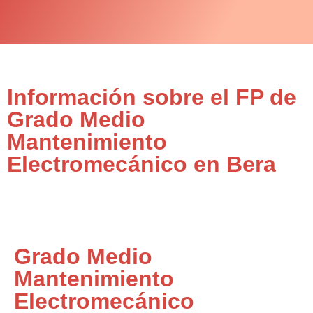
Información sobre el FP de
Grado Medio
Mantenimiento
Electromecánico en Bera
Grado Medio
Mantenimiento
Electromecánico