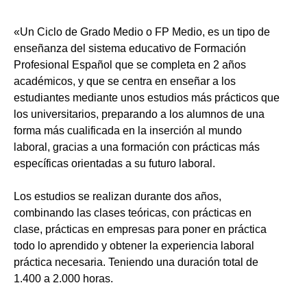
«Un Ciclo de Grado Medio o FP Medio, es un tipo de
enseñanza del sistema educativo de Formación
Profesional Español que se completa en 2 años
académicos, y que se centra en enseñar a los
estudiantes mediante unos estudios más prácticos que
los universitarios, preparando a los alumnos de una
forma más cualificada en la inserción al mundo
laboral, gracias a una formación con prácticas más
específicas orientadas a su futuro laboral.
Los estudios se realizan durante dos años,
combinando las clases teóricas, con prácticas en
clase, prácticas en empresas para poner en práctica
todo lo aprendido y obtener la experiencia laboral
práctica necesaria. Teniendo una duración total de
1.400 a 2.000 horas.