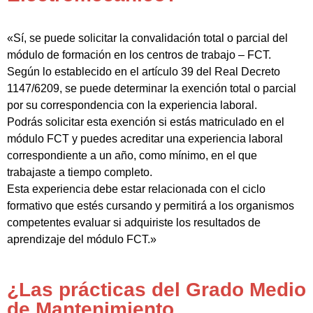
«Sí, se puede solicitar la convalidación total o parcial del
módulo de formación en los centros de trabajo – FCT.
Según lo establecido en el artículo 39 del Real Decreto
1147/6209, se puede determinar la exención total o parcial
por su correspondencia con la experiencia laboral.
Podrás solicitar esta exención si estás matriculado en el
módulo FCT y puedes acreditar una experiencia laboral
correspondiente a un año, como mínimo, en el que
trabajaste a tiempo completo.
Esta experiencia debe estar relacionada con el ciclo
formativo que estés cursando y permitirá a los organismos
competentes evaluar si adquiriste los resultados de
aprendizaje del módulo FCT.»
¿Las prácticas del Grado Medio
de Mantenimiento