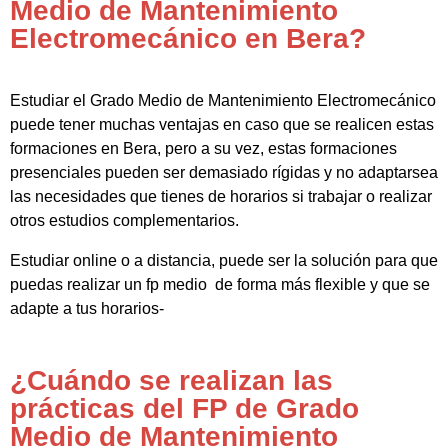
Medio de Mantenimiento
Electromecánico en Bera?
Estudiar el Grado Medio de Mantenimiento Electromecánico
puede tener muchas ventajas en caso que se realicen estas
formaciones en Bera, pero a su vez, estas formaciones
presenciales pueden ser demasiado rígidas y no adaptarsea
las necesidades que tienes de horarios si trabajar o realizar
otros estudios complementarios.
Estudiar online o a distancia, puede ser la solución para que
puedas realizar un fp medio de forma más flexible y que se
adapte a tus horarios-
¿Cuándo se realizan las
prácticas del FP de Grado
Medio de Mantenimiento