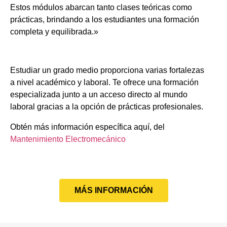
Estos módulos abarcan tanto clases teóricas como
prácticas, brindando a los estudiantes una formación
completa y equilibrada.»
Estudiar un grado medio proporciona varias fortalezas
a nivel académico y laboral. Te ofrece una formación
especializada junto a un acceso directo al mundo
laboral gracias a la opción de prácticas profesionales.
Obtén más información específica aquí, del
Mantenimiento Electromecánico
MÁS INFORMACIÓN