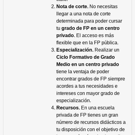
Nota de corte.
No necesitas
llegar a una nota de corte
determinada para poder cursar
tu
grado de FP en un centro
privado
. El acceso es más
flexible que en la FP pública.
Especialización.
Realizar un
Ciclo Formativo de Grado
Medio en un centro privado
tiene la ventaja de poder
encontrar grados de FP siempre
acordes a tus necesidades e
intereses con mayor grado de
especialización.
Recursos.
En una escuela
privada de FP tienes un gran
número de recursos didácticos a
tu disposición con el objetivo de