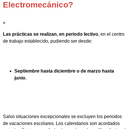
Electromecánico?
«
Las prácticas se realizan, en periodo lectivo
, en el centro
de trabajo establecido, pudiendo ser desde:
Septiembre hasta diciembre o de marzo hasta
junio.
Salvo situaciones excepcionales se excluyen los periodos
de vacaciones escolares. Los calendarios son acordados