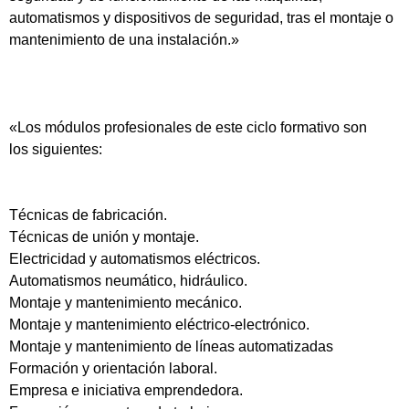
automatismos y dispositivos de seguridad, tras el montaje o
mantenimiento de una instalación.»
«Los módulos profesionales de este ciclo formativo son
los siguientes:
Técnicas de fabricación.
Técnicas de unión y montaje.
Electricidad y automatismos eléctricos.
Automatismos neumático, hidráulico.
Montaje y mantenimiento mecánico.
Montaje y mantenimiento eléctrico-electrónico.
Montaje y mantenimiento de líneas automatizadas
Formación y orientación laboral.
Empresa e iniciativa emprendedora.