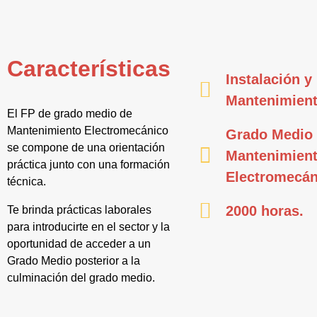
Características
Instalación y
Mantenimien
El FP de grado medio de
Mantenimiento Electromecánico
Grado Medio
se compone de una orientación
Mantenimien
práctica junto con una formación
Electromecán
técnica.
2000 horas.
Te brinda prácticas laborales
para introducirte en el sector y la
oportunidad de acceder a un
Grado Medio posterior a la
culminación del grado medio.