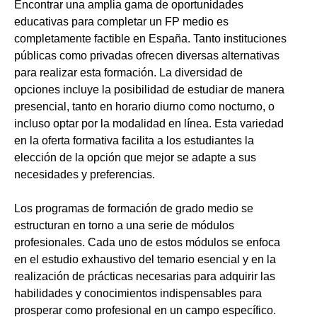
Encontrar una amplia gama de oportunidades
educativas para completar un FP medio es
completamente factible en España. Tanto instituciones
públicas como privadas ofrecen diversas alternativas
para realizar esta formación. La diversidad de
opciones incluye la posibilidad de estudiar de manera
presencial, tanto en horario diurno como nocturno, o
incluso optar por la modalidad en línea. Esta variedad
en la oferta formativa facilita a los estudiantes la
elección de la opción que mejor se adapte a sus
necesidades y preferencias.
Los programas de formación de grado medio se
estructuran en torno a una serie de módulos
profesionales. Cada uno de estos módulos se enfoca
en el estudio exhaustivo del temario esencial y en la
realización de prácticas necesarias para adquirir las
habilidades y conocimientos indispensables para
prosperar como profesional en un campo específico.