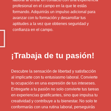
profesional en el campo en la que te estás
formando. Adquirirás un impulso adicional para
avanzar con tu formación y desarrollar tus
aptitudes a la vez que obtienes seguridad y
confianza en el campo.
¡Trabaja de tu pasión!
Descubre la sensación de libertad y satisfacción
al implicarte con tu entusiasmo laboral. Convierte
tu ocupación en una expresión de tus inteseses.
Entregarte a tu pasión no solo convierte tus tareas
en experiencias gratificantes, sino que impulsa tu
creatividad y contribuye a tu bienestar. No solo te
conformarás con una rutina laboral, perseguirás