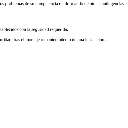
 los problemas de su competencia e informando de otras contingencias
.
tablecidos con la seguridad requerida.
uridad, tras el montaje o mantenimiento de una instalación.»