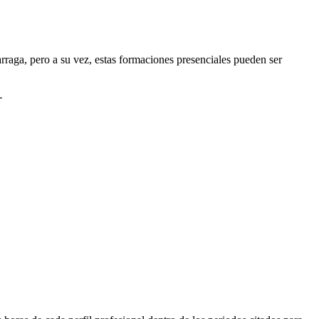
aga, pero a su vez, estas formaciones presenciales pueden ser
-