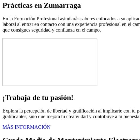
Prácticas en Zumarraga
En la Formación Profesional asimilarás saberes enfocados a su aplicaci
laboral al entrar en contacto con una experiencia profesional en el ca
que consigues seguridad y confianza en el campo.
¡Trabaja de tu pasión!
Explora la percepción de libertad y gratificación al implicarte con tu 
gratificantes, sino que mejora tu creatividad y contribuye a tu bienest
MÁS INFORMACIÓN