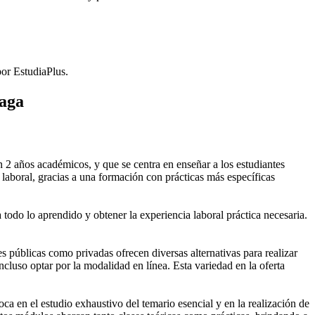
or EstudiaPlus.
aga
2 años académicos, y que se centra en enseñar a los estudiantes
laboral, gracias a una formación con prácticas más específicas
 todo lo aprendido y obtener la experiencia laboral práctica necesaria.
públicas como privadas ofrecen diversas alternativas para realizar
cluso optar por la modalidad en línea. Esta variedad en la oferta
 en el estudio exhaustivo del temario esencial y en la realización de