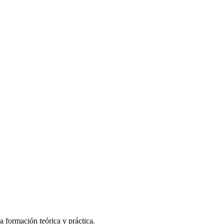
 formación teórica y práctica.