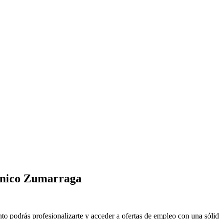
ánico Zumarraga
podrás profesionalizarte y acceder a ofertas de empleo con una sólida