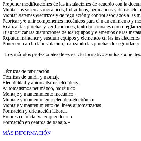
Proponer modificaciones de las instalaciones de acuerdo con la docum
Montar los sistemas mecánicos, hidráulicos, neumáticos y demás elemen
Montar sistemas eléctricos y de regulación y control asociados a las i
Fabricar y/o unir componentes mecánicos para el mantenimiento y mon
Realizar las pruebas y verificaciones, tanto funcionales como reglamen
Diagnosticar las disfunciones de los equipos y elementos de las insta
Reparar, mantener y sustituir equipos y elementos en las instalaciones
Poner en marcha la instalación, realizando las pruebas de seguridad y
«Los módulos profesionales de este ciclo formativo son los siguientes
Técnicas de fabricación.
Técnicas de unión y montaje.
Electricidad y automatismos eléctricos.
Automatismos neumático, hidráulico.
Montaje y mantenimiento mecánico.
Montaje y mantenimiento eléctrico-electrónico.
Montaje y mantenimiento de líneas automatizadas
Formación y orientación laboral.
Empresa e iniciativa emprendedora.
Formación en centros de trabajo.»
MÁS INFORMACIÓN