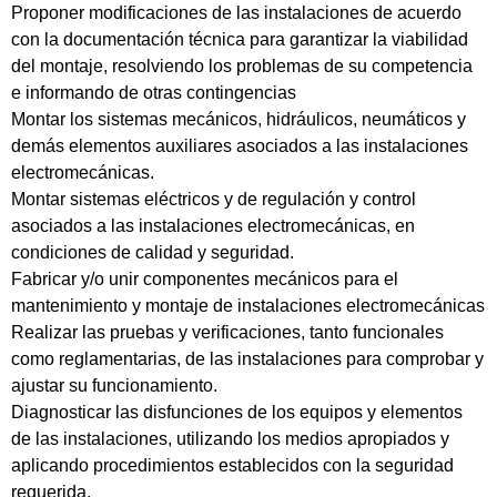
Proponer modificaciones de las instalaciones de acuerdo
con la documentación técnica para garantizar la viabilidad
del montaje, resolviendo los problemas de su competencia
e informando de otras contingencias
Montar los sistemas mecánicos, hidráulicos, neumáticos y
demás elementos auxiliares asociados a las instalaciones
electromecánicas.
Montar sistemas eléctricos y de regulación y control
asociados a las instalaciones electromecánicas, en
condiciones de calidad y seguridad.
Fabricar y/o unir componentes mecánicos para el
mantenimiento y montaje de instalaciones electromecánicas
Realizar las pruebas y verificaciones, tanto funcionales
como reglamentarias, de las instalaciones para comprobar y
ajustar su funcionamiento.
Diagnosticar las disfunciones de los equipos y elementos
de las instalaciones, utilizando los medios apropiados y
aplicando procedimientos establecidos con la seguridad
requerida.