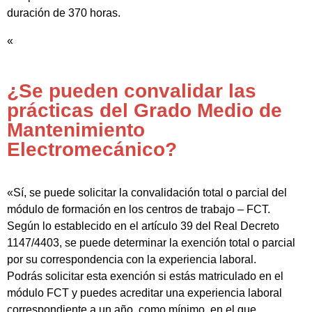
duración de 370 horas.
«
¿Se pueden convalidar las
prácticas del Grado Medio de
Mantenimiento
Electromecánico?
«Sí, se puede solicitar la convalidación total o parcial del
módulo de formación en los centros de trabajo – FCT.
Según lo establecido en el artículo 39 del Real Decreto
1147/4403, se puede determinar la exención total o parcial
por su correspondencia con la experiencia laboral.
Podrás solicitar esta exención si estás matriculado en el
módulo FCT y puedes acreditar una experiencia laboral
correspondiente a un año, como mínimo, en el que