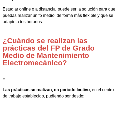
Estudiar online o a distancia, puede ser la solución para que
puedas realizar un fp medio de forma más flexible y que se
adapte a tus horarios-
¿Cuándo se realizan las
prácticas del FP de Grado
Medio de Mantenimiento
Electromecánico?
«
Las prácticas se realizan, en periodo lectivo
, en el centro
de trabajo establecido, pudiendo ser desde: