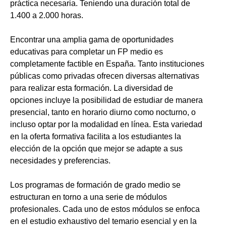
práctica necesaria. Teniendo una duración total de
1.400 a 2.000 horas.
Encontrar una amplia gama de oportunidades
educativas para completar un FP medio es
completamente factible en España. Tanto instituciones
públicas como privadas ofrecen diversas alternativas
para realizar esta formación. La diversidad de
opciones incluye la posibilidad de estudiar de manera
presencial, tanto en horario diurno como nocturno, o
incluso optar por la modalidad en línea. Esta variedad
en la oferta formativa facilita a los estudiantes la
elección de la opción que mejor se adapte a sus
necesidades y preferencias.
Los programas de formación de grado medio se
estructuran en torno a una serie de módulos
profesionales. Cada uno de estos módulos se enfoca
en el estudio exhaustivo del temario esencial y en la