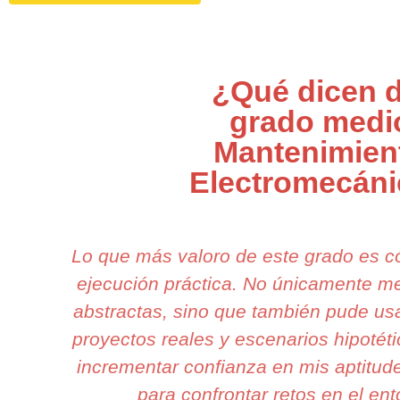
¿Qué dicen d
grado medi
Mantenimien
Electromecán
Lo que más valoro de este grado es c
ejecución práctica. No únicamente m
abstractas, sino que también pude usa
proyectos reales y escenarios hipotéti
incrementar confianza en mis aptitude
para confrontar retos en el ent