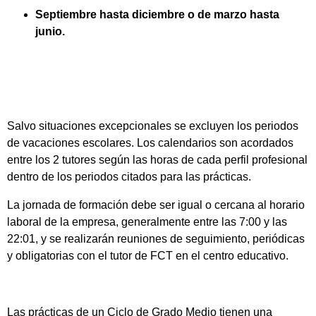
Septiembre hasta diciembre o de marzo hasta
junio.
Salvo situaciones excepcionales se excluyen los periodos
de vacaciones escolares. Los calendarios son acordados
entre los 2 tutores según las horas de cada perfil profesional
dentro de los periodos citados para las prácticas.
La jornada de formación debe ser igual o cercana al horario
laboral de la empresa, generalmente entre las 7:00 y las
22:01, y se realizarán reuniones de seguimiento, periódicas
y obligatorias con el tutor de FCT en el centro educativo.
Las prácticas de un Ciclo de Grado Medio tienen una