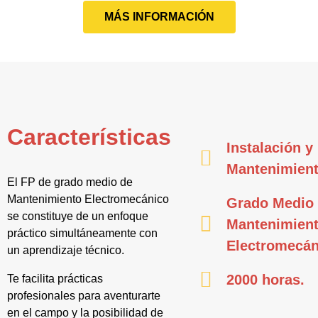
MÁS INFORMACIÓN
Características
Instalación y
Mantenimien
El FP de grado medio de
Mantenimiento Electromecánico
Grado Medio
se constituye de un enfoque
Mantenimien
práctico simultáneamente con
Electromecán
un aprendizaje técnico.
2000 horas.
Te facilita prácticas
profesionales para aventurarte
en el campo y la posibilidad de