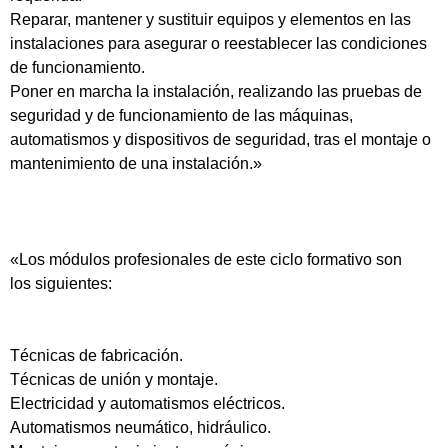
Reparar, mantener y sustituir equipos y elementos en las
instalaciones para asegurar o reestablecer las condiciones
de funcionamiento.
Poner en marcha la instalación, realizando las pruebas de
seguridad y de funcionamiento de las máquinas,
automatismos y dispositivos de seguridad, tras el montaje o
mantenimiento de una instalación.»
«Los módulos profesionales de este ciclo formativo son
los siguientes:
Técnicas de fabricación.
Técnicas de unión y montaje.
Electricidad y automatismos eléctricos.
Automatismos neumático, hidráulico.