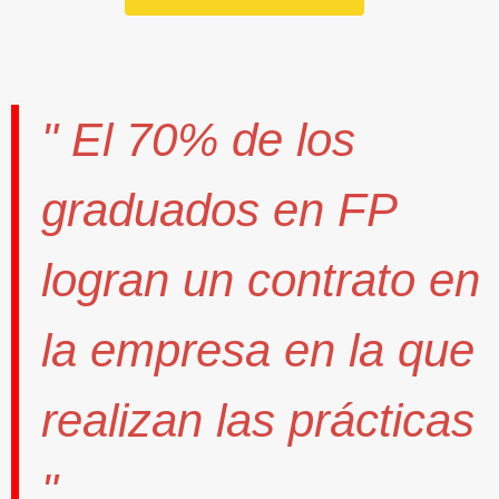
" El
70%
de los
graduados en FP
logran un contrato
en
la empresa en la que
realizan las prácticas
".