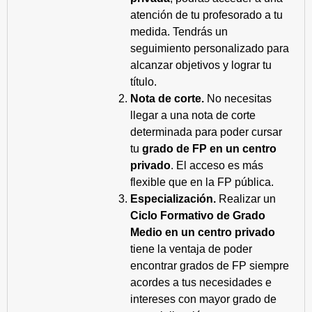
atención de tu profesorado a tu
medida. Tendrás un
seguimiento personalizado para
alcanzar objetivos y lograr tu
título.
Nota de corte.
No necesitas
llegar a una nota de corte
determinada para poder cursar
tu
grado de FP en un centro
privado
. El acceso es más
flexible que en la FP pública.
Especialización.
Realizar un
Ciclo Formativo de Grado
Medio en un centro privado
tiene la ventaja de poder
encontrar grados de FP siempre
acordes a tus necesidades e
intereses con mayor grado de