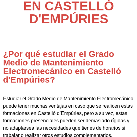
EN CASTELLÓ
D'EMPÚRIES
¿Por qué estudiar el Grado
Medio de Mantenimiento
Electromecánico en Castelló
d'Empúries?
Estudiar el Grado Medio de Mantenimiento Electromecánico
puede tener muchas ventajas en caso que se realicen estas
formaciones en Castelló d’Empúries, pero a su vez, estas
formaciones presenciales pueden ser demasiado rígidas y
no adaptarsea las necesidades que tienes de horarios si
trabajar o realizar otros estudios complementarios.