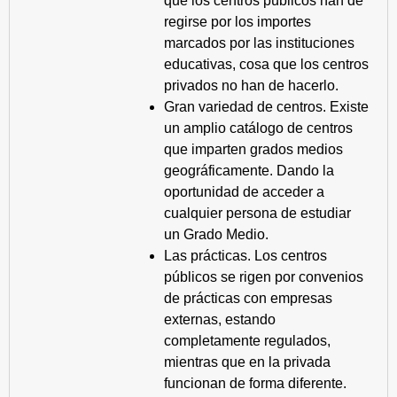
que los centros públicos han de
regirse por los importes
marcados por las instituciones
educativas, cosa que los centros
privados no han de hacerlo.
Gran variedad de centros. Existe
un amplio catálogo de centros
que imparten grados medios
geográficamente. Dando la
oportunidad de acceder a
cualquier persona de estudiar
un Grado Medio.
Las prácticas. Los centros
públicos se rigen por convenios
de prácticas con empresas
externas, estando
completamente regulados,
mientras que en la privada
funcionan de forma diferente.