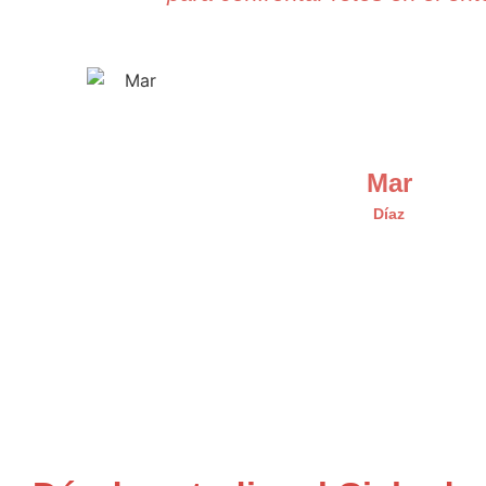
Mar
Díaz