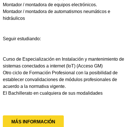
Montador / montadora de equipos electrónicos.
Montador / montadora de automatismos neumáticos e
hidráulicos
Seguir estudiando:
Curso de Especialización en Instalación y mantenimiento de
sistemas conectados a internet (IoT) (Acceso GM)
Otro ciclo de Formación Profesional con la posibilidad de
establecer convalidaciones de módulos profesionales de
acuerdo a la normativa vigente.
El Bachillerato en cualquiera de sus modalidades
MÁS INFORMACIÓN