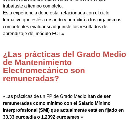
trabajaste a tiempo completo.
Esta experiencia debe estar relacionada con el ciclo
formativo que estés cursando y permitirá a los organismos
competentes evaluar si adquiriste los resultados de
aprendizaje del módulo FCT.»
¿Las prácticas del Grado Medio
de Mantenimiento
Electromecánico son
remuneradas?
«Las prácticas de un FP de Grado Medio
han de ser
remuneradas como mínimo con el Salario Mínimo
Interprofesional (SMI) que actualmente está en fijado en
33,33 euros/día o 1.2392 euros/mes
.»