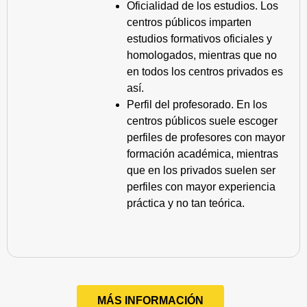
Oficialidad de los estudios. Los
centros públicos imparten
estudios formativos oficiales y
homologados, mientras que no
en todos los centros privados es
así.
Perfil del profesorado. En los
centros públicos suele escoger
perfiles de profesores con mayor
formación académica, mientras
que en los privados suelen ser
perfiles con mayor experiencia
práctica y no tan teórica.
MÁS INFORMACIÓN