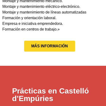
Montaje y mantenimiento mecánico.
Montaje y mantenimiento eléctrico-electrónico.
Montaje y mantenimiento de líneas automatizadas
Formación y orientación laboral.
Empresa e iniciativa emprendedora.
Formación en centros de trabajo.»
MÁS INFORMACIÓN
Prácticas en Castelló
d'Empúries