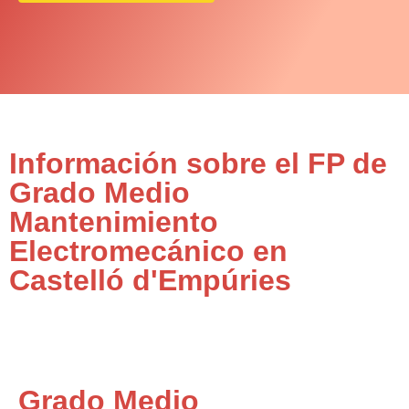
Información sobre el FP de
Grado Medio
Mantenimiento
Electromecánico en
Castelló d'Empúries
Grado Medio