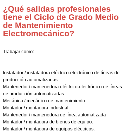
¿Qué salidas profesionales
tiene el Ciclo de Grado Medio
de Mantenimiento
Electromecánico?
Trabajar como:
Instalador / instaladora eléctrico-electrónico de líneas de
producción automatizadas.
Mantenedor / mantenedora eléctrico-electrónico de líneas
de producción automatizadas.
Mecánica / mecánico de mantenimiento.
Montador / montadora industrial.
Mantenedor / mantenedora de línea automatizada
Montador / montadora de bienes de equipo.
Montador / montadora de equipos eléctricos.