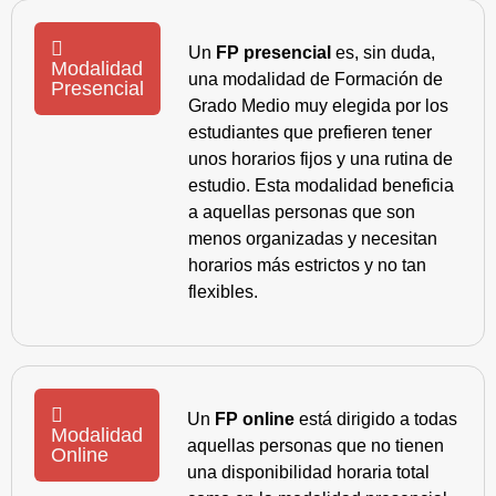
Un
FP presencial
es, sin duda,
Modalidad
una modalidad de Formación de
Presencial
Grado Medio muy elegida por los
estudiantes que prefieren tener
unos horarios fijos y una rutina de
estudio. Esta modalidad beneficia
a aquellas personas que son
menos organizadas y necesitan
horarios más estrictos y no tan
flexibles.
Un
FP online
está dirigido a todas
Modalidad
aquellas personas que no tienen
Online
una disponibilidad horaria total