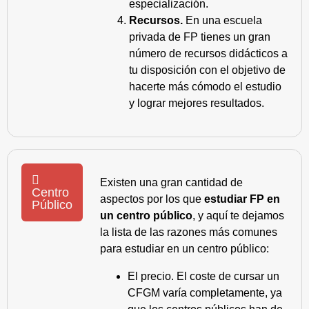
especialización.
Recursos.
En una escuela
privada de FP tienes un gran
número de recursos didácticos a
tu disposición con el objetivo de
hacerte más cómodo el estudio
y lograr mejores resultados.
Existen una gran cantidad de
Centro
aspectos por los que
estudiar FP en
Público
un centro público
, y aquí te dejamos
la lista de las razones más comunes
para estudiar en un centro público:
El precio. El coste de cursar un
CFGM varía completamente, ya