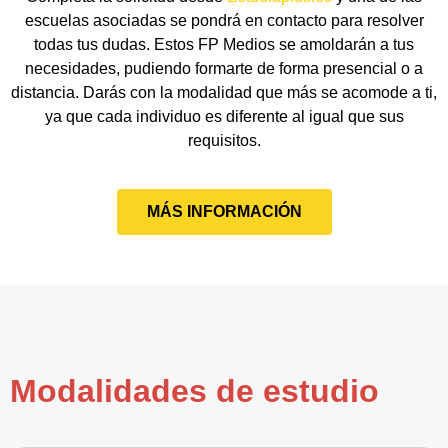
escuelas asociadas se pondrá en contacto para resolver
todas tus dudas. Estos FP Medios se amoldarán a tus
necesidades, pudiendo formarte de forma presencial o a
distancia. Darás con la modalidad que más se acomode a ti,
ya que cada individuo es diferente al igual que sus
requisitos.
MÁS INFORMACIÓN
Modalidades de estudio