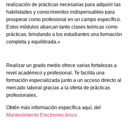
realización de prácticas necesarias para adquirir las
habilidades y conocimientos indispensables para
prosperar como profesional en un campo específico.
Estos módulos abarcan tanto clases teóricas como
prácticas, brindando a los estudiantes una formación
completa y equilibrada.»
Realizar un grado medio ofrece varias fortalezas a
nivel académico y profesional. Te facilita una
formación especializada junto a un acceso directo al
mercado laboral gracias a la oferta de prácticas
profesionales.
Obtén más información específica aquí, del
Mantenimiento Electromecánico