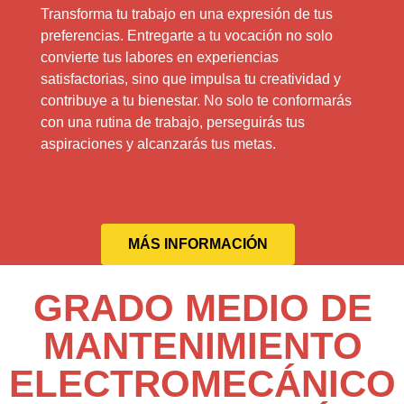
Transforma tu trabajo en una expresión de tus
preferencias. Entregarte a tu vocación no solo
convierte tus labores en experiencias
satisfactorias, sino que impulsa tu creatividad y
contribuye a tu bienestar. No solo te conformarás
con una rutina de trabajo, perseguirás tus
aspiraciones y alcanzarás tus metas.
MÁS INFORMACIÓN
GRADO MEDIO DE
MANTENIMIENTO
ELECTROMECÁNICO