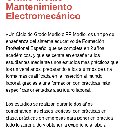
Mantenimiento
Electromecánico
«Un Ciclo de Grado Medio o FP Medio, es un tipo de
enseñanza del sistema educativo de Formación
Profesional Español que se completa en 2 años
académicos, y que se centra en enseñar a los
estudiantes mediante unos estudios más prácticos que
los universitarios, preparando a los alumnos de una
forma más cualificada en la inserción al mundo
laboral, gracias a una formación con prácticas más
específicas orientadas a su futuro laboral.
Los estudios se realizan durante dos años,
combinando las clases teóricas, con prácticas en
clase, prácticas en empresas para poner en práctica
todo lo aprendido y obtener la experiencia laboral