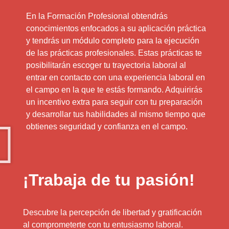
En la Formación Profesional obtendrás
conocimientos enfocados a su aplicación práctica
y tendrás un módulo completo para la ejecución
de las prácticas profesionales. Estas prácticas te
posibilitarán escoger tu trayectoria laboral al
entrar en contacto con una experiencia laboral en
el campo en la que te estás formando. Adquirirás
un incentivo extra para seguir con tu preparación
y desarrollar tus habilidades al mismo tiempo que
obtienes seguridad y confianza en el campo.
¡Trabaja de tu pasión!
Descubre la percepción de libertad y gratificación
al comprometerte con tu entusiasmo laboral.