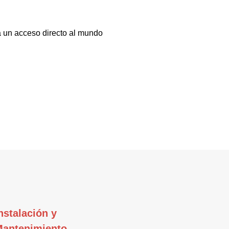
a un acceso directo al mundo
nstalación y
Mantenimiento