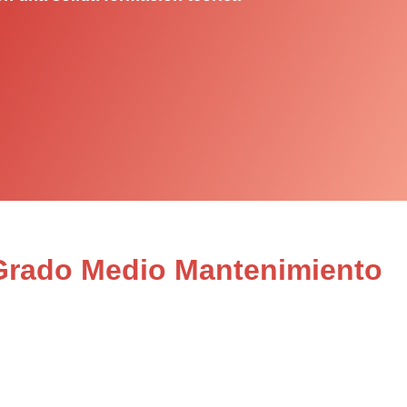
 Grado Medio Mantenimiento