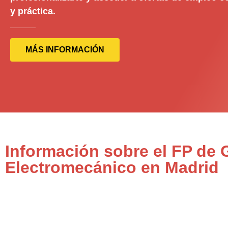
y práctica.
MÁS INFORMACIÓN
Información sobre el FP de
Electromecánico en Madrid