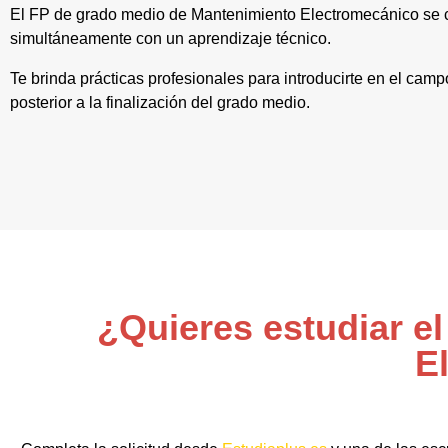
El FP de grado medio de Mantenimiento Electromecánico se c
simultáneamente con un aprendizaje técnico.
Te brinda prácticas profesionales para introducirte en el cam
posterior a la finalización del grado medio.
¿Quieres estudiar e
E