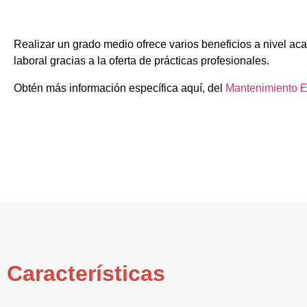
Realizar un grado medio ofrece varios beneficios a nivel ac
laboral gracias a la oferta de prácticas profesionales.
Obtén más información específica aquí, del
Mantenimiento E
Características