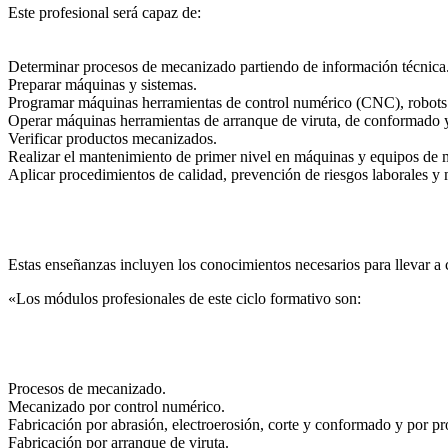
Este profesional será capaz de:
Determinar procesos de mecanizado partiendo de información técnica
Preparar máquinas y sistemas.
Programar máquinas herramientas de control numérico (CNC), robots
Operar máquinas herramientas de arranque de viruta, de conformado y 
Verificar productos mecanizados.
Realizar el mantenimiento de primer nivel en máquinas y equipos de
Aplicar procedimientos de calidad, prevención de riesgos laborales y
Estas enseñanzas incluyen los conocimientos necesarios para llevar a c
«Los módulos profesionales de este ciclo formativo son:
Procesos de mecanizado.
Mecanizado por control numérico.
Fabricación por abrasión, electroerosión, corte y conformado y por pr
Fabricación por arranque de viruta.