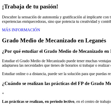
¡Trabaja de tu pasión!
Descubre la sensación de autonomía y gratificación al implicarte con t
experiencias enriquecedoras, sino que potencia tu creatividad y contrib
MÁS INFORMACIÓN
Grado Medio de Mecanizado en Leganés
¿Por qué estudiar el Grado Medio de Mecanizado en
Estudiar el Grado Medio de Mecanizado puede tener muchas ventajas e
adaptarsea las necesidades que tienes de horarios si trabajar o realiza
Estudiar online o a distancia, puede ser la solución para que puedas r
¿Cuándo se realizan las prácticas del FP de Grado 
«
Las prácticas se realizan, en periodo lectivo
, en el centro de trabaj