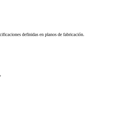
ficaciones definidas en planos de fabricación.
»