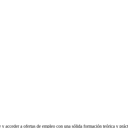
 acceder a ofertas de empleo con una sólida formación teórica y práct