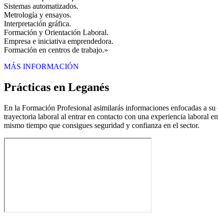
Sistemas automatizados.
Metrología y ensayos.
Interpretación gráfica.
Formación y Orientación Laboral.
Empresa e iniciativa emprendedora.
Formación en centros de trabajo.»
MÁS INFORMACIÓN
Prácticas en Leganés
En la Formación Profesional asimilarás informaciones enfocadas a su ej
trayectoria laboral al entrar en contacto con una experiencia laboral e
mismo tiempo que consigues seguridad y confianza en el sector.