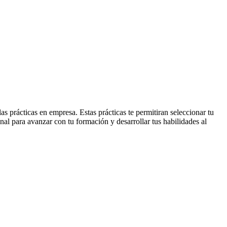
s prácticas en empresa. Estas prácticas te permitiran seleccionar tu
onal para avanzar con tu formación y desarrollar tus habilidades al