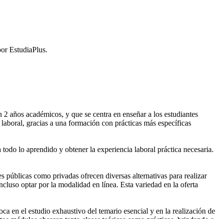
or EstudiaPlus.
2 años académicos, y que se centra en enseñar a los estudiantes
laboral, gracias a una formación con prácticas más específicas
 todo lo aprendido y obtener la experiencia laboral práctica necesaria.
públicas como privadas ofrecen diversas alternativas para realizar
cluso optar por la modalidad en línea. Esta variedad en la oferta
 en el estudio exhaustivo del temario esencial y en la realización de