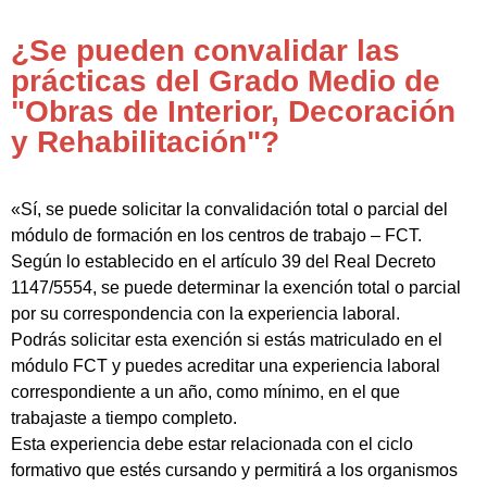
¿Se pueden convalidar las
prácticas del Grado Medio de
"Obras de Interior, Decoración
y Rehabilitación"?
«Sí, se puede solicitar la convalidación total o parcial del
módulo de formación en los centros de trabajo – FCT.
Según lo establecido en el artículo 39 del Real Decreto
1147/5554, se puede determinar la exención total o parcial
por su correspondencia con la experiencia laboral.
Podrás solicitar esta exención si estás matriculado en el
módulo FCT y puedes acreditar una experiencia laboral
correspondiente a un año, como mínimo, en el que
trabajaste a tiempo completo.
Esta experiencia debe estar relacionada con el ciclo
formativo que estés cursando y permitirá a los organismos