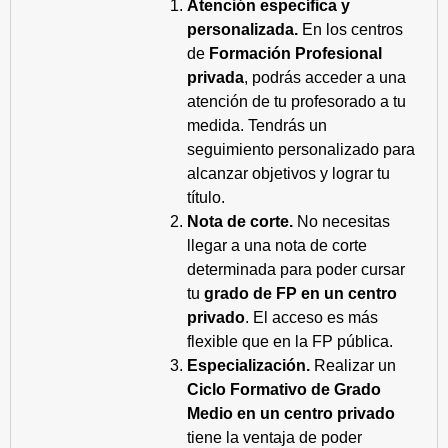
Atención específica y
personalizada.
En los centros
de
Formación Profesional
privada
, podrás acceder a una
atención de tu profesorado a tu
medida. Tendrás un
seguimiento personalizado para
alcanzar objetivos y lograr tu
título.
Nota de corte.
No necesitas
llegar a una nota de corte
determinada para poder cursar
tu
grado de FP en un centro
privado
. El acceso es más
flexible que en la FP pública.
Especialización.
Realizar un
Ciclo Formativo de Grado
Medio en un centro privado
tiene la ventaja de poder