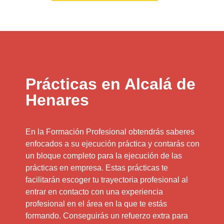
Prácticas en Alcalá de
Henares
En la Formación Profesional obtendrás saberes
enfocados a su ejecución práctica y contarás con
un bloque completo para la ejecución de las
prácticas en empresa. Estas prácticas te
facilitarán escoger tu trayectoria profesional al
entrar en contacto con una experiencia
profesional en el área en la que te estás
formando. Conseguirás un refuerzo extra para