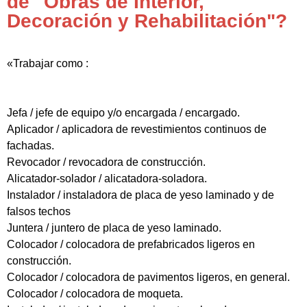
de "Obras de Interior,
Decoración y Rehabilitación"?
«Trabajar como :
Jefa / jefe de equipo y/o encargada / encargado.
Aplicador / aplicadora de revestimientos continuos de
fachadas.
Revocador / revocadora de construcción.
Alicatador-solador / alicatadora-soladora.
Instalador / instaladora de placa de yeso laminado y de
falsos techos
Juntera / juntero de placa de yeso laminado.
Colocador / colocadora de prefabricados ligeros en
construcción.
Colocador / colocadora de pavimentos ligeros, en general.
Colocador / colocadora de moqueta.