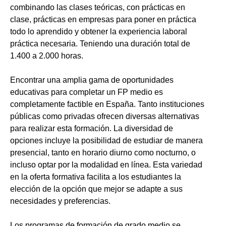
combinando las clases teóricas, con prácticas en
clase, prácticas en empresas para poner en práctica
todo lo aprendido y obtener la experiencia laboral
práctica necesaria. Teniendo una duración total de
1.400 a 2.000 horas.
Encontrar una amplia gama de oportunidades
educativas para completar un FP medio es
completamente factible en España. Tanto instituciones
públicas como privadas ofrecen diversas alternativas
para realizar esta formación. La diversidad de
opciones incluye la posibilidad de estudiar de manera
presencial, tanto en horario diurno como nocturno, o
incluso optar por la modalidad en línea. Esta variedad
en la oferta formativa facilita a los estudiantes la
elección de la opción que mejor se adapte a sus
necesidades y preferencias.
Los programas de formación de grado medio se