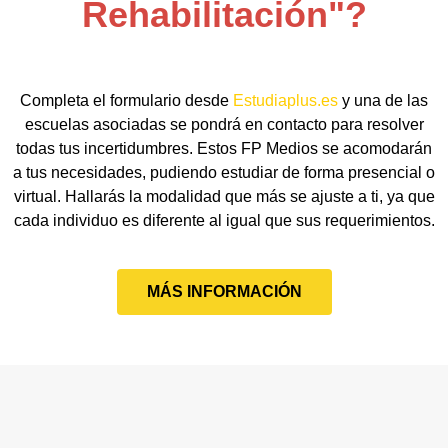
Rehabilitación"?
Completa el formulario desde
Estudiaplus.es
y una de las
escuelas asociadas se pondrá en contacto para resolver
todas tus incertidumbres. Estos FP Medios se acomodarán
a tus necesidades, pudiendo estudiar de forma presencial o
virtual. Hallarás la modalidad que más se ajuste a ti, ya que
cada individuo es diferente al igual que sus requerimientos.
MÁS INFORMACIÓN