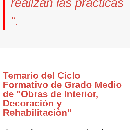
realizan las prácticas
".
Temario del Ciclo
Formativo de Grado Medio
de "Obras de Interior,
Decoración y
Rehabilitación"