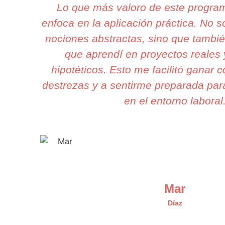
Lo que más valoro de este progra
enfoca en la aplicación práctica. No 
nociones abstractas, sino que tambié
que aprendí en proyectos reales 
hipotéticos. Esto me facilitó ganar 
destrezas y a sentirme preparada para
en el entorno laboral
Mar
Díaz