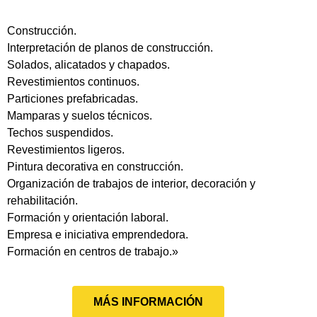
Construcción.
Interpretación de planos de construcción.
Solados, alicatados y chapados.
Revestimientos continuos.
Particiones prefabricadas.
Mamparas y suelos técnicos.
Techos suspendidos.
Revestimientos ligeros.
Pintura decorativa en construcción.
Organización de trabajos de interior, decoración y
rehabilitación.
Formación y orientación laboral.
Empresa e iniciativa emprendedora.
Formación en centros de trabajo.»
MÁS INFORMACIÓN