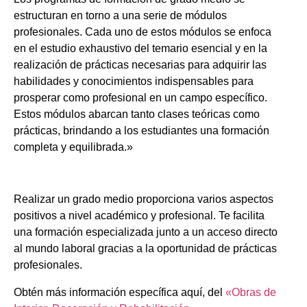
estructuran en torno a una serie de módulos
profesionales. Cada uno de estos módulos se enfoca
en el estudio exhaustivo del temario esencial y en la
realización de prácticas necesarias para adquirir las
habilidades y conocimientos indispensables para
prosperar como profesional en un campo específico.
Estos módulos abarcan tanto clases teóricas como
prácticas, brindando a los estudiantes una formación
completa y equilibrada.»
Realizar un grado medio proporciona varios aspectos
positivos a nivel académico y profesional. Te facilita
una formación especializada junto a un acceso directo
al mundo laboral gracias a la oportunidad de prácticas
profesionales.
Obtén más información específica aquí, del
«Obras de