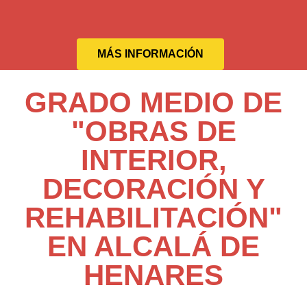
MÁS INFORMACIÓN
GRADO MEDIO DE
"OBRAS DE
INTERIOR,
DECORACIÓN Y
REHABILITACIÓN"
EN ALCALÁ DE
HENARES