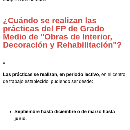
¿Cuándo se realizan las
prácticas del FP de Grado
Medio de "Obras de Interior,
Decoración y Rehabilitación"?
«
Las prácticas se realizan, en periodo lectivo
, en el centro
de trabajo establecido, pudiendo ser desde:
Septiembre hasta diciembre o de marzo hasta
junio.