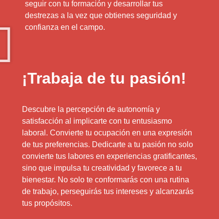
seguir con tu formación y desarrollar tus
destrezas a la vez que obtienes seguridad y
confianza en el campo.
¡Trabaja de tu pasión!
Descubre la percepción de autonomía y
satisfacción al implicarte con tu entusiasmo
laboral. Convierte tu ocupación en una expresión
de tus preferencias. Dedicarte a tu pasión no solo
convierte tus labores en experiencias gratificantes,
sino que impulsa tu creatividad y favorece a tu
bienestar. No solo te conformarás con una rutina
de trabajo, perseguirás tus intereses y alcanzarás
tus propósitos.