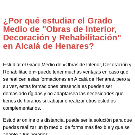
¿Por qué estudiar el Grado
Medio de "Obras de Interior,
Decoración y Rehabilitación"
en Alcalá de Henares?
Estudiar el Grado Medio de «Obras de Interior, Decoración y
Rehabilitación» puede tener muchas ventajas en caso que
se realicen estas formaciones en Alcalá de Henares, pero a
su vez, estas formaciones presenciales pueden ser
demasiado rígidas y no adaptarsea las necesidades que
tienes de horarios si trabajar o realizar otros estudios
complementarios.
Estudiar online o a distancia, puede ser la solución para que
puedas realizar un fp medio de forma más flexible y que se
adapte a tus horarios-