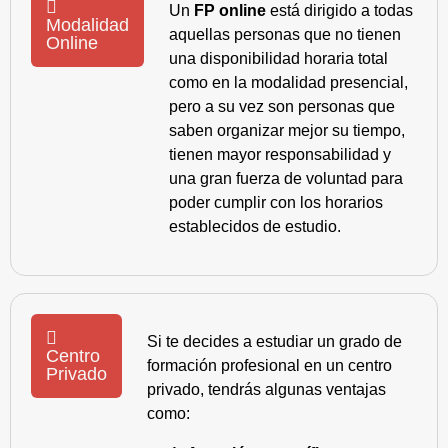
Un
FP online
está dirigido a todas
Modalidad
aquellas personas que no tienen
Online
una disponibilidad horaria total
como en la modalidad presencial,
pero a su vez son personas que
saben organizar mejor su tiempo,
tienen mayor responsabilidad y
una gran fuerza de voluntad para
poder cumplir con los horarios
establecidos de estudio.
Si te decides a estudiar un grado de
Centro
formación profesional en un centro
Privado
privado, tendrás algunas ventajas
como: