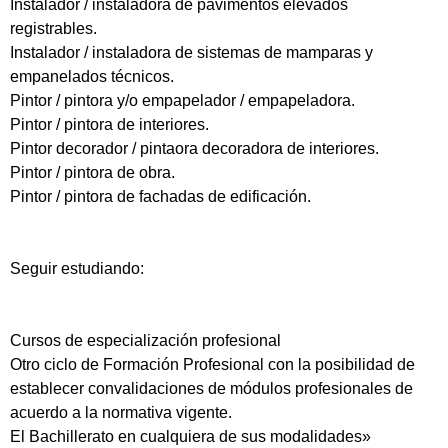
Instalador / instaladora de pavimentos elevados
registrables.
Instalador / instaladora de sistemas de mamparas y
empanelados técnicos.
Pintor / pintora y/o empapelador / empapeladora.
Pintor / pintora de interiores.
Pintor decorador / pintaora decoradora de interiores.
Pintor / pintora de obra.
Pintor / pintora de fachadas de edificación.
Seguir estudiando:
Cursos de especialización profesional
Otro ciclo de Formación Profesional con la posibilidad de
establecer convalidaciones de módulos profesionales de
acuerdo a la normativa vigente.
El Bachillerato en cualquiera de sus modalidades»