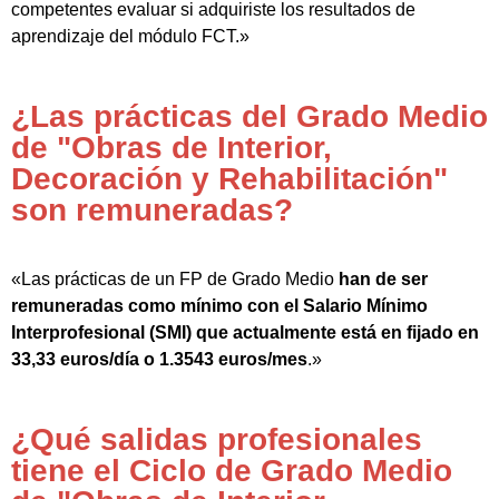
competentes evaluar si adquiriste los resultados de
aprendizaje del módulo FCT.»
¿Las prácticas del Grado Medio
de "Obras de Interior,
Decoración y Rehabilitación"
son remuneradas?
«Las prácticas de un FP de Grado Medio
han de ser
remuneradas como mínimo con el Salario Mínimo
Interprofesional (SMI) que actualmente está en fijado en
33,33 euros/día o 1.3543 euros/mes
.»
¿Qué salidas profesionales
tiene el Ciclo de Grado Medio