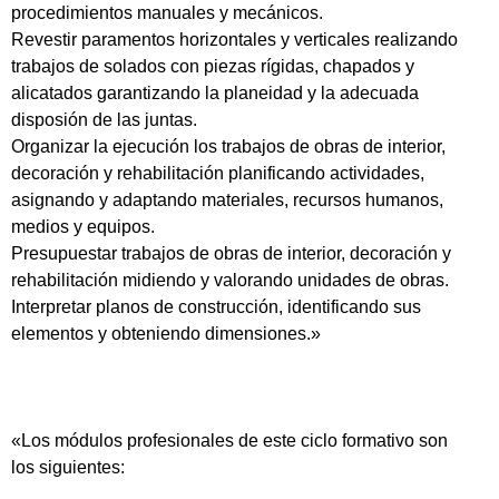
procedimientos manuales y mecánicos.
Revestir paramentos horizontales y verticales realizando
trabajos de solados con piezas rígidas, chapados y
alicatados garantizando la planeidad y la adecuada
disposión de las juntas.
Organizar la ejecución los trabajos de obras de interior,
decoración y rehabilitación planificando actividades,
asignando y adaptando materiales, recursos humanos,
medios y equipos.
Presupuestar trabajos de obras de interior, decoración y
rehabilitación midiendo y valorando unidades de obras.
Interpretar planos de construcción, identificando sus
elementos y obteniendo dimensiones.»
«Los módulos profesionales de este ciclo formativo son
los siguientes: