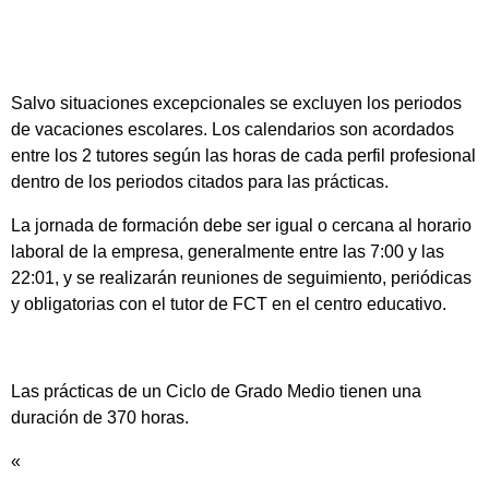
Salvo situaciones excepcionales se excluyen los periodos
de vacaciones escolares. Los calendarios son acordados
entre los 2 tutores según las horas de cada perfil profesional
dentro de los periodos citados para las prácticas.
La jornada de formación debe ser igual o cercana al horario
laboral de la empresa, generalmente entre las 7:00 y las
22:01, y se realizarán reuniones de seguimiento, periódicas
y obligatorias con el tutor de FCT en el centro educativo.
Las prácticas de un Ciclo de Grado Medio tienen una
duración de 370 horas.
«