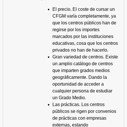
El precio. El coste de cursar un
CFGM varía completamente, ya
que los centros públicos han de
regirse por los importes
marcados por las instituciones
educativas, cosa que los centros
privados no han de hacerlo.
Gran variedad de centros. Existe
un amplio catálogo de centros
que imparten grados medios
geográficamente. Dando la
oportunidad de acceder a
cualquier persona de estudiar
un Grado Medio.
Las prácticas. Los centros
públicos se rigen por convenios
de prácticas con empresas
externas, estando