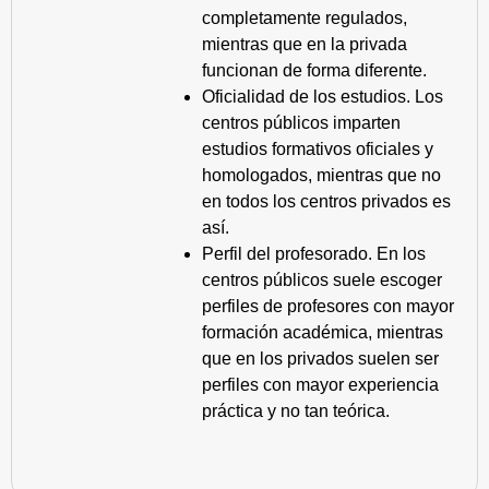
completamente regulados,
mientras que en la privada
funcionan de forma diferente.
Oficialidad de los estudios. Los
centros públicos imparten
estudios formativos oficiales y
homologados, mientras que no
en todos los centros privados es
así.
Perfil del profesorado. En los
centros públicos suele escoger
perfiles de profesores con mayor
formación académica, mientras
que en los privados suelen ser
perfiles con mayor experiencia
práctica y no tan teórica.