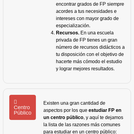
encontrar grados de FP siempre
acordes a tus necesidades e
intereses con mayor grado de
especialización.
Recursos.
En una escuela
privada de FP tienes un gran
número de recursos didácticos a
tu disposición con el objetivo de
hacerte más cómodo el estudio
y lograr mejores resultados.
Existen una gran cantidad de
Centro
aspectos por los que
estudiar FP en
Público
un centro público
, y aquí te dejamos
la lista de las razones más comunes
para estudiar en un centro público: