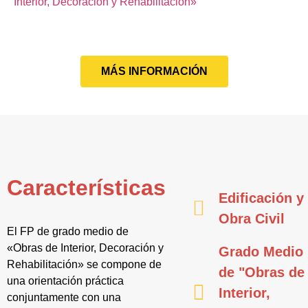
Interior, Decoración y Rehabilitación»
MÁS INFORMACIÓN
Características
Edificación y
Obra Civil
El FP de grado medio de
«Obras de Interior, Decoración y
Grado Medio
Rehabilitación» se compone de
de "Obras de
una orientación práctica
Interior,
conjuntamente con una