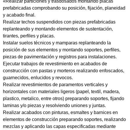
«Realizar particiones y trasdosados montando placas
prefabricadas comprobando su posición, fijación, planeidad
y acabado final.
Realizar techos suspendidos con piezas prefabricadas
replanteando y montando elementos de sustentación,
tirantes, perfiles y placas.
Instalar suelos técnicos y mamparas replanteando la
posición de sus elementos y montando soportes, perfiles,
piezas de pavimentación y registros para instalaciones.
Ejecutar trabajos de revestimiento en acabados de
construcción con pastas y morteros realizando enfoscados,
guarnecidos, enlucidos y revocos.
Realizar revestimientos de paramentos verticales y
horizontales con materiales ligeros (papel, textil, madera,
plastico, metalico, entre otros) preparando soportes, fijando
laminas y/o piezas y resolviendo uniones y juntas.
Realizar acabados con pinturas, esmaltes y barnices en
elementos de construcción preparando soportes, realizando
mezclas y aplicando las capas especificadas mediante