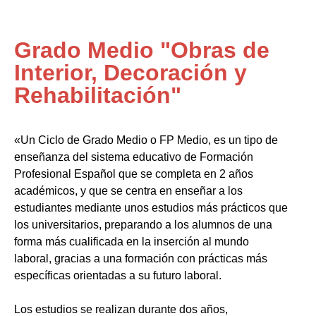
Grado Medio "Obras de
Interior, Decoración y
Rehabilitación"
«Un Ciclo de Grado Medio o FP Medio, es un tipo de
enseñanza del sistema educativo de Formación
Profesional Español que se completa en 2 años
académicos, y que se centra en enseñar a los
estudiantes mediante unos estudios más prácticos que
los universitarios, preparando a los alumnos de una
forma más cualificada en la inserción al mundo
laboral, gracias a una formación con prácticas más
específicas orientadas a su futuro laboral.
Los estudios se realizan durante dos años,