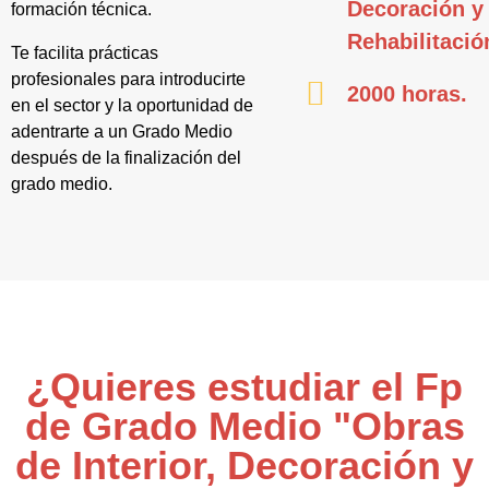
Decoración y
formación técnica.
Rehabilitació
Te facilita prácticas
profesionales para introducirte
2000 horas.
en el sector y la oportunidad de
adentrarte a un Grado Medio
después de la finalización del
grado medio.
¿Quieres estudiar el Fp
de Grado Medio "Obras
de Interior, Decoración y