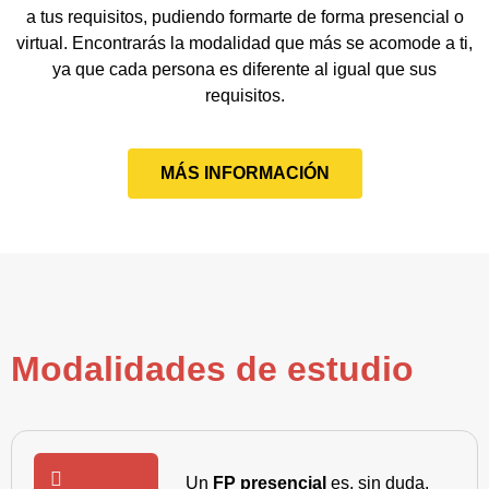
a tus requisitos, pudiendo formarte de forma presencial o
virtual. Encontrarás la modalidad que más se acomode a ti,
ya que cada persona es diferente al igual que sus
requisitos.
MÁS INFORMACIÓN
Modalidades de estudio
Un
FP presencial
es, sin duda,