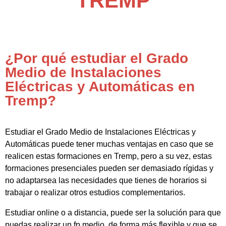
TREMP
¿Por qué estudiar el Grado
Medio de Instalaciones
Eléctricas y Automáticas en
Tremp?
Estudiar el Grado Medio de Instalaciones Eléctricas y
Automáticas puede tener muchas ventajas en caso que se
realicen estas formaciones en Tremp, pero a su vez, estas
formaciones presenciales pueden ser demasiado rígidas y
no adaptarsea las necesidades que tienes de horarios si
trabajar o realizar otros estudios complementarios.
Estudiar online o a distancia, puede ser la solución para que
puedas realizar un fp medio de forma más flexible y que se