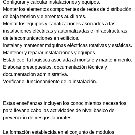
Configurar y calcular instalaciones y equipos.
Montar los elementos componentes de redes de distribución
de baja tensión y elementos auxiliares.
Montar los equipos y canalizaciones asociados a las
instalaciones eléctricas y automatizadas e infraestructuras
de telecomunicaciones en edificios.
Instalar y mantener máquinas eléctricas rotativas y estáticas.
Mantener y reparar instalaciones y equipos.
Establecer la logística asociada al montaje y mantenimiento.
Elaborar presupuestos, documentación técnica y
documentación administrativa.
Verificar el funcionamiento de la instalación.
Estas enseñanzas incluyen los conocimientos necesarios
para llevar a cabo las actividades de nivel básico de
prevención de riesgos laborales.
La formación establecida en el conjunto de módulos