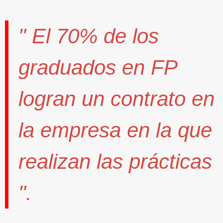
" El
70%
de los
graduados en FP
logran un contrato
en
la empresa en la que
realizan las prácticas
".