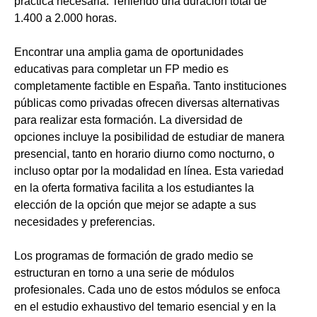
práctica necesaria. Teniendo una duración total de
1.400 a 2.000 horas.
Encontrar una amplia gama de oportunidades
educativas para completar un FP medio es
completamente factible en España. Tanto instituciones
públicas como privadas ofrecen diversas alternativas
para realizar esta formación. La diversidad de
opciones incluye la posibilidad de estudiar de manera
presencial, tanto en horario diurno como nocturno, o
incluso optar por la modalidad en línea. Esta variedad
en la oferta formativa facilita a los estudiantes la
elección de la opción que mejor se adapte a sus
necesidades y preferencias.
Los programas de formación de grado medio se
estructuran en torno a una serie de módulos
profesionales. Cada uno de estos módulos se enfoca
en el estudio exhaustivo del temario esencial y en la