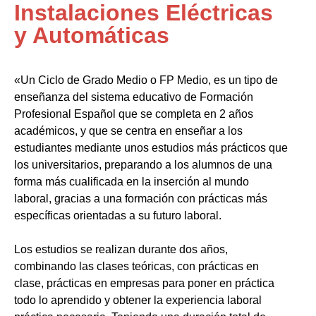
Instalaciones Eléctricas
y Automáticas
«Un Ciclo de Grado Medio o FP Medio, es un tipo de
enseñanza del sistema educativo de Formación
Profesional Español que se completa en 2 años
académicos, y que se centra en enseñar a los
estudiantes mediante unos estudios más prácticos que
los universitarios, preparando a los alumnos de una
forma más cualificada en la inserción al mundo
laboral, gracias a una formación con prácticas más
específicas orientadas a su futuro laboral.
Los estudios se realizan durante dos años,
combinando las clases teóricas, con prácticas en
clase, prácticas en empresas para poner en práctica
todo lo aprendido y obtener la experiencia laboral