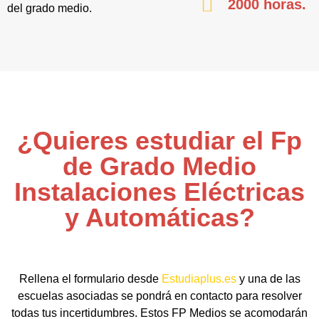
2000 horas.
del grado medio.
¿Quieres estudiar el Fp
de Grado Medio
Instalaciones Eléctricas
y Automáticas?
Rellena el formulario desde
Estudiaplus.es
y una de las
escuelas asociadas se pondrá en contacto para resolver
todas tus incertidumbres. Estos FP Medios se acomodarán