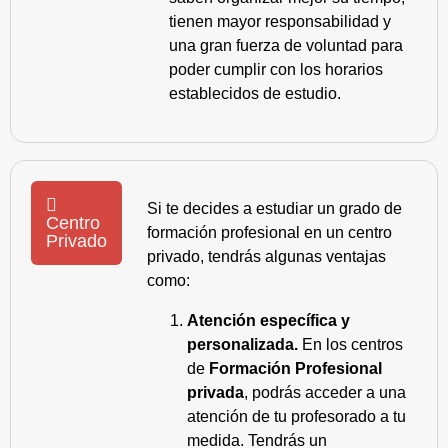
tienen mayor responsabilidad y
una gran fuerza de voluntad para
poder cumplir con los horarios
establecidos de estudio.
Si te decides a estudiar un grado de
Centro
formación profesional en un centro
Privado
privado, tendrás algunas ventajas
como:
Atención específica y
personalizada.
En los centros
de
Formación Profesional
privada
, podrás acceder a una
atención de tu profesorado a tu
medida. Tendrás un