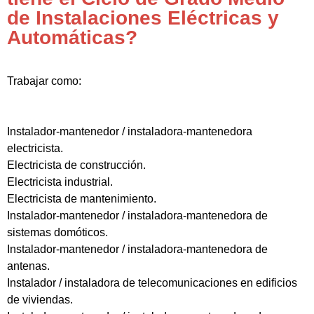
de Instalaciones Eléctricas y
Automáticas?
Trabajar como:
Instalador-mantenedor / instaladora-mantenedora
electricista.
Electricista de construcción.
Electricista industrial.
Electricista de mantenimiento.
Instalador-mantenedor / instaladora-mantenedora de
sistemas domóticos.
Instalador-mantenedor / instaladora-mantenedora de
antenas.
Instalador / instaladora de telecomunicaciones en edificios
de viviendas.