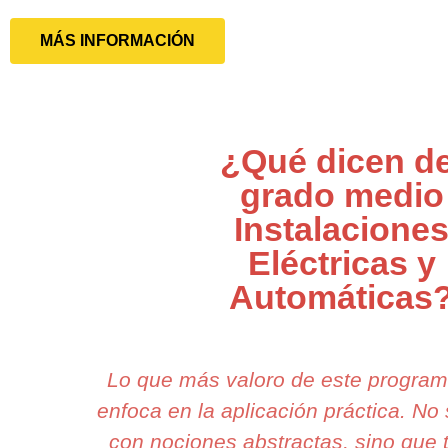
MÁS INFORMACIÓN
¿Qué dicen de
grado medio
Instalacione
Eléctricas y
Automáticas
Lo que más valoro de este progra
enfoca en la aplicación práctica. N
con nociones abstractas, sino que