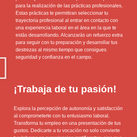
para la realización de las prácticas profesionales.
Estas prácticas te permitiran seleccionar tu
trayectoria profesional al entrar en contacto con
una experiencia laboral en el área en la que te
estás desarrollando. Alcanzarás un refuerzo extra
para seguir con tu preparación y desarrollar tus
destrezas al mismo tiempo que consigues
seguridad y confianza en el campo.
¡Trabaja de tu pasión!
Explora la percepción de autonomía y satisfacción
al comprometerte con tu entusiasmo laboral.
Transforma tu empleo en una presentación de tus
gustos. Dedicarte a tu vocación no solo convierte