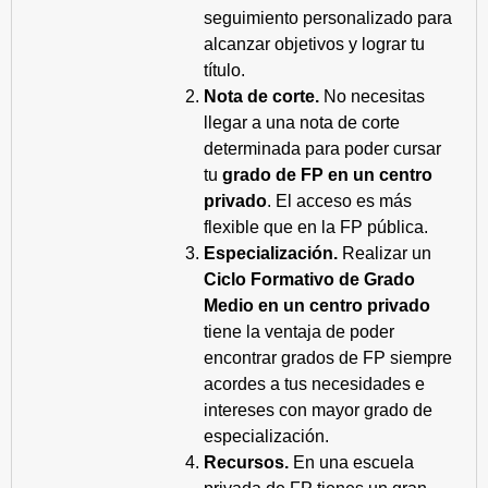
seguimiento personalizado para
alcanzar objetivos y lograr tu
título.
Nota de corte.
No necesitas
llegar a una nota de corte
determinada para poder cursar
tu
grado de FP en un centro
privado
. El acceso es más
flexible que en la FP pública.
Especialización.
Realizar un
Ciclo Formativo de Grado
Medio en un centro privado
tiene la ventaja de poder
encontrar grados de FP siempre
acordes a tus necesidades e
intereses con mayor grado de
especialización.
Recursos.
En una escuela