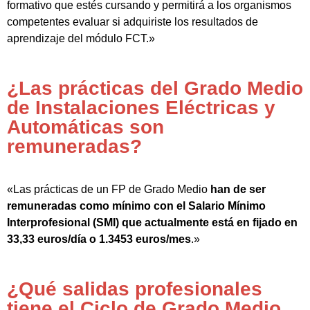
formativo que estés cursando y permitirá a los organismos
competentes evaluar si adquiriste los resultados de
aprendizaje del módulo FCT.»
¿Las prácticas del Grado Medio
de Instalaciones Eléctricas y
Automáticas son
remuneradas?
«Las prácticas de un FP de Grado Medio
han de ser
remuneradas como mínimo con el Salario Mínimo
Interprofesional (SMI) que actualmente está en fijado en
33,33 euros/día o 1.3453 euros/mes
.»
¿Qué salidas profesionales
tiene el Ciclo de Grado Medio