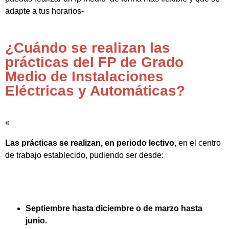
adapte a tus horarios-
¿Cuándo se realizan las
prácticas del FP de Grado
Medio de Instalaciones
Eléctricas y Automáticas?
«
Las prácticas se realizan, en periodo lectivo
, en el centro
de trabajo establecido, pudiendo ser desde:
Septiembre hasta diciembre o de marzo hasta
junio.