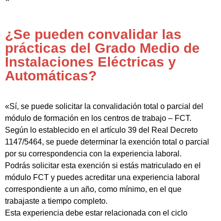
¿Se pueden convalidar las
prácticas del Grado Medio de
Instalaciones Eléctricas y
Automáticas?
«Sí, se puede solicitar la convalidación total o parcial del
módulo de formación en los centros de trabajo – FCT.
Según lo establecido en el artículo 39 del Real Decreto
1147/5464, se puede determinar la exención total o parcial
por su correspondencia con la experiencia laboral.
Podrás solicitar esta exención si estás matriculado en el
módulo FCT y puedes acreditar una experiencia laboral
correspondiente a un año, como mínimo, en el que
trabajaste a tiempo completo.
Esta experiencia debe estar relacionada con el ciclo