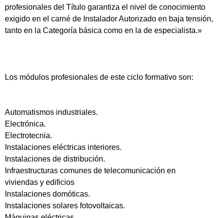
profesionales del Título garantiza el nivel de conocimiento
exigido en el carné de Instalador Autorizado en baja tensión,
tanto en la Categoría básica como en la de especialista.»
Los módulos profesionales de este ciclo formativo son:
Automatismos industriales.
Electrónica.
Electrotecnia.
Instalaciones eléctricas interiores.
Instalaciones de distribución.
Infraestructuras comunes de telecomunicación en
viviendas y edificios
Instalaciones domóticas.
Instalaciones solares fotovoltaicas.
Máquinas eléctricas.