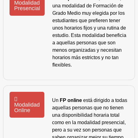
Modalidad
una modalidad de Formación de
Presencial
Grado Medio muy elegida por los
estudiantes que prefieren tener
unos horarios fijos y una rutina de
estudio. Esta modalidad beneficia
a aquellas personas que son
menos organizadas y necesitan
horarios más estrictos y no tan
flexibles.
Un
FP online
está dirigido a todas
Modalidad
aquellas personas que no tienen
Online
una disponibilidad horaria total
como en la modalidad presencial,
pero a su vez son personas que
saben organizar mejor su tiempo,