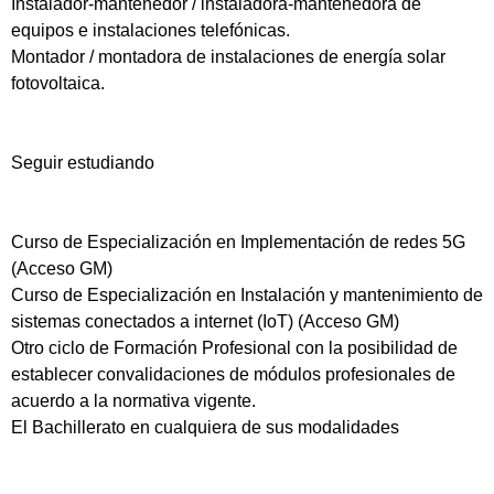
Instalador-mantenedor / instaladora-mantenedora de
equipos e instalaciones telefónicas.
Montador / montadora de instalaciones de energía solar
fotovoltaica.
Seguir estudiando
Curso de Especialización en Implementación de redes 5G
(Acceso GM)
Curso de Especialización en Instalación y mantenimiento de
sistemas conectados a internet (IoT) (Acceso GM)
Otro ciclo de Formación Profesional con la posibilidad de
establecer convalidaciones de módulos profesionales de
acuerdo a la normativa vigente.
El Bachillerato en cualquiera de sus modalidades