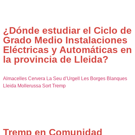
¿Dónde estudiar el Ciclo de
Grado Medio Instalaciones
Eléctricas y Automáticas en
la provincia de Lleida?
Almacelles
Cervera
La Seu d’Urgell
Les Borges Blanques
Lleida
Mollerussa
Sort
Tremp
Tremp en Comunidad