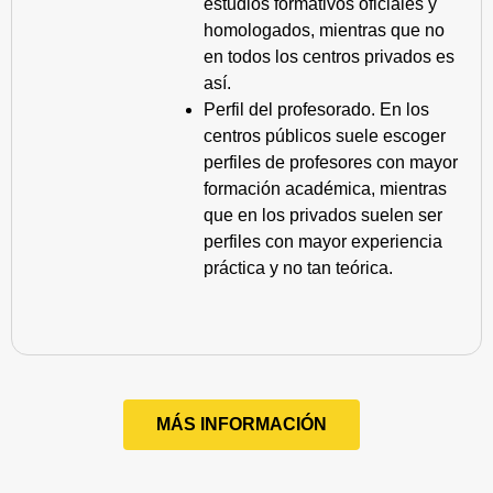
estudios formativos oficiales y
homologados, mientras que no
en todos los centros privados es
así.
Perfil del profesorado. En los
centros públicos suele escoger
perfiles de profesores con mayor
formación académica, mientras
que en los privados suelen ser
perfiles con mayor experiencia
práctica y no tan teórica.
MÁS INFORMACIÓN