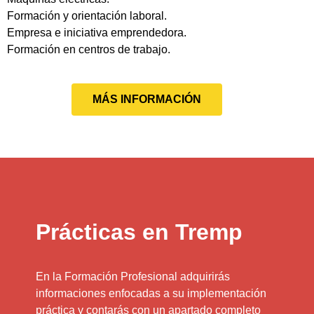
Formación y orientación laboral.
Empresa e iniciativa emprendedora.
Formación en centros de trabajo.
MÁS INFORMACIÓN
Prácticas en Tremp
En la Formación Profesional adquirirás
informaciones enfocadas a su implementación
práctica y contarás con un apartado completo