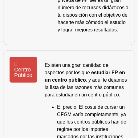
privada de FP tienes un gran
número de recursos didácticos a
tu disposición con el objetivo de
hacerte más cómodo el estudio
y lograr mejores resultados.
Existen una gran cantidad de
Centro
aspectos por los que
estudiar FP en
Público
un centro público
, y aquí te dejamos
la lista de las razones más comunes
para estudiar en un centro público:
El precio. El coste de cursar un
CFGM varía completamente, ya
que los centros públicos han de
regirse por los importes
marcados por las instituciones