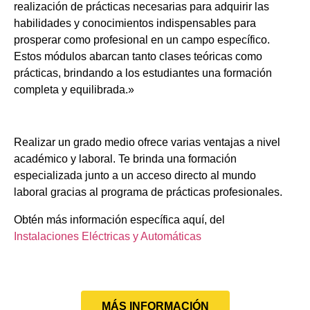
realización de prácticas necesarias para adquirir las
habilidades y conocimientos indispensables para
prosperar como profesional en un campo específico.
Estos módulos abarcan tanto clases teóricas como
prácticas, brindando a los estudiantes una formación
completa y equilibrada.»
Realizar un grado medio ofrece varias ventajas a nivel
académico y laboral. Te brinda una formación
especializada junto a un acceso directo al mundo
laboral gracias al programa de prácticas profesionales.
Obtén más información específica aquí, del
Instalaciones Eléctricas y Automáticas
MÁS INFORMACIÓN