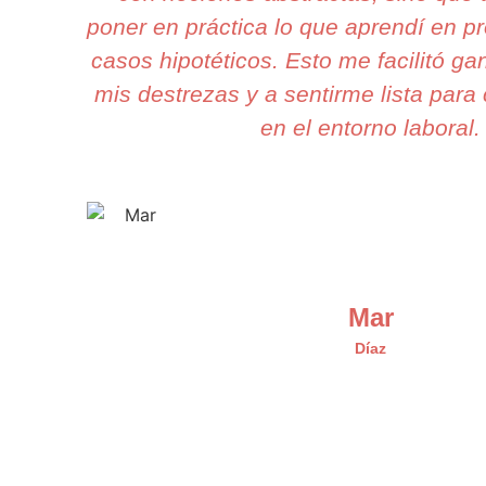
poner en práctica lo que aprendí en p
casos hipotéticos. Esto me facilitó ga
mis destrezas y a sentirme lista para 
en el entorno laboral.
Mar
Díaz