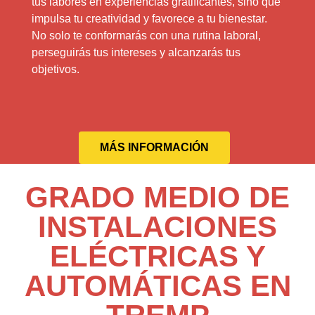
tus labores en experiencias gratificantes, sino que
impulsa tu creatividad y favorece a tu bienestar.
No solo te conformarás con una rutina laboral,
perseguirás tus intereses y alcanzarás tus
objetivos.
MÁS INFORMACIÓN
GRADO MEDIO DE
INSTALACIONES
ELÉCTRICAS Y
AUTOMÁTICAS EN