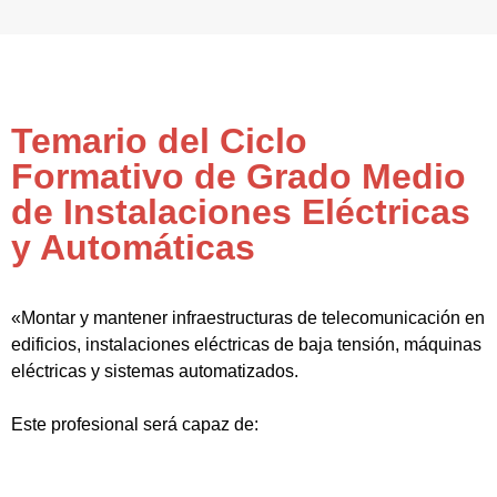
Temario del Ciclo
Formativo de Grado Medio
de Instalaciones Eléctricas
y Automáticas
«Montar y mantener infraestructuras de telecomunicación en
edificios, instalaciones eléctricas de baja tensión, máquinas
eléctricas y sistemas automatizados.
Este profesional será capaz de: