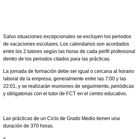
Salvo situaciones excepcionales se excluyen los periodos
de vacaciones escolares. Los calendarios son acordados
entre los 2 tutores según las horas de cada perfil profesional
dentro de los periodos citados para las prácticas.
La jornada de formación debe ser igual o cercana al horario
laboral de la empresa, generalmente entre las 7:00 y las
22:01, y se realizarán reuniones de seguimiento, periódicas
y obligatorias con el tutor de FCT en el centro educativo.
Las prácticas de un Ciclo de Grado Medio tienen una
duración de 370 horas.
«