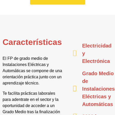
Características
Electricidad
y
El FP de grado medio de
Electrónica
Instalaciones Eléctricas y
Automáticas se compone de una
Grado Medio
orientación práctica junto con un
de
aprendizaje técnico.
Instalaciones
Te facilita prácticas laborales
Eléctricas y
para adentrate en el sector y la
Automáticas
oportunidad de acceder a un
Grado Medio tras la finalización