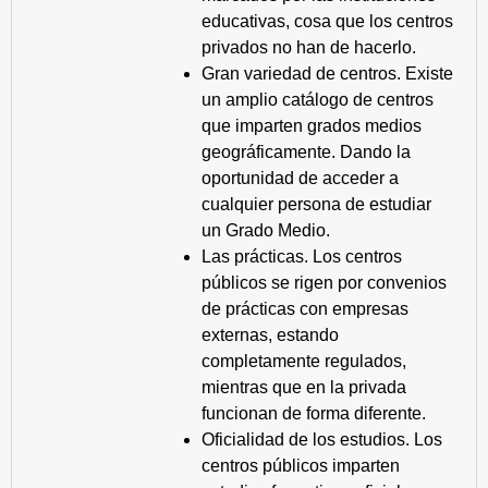
educativas, cosa que los centros
privados no han de hacerlo.
Gran variedad de centros. Existe
un amplio catálogo de centros
que imparten grados medios
geográficamente. Dando la
oportunidad de acceder a
cualquier persona de estudiar
un Grado Medio.
Las prácticas. Los centros
públicos se rigen por convenios
de prácticas con empresas
externas, estando
completamente regulados,
mientras que en la privada
funcionan de forma diferente.
Oficialidad de los estudios. Los
centros públicos imparten