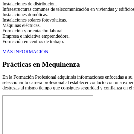
Instalaciones de distribución.
Infraestructuras comunes de telecomunicación en viviendas y edificio
Instalaciones domóticas.
Instalaciones solares fotovoltaicas.
Máquinas eléctricas.
Formación y orientación laboral.
Empresa e iniciativa emprendedora.
Formación en centros de trabajo.
MÁS INFORMACIÓN
Prácticas en Mequinenza
En la Formación Profesional adquirirás informaciones enfocadas a su a
seleccionar tu carrera profesional al establecer contacto con una expe
destrezas al mismo tiempo que consigues seguridad y confianza en el s