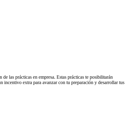
e las prácticas en empresa. Estas prácticas te posibilitarán
n incentivo extra para avanzar con tu preparación y desarrollar tus