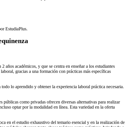
or EstudiaPlus.
Mequinenza
2 años académicos, y que se centra en enseñar a los estudiantes
laboral, gracias a una formación con prácticas más específicas
 todo lo aprendido y obtener la experiencia laboral práctica necesaria.
públicas como privadas ofrecen diversas alternativas para realizar
cluso optar por la modalidad en línea. Esta variedad en la oferta
 en el estudio exhaustivo del temario esencial y en la realización de