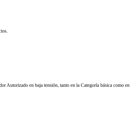
cios.
ador Autorizado en baja tensión, tanto en la Categoría básica como en