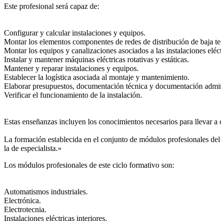
Este profesional será capaz de:
Configurar y calcular instalaciones y equipos.
Montar los elementos componentes de redes de distribución de baja te
Montar los equipos y canalizaciones asociados a las instalaciones eléc
Instalar y mantener máquinas eléctricas rotativas y estáticas.
Mantener y reparar instalaciones y equipos.
Establecer la logística asociada al montaje y mantenimiento.
Elaborar presupuestos, documentación técnica y documentación admini
Verificar el funcionamiento de la instalación.
Estas enseñanzas incluyen los conocimientos necesarios para llevar a c
La formación establecida en el conjunto de módulos profesionales del 
la de especialista.»
Los módulos profesionales de este ciclo formativo son:
Automatismos industriales.
Electrónica.
Electrotecnia.
Instalaciones eléctricas interiores.