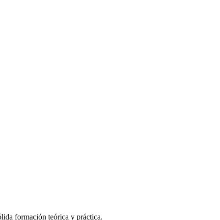
lida formación teórica y práctica.