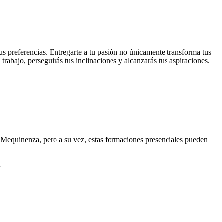
us preferencias. Entregarte a tu pasión no únicamente transforma tus
trabajo, perseguirás tus inclinaciones y alcanzarás tus aspiraciones.
n Mequinenza, pero a su vez, estas formaciones presenciales pueden
-