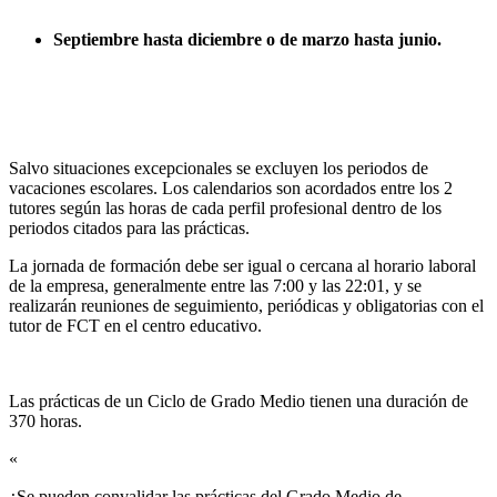
Septiembre hasta diciembre o de marzo hasta junio.
Salvo situaciones excepcionales se excluyen los periodos de
vacaciones escolares. Los calendarios son acordados entre los 2
tutores según las horas de cada perfil profesional dentro de los
periodos citados para las prácticas.
La jornada de formación debe ser igual o cercana al horario laboral
de la empresa, generalmente entre las 7:00 y las 22:01, y se
realizarán reuniones de seguimiento, periódicas y obligatorias con el
tutor de FCT en el centro educativo.
Las prácticas de un Ciclo de Grado Medio tienen una duración de
370 horas.
«
¿Se pueden convalidar las prácticas del Grado Medio de