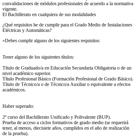
convalidaciones de módulos profesionales de acuerdo a la normativa
vigente.
El Bachillerato en cualquiera de sus modalidades
¿Qué requisitos he de cumplir para el Grado Medio de Instalaciones
Eléctricas y Automáticas?
«Debes cumplir alguno de los siguientes requisitos:
Tener alguno de los siguientes títulos:
Título de Graduado/a en Educación Secundaria Obligatoria o de un
nivel académico superior.
Título Profesional Básico (Formación Profesional de Grado Básico).
Título de Técnico/a o de Técnico/a Auxiliar o equivalente a efectos
académicos.
Haber superado:
2º curso del Bachillerato Unificado y Polivalente (BUP).
Prueba de acceso a ciclos formativos de grado medio (se requerirá
tener, al menos, diecisiete años, cumplidos en el año de realización
de la prueba).