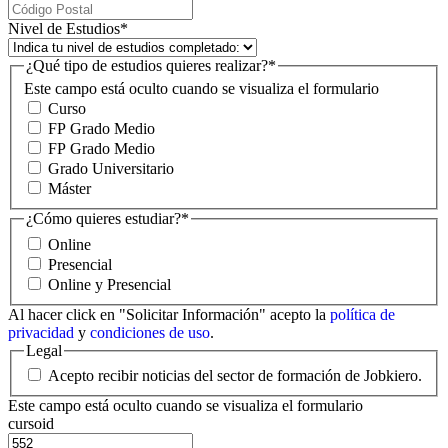
Nivel de Estudios
*
¿Qué tipo de estudios quieres realizar?
*
Este campo está oculto cuando se visualiza el formulario
Curso
FP Grado Medio
FP Grado Medio
Grado Universitario
Máster
¿Cómo quieres estudiar?
*
Online
Presencial
Online y Presencial
Al hacer click en "Solicitar Información" acepto la
política de
privacidad
y
condiciones de uso
.
Legal
Acepto recibir noticias del sector de formación de Jobkiero.
Este campo está oculto cuando se visualiza el formulario
cursoid