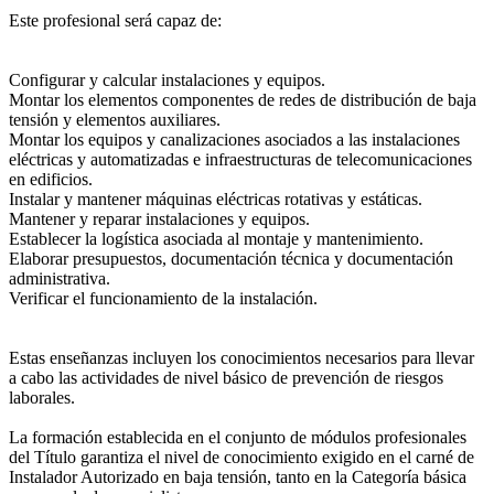
Este profesional será capaz de:
Configurar y calcular instalaciones y equipos.
Montar los elementos componentes de redes de distribución de baja
tensión y elementos auxiliares.
Montar los equipos y canalizaciones asociados a las instalaciones
eléctricas y automatizadas e infraestructuras de telecomunicaciones
en edificios.
Instalar y mantener máquinas eléctricas rotativas y estáticas.
Mantener y reparar instalaciones y equipos.
Establecer la logística asociada al montaje y mantenimiento.
Elaborar presupuestos, documentación técnica y documentación
administrativa.
Verificar el funcionamiento de la instalación.
Estas enseñanzas incluyen los conocimientos necesarios para llevar
a cabo las actividades de nivel básico de prevención de riesgos
laborales.
La formación establecida en el conjunto de módulos profesionales
del Título garantiza el nivel de conocimiento exigido en el carné de
Instalador Autorizado en baja tensión, tanto en la Categoría básica