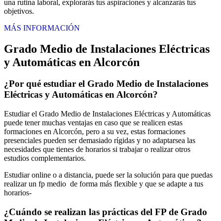
una rutina laboral, explorarás tus aspiraciones y alcanzarás tus
objetivos.
MÁS INFORMACIÓN
Grado Medio de Instalaciones Eléctricas
y Automáticas en Alcorcón
¿Por qué estudiar el Grado Medio de Instalaciones
Eléctricas y Automáticas en Alcorcón?
Estudiar el Grado Medio de Instalaciones Eléctricas y Automáticas
puede tener muchas ventajas en caso que se realicen estas
formaciones en Alcorcón, pero a su vez, estas formaciones
presenciales pueden ser demasiado rígidas y no adaptarsea las
necesidades que tienes de horarios si trabajar o realizar otros
estudios complementarios.
Estudiar online o a distancia, puede ser la solución para que puedas
realizar un fp medio de forma más flexible y que se adapte a tus
horarios-
¿Cuándo se realizan las prácticas del FP de Grado