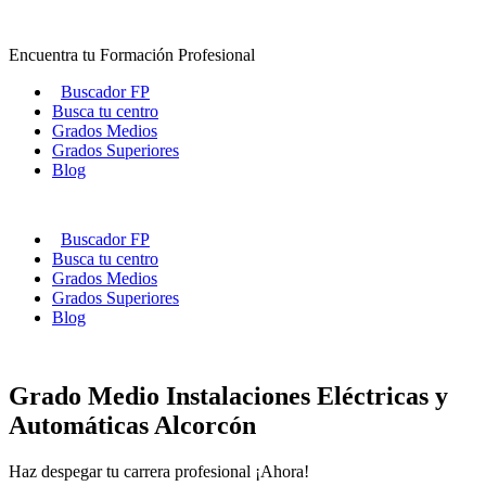
Ir
al
Encuentra tu Formación Profesional
contenido
Buscador FP
Busca tu centro
Grados Medios
Grados Superiores
Blog
Buscador FP
Busca tu centro
Grados Medios
Grados Superiores
Blog
Grado Medio Instalaciones Eléctricas y
Automáticas Alcorcón
Haz despegar tu carrera profesional ¡Ahora!