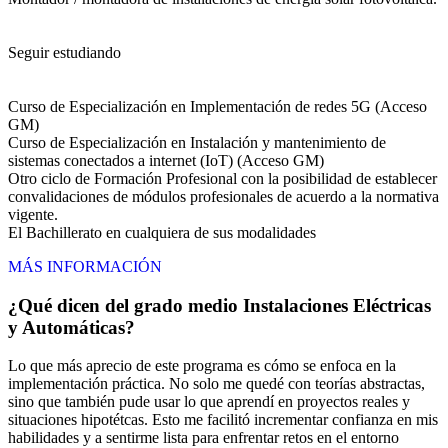
Seguir estudiando
Curso de Especialización en Implementación de redes 5G (Acceso
GM)
Curso de Especialización en Instalación y mantenimiento de
sistemas conectados a internet (IoT) (Acceso GM)
Otro ciclo de Formación Profesional con la posibilidad de establecer
convalidaciones de módulos profesionales de acuerdo a la normativa
vigente.
El Bachillerato en cualquiera de sus modalidades
MÁS INFORMACIÓN
¿Qué dicen del grado medio Instalaciones Eléctricas
y Automáticas?
Lo que más aprecio de este programa es cómo se enfoca en la
implementación práctica. No solo me quedé con teorías abstractas,
sino que también pude usar lo que aprendí en proyectos reales y
situaciones hipotétcas. Esto me facilitó incrementar confianza en mis
habilidades y a sentirme lista para enfrentar retos en el entorno