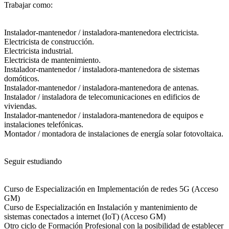
Trabajar como:
Instalador-mantenedor / instaladora-mantenedora electricista.
Electricista de construcción.
Electricista industrial.
Electricista de mantenimiento.
Instalador-mantenedor / instaladora-mantenedora de sistemas
domóticos.
Instalador-mantenedor / instaladora-mantenedora de antenas.
Instalador / instaladora de telecomunicaciones en edificios de
viviendas.
Instalador-mantenedor / instaladora-mantenedora de equipos e
instalaciones telefónicas.
Montador / montadora de instalaciones de energía solar fotovoltaica.
Seguir estudiando
Curso de Especialización en Implementación de redes 5G (Acceso
GM)
Curso de Especialización en Instalación y mantenimiento de
sistemas conectados a internet (IoT) (Acceso GM)
Otro ciclo de Formación Profesional con la posibilidad de establecer