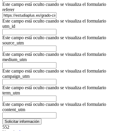
Este campo está oculto cuando se visualiza el formulario
referer
Este campo está oculto cuando se visualiza el formulario
utm_id
Este campo está oculto cuando se visualiza el formulario
source_utm
Este campo está oculto cuando se visualiza el formulario
medium_utm
Este campo está oculto cuando se visualiza el formulario
campaign_utm
Este campo está oculto cuando se visualiza el formulario
term_utm
Este campo está oculto cuando se visualiza el formulario
content_utm
552