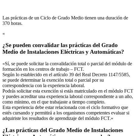
Las prácticas de un Ciclo de Grado Medio tienen una duración de
370 horas.
«
¿Se pueden convalidar las prácticas del Grado
Medio de Instalaciones Eléctricas y Automáticas?
«Sí, se puede solicitar la convalidación total o parcial del módulo de
formación en los centros de trabajo – FCT.
Según lo establecido en el artículo 39 del Real Decreto 1147/5585,
se puede determinar la exención total o parcial por su
correspondencia con la experiencia laboral.
Podrás solicitar esta exención si estás matriculado en el módulo FCT
y puedes acreditar una experiencia laboral correspondiente a un año,
como mínimo, en el que trabajaste a tiempo completo.
Esta experiencia debe estar relacionada con el ciclo formativo que
estés cursando y permitirá a los organismos competentes evaluar si
adquiriste los resultados de aprendizaje del módulo FCT.»
¿Las prácticas del Grado Medio de Instalaciones