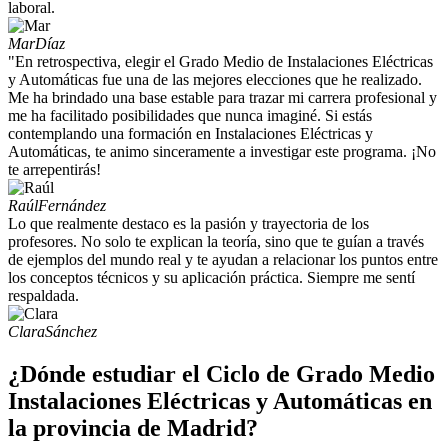
laboral.
Mar
Díaz
"En retrospectiva, elegir el Grado Medio de Instalaciones Eléctricas
y Automáticas fue una de las mejores elecciones que he realizado.
Me ha brindado una base estable para trazar mi carrera profesional y
me ha facilitado posibilidades que nunca imaginé. Si estás
contemplando una formación en Instalaciones Eléctricas y
Automáticas, te animo sinceramente a investigar este programa. ¡No
te arrepentirás!
Raúl
Fernández
Lo que realmente destaco es la pasión y trayectoria de los
profesores. No solo te explican la teoría, sino que te guían a través
de ejemplos del mundo real y te ayudan a relacionar los puntos entre
los conceptos técnicos y su aplicación práctica. Siempre me sentí
respaldada.
Clara
Sánchez
¿Dónde estudiar el Ciclo de Grado Medio
Instalaciones Eléctricas y Automáticas en
la provincia de Madrid?