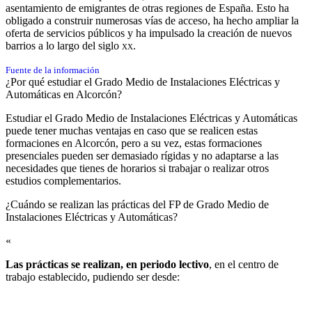
asentamiento de emigrantes de otras regiones de España. Esto ha
obligado a construir numerosas vías de acceso, ha hecho ampliar la
oferta de servicios públicos y ha impulsado la creación de nuevos
barrios a lo largo del siglo
xx
.
Fuente de la información
¿Por qué estudiar el Grado Medio de Instalaciones Eléctricas y
Automáticas en Alcorcón?
Estudiar el Grado Medio de Instalaciones Eléctricas y Automáticas
puede tener muchas ventajas en caso que se realicen estas
formaciones en Alcorcón, pero a su vez, estas formaciones
presenciales pueden ser demasiado rígidas y no adaptarse a las
necesidades que tienes de horarios si trabajar o realizar otros
estudios complementarios.
¿Cuándo se realizan las prácticas del FP de Grado Medio de
Instalaciones Eléctricas y Automáticas?​
«
Las prácticas se realizan, en periodo lectivo
, en el centro de
trabajo establecido, pudiendo ser desde: