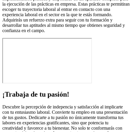
la ejecución de las prácticas en empresa. Estas prácticas te permitiran
escoger tu trayectoria laboral al entrar en contacto con una
experiencia laboral en el sector en la que te estás formando.
Adquirirás un refuerzo extra para seguir con tu formación y
desarrollar tus aptitudes al mismo tiempo que obtienes seguridad y
confianza en el campo.
¡Trabaja de tu pasión!
Descubre la percepción de indepencia y satisfacción al implicarte
con tu entusiasmo laboral. Convierte tu empleo en una presentación
de tus gustos. Dedicarte a tu pasión no únicamente transforma tus
labores en experiencias gratificantes, sino que potencia tu
creatividad y favorece a tu bienestar. No solo te conformarás con