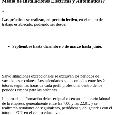
Medio de Instalaciones Eléctricas y Automáticas?
«
Las prácticas se realizan, en periodo lectivo
, en el centro de
trabajo establecido, pudiendo ser desde:
Septiembre hasta diciembre o de marzo hasta junio.
Salvo situaciones excepcionales se excluyen los periodos de
vacaciones escolares. Los calendarios son acordados entre los 2
tutores según las horas de cada perfil profesional dentro de los
periodos citados para las prácticas.
La jornada de formación debe ser igual o cercana al horario laboral
de la empresa, generalmente entre las 7:00 y las 22:01, y se
realizarán reuniones de seguimiento, periódicas y obligatorias con el
tutor de FCT en el centro educativo.