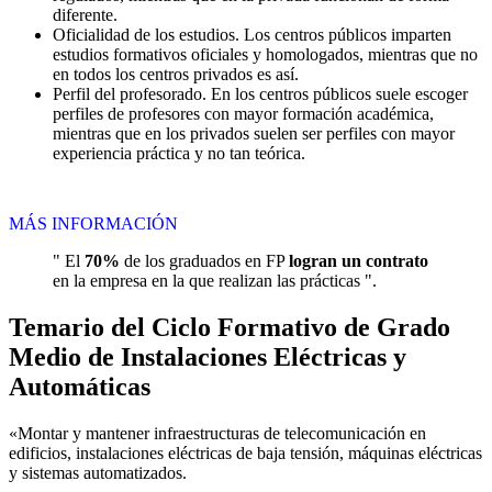
diferente.
Oficialidad de los estudios. Los centros públicos imparten
estudios formativos oficiales y homologados, mientras que no
en todos los centros privados es así.
Perfil del profesorado. En los centros públicos suele escoger
perfiles de profesores con mayor formación académica,
mientras que en los privados suelen ser perfiles con mayor
experiencia práctica y no tan teórica.
MÁS INFORMACIÓN
" El
70%
de los graduados en FP
logran un contrato
en la empresa en la que realizan las prácticas ".
Temario del Ciclo Formativo de Grado
Medio de Instalaciones Eléctricas y
Automáticas
«Montar y mantener infraestructuras de telecomunicación en
edificios, instalaciones eléctricas de baja tensión, máquinas eléctricas
y sistemas automatizados.