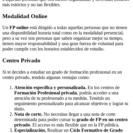
más estrictos y no tan flexibles.
Modalidad
Online
Un
FP online
está dirigido a todas aquellas personas que no tienen
una disponibilidad horaria total como en la modalidad presencial,
pero a su vez son personas que saben organizar mejor su tiempo,
tienen mayor responsabilidad y una gran fuerza de voluntad para
poder cumplir con los horarios establecidos de estudio.
Centro
Privado
Si te decides a estudiar un grado de formación profesional en un
centro privado, tendrás algunas ventajas como:
Atención específica y personalizada.
En los centros de
Formación Profesional privada
, podrás acceder a una
atención de tu profesorado a tu medida. Tendrás un
seguimiento personalizado para alcanzar objetivos y lograr tu
título.
Nota de corte.
No necesitas llegar a una nota de corte
determinada para poder cursar tu
grado de FP en un centro
privado
. El acceso es más flexible que en la FP pública.
Especialización.
Realizar un
Ciclo Formativo de Grado