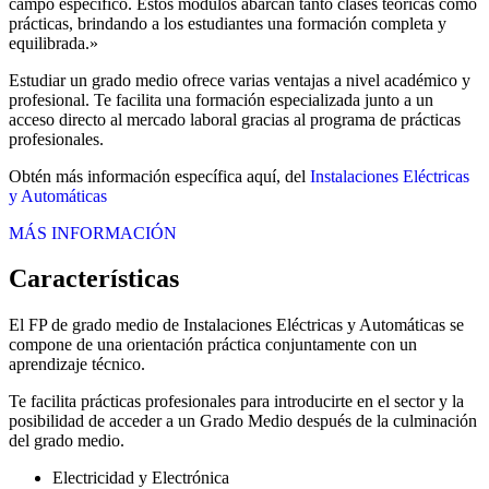
campo específico. Estos módulos abarcan tanto clases teóricas como
prácticas, brindando a los estudiantes una formación completa y
equilibrada.»
Estudiar un grado medio ofrece varias ventajas a nivel académico y
profesional. Te facilita una formación especializada junto a un
acceso directo al mercado laboral gracias al programa de prácticas
profesionales.
Obtén más información específica aquí, del
Instalaciones Eléctricas
y Automáticas
MÁS INFORMACIÓN
Características
El FP de grado medio de Instalaciones Eléctricas y Automáticas se
compone de una orientación práctica conjuntamente con un
aprendizaje técnico.
Te facilita prácticas profesionales para introducirte en el sector y la
posibilidad de acceder a un Grado Medio después de la culminación
del grado medio.
Electricidad y Electrónica