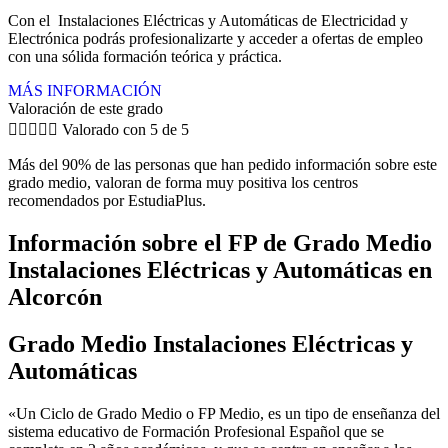
Con el Instalaciones Eléctricas y Automáticas de Electricidad y
Electrónica podrás profesionalizarte y acceder a ofertas de empleo
con una sólida formación teórica y práctica.
MÁS INFORMACIÓN
Valoración de este grado





Valorado con 5 de 5
Más del 90% de las personas que han pedido información sobre este
grado medio, valoran de forma muy positiva los centros
recomendados por EstudiaPlus.
Información sobre el FP de Grado Medio
Instalaciones Eléctricas y Automáticas en
Alcorcón
Grado Medio Instalaciones Eléctricas y
Automáticas
«Un Ciclo de Grado Medio o FP Medio, es un tipo de enseñanza del
sistema educativo de Formación Profesional Español que se