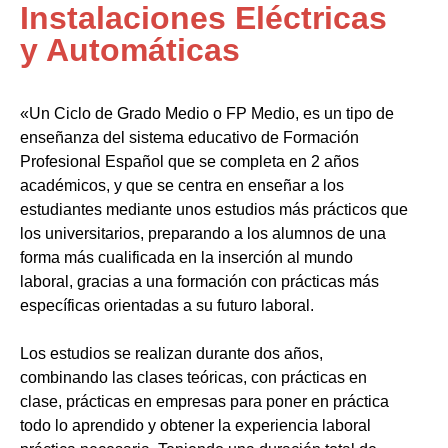
Instalaciones Eléctricas
y Automáticas
«Un Ciclo de Grado Medio o FP Medio, es un tipo de
enseñanza del sistema educativo de Formación
Profesional Español que se completa en 2 años
académicos, y que se centra en enseñar a los
estudiantes mediante unos estudios más prácticos que
los universitarios, preparando a los alumnos de una
forma más cualificada en la inserción al mundo
laboral, gracias a una formación con prácticas más
específicas orientadas a su futuro laboral.
Los estudios se realizan durante dos años,
combinando las clases teóricas, con prácticas en
clase, prácticas en empresas para poner en práctica
todo lo aprendido y obtener la experiencia laboral