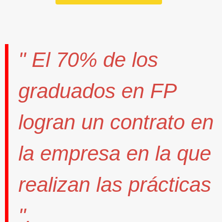
" El
70%
de los
graduados en FP
logran un contrato
en
la empresa en la que
realizan las prácticas
".