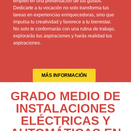
empleo en una presentación de tus gustos.
Dedicarte a tu vocación no solo transforma tus
tareas en experiencias enriquecedoras, sino que
impulsa tu creatividad y favorece a tu bienestar.
No solo te conformarás con una rutina de trabajo,
explorarás tus aspiraciones y harás realidad tus
aspiraciones.
MÁS INFORMACIÓN
GRADO MEDIO DE
INSTALACIONES
ELÉCTRICAS Y