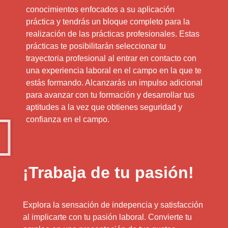
conocimientos enfocados a su aplicación
práctica y tendrás un bloque completo para la
realización de las prácticas profesionales. Estas
prácticas te posibilitarán seleccionar tu
trayectoria profesional al entrar en contacto con
una experiencia laboral en el campo en la que te
estás formando. Alcanzarás un impulso adicional
para avanzar con tu formación y desarrollar tus
aptitudes a la vez que obtienes seguridad y
confianza en el campo.
¡Trabaja de tu pasión!
Explora la sensación de indepencia y satisfacción
al implicarte con tu pasión laboral. Convierte tu