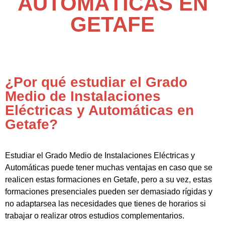
AUTOMÁTICAS EN
GETAFE
¿Por qué estudiar el Grado
Medio de Instalaciones
Eléctricas y Automáticas en
Getafe?
Estudiar el Grado Medio de Instalaciones Eléctricas y
Automáticas puede tener muchas ventajas en caso que se
realicen estas formaciones en Getafe, pero a su vez, estas
formaciones presenciales pueden ser demasiado rígidas y
no adaptarsea las necesidades que tienes de horarios si
trabajar o realizar otros estudios complementarios.