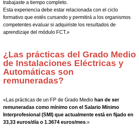
trabajaste a tiempo completo.
Esta experiencia debe estar relacionada con el ciclo
formativo que estés cursando y permitirá a los organismos
competentes evaluar si adquiriste los resultados de
aprendizaje del módulo FCT.»
¿Las prácticas del Grado Medio
de Instalaciones Eléctricas y
Automáticas son
remuneradas?
«Las prácticas de un FP de Grado Medio
han de ser
remuneradas como mínimo con el Salario Mínimo
Interprofesional (SMI) que actualmente está en fijado en
33,33 euros/día o 1.3674 euros/mes
.»