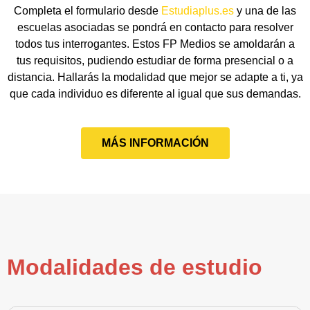
Completa el formulario desde
Estudiaplus.es
y una de las
escuelas asociadas se pondrá en contacto para resolver
todos tus interrogantes. Estos FP Medios se amoldarán a
tus requisitos, pudiendo estudiar de forma presencial o a
distancia. Hallarás la modalidad que mejor se adapte a ti, ya
que cada individuo es diferente al igual que sus demandas.
MÁS INFORMACIÓN
Modalidades de estudio