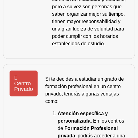
pero a su vez son personas que
saben organizar mejor su tiempo,
tienen mayor responsabilidad y
una gran fuerza de voluntad para
poder cumplir con los horarios
establecidos de estudio.
Si te decides a estudiar un grado de
Centro
formación profesional en un centro
Privado
privado, tendrás algunas ventajas
como:
Atención específica y
personalizada.
En los centros
de
Formación Profesional
privada
, podrás acceder a una