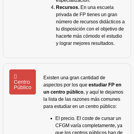
especialización.
Recursos.
En una escuela
privada de FP tienes un gran
número de recursos didácticos a
tu disposición con el objetivo de
hacerte más cómodo el estudio
y lograr mejores resultados.
Existen una gran cantidad de
Centro
aspectos por los que
estudiar FP en
Público
un centro público
, y aquí te dejamos
la lista de las razones más comunes
para estudiar en un centro público:
El precio. El coste de cursar un
CFGM varía completamente, ya
que los centros públicos han de