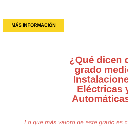
MÁS INFORMACIÓN
¿Qué dicen 
grado medi
Instalacion
Eléctricas 
Automática
Lo que más valoro de este grado es 