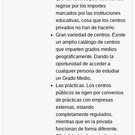
regirse por los importes
marcados por las instituciones
educativas, cosa que los centros
privados no han de hacerlo.
Gran variedad de centros. Existe
un amplio catálogo de centros
que imparten grados medios
geográficamente. Dando la
oportunidad de acceder a
cualquier persona de estudiar
un Grado Medio.
Las prácticas. Los centros
públicos se rigen por convenios
de prácticas con empresas
externas, estando
completamente regulados,
mientras que en la privada
funcionan de forma diferente.