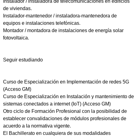
Instalador / instaladora de telecomunicaciones en edificios
de viviendas.
Instalador-mantenedor / instaladora-mantenedora de
equipos e instalaciones telefónicas.
Montador / montadora de instalaciones de energía solar
fotovoltaica.
Seguir estudiando
Curso de Especialización en Implementación de redes 5G
(Acceso GM)
Curso de Especialización en Instalación y mantenimiento de
sistemas conectados a internet (IoT) (Acceso GM)
Otro ciclo de Formación Profesional con la posibilidad de
establecer convalidaciones de módulos profesionales de
acuerdo a la normativa vigente.
El Bachillerato en cualquiera de sus modalidades