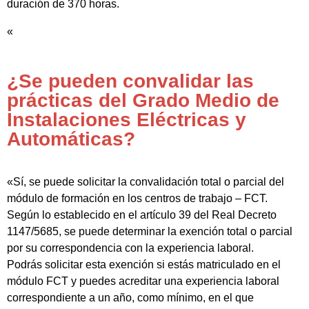
duración de 370 horas.
«
¿Se pueden convalidar las
prácticas del Grado Medio de
Instalaciones Eléctricas y
Automáticas?
«Sí, se puede solicitar la convalidación total o parcial del
módulo de formación en los centros de trabajo – FCT.
Según lo establecido en el artículo 39 del Real Decreto
1147/5685, se puede determinar la exención total o parcial
por su correspondencia con la experiencia laboral.
Podrás solicitar esta exención si estás matriculado en el
módulo FCT y puedes acreditar una experiencia laboral
correspondiente a un año, como mínimo, en el que