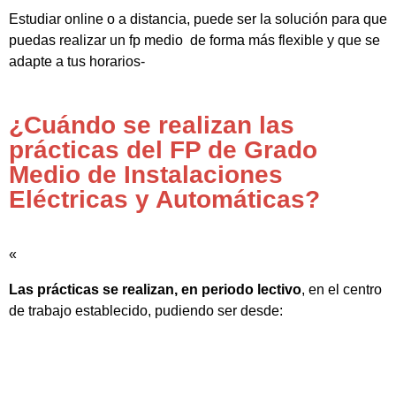
Estudiar online o a distancia, puede ser la solución para que
puedas realizar un fp medio de forma más flexible y que se
adapte a tus horarios-
¿Cuándo se realizan las
prácticas del FP de Grado
Medio de Instalaciones
Eléctricas y Automáticas?
«
Las prácticas se realizan, en periodo lectivo
, en el centro
de trabajo establecido, pudiendo ser desde: