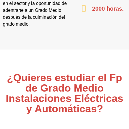
en el sector y la oportunidad de
2000 horas.
adentrarte a un Grado Medio
después de la culminación del
grado medio.
¿Quieres estudiar el Fp
de Grado Medio
Instalaciones Eléctricas
y Automáticas?