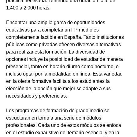
práctica necesaria. Teniendo una duración total de
1.400 a 2.000 horas.
Encontrar una amplia gama de oportunidades
educativas para completar un FP medio es
completamente factible en España. Tanto instituciones
públicas como privadas ofrecen diversas alternativas
para realizar esta formación. La diversidad de
opciones incluye la posibilidad de estudiar de manera
presencial, tanto en horario diurno como nocturno, o
incluso optar por la modalidad en línea. Esta variedad
en la oferta formativa facilita a los estudiantes la
elección de la opción que mejor se adapte a sus
necesidades y preferencias.
Los programas de formación de grado medio se
estructuran en torno a una serie de módulos
profesionales. Cada uno de estos módulos se enfoca
en el estudio exhaustivo del temario esencial y en la