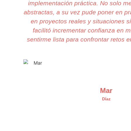
implementación práctica. No solo m
abstractas, a su vez pude poner en pr
en proyectos reales y situaciones 
facilitó incrementar confianza en m
sentirme lista para confrontar retos e
Mar
Díaz