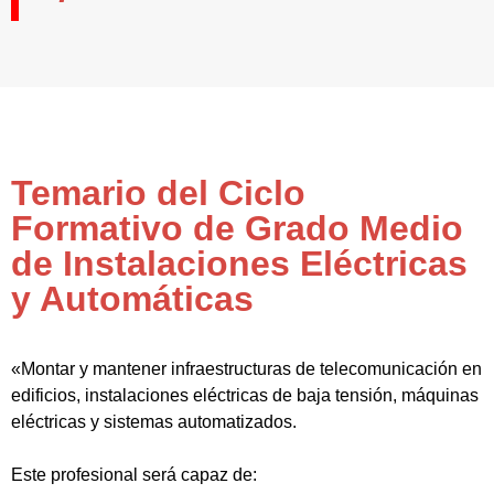
Temario del Ciclo
Formativo de Grado Medio
de Instalaciones Eléctricas
y Automáticas
«Montar y mantener infraestructuras de telecomunicación en
edificios, instalaciones eléctricas de baja tensión, máquinas
eléctricas y sistemas automatizados.
Este profesional será capaz de: