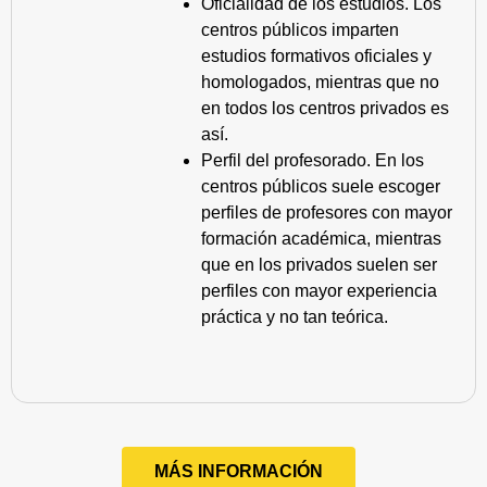
Oficialidad de los estudios. Los
centros públicos imparten
estudios formativos oficiales y
homologados, mientras que no
en todos los centros privados es
así.
Perfil del profesorado. En los
centros públicos suele escoger
perfiles de profesores con mayor
formación académica, mientras
que en los privados suelen ser
perfiles con mayor experiencia
práctica y no tan teórica.
MÁS INFORMACIÓN