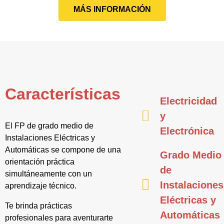
MÁS INFORMACIÓN
Características
Electricidad
y
El FP de grado medio de
Electrónica
Instalaciones Eléctricas y
Automáticas se compone de una
Grado Medio
orientación práctica
de
simultáneamente con un
Instalaciones
aprendizaje técnico.
Eléctricas y
Te brinda prácticas
Automáticas
profesionales para aventurarte