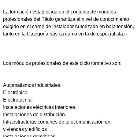
La formación establecida en el conjunto de módulos
profesionales del Título garantiza el nivel de conocimiento
exigido en el carné de Instalador Autorizado en baja tensión,
tanto en la Categoría básica como en la de especialista.»
Los módulos profesionales de este ciclo formativo son:
Automatismos industriales.
Electrónica.
Electrotecnia.
Instalaciones eléctricas interiores.
Instalaciones de distribución.
Infraestructuras comunes de telecomunicación en
viviendas y edificios
Instalaciones domóticas.