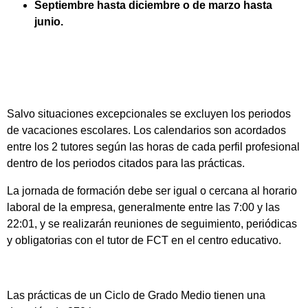
Septiembre hasta diciembre o de marzo hasta
junio.
Salvo situaciones excepcionales se excluyen los periodos
de vacaciones escolares. Los calendarios son acordados
entre los 2 tutores según las horas de cada perfil profesional
dentro de los periodos citados para las prácticas.
La jornada de formación debe ser igual o cercana al horario
laboral de la empresa, generalmente entre las 7:00 y las
22:01, y se realizarán reuniones de seguimiento, periódicas
y obligatorias con el tutor de FCT en el centro educativo.
Las prácticas de un Ciclo de Grado Medio tienen una