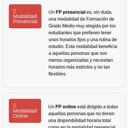
Un
FP presencial
es, sin duda,
Modalidad
una modalidad de Formación de
Presencial
Grado Medio muy elegida por los
estudiantes que prefieren tener
unos horarios fijos y una rutina de
estudio. Esta modalidad beneficia
a aquellas personas que son
menos organizadas y necesitan
horarios más estrictos y no tan
flexibles.
Un
FP online
está dirigido a todas
Modalidad
aquellas personas que no tienen
Online
una disponibilidad horaria total
como en la modalidad presencial,