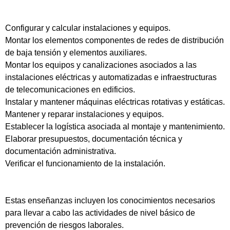
Configurar y calcular instalaciones y equipos.
Montar los elementos componentes de redes de distribución
de baja tensión y elementos auxiliares.
Montar los equipos y canalizaciones asociados a las
instalaciones eléctricas y automatizadas e infraestructuras
de telecomunicaciones en edificios.
Instalar y mantener máquinas eléctricas rotativas y estáticas.
Mantener y reparar instalaciones y equipos.
Establecer la logística asociada al montaje y mantenimiento.
Elaborar presupuestos, documentación técnica y
documentación administrativa.
Verificar el funcionamiento de la instalación.
Estas enseñanzas incluyen los conocimientos necesarios
para llevar a cabo las actividades de nivel básico de
prevención de riesgos laborales.