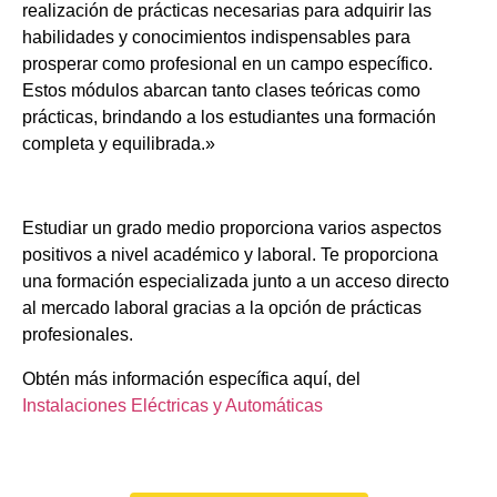
realización de prácticas necesarias para adquirir las
habilidades y conocimientos indispensables para
prosperar como profesional en un campo específico.
Estos módulos abarcan tanto clases teóricas como
prácticas, brindando a los estudiantes una formación
completa y equilibrada.»
Estudiar un grado medio proporciona varios aspectos
positivos a nivel académico y laboral. Te proporciona
una formación especializada junto a un acceso directo
al mercado laboral gracias a la opción de prácticas
profesionales.
Obtén más información específica aquí, del
Instalaciones Eléctricas y Automáticas