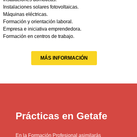
Instalaciones solares fotovoltaicas.
Máquinas eléctricas.
Formación y orientación laboral.
Empresa e iniciativa emprendedora.
Formación en centros de trabajo.
MÁS INFORMACIÓN
Prácticas en Getafe
En la Formación Profesional asimilarás