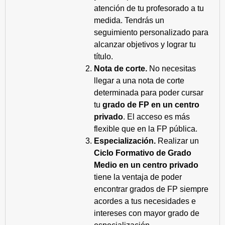
atención de tu profesorado a tu
medida. Tendrás un
seguimiento personalizado para
alcanzar objetivos y lograr tu
título.
Nota de corte.
No necesitas
llegar a una nota de corte
determinada para poder cursar
tu
grado de FP en un centro
privado
. El acceso es más
flexible que en la FP pública.
Especialización.
Realizar un
Ciclo Formativo de Grado
Medio en un centro privado
tiene la ventaja de poder
encontrar grados de FP siempre
acordes a tus necesidades e
intereses con mayor grado de