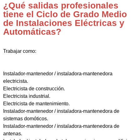
¿Qué salidas profesionales
tiene el Ciclo de Grado Medio
de Instalaciones Eléctricas y
Automáticas?
Trabajar como:
Instalador-mantenedor / instaladora-mantenedora
electricista.
Electricista de construcción.
Electricista industrial.
Electricista de mantenimiento.
Instalador-mantenedor / instaladora-mantenedora de
sistemas domóticos.
Instalador-mantenedor / instaladora-mantenedora de
antenas.