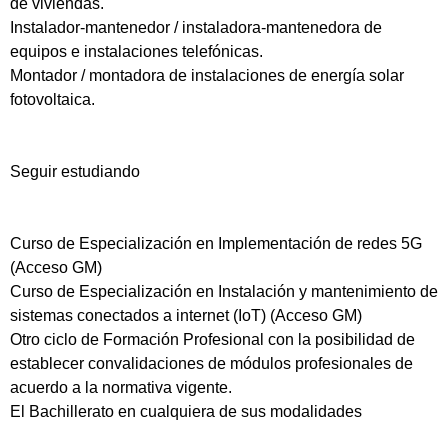
de viviendas.
Instalador-mantenedor / instaladora-mantenedora de
equipos e instalaciones telefónicas.
Montador / montadora de instalaciones de energía solar
fotovoltaica.
Seguir estudiando
Curso de Especialización en Implementación de redes 5G
(Acceso GM)
Curso de Especialización en Instalación y mantenimiento de
sistemas conectados a internet (IoT) (Acceso GM)
Otro ciclo de Formación Profesional con la posibilidad de
establecer convalidaciones de módulos profesionales de
acuerdo a la normativa vigente.
El Bachillerato en cualquiera de sus modalidades