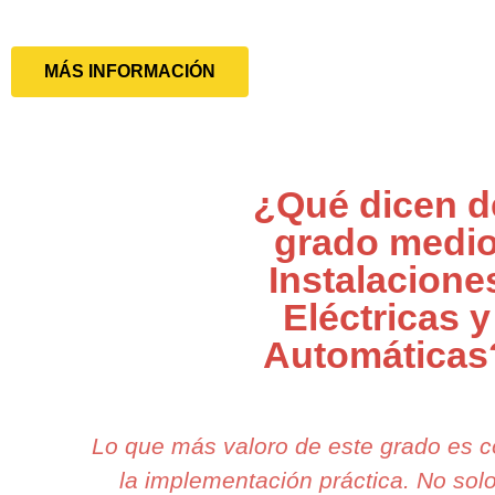
MÁS INFORMACIÓN
¿Qué dicen d
grado medi
Instalacione
Eléctricas y
Automáticas
Lo que más valoro de este grado es 
la implementación práctica. No so