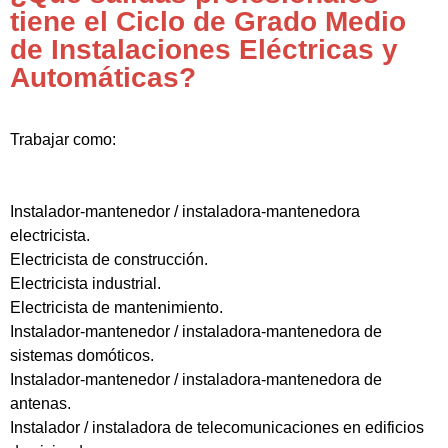
tiene el Ciclo de Grado Medio
de Instalaciones Eléctricas y
Automáticas?
Trabajar como:
Instalador-mantenedor / instaladora-mantenedora
electricista.
Electricista de construcción.
Electricista industrial.
Electricista de mantenimiento.
Instalador-mantenedor / instaladora-mantenedora de
sistemas domóticos.
Instalador-mantenedor / instaladora-mantenedora de
antenas.
Instalador / instaladora de telecomunicaciones en edificios