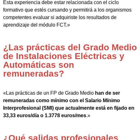
Esta experiencia debe estar relacionada con el ciclo
formativo que estés cursando y permitirá a los organismos
competentes evaluar si adquiriste los resultados de
aprendizaje del módulo FCT.»
¿Las prácticas del Grado Medio
de Instalaciones Eléctricas y
Automáticas son
remuneradas?
«Las prácticas de un FP de Grado Medio
han de ser
remuneradas como mínimo con el Salario Mínimo
Interprofesional (SMI) que actualmente está en fijado en
33,33 euros/día o 1.3778 euros/mes
.»
¿Qué salidas profesionales