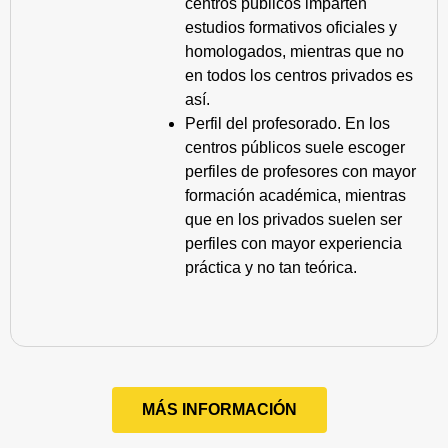
centros públicos imparten
estudios formativos oficiales y
homologados, mientras que no
en todos los centros privados es
así.
Perfil del profesorado. En los
centros públicos suele escoger
perfiles de profesores con mayor
formación académica, mientras
que en los privados suelen ser
perfiles con mayor experiencia
práctica y no tan teórica.
MÁS INFORMACIÓN