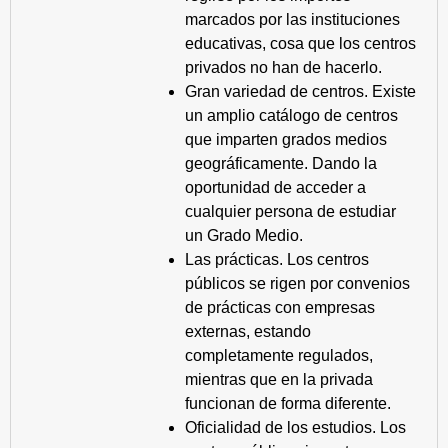
marcados por las instituciones
educativas, cosa que los centros
privados no han de hacerlo.
Gran variedad de centros. Existe
un amplio catálogo de centros
que imparten grados medios
geográficamente. Dando la
oportunidad de acceder a
cualquier persona de estudiar
un Grado Medio.
Las prácticas. Los centros
públicos se rigen por convenios
de prácticas con empresas
externas, estando
completamente regulados,
mientras que en la privada
funcionan de forma diferente.
Oficialidad de los estudios. Los