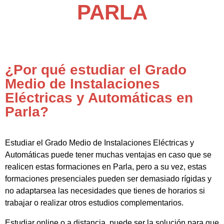
PARLA
¿Por qué estudiar el Grado
Medio de Instalaciones
Eléctricas y Automáticas en
Parla?
Estudiar el Grado Medio de Instalaciones Eléctricas y
Automáticas puede tener muchas ventajas en caso que se
realicen estas formaciones en Parla, pero a su vez, estas
formaciones presenciales pueden ser demasiado rígidas y
no adaptarsea las necesidades que tienes de horarios si
trabajar o realizar otros estudios complementarios.
Estudiar online o a distancia, puede ser la solución para que