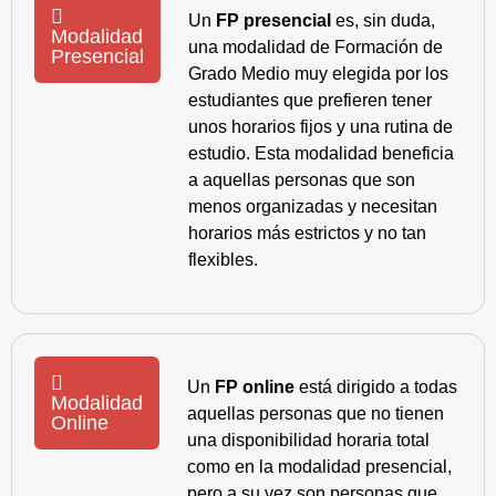
Un
FP presencial
es, sin duda,
Modalidad
una modalidad de Formación de
Presencial
Grado Medio muy elegida por los
estudiantes que prefieren tener
unos horarios fijos y una rutina de
estudio. Esta modalidad beneficia
a aquellas personas que son
menos organizadas y necesitan
horarios más estrictos y no tan
flexibles.
Un
FP online
está dirigido a todas
Modalidad
aquellas personas que no tienen
Online
una disponibilidad horaria total
como en la modalidad presencial,
pero a su vez son personas que