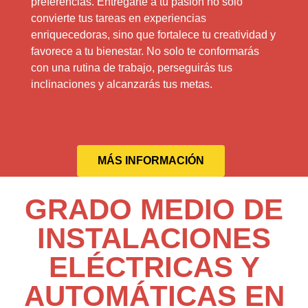
preferencias. Entregarte a tu pasión no solo
convierte tus tareas en experiencias
enriquecedoras, sino que fortalece tu creatividad y
favorece a tu bienestar. No solo te conformarás
con una rutina de trabajo, perseguirás tus
inclinaciones y alcanzarás tus metas.
MÁS INFORMACIÓN
GRADO MEDIO DE
INSTALACIONES
ELÉCTRICAS Y
AUTOMÁTICAS EN