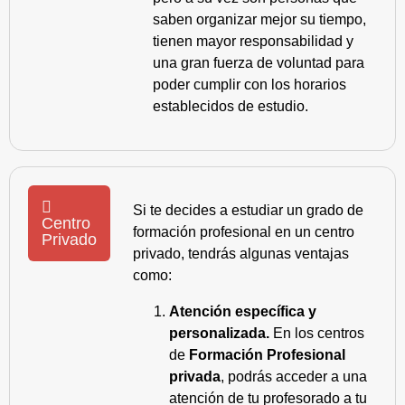
saben organizar mejor su tiempo,
tienen mayor responsabilidad y
una gran fuerza de voluntad para
poder cumplir con los horarios
establecidos de estudio.
Si te decides a estudiar un grado de
Centro
formación profesional en un centro
Privado
privado, tendrás algunas ventajas
como:
Atención específica y
personalizada.
En los centros
de
Formación Profesional
privada
, podrás acceder a una
atención de tu profesorado a tu