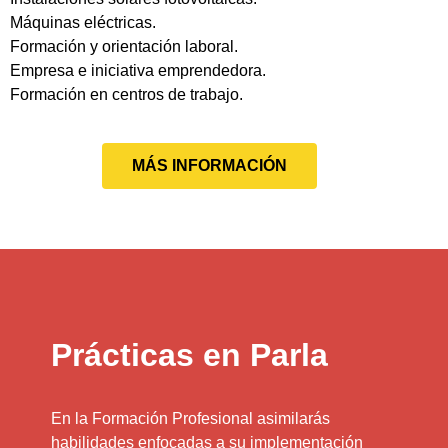
Máquinas eléctricas.
Formación y orientación laboral.
Empresa e iniciativa emprendedora.
Formación en centros de trabajo.
MÁS INFORMACIÓN
Prácticas en Parla
En la Formación Profesional asimilarás
habilidades enfocadas a su implementación