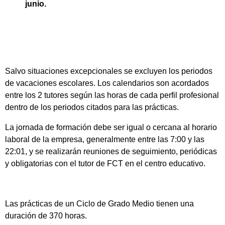
junio.
Salvo situaciones excepcionales se excluyen los periodos
de vacaciones escolares. Los calendarios son acordados
entre los 2 tutores según las horas de cada perfil profesional
dentro de los periodos citados para las prácticas.
La jornada de formación debe ser igual o cercana al horario
laboral de la empresa, generalmente entre las 7:00 y las
22:01, y se realizarán reuniones de seguimiento, periódicas
y obligatorias con el tutor de FCT en el centro educativo.
Las prácticas de un Ciclo de Grado Medio tienen una
duración de 370 horas.