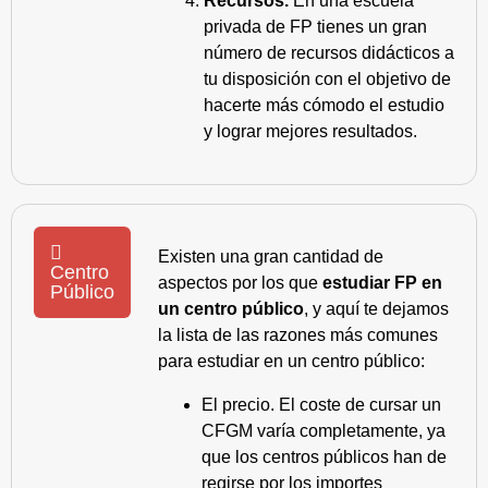
Recursos.
En una escuela
privada de FP tienes un gran
número de recursos didácticos a
tu disposición con el objetivo de
hacerte más cómodo el estudio
y lograr mejores resultados.
Existen una gran cantidad de
Centro
aspectos por los que
estudiar FP en
Público
un centro público
, y aquí te dejamos
la lista de las razones más comunes
para estudiar en un centro público:
El precio. El coste de cursar un
CFGM varía completamente, ya
que los centros públicos han de
regirse por los importes