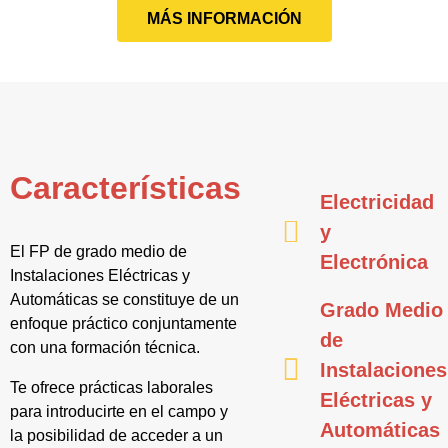
MÁS INFORMACIÓN
Características
Electricidad
y
El FP de grado medio de
Electrónica
Instalaciones Eléctricas y
Automáticas se constituye de un
Grado Medio
enfoque práctico conjuntamente
de
con una formación técnica.
Instalaciones
Te ofrece prácticas laborales
Eléctricas y
para introducirte en el campo y
Automáticas
la posibilidad de acceder a un