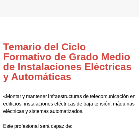
Temario del Ciclo
Formativo de Grado Medio
de Instalaciones Eléctricas
y Automáticas
«Montar y mantener infraestructuras de telecomunicación en
edificios, instalaciones eléctricas de baja tensión, máquinas
eléctricas y sistemas automatizados.
Este profesional será capaz de: