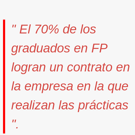
" El
70%
de los
graduados en FP
logran un contrato
en
la empresa en la que
realizan las prácticas
".