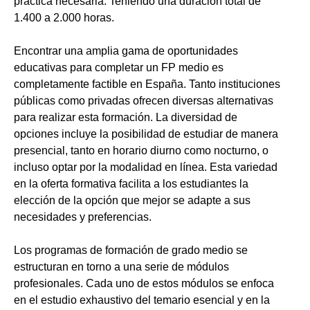
práctica necesaria. Teniendo una duración total de
1.400 a 2.000 horas.
Encontrar una amplia gama de oportunidades
educativas para completar un FP medio es
completamente factible en España. Tanto instituciones
públicas como privadas ofrecen diversas alternativas
para realizar esta formación. La diversidad de
opciones incluye la posibilidad de estudiar de manera
presencial, tanto en horario diurno como nocturno, o
incluso optar por la modalidad en línea. Esta variedad
en la oferta formativa facilita a los estudiantes la
elección de la opción que mejor se adapte a sus
necesidades y preferencias.
Los programas de formación de grado medio se
estructuran en torno a una serie de módulos
profesionales. Cada uno de estos módulos se enfoca
en el estudio exhaustivo del temario esencial y en la