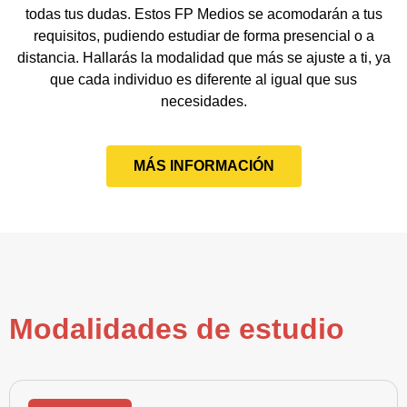
todas tus dudas. Estos FP Medios se acomodarán a tus
requisitos, pudiendo estudiar de forma presencial o a
distancia. Hallarás la modalidad que más se ajuste a ti, ya
que cada individuo es diferente al igual que sus
necesidades.
MÁS INFORMACIÓN
Modalidades de estudio