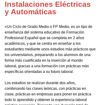
Instalaciones Eléctricas
y Automáticas
«Un Ciclo de Grado Medio o FP Medio, es un tipo de
enseñanza del sistema educativo de Formación
Profesional Español que se completa en 2 años
académicos, y que se centra en enseñar a los
estudiantes mediante unos estudios más prácticos que
los universitarios, preparando a los alumnos de una
forma más cualificada en la inserción al mundo
laboral, gracias a una formación con prácticas más
específicas orientadas a su futuro laboral.
Los estudios se realizan durante dos años,
combinando las clases teóricas, con prácticas en
clase, prácticas en empresas para poner en práctica
todo lo aprendido y obtener la experiencia laboral