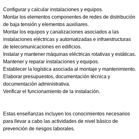
Configurar y calcular instalaciones y equipos.
Montar los elementos componentes de redes de distribución
de baja tensión y elementos auxiliares.
Montar los equipos y canalizaciones asociados a las
instalaciones eléctricas y automatizadas e infraestructuras
de telecomunicaciones en edificios.
Instalar y mantener máquinas eléctricas rotativas y estáticas.
Mantener y reparar instalaciones y equipos.
Establecer la logística asociada al montaje y mantenimiento.
Elaborar presupuestos, documentación técnica y
documentación administrativa.
Verificar el funcionamiento de la instalación.
Estas enseñanzas incluyen los conocimientos necesarios
para llevar a cabo las actividades de nivel básico de
prevención de riesgos laborales.