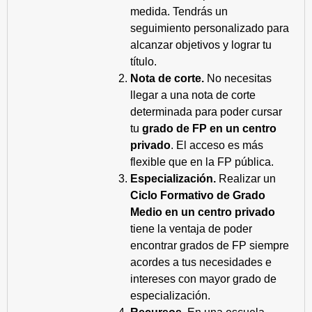
medida. Tendrás un
seguimiento personalizado para
alcanzar objetivos y lograr tu
título.
Nota de corte.
No necesitas
llegar a una nota de corte
determinada para poder cursar
tu
grado de FP en un centro
privado
. El acceso es más
flexible que en la FP pública.
Especialización.
Realizar un
Ciclo Formativo de Grado
Medio en un centro privado
tiene la ventaja de poder
encontrar grados de FP siempre
acordes a tus necesidades e
intereses con mayor grado de
especialización.