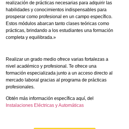
realización de prácticas necesarias para adquirir las
habilidades y conocimientos indispensables para
prosperar como profesional en un campo específico.
Estos módulos abarcan tanto clases teóricas como
prácticas, brindando a los estudiantes una formación
completa y equilibrada.»
Realizar un grado medio ofrece varias fortalezas a
nivel académico y profesional. Te ofrece una
formación especializada junto a un acceso directo al
mercado laboral gracias al programa de prácticas
profesionales.
Obtén más información específica aquí, del
Instalaciones Eléctricas y Automáticas