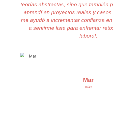
teorías abstractas, sino que también p
aprendí en proyectos reales y casos 
me ayudó a incrementar confianza en 
a sentirme lista para enfrentar reto
laboral.
Mar
Díaz