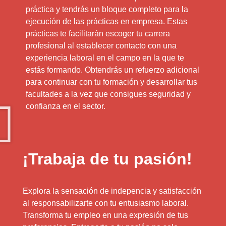
práctica y tendrás un bloque completo para la
ejecución de las prácticas en empresa. Estas
prácticas te facilitarán escoger tu carrera
profesional al establecer contacto con una
experiencia laboral en el campo en la que te
estás formando. Obtendrás un refuerzo adicional
para continuar con tu formación y desarrollar tus
facultades a la vez que consigues seguridad y
confianza en el sector.
¡Trabaja de tu pasión!
Explora la sensación de indepencia y satisfacción
al responsabilizarte con tu entusiasmo laboral.
Transforma tu empleo en una expresión de tus