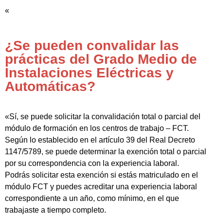
«
¿Se pueden convalidar las
prácticas del Grado Medio de
Instalaciones Eléctricas y
Automáticas?
«Sí, se puede solicitar la convalidación total o parcial del
módulo de formación en los centros de trabajo – FCT.
Según lo establecido en el artículo 39 del Real Decreto
1147/5789, se puede determinar la exención total o parcial
por su correspondencia con la experiencia laboral.
Podrás solicitar esta exención si estás matriculado en el
módulo FCT y puedes acreditar una experiencia laboral
correspondiente a un año, como mínimo, en el que
trabajaste a tiempo completo.