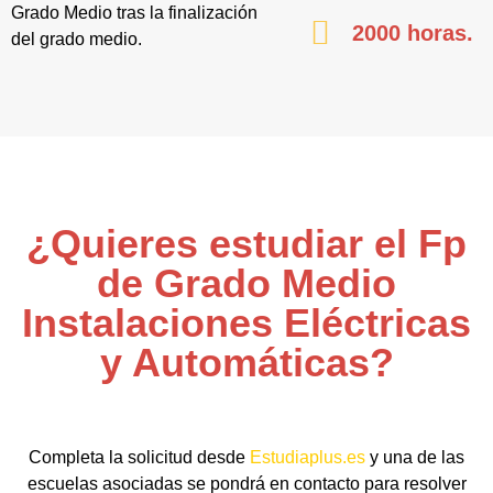
Grado Medio tras la finalización
2000 horas.
del grado medio.
¿Quieres estudiar el Fp
de Grado Medio
Instalaciones Eléctricas
y Automáticas?
Completa la solicitud desde
Estudiaplus.es
y una de las
escuelas asociadas se pondrá en contacto para resolver