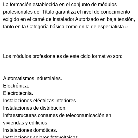
La formación establecida en el conjunto de módulos
profesionales del Título garantiza el nivel de conocimiento
exigido en el carné de Instalador Autorizado en baja tensión,
tanto en la Categoría básica como en la de especialista.»
Los módulos profesionales de este ciclo formativo son:
Automatismos industriales.
Electrónica.
Electrotecnia.
Instalaciones eléctricas interiores.
Instalaciones de distribución.
Infraestructuras comunes de telecomunicación en
viviendas y edificios
Instalaciones domóticas.
Instalaciones solares fotovoltaicas.