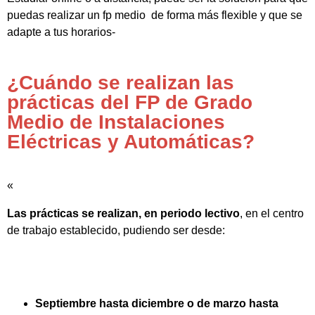
puedas realizar un fp medio de forma más flexible y que se
adapte a tus horarios-
¿Cuándo se realizan las
prácticas del FP de Grado
Medio de Instalaciones
Eléctricas y Automáticas?
«
Las prácticas se realizan, en periodo lectivo
, en el centro
de trabajo establecido, pudiendo ser desde:
Septiembre hasta diciembre o de marzo hasta