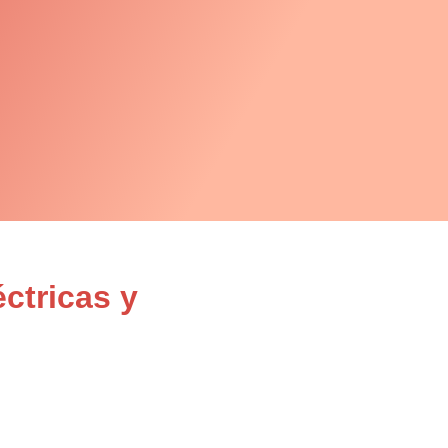
ctricas y