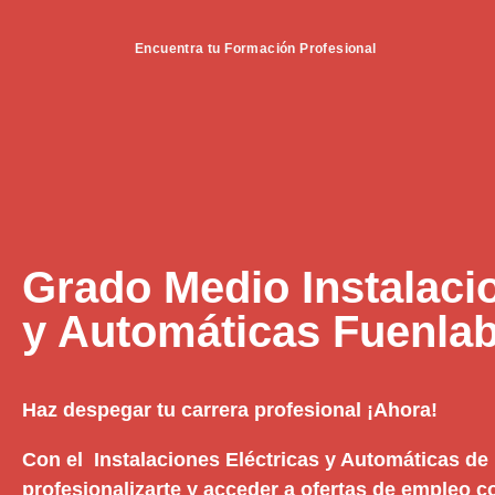
Encuentra tu Formación Profesional
Grado Medio Instalaci
y Automáticas Fuenla
Haz despegar tu carrera profesional ¡Ahora!
Con el Instalaciones Eléctricas y Automáticas de 
profesionalizarte y acceder a ofertas de empleo c