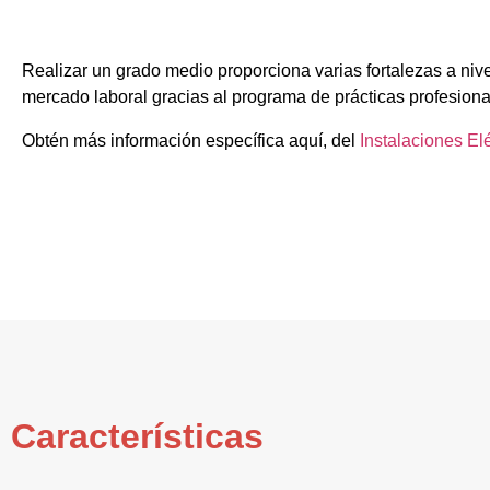
Realizar un grado medio proporciona varias fortalezas a nive
mercado laboral gracias al programa de prácticas profesiona
Obtén más información específica aquí, del
Instalaciones El
Características