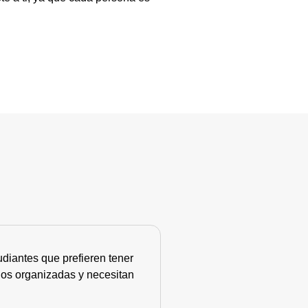
diantes que prefieren tener
nos organizadas y necesitan