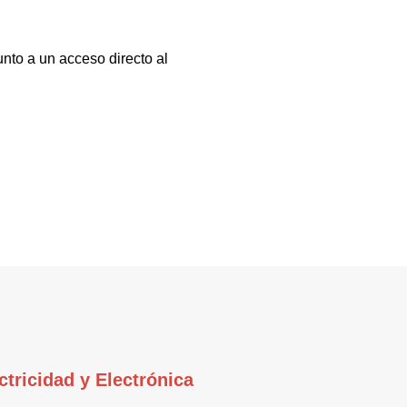
nto a un acceso directo al
ctricidad y Electrónica