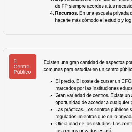
de FP siempre acordes a tus necesid
Recursos.
En una escuela privada de
hacerte más cómodo el estudio y log
Existen una gran cantidad de aspectos po
Centro
comunes para estudiar en un centro públic
Público
El precio. El coste de cursar un CFG
marcados por las instituciones educa
Gran variedad de centros. Existe un
oportunidad de acceder a cualquier 
Las prácticas. Los centros públicos
regulados, mientras que en la privad
Oficialidad de los estudios. Los cen
los centros privados es así.