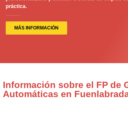
práctica.
MÁS INFORMACIÓN
Información sobre el FP de 
Automáticas en Fuenlabrad