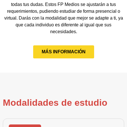
todas tus dudas. Estos FP Medios se ajustarán a tus
requerimientos, pudiendo estudiar de forma presencial o
virtual. Darás con la modalidad que mejor se adapte a ti, ya
que cada individuo es diferente al igual que sus
necesidades.
MÁS INFORMACIÓN
Modalidades de estudio