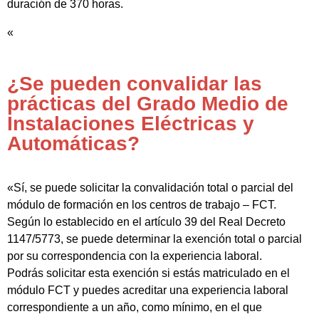
duración de 370 horas.
«
¿Se pueden convalidar las
prácticas del Grado Medio de
Instalaciones Eléctricas y
Automáticas?
«Sí, se puede solicitar la convalidación total o parcial del
módulo de formación en los centros de trabajo – FCT.
Según lo establecido en el artículo 39 del Real Decreto
1147/5773, se puede determinar la exención total o parcial
por su correspondencia con la experiencia laboral.
Podrás solicitar esta exención si estás matriculado en el
módulo FCT y puedes acreditar una experiencia laboral
correspondiente a un año, como mínimo, en el que