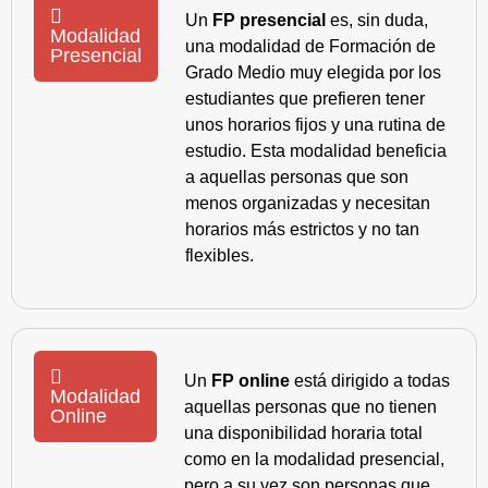
Un
FP presencial
es, sin duda,
Modalidad
una modalidad de Formación de
Presencial
Grado Medio muy elegida por los
estudiantes que prefieren tener
unos horarios fijos y una rutina de
estudio. Esta modalidad beneficia
a aquellas personas que son
menos organizadas y necesitan
horarios más estrictos y no tan
flexibles.
Un
FP online
está dirigido a todas
Modalidad
aquellas personas que no tienen
Online
una disponibilidad horaria total
como en la modalidad presencial,
pero a su vez son personas que