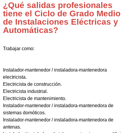
¿Qué salidas profesionales
tiene el Ciclo de Grado Medio
de Instalaciones Eléctricas y
Automáticas?
Trabajar como:
Instalador-mantenedor / instaladora-mantenedora
electricista.
Electricista de construcción.
Electricista industrial.
Electricista de mantenimiento.
Instalador-mantenedor / instaladora-mantenedora de
sistemas domóticos.
Instalador-mantenedor / instaladora-mantenedora de
antenas.