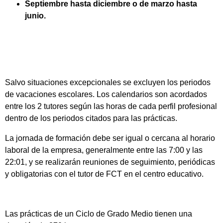
Septiembre hasta diciembre o de marzo hasta
junio.
Salvo situaciones excepcionales se excluyen los periodos
de vacaciones escolares. Los calendarios son acordados
entre los 2 tutores según las horas de cada perfil profesional
dentro de los periodos citados para las prácticas.
La jornada de formación debe ser igual o cercana al horario
laboral de la empresa, generalmente entre las 7:00 y las
22:01, y se realizarán reuniones de seguimiento, periódicas
y obligatorias con el tutor de FCT en el centro educativo.
Las prácticas de un Ciclo de Grado Medio tienen una