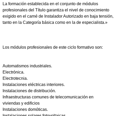
La formación establecida en el conjunto de módulos
profesionales del Título garantiza el nivel de conocimiento
exigido en el carné de Instalador Autorizado en baja tensión,
tanto en la Categoría básica como en la de especialista.»
Los módulos profesionales de este ciclo formativo son:
Automatismos industriales.
Electrónica.
Electrotecnia.
Instalaciones eléctricas interiores.
Instalaciones de distribución.
Infraestructuras comunes de telecomunicación en
viviendas y edificios
Instalaciones domóticas.
Instalaciones solares fotovoltaicas.