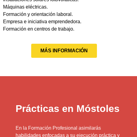
Máquinas eléctricas.
Formación y orientación laboral.
Empresa e iniciativa emprendedora.
Formación en centros de trabajo.
MÁS INFORMACIÓN
Prácticas en Móstoles
En la Formación Profesional asimilarás
habilidades enfocadas a su ejecución práctica y