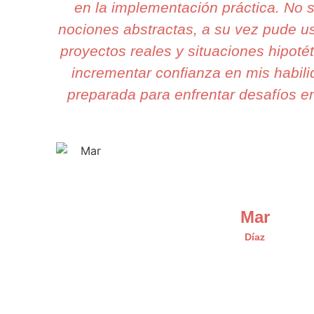
en la implementación práctica. No
nociones abstractas, a su vez pude us
proyectos reales y situaciones hipotét
incrementar confianza en mis habili
preparada para enfrentar desafíos en
Mar
Díaz