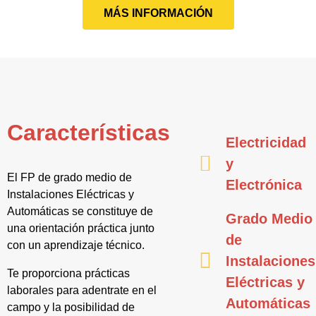
MÁS INFORMACIÓN
Características
Electricidad
y
El FP de grado medio de
Electrónica
Instalaciones Eléctricas y
Automáticas se constituye de
Grado Medio
una orientación práctica junto
de
con un aprendizaje técnico.
Instalaciones
Te proporciona prácticas
Eléctricas y
laborales para adentrate en el
Automáticas
campo y la posibilidad de