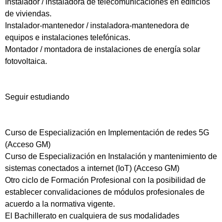
Instalador / instaladora de telecomunicaciones en edificios
de viviendas.
Instalador-mantenedor / instaladora-mantenedora de
equipos e instalaciones telefónicas.
Montador / montadora de instalaciones de energía solar
fotovoltaica.
Seguir estudiando
Curso de Especialización en Implementación de redes 5G
(Acceso GM)
Curso de Especialización en Instalación y mantenimiento de
sistemas conectados a internet (IoT) (Acceso GM)
Otro ciclo de Formación Profesional con la posibilidad de
establecer convalidaciones de módulos profesionales de
acuerdo a la normativa vigente.
El Bachillerato en cualquiera de sus modalidades