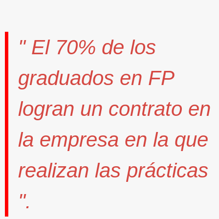
" El
70%
de los
graduados en FP
logran un contrato
en
la empresa en la que
realizan las prácticas
".