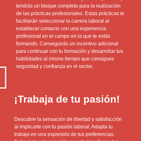
tendrás un bloque completo para la realización
de las prácticas profesionales. Estas prácticas te
facilitarán seleccionar tu carrera laboral al
establecer contacto con una experiencia
profesional en el campo en la que te estás
formando. Conseguirás un incentivo adicional
para continuar con tu formación y desarrollar tus
habilidades al mismo tiempo que consigues
seguridad y confianza en el sector.
¡Trabaja de tu pasión!
Descubre la sensación de libertad y satisfacción
al implicarte con tu pasión laboral. Adapta tu
trabajo en una expresión de tus preferencias.