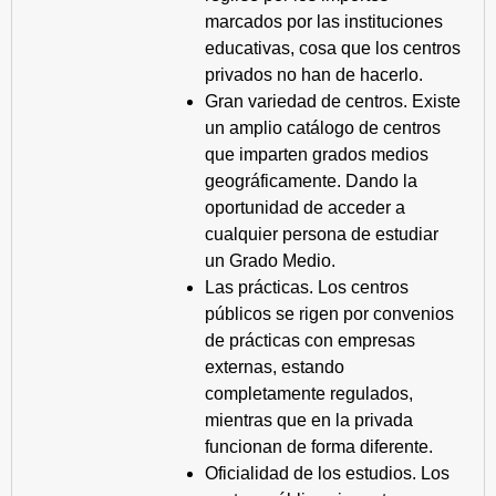
marcados por las instituciones
educativas, cosa que los centros
privados no han de hacerlo.
Gran variedad de centros. Existe
un amplio catálogo de centros
que imparten grados medios
geográficamente. Dando la
oportunidad de acceder a
cualquier persona de estudiar
un Grado Medio.
Las prácticas. Los centros
públicos se rigen por convenios
de prácticas con empresas
externas, estando
completamente regulados,
mientras que en la privada
funcionan de forma diferente.
Oficialidad de los estudios. Los