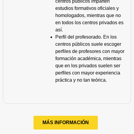
centros públicos imparten
estudios formativos oficiales y
homologados, mientras que no
en todos los centros privados es
así.
Perfil del profesorado. En los
centros públicos suele escoger
perfiles de profesores con mayor
formación académica, mientras
que en los privados suelen ser
perfiles con mayor experiencia
práctica y no tan teórica.
MÁS INFORMACIÓN