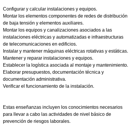
Configurar y calcular instalaciones y equipos.
Montar los elementos componentes de redes de distribución
de baja tensión y elementos auxiliares.
Montar los equipos y canalizaciones asociados a las
instalaciones eléctricas y automatizadas e infraestructuras
de telecomunicaciones en edificios.
Instalar y mantener máquinas eléctricas rotativas y estáticas.
Mantener y reparar instalaciones y equipos.
Establecer la logística asociada al montaje y mantenimiento.
Elaborar presupuestos, documentación técnica y
documentación administrativa.
Verificar el funcionamiento de la instalación.
Estas enseñanzas incluyen los conocimientos necesarios
para llevar a cabo las actividades de nivel básico de
prevención de riesgos laborales.