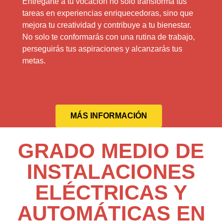
Entregarte a tu vocación no solo transforma tus
tareas en experiencias enriquecedoras, sino que
mejora tu creatividad y contribuye a tu bienestar.
No solo te conformarás con una rutina de trabajo,
perseguirás tus aspiraciones y alcanzarás tus
metas.
MÁS INFORMACIÓN
GRADO MEDIO DE
INSTALACIONES
ELÉCTRICAS Y
AUTOMÁTICAS EN