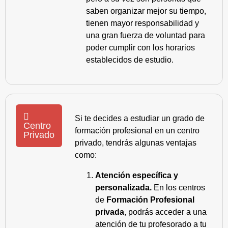
saben organizar mejor su tiempo,
tienen mayor responsabilidad y
una gran fuerza de voluntad para
poder cumplir con los horarios
establecidos de estudio.
Si te decides a estudiar un grado de
Centro
formación profesional en un centro
Privado
privado, tendrás algunas ventajas
como:
Atención específica y
personalizada.
En los centros
de
Formación Profesional
privada
, podrás acceder a una
atención de tu profesorado a tu