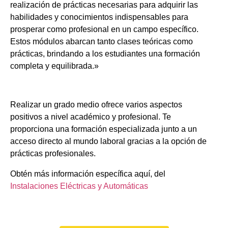
realización de prácticas necesarias para adquirir las
habilidades y conocimientos indispensables para
prosperar como profesional en un campo específico.
Estos módulos abarcan tanto clases teóricas como
prácticas, brindando a los estudiantes una formación
completa y equilibrada.»
Realizar un grado medio ofrece varios aspectos
positivos a nivel académico y profesional. Te
proporciona una formación especializada junto a un
acceso directo al mundo laboral gracias a la opción de
prácticas profesionales.
Obtén más información específica aquí, del
Instalaciones Eléctricas y Automáticas