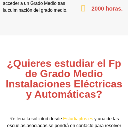
acceder a un Grado Medio tras
2000 horas.
la culminación del grado medio.
¿Quieres estudiar el Fp
de Grado Medio
Instalaciones Eléctricas
y Automáticas?
Rellena la solicitud desde
Estudiaplus.es
y una de las
escuelas asociadas se pondrá en contacto para resolver