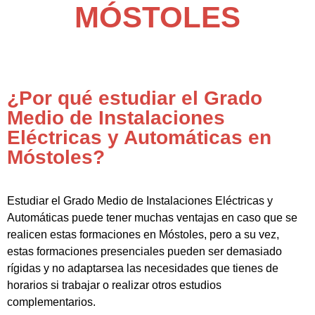
MÓSTOLES
¿Por qué estudiar el Grado
Medio de Instalaciones
Eléctricas y Automáticas en
Móstoles?
Estudiar el Grado Medio de Instalaciones Eléctricas y
Automáticas puede tener muchas ventajas en caso que se
realicen estas formaciones en Móstoles, pero a su vez,
estas formaciones presenciales pueden ser demasiado
rígidas y no adaptarsea las necesidades que tienes de
horarios si trabajar o realizar otros estudios
complementarios.