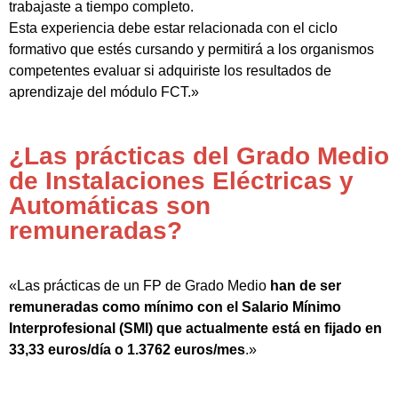
trabajaste a tiempo completo.
Esta experiencia debe estar relacionada con el ciclo
formativo que estés cursando y permitirá a los organismos
competentes evaluar si adquiriste los resultados de
aprendizaje del módulo FCT.»
¿Las prácticas del Grado Medio
de Instalaciones Eléctricas y
Automáticas son
remuneradas?
«Las prácticas de un FP de Grado Medio
han de ser
remuneradas como mínimo con el Salario Mínimo
Interprofesional (SMI) que actualmente está en fijado en
33,33 euros/día o 1.3762 euros/mes
.»