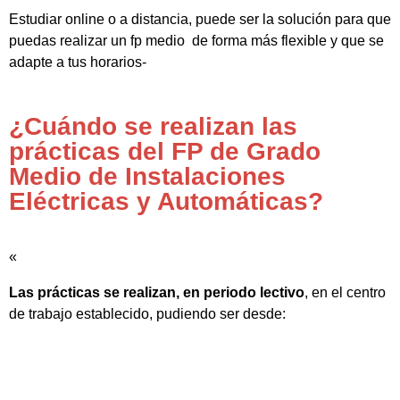
Estudiar online o a distancia, puede ser la solución para que
puedas realizar un fp medio de forma más flexible y que se
adapte a tus horarios-
¿Cuándo se realizan las
prácticas del FP de Grado
Medio de Instalaciones
Eléctricas y Automáticas?
«
Las prácticas se realizan, en periodo lectivo
, en el centro
de trabajo establecido, pudiendo ser desde: