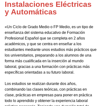
Instalaciones Eléctricas
y Automáticas
«Un Ciclo de Grado Medio o FP Medio, es un tipo de
enseñanza del sistema educativo de Formación
Profesional Español que se completa en 2 años
académicos, y que se centra en enseñar a los
estudiantes mediante unos estudios más prácticos que
los universitarios, preparando a los alumnos de una
forma más cualificada en la inserción al mundo
laboral, gracias a una formación con prácticas más
específicas orientadas a su futuro laboral.
Los estudios se realizan durante dos años,
combinando las clases teóricas, con prácticas en
clase, prácticas en empresas para poner en práctica
todo lo aprendido y obtener la experiencia laboral