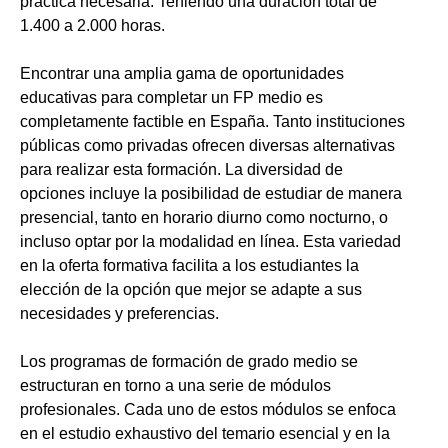
práctica necesaria. Teniendo una duración total de
1.400 a 2.000 horas.
Encontrar una amplia gama de oportunidades
educativas para completar un FP medio es
completamente factible en España. Tanto instituciones
públicas como privadas ofrecen diversas alternativas
para realizar esta formación. La diversidad de
opciones incluye la posibilidad de estudiar de manera
presencial, tanto en horario diurno como nocturno, o
incluso optar por la modalidad en línea. Esta variedad
en la oferta formativa facilita a los estudiantes la
elección de la opción que mejor se adapte a sus
necesidades y preferencias.
Los programas de formación de grado medio se
estructuran en torno a una serie de módulos
profesionales. Cada uno de estos módulos se enfoca
en el estudio exhaustivo del temario esencial y en la