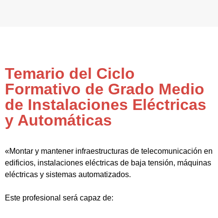
Temario del Ciclo
Formativo de Grado Medio
de Instalaciones Eléctricas
y Automáticas
«Montar y mantener infraestructuras de telecomunicación en
edificios, instalaciones eléctricas de baja tensión, máquinas
eléctricas y sistemas automatizados.
Este profesional será capaz de: