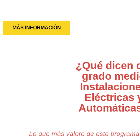
MÁS INFORMACIÓN
¿Qué dicen 
grado medi
Instalacion
Eléctricas 
Automática
Lo que más valoro de este programa