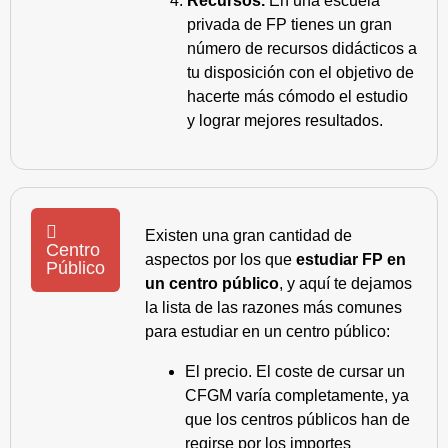
Recursos.
En una escuela
privada de FP tienes un gran
número de recursos didácticos a
tu disposición con el objetivo de
hacerte más cómodo el estudio
y lograr mejores resultados.
Existen una gran cantidad de
Centro
aspectos por los que
estudiar FP en
Público
un centro público
, y aquí te dejamos
la lista de las razones más comunes
para estudiar en un centro público:
El precio. El coste de cursar un
CFGM varía completamente, ya
que los centros públicos han de
regirse por los importes