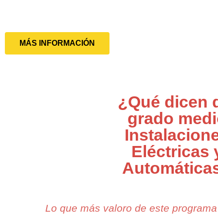
MÁS INFORMACIÓN
¿Qué dicen 
grado medi
Instalacion
Eléctricas 
Automática
Lo que más valoro de este programa