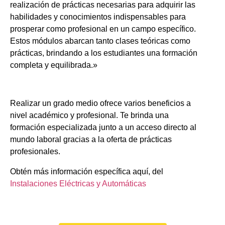
realización de prácticas necesarias para adquirir las
habilidades y conocimientos indispensables para
prosperar como profesional en un campo específico.
Estos módulos abarcan tanto clases teóricas como
prácticas, brindando a los estudiantes una formación
completa y equilibrada.»
Realizar un grado medio ofrece varios beneficios a
nivel académico y profesional. Te brinda una
formación especializada junto a un acceso directo al
mundo laboral gracias a la oferta de prácticas
profesionales.
Obtén más información específica aquí, del
Instalaciones Eléctricas y Automáticas