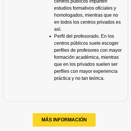
centros públicos imparten
estudios formativos oficiales y
homologados, mientras que no
en todos los centros privados es
así.
Perfil del profesorado. En los
centros públicos suele escoger
perfiles de profesores con mayor
formación académica, mientras
que en los privados suelen ser
perfiles con mayor experiencia
práctica y no tan teórica.
MÁS INFORMACIÓN