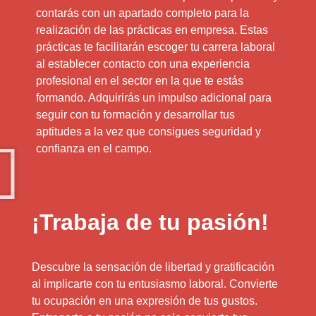
contarás con un apartado completo para la
realización de las prácticas en empresa. Estas
prácticas te facilitarán escoger tu carrera laboral
al establecer contacto con una experiencia
profesional en el sector en la que te estás
formando. Adquirirás un impulso adicional para
seguir con tu formación y desarrollar tus
aptitudes a la vez que consigues seguridad y
confianza en el campo.
¡Trabaja de tu pasión!
Descubre la sensación de libertad y gratificación
al implicarte con tu entusiasmo laboral. Convierte
tu ocupación en una expresión de tus gustos.