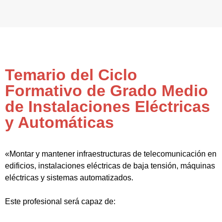
Temario del Ciclo
Formativo de Grado Medio
de Instalaciones Eléctricas
y Automáticas
«Montar y mantener infraestructuras de telecomunicación en
edificios, instalaciones eléctricas de baja tensión, máquinas
eléctricas y sistemas automatizados.
Este profesional será capaz de: