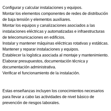
Configurar y calcular instalaciones y equipos.
Montar los elementos componentes de redes de distribución
de baja tensión y elementos auxiliares.
Montar los equipos y canalizaciones asociados a las
instalaciones eléctricas y automatizadas e infraestructuras
de telecomunicaciones en edificios.
Instalar y mantener máquinas eléctricas rotativas y estáticas.
Mantener y reparar instalaciones y equipos.
Establecer la logística asociada al montaje y mantenimiento.
Elaborar presupuestos, documentación técnica y
documentación administrativa.
Verificar el funcionamiento de la instalación.
Estas enseñanzas incluyen los conocimientos necesarios
para llevar a cabo las actividades de nivel básico de
prevención de riesgos laborales.