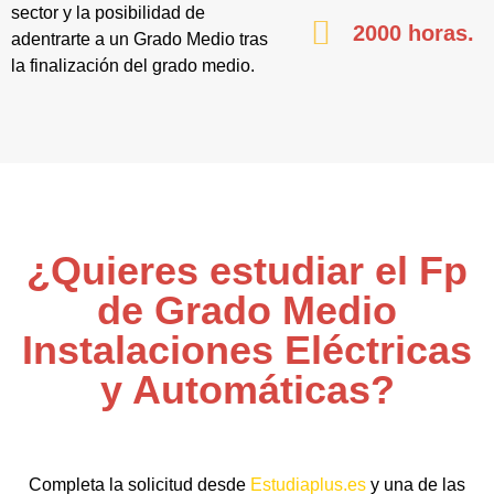
sector y la posibilidad de
2000 horas.
adentrarte a un Grado Medio tras
la finalización del grado medio.
¿Quieres estudiar el Fp
de Grado Medio
Instalaciones Eléctricas
y Automáticas?
Completa la solicitud desde
Estudiaplus.es
y una de las