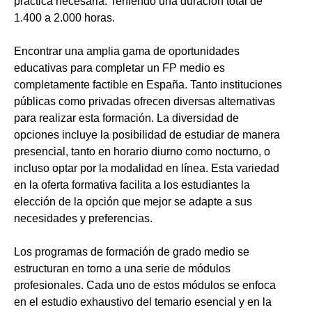
práctica necesaria. Teniendo una duración total de
1.400 a 2.000 horas.
Encontrar una amplia gama de oportunidades
educativas para completar un FP medio es
completamente factible en España. Tanto instituciones
públicas como privadas ofrecen diversas alternativas
para realizar esta formación. La diversidad de
opciones incluye la posibilidad de estudiar de manera
presencial, tanto en horario diurno como nocturno, o
incluso optar por la modalidad en línea. Esta variedad
en la oferta formativa facilita a los estudiantes la
elección de la opción que mejor se adapte a sus
necesidades y preferencias.
Los programas de formación de grado medio se
estructuran en torno a una serie de módulos
profesionales. Cada uno de estos módulos se enfoca
en el estudio exhaustivo del temario esencial y en la