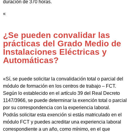
duración de 370 horas.
«
¿Se pueden convalidar las
prácticas del Grado Medio de
Instalaciones Eléctricas y
Automáticas?
«Sí, se puede solicitar la convalidación total o parcial del
módulo de formación en los centros de trabajo – FCT.
Según lo establecido en el artículo 39 del Real Decreto
1147/3966, se puede determinar la exención total o parcial
por su correspondencia con la experiencia laboral.
Podrás solicitar esta exención si estás matriculado en el
módulo FCT y puedes acreditar una experiencia laboral
correspondiente a un año, como mínimo, en el que