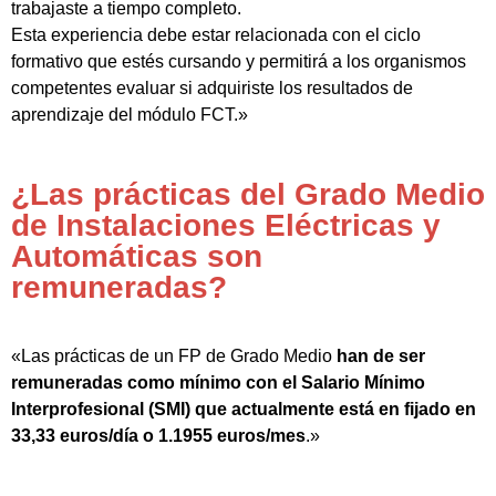
trabajaste a tiempo completo.
Esta experiencia debe estar relacionada con el ciclo
formativo que estés cursando y permitirá a los organismos
competentes evaluar si adquiriste los resultados de
aprendizaje del módulo FCT.»
¿Las prácticas del Grado Medio
de Instalaciones Eléctricas y
Automáticas son
remuneradas?
«Las prácticas de un FP de Grado Medio
han de ser
remuneradas como mínimo con el Salario Mínimo
Interprofesional (SMI) que actualmente está en fijado en
33,33 euros/día o 1.1955 euros/mes
.»