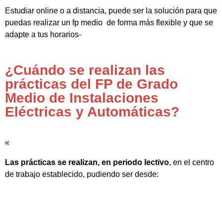
Estudiar online o a distancia, puede ser la solución para que
puedas realizar un fp medio de forma más flexible y que se
adapte a tus horarios-
¿Cuándo se realizan las
prácticas del FP de Grado
Medio de Instalaciones
Eléctricas y Automáticas?
«
Las prácticas se realizan, en periodo lectivo
, en el centro
de trabajo establecido, pudiendo ser desde: