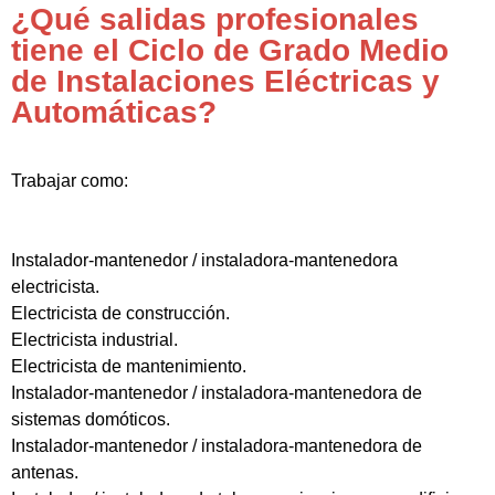
¿Qué salidas profesionales
tiene el Ciclo de Grado Medio
de Instalaciones Eléctricas y
Automáticas?
Trabajar como:
Instalador-mantenedor / instaladora-mantenedora
electricista.
Electricista de construcción.
Electricista industrial.
Electricista de mantenimiento.
Instalador-mantenedor / instaladora-mantenedora de
sistemas domóticos.
Instalador-mantenedor / instaladora-mantenedora de
antenas.