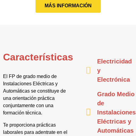
MÁS INFORMACIÓN
Características
Electricidad
y
El FP de grado medio de
Electrónica
Instalaciones Eléctricas y
Automáticas se constituye de
Grado Medio
una orientación práctica
de
conjuntamente con una
Instalaciones
formación técnica.
Eléctricas y
Te proporciona prácticas
Automáticas
laborales para adentrate en el