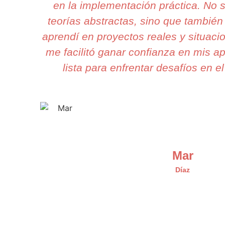
en la implementación práctica. No
teorías abstractas, sino que también
aprendí en proyectos reales y situaci
me facilitó ganar confianza en mis ap
lista para enfrentar desafíos en el
Mar
Díaz