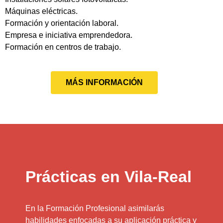
Máquinas eléctricas.
Formación y orientación laboral.
Empresa e iniciativa emprendedora.
Formación en centros de trabajo.
MÁS INFORMACIÓN
Prácticas en Vila-Real
En la Formación Profesional asimilarás
habilidades enfocadas a su aplicación práctica y