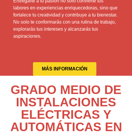
Entregarte a tu pasión no solo convierte tus
labores en experiencias enriquecedoras, sino que
fortalece tu creatividad y contribuye a tu bienestar.
No solo te conformarás con una rutina de trabajo,
explorarás tus intereses y alcanzarás tus
aspiraciones.
MÁS INFORMACIÓN
GRADO MEDIO DE
INSTALACIONES
ELÉCTRICAS Y
AUTOMÁTICAS EN