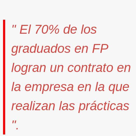
" El
70%
de los
graduados en FP
logran un contrato
en
la empresa en la que
realizan las prácticas
".