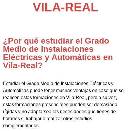
VILA-REAL
¿Por qué estudiar el Grado
Medio de Instalaciones
Eléctricas y Automáticas en
Vila-Real?
Estudiar el Grado Medio de Instalaciones Eléctricas y
Automáticas puede tener muchas ventajas en caso que se
realicen estas formaciones en Vila-Real, pero a su vez,
estas formaciones presenciales pueden ser demasiado
rígidas y no adaptarsea las necesidades que tienes de
horarios si trabajar o realizar otros estudios
complementarios.