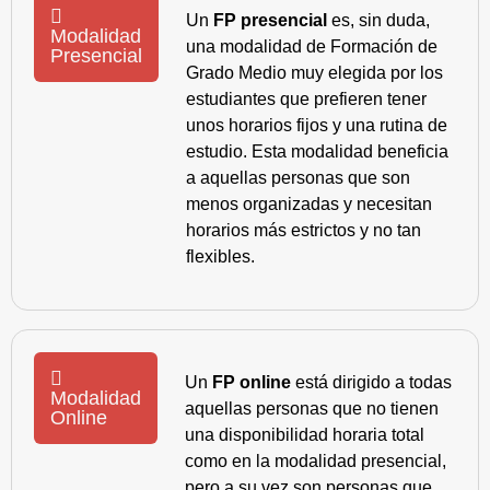
Un
FP presencial
es, sin duda,
Modalidad
una modalidad de Formación de
Presencial
Grado Medio muy elegida por los
estudiantes que prefieren tener
unos horarios fijos y una rutina de
estudio. Esta modalidad beneficia
a aquellas personas que son
menos organizadas y necesitan
horarios más estrictos y no tan
flexibles.
Un
FP online
está dirigido a todas
Modalidad
aquellas personas que no tienen
Online
una disponibilidad horaria total
como en la modalidad presencial,
pero a su vez son personas que