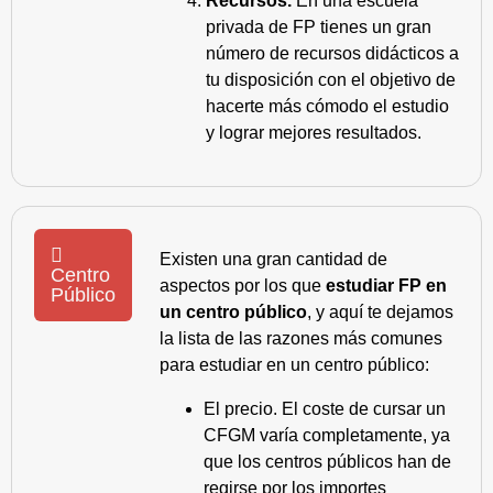
Recursos.
En una escuela
privada de FP tienes un gran
número de recursos didácticos a
tu disposición con el objetivo de
hacerte más cómodo el estudio
y lograr mejores resultados.
Existen una gran cantidad de
Centro
aspectos por los que
estudiar FP en
Público
un centro público
, y aquí te dejamos
la lista de las razones más comunes
para estudiar en un centro público:
El precio. El coste de cursar un
CFGM varía completamente, ya
que los centros públicos han de
regirse por los importes