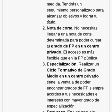
medida. Tendrás un
seguimiento personalizado para
alcanzar objetivos y lograr tu
título.
Nota de corte.
No necesitas
llegar a una nota de corte
determinada para poder cursar
tu
grado de FP en un centro
privado
. El acceso es más
flexible que en la FP pública.
Especialización.
Realizar un
Ciclo Formativo de Grado
Medio en un centro privado
tiene la ventaja de poder
encontrar grados de FP siempre
acordes a tus necesidades e
intereses con mayor grado de
especialización.