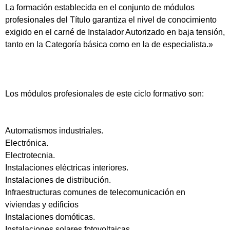
La formación establecida en el conjunto de módulos
profesionales del Título garantiza el nivel de conocimiento
exigido en el carné de Instalador Autorizado en baja tensión,
tanto en la Categoría básica como en la de especialista.»
Los módulos profesionales de este ciclo formativo son:
Automatismos industriales.
Electrónica.
Electrotecnia.
Instalaciones eléctricas interiores.
Instalaciones de distribución.
Infraestructuras comunes de telecomunicación en
viviendas y edificios
Instalaciones domóticas.
Instalaciones solares fotovoltaicas.