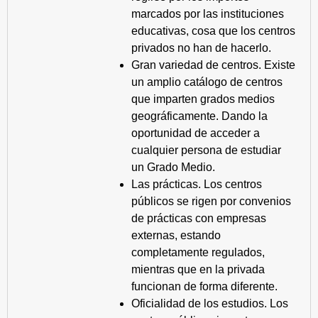
marcados por las instituciones
educativas, cosa que los centros
privados no han de hacerlo.
Gran variedad de centros. Existe
un amplio catálogo de centros
que imparten grados medios
geográficamente. Dando la
oportunidad de acceder a
cualquier persona de estudiar
un Grado Medio.
Las prácticas. Los centros
públicos se rigen por convenios
de prácticas con empresas
externas, estando
completamente regulados,
mientras que en la privada
funcionan de forma diferente.
Oficialidad de los estudios. Los