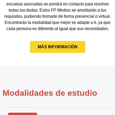
escuelas asociadas se pondrá en contacto para resolver
todas tus dudas. Estos FP Medios se amoldarán a tus
requisitos, pudiendo formarte de forma presencial o virtual.
Encontrarás la modalidad que mejor se adapte a ti, ya que
cada persona es diferente al igual que sus necesidades.
MÁS INFORMACIÓN
Modalidades de estudio