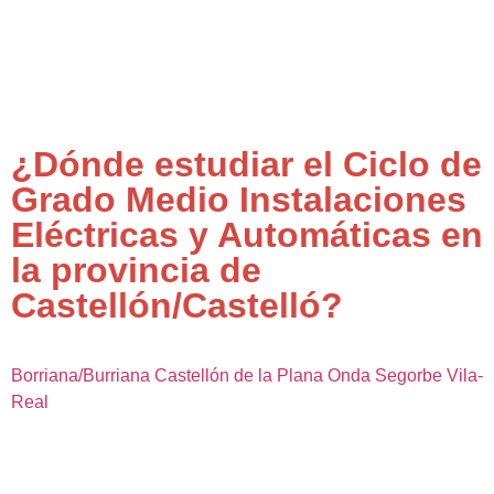
¿Dónde estudiar el Ciclo de
Grado Medio Instalaciones
Eléctricas y Automáticas en
la provincia de
Castellón/Castelló?
Borriana/Burriana
Castellón de la Plana
Onda
Segorbe
Vila-
Real