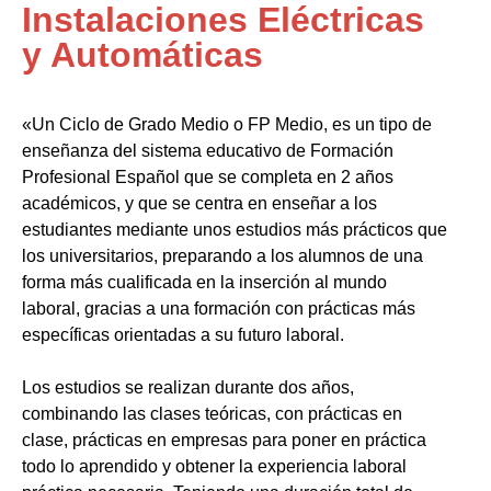
Instalaciones Eléctricas
y Automáticas
«Un Ciclo de Grado Medio o FP Medio, es un tipo de
enseñanza del sistema educativo de Formación
Profesional Español que se completa en 2 años
académicos, y que se centra en enseñar a los
estudiantes mediante unos estudios más prácticos que
los universitarios, preparando a los alumnos de una
forma más cualificada en la inserción al mundo
laboral, gracias a una formación con prácticas más
específicas orientadas a su futuro laboral.
Los estudios se realizan durante dos años,
combinando las clases teóricas, con prácticas en
clase, prácticas en empresas para poner en práctica
todo lo aprendido y obtener la experiencia laboral