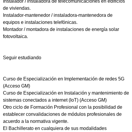
Instalador / instaladora de telecomunicaciones en edificios
de viviendas.
Instalador-mantenedor / instaladora-mantenedora de
equipos e instalaciones telefónicas.
Montador / montadora de instalaciones de energía solar
fotovoltaica.
Seguir estudiando
Curso de Especialización en Implementación de redes 5G
(Acceso GM)
Curso de Especialización en Instalación y mantenimiento de
sistemas conectados a internet (IoT) (Acceso GM)
Otro ciclo de Formación Profesional con la posibilidad de
establecer convalidaciones de módulos profesionales de
acuerdo a la normativa vigente.
El Bachillerato en cualquiera de sus modalidades