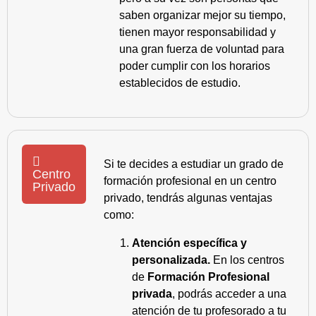
saben organizar mejor su tiempo,
tienen mayor responsabilidad y
una gran fuerza de voluntad para
poder cumplir con los horarios
establecidos de estudio.
Si te decides a estudiar un grado de
Centro
formación profesional en un centro
Privado
privado, tendrás algunas ventajas
como:
Atención específica y
personalizada.
En los centros
de
Formación Profesional
privada
, podrás acceder a una
atención de tu profesorado a tu