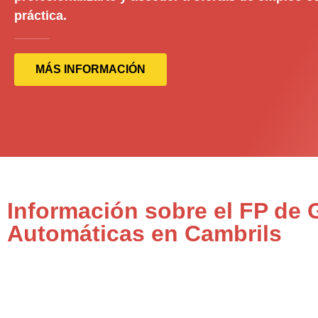
práctica.
MÁS INFORMACIÓN
Información sobre el FP de 
Automáticas en Cambrils