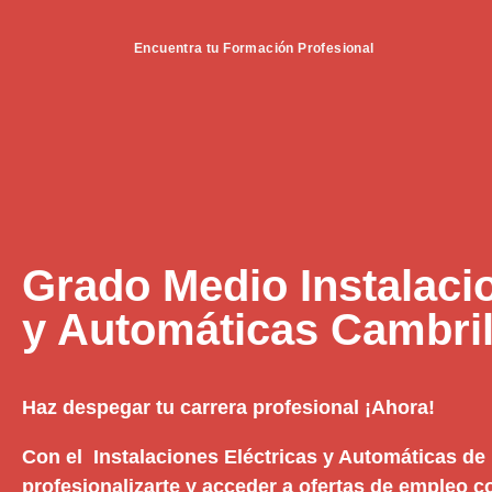
Encuentra tu Formación Profesional
Grado Medio Instalaci
y Automáticas Cambri
Haz despegar tu carrera profesional ¡Ahora!
Con el Instalaciones Eléctricas y Automáticas de 
profesionalizarte y acceder a ofertas de empleo c