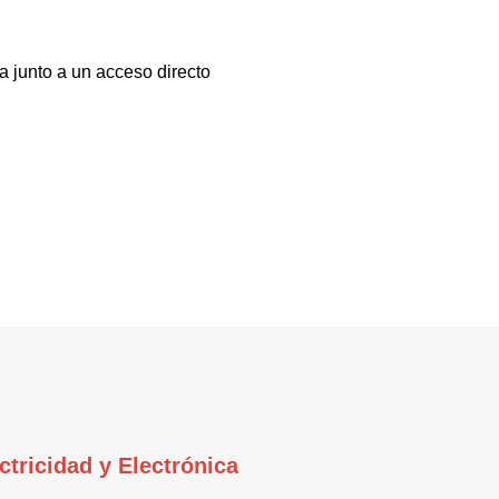
a junto a un acceso directo
ctricidad y Electrónica