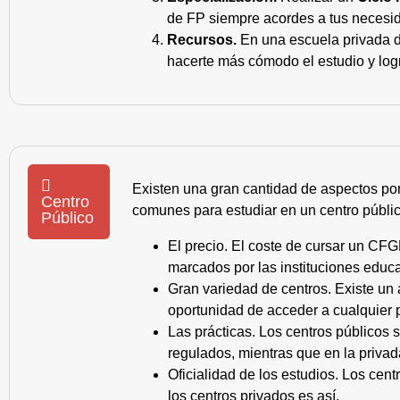
de FP siempre acordes a tus necesid
Recursos.
En una escuela privada de
hacerte más cómodo el estudio y log
Existen una gran cantidad de aspectos po
Centro
comunes para estudiar en un centro públic
Público
El precio. El coste de cursar un CFG
marcados por las instituciones educa
Gran variedad de centros. Existe un
oportunidad de acceder a cualquier 
Las prácticas. Los centros públicos
regulados, mientras que en la privad
Oficialidad de los estudios. Los cen
los centros privados es así.