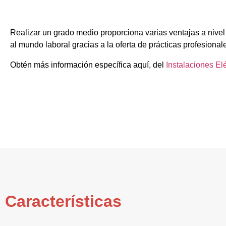
Realizar un grado medio proporciona varias ventajas a nivel
al mundo laboral gracias a la oferta de prácticas profesional
Obtén más información específica aquí, del
Instalaciones El
Características