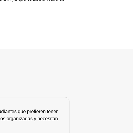
diantes que prefieren tener
nos organizadas y necesitan