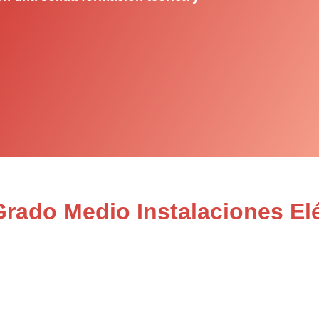
Grado Medio Instalaciones Elé