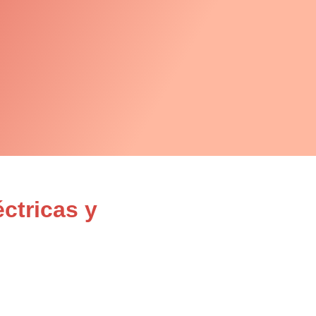
ctricas y