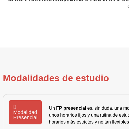
Modalidades de estudio
Un
FP presencial
es, sin duda, una mo
Modalidad
unos horarios fijos y una rutina de es
Presencial
horarios más estrictos y no tan flexible