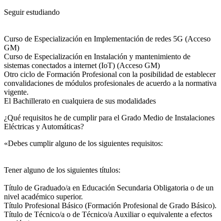
Seguir estudiando
Curso de Especialización en Implementación de redes 5G (Acceso
GM)
Curso de Especialización en Instalación y mantenimiento de
sistemas conectados a internet (IoT) (Acceso GM)
Otro ciclo de Formación Profesional con la posibilidad de establecer
convalidaciones de módulos profesionales de acuerdo a la normativa
vigente.
El Bachillerato en cualquiera de sus modalidades
¿Qué requisitos he de cumplir para el Grado Medio de Instalaciones
Eléctricas y Automáticas?
«Debes cumplir alguno de los siguientes requisitos:
Tener alguno de los siguientes títulos:
Título de Graduado/a en Educación Secundaria Obligatoria o de un
nivel académico superior.
Título Profesional Básico (Formación Profesional de Grado Básico).
Título de Técnico/a o de Técnico/a Auxiliar o equivalente a efectos