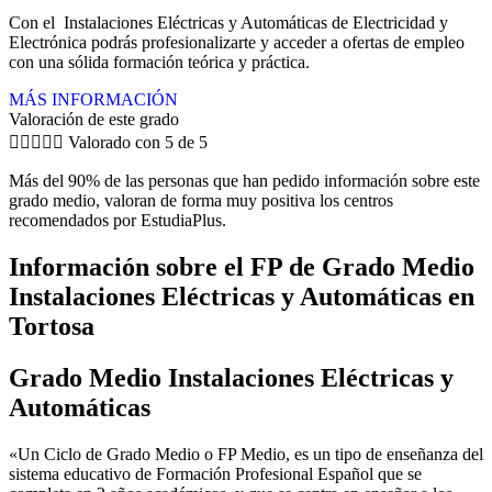
Con el Instalaciones Eléctricas y Automáticas de Electricidad y
Electrónica podrás profesionalizarte y acceder a ofertas de empleo
con una sólida formación teórica y práctica.
MÁS INFORMACIÓN
Valoración de este grado





Valorado con 5 de 5
Más del 90% de las personas que han pedido información sobre este
grado medio, valoran de forma muy positiva los centros
recomendados por EstudiaPlus.
Información sobre el FP de Grado Medio
Instalaciones Eléctricas y Automáticas en
Tortosa
Grado Medio Instalaciones Eléctricas y
Automáticas
«Un Ciclo de Grado Medio o FP Medio, es un tipo de enseñanza del
sistema educativo de Formación Profesional Español que se