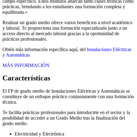
campo específico. Estos módulos abarcan tanto clases teóricas como
prácticas, brindando a los estudiantes una formación completa y
equilibrada.»
Realizar un grado medio ofrece varios beneficios a nivel académico
y laboral. Te proporciona una formación especializada junto a un
acceso directo al mercado laboral gracias a la oportunidad de
prácticas profesionales.
Obtén más información específica aquí, del
Instalaciones Eléctricas
y Automáticas
MÁS INFORMACIÓN
Características
El FP de grado medio de Instalaciones Eléctricas y Automáticas se
constituye de un enfoque práctico conjuntamente con una formación
técnica.
Te facilita prácticas profesionales para introducirte en el sector y la
posibilidad de acceder a un Grado Medio tras la finalización del
grado medio.
Electricidad y Electrónica