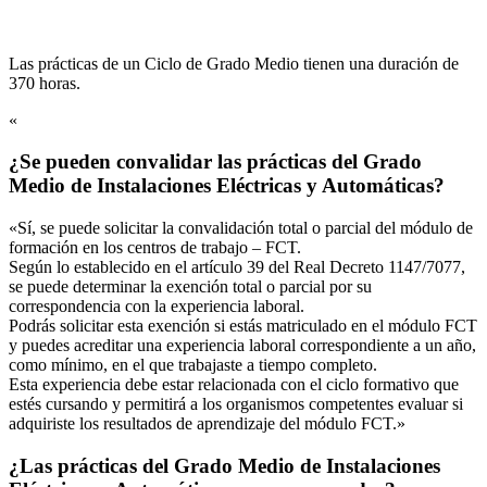
Las prácticas de un Ciclo de Grado Medio tienen una duración de
370 horas.
«
¿Se pueden convalidar las prácticas del Grado
Medio de Instalaciones Eléctricas y Automáticas?
«Sí, se puede solicitar la convalidación total o parcial del módulo de
formación en los centros de trabajo – FCT.
Según lo establecido en el artículo 39 del Real Decreto 1147/7077,
se puede determinar la exención total o parcial por su
correspondencia con la experiencia laboral.
Podrás solicitar esta exención si estás matriculado en el módulo FCT
y puedes acreditar una experiencia laboral correspondiente a un año,
como mínimo, en el que trabajaste a tiempo completo.
Esta experiencia debe estar relacionada con el ciclo formativo que
estés cursando y permitirá a los organismos competentes evaluar si
adquiriste los resultados de aprendizaje del módulo FCT.»
¿Las prácticas del Grado Medio de Instalaciones