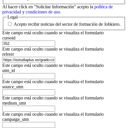
Al hacer click en "Solicitar Información" acepto la
política de
privacidad
y
condiciones de uso
.
Legal
Acepto recibir noticias del sector de formación de Jobkiero.
Este campo está oculto cuando se visualiza el formulario
cursoid
Este campo está oculto cuando se visualiza el formulario
referer
Este campo está oculto cuando se visualiza el formulario
utm_id
Este campo está oculto cuando se visualiza el formulario
source_utm
Este campo está oculto cuando se visualiza el formulario
medium_utm
Este campo está oculto cuando se visualiza el formulario
campaign_utm