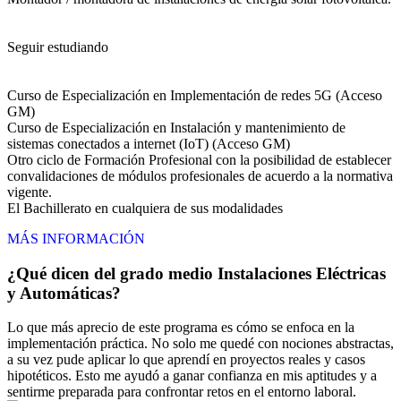
Seguir estudiando
Curso de Especialización en Implementación de redes 5G (Acceso
GM)
Curso de Especialización en Instalación y mantenimiento de
sistemas conectados a internet (IoT) (Acceso GM)
Otro ciclo de Formación Profesional con la posibilidad de establecer
convalidaciones de módulos profesionales de acuerdo a la normativa
vigente.
El Bachillerato en cualquiera de sus modalidades
MÁS INFORMACIÓN
¿Qué dicen del grado medio Instalaciones Eléctricas
y Automáticas?
Lo que más aprecio de este programa es cómo se enfoca en la
implementación práctica. No solo me quedé con nociones abstractas,
a su vez pude aplicar lo que aprendí en proyectos reales y casos
hipotéticos. Esto me ayudó a ganar confianza en mis aptitudes y a
sentirme preparada para confrontar retos en el entorno laboral.