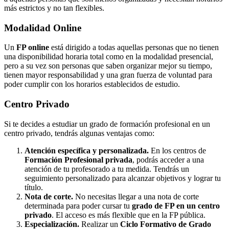
más estrictos y no tan flexibles.
Modalidad
Online
Un
FP online
está dirigido a todas aquellas personas que no tienen
una disponibilidad horaria total como en la modalidad presencial,
pero a su vez son personas que saben organizar mejor su tiempo,
tienen mayor responsabilidad y una gran fuerza de voluntad para
poder cumplir con los horarios establecidos de estudio.
Centro
Privado
Si te decides a estudiar un grado de formación profesional en un
centro privado, tendrás algunas ventajas como:
Atención específica y personalizada.
En los centros de
Formación Profesional privada
, podrás acceder a una
atención de tu profesorado a tu medida. Tendrás un
seguimiento personalizado para alcanzar objetivos y lograr tu
título.
Nota de corte.
No necesitas llegar a una nota de corte
determinada para poder cursar tu
grado de FP en un centro
privado
. El acceso es más flexible que en la FP pública.
Especialización.
Realizar un
Ciclo Formativo de Grado