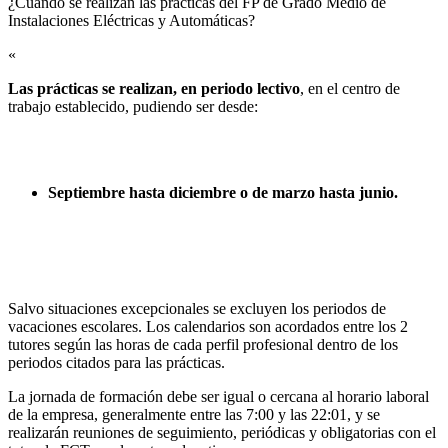
¿Cuándo se realizan las prácticas del FP de Grado Medio de
Instalaciones Eléctricas y Automáticas?​
«
Las prácticas se realizan, en periodo lectivo
, en el centro de
trabajo establecido, pudiendo ser desde:
Septiembre hasta diciembre o de marzo hasta junio.
Salvo situaciones excepcionales se excluyen los periodos de
vacaciones escolares. Los calendarios son acordados entre los 2
tutores según las horas de cada perfil profesional dentro de los
periodos citados para las prácticas.
La jornada de formación debe ser igual o cercana al horario laboral
de la empresa, generalmente entre las 7:00 y las 22:01, y se
realizarán reuniones de seguimiento, periódicas y obligatorias con el