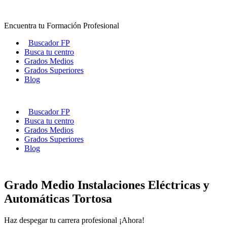
Ir
al
Encuentra tu Formación Profesional
contenido
Buscador FP
Busca tu centro
Grados Medios
Grados Superiores
Blog
Buscador FP
Busca tu centro
Grados Medios
Grados Superiores
Blog
Grado Medio Instalaciones Eléctricas y
Automáticas Tortosa
Haz despegar tu carrera profesional ¡Ahora!