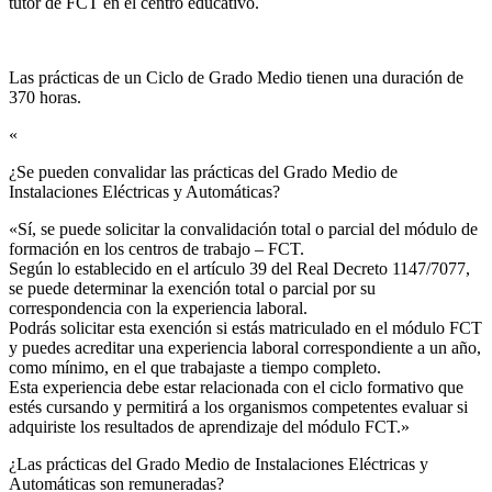
tutor de FCT en el centro educativo.
Las prácticas de un Ciclo de Grado Medio tienen una duración de
370 horas.
«
¿Se pueden convalidar las prácticas del Grado Medio de
Instalaciones Eléctricas y Automáticas?​
«Sí, se puede solicitar la convalidación total o parcial del módulo de
formación en los centros de trabajo – FCT.
Según lo establecido en el artículo 39 del Real Decreto 1147/7077,
se puede determinar la exención total o parcial por su
correspondencia con la experiencia laboral.
Podrás solicitar esta exención si estás matriculado en el módulo FCT
y puedes acreditar una experiencia laboral correspondiente a un año,
como mínimo, en el que trabajaste a tiempo completo.
Esta experiencia debe estar relacionada con el ciclo formativo que
estés cursando y permitirá a los organismos competentes evaluar si
adquiriste los resultados de aprendizaje del módulo FCT.»
¿Las prácticas del Grado Medio de Instalaciones Eléctricas y
Automáticas son remuneradas?​