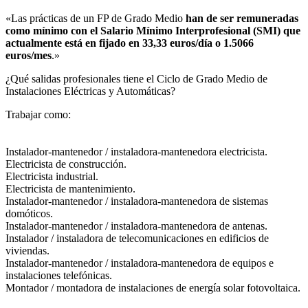
«Las prácticas de un FP de Grado Medio
han de ser remuneradas
como mínimo con el Salario Mínimo Interprofesional (SMI) que
actualmente está en fijado en 33,33 euros/día o 1.5066
euros/mes
.»
¿Qué salidas profesionales tiene el Ciclo de Grado Medio de
Instalaciones Eléctricas y Automáticas?​
Trabajar como:
Instalador-mantenedor / instaladora-mantenedora electricista.
Electricista de construcción.
Electricista industrial.
Electricista de mantenimiento.
Instalador-mantenedor / instaladora-mantenedora de sistemas
domóticos.
Instalador-mantenedor / instaladora-mantenedora de antenas.
Instalador / instaladora de telecomunicaciones en edificios de
viviendas.
Instalador-mantenedor / instaladora-mantenedora de equipos e
instalaciones telefónicas.
Montador / montadora de instalaciones de energía solar fotovoltaica.