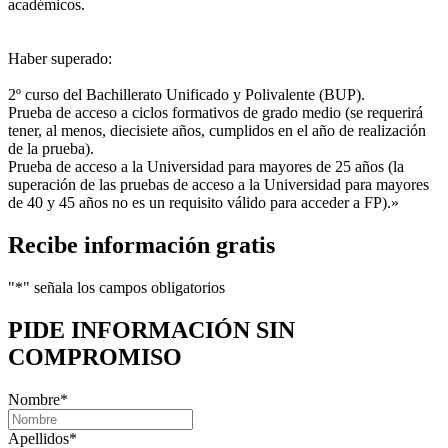
académicos.
Haber superado:
2º curso del Bachillerato Unificado y Polivalente (BUP).
Prueba de acceso a ciclos formativos de grado medio (se requerirá
tener, al menos, diecisiete años, cumplidos en el año de realización
de la prueba).
Prueba de acceso a la Universidad para mayores de 25 años (la
superación de las pruebas de acceso a la Universidad para mayores
de 40 y 45 años no es un requisito válido para acceder a FP).»
Recibe información gratis
"
*
" señala los campos obligatorios
PIDE INFORMACIÓN
SIN
COMPROMISO
Nombre
*
Apellidos
*