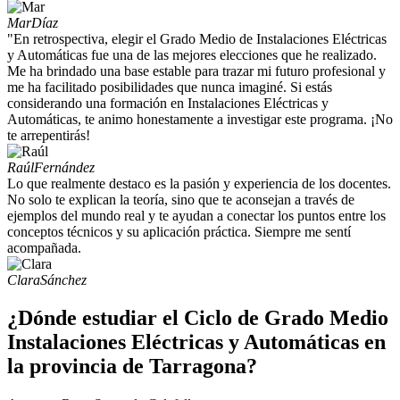
Mar
Díaz
"En retrospectiva, elegir el Grado Medio de Instalaciones Eléctricas
y Automáticas fue una de las mejores elecciones que he realizado.
Me ha brindado una base estable para trazar mi futuro profesional y
me ha facilitado posibilidades que nunca imaginé. Si estás
considerando una formación en Instalaciones Eléctricas y
Automáticas, te animo honestamente a investigar este programa. ¡No
te arrepentirás!
Raúl
Fernández
Lo que realmente destaco es la pasión y experiencia de los docentes.
No solo te explican la teoría, sino que te aconsejan a través de
ejemplos del mundo real y te ayudan a conectar los puntos entre los
conceptos técnicos y su aplicación práctica. Siempre me sentí
acompañada.
Clara
Sánchez
¿Dónde estudiar el Ciclo de Grado Medio
Instalaciones Eléctricas y Automáticas en
la provincia de Tarragona?