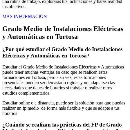
una rutina de trabajo, explorarás tus inclinaciones y harás realidad
tus objetivos.
MÁS INFORMACIÓN
Grado Medio de Instalaciones Eléctricas
y Automáticas en Tortosa
¿Por qué estudiar el Grado Medio de Instalaciones
Eléctricas y Automáticas en Tortosa?
Estudiar el Grado Medio de Instalaciones Eléctricas y Automáticas
puede tener muchas ventajas en caso que se realicen estas
formaciones en Tortosa, pero a su vez, estas formaciones
presenciales pueden ser demasiado rígidas y no adaptarsea las
necesidades que tienes de horarios si trabajar o realizar otros
estudios complementarios.
Estudiar online o a distancia, puede ser la solución para que puedas
realizar un fp medio de forma más flexible y que se adapte a tus
horarios-
¿Cuándo se realizan las prácticas del FP de Grado