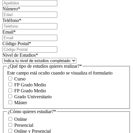
Número
*
Teléfono
*
Email
*
Código Postal
*
Nivel de Estudios
*
¿Qué tipo de estudios quieres realizar?
*
Este campo está oculto cuando se visualiza el formulario
Curso
FP Grado Medio
FP Grado Medio
Grado Universitario
Máster
¿Cómo quieres estudiar?
*
Online
Presencial
Online y Presencial