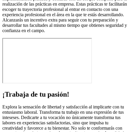
realización de las prácticas en empresa. Estas prácticas te facilitarán
escoger tu trayectoria profesional al entrar en contacto con una
experiencia profesional en el área en la que te estás desarrollando.
Alcanzarás un incentivo extra para seguir con tu preparación y
desarrollar tus facultades al mismo tiempo que obtienes seguridad y
confianza en el campo.
¡Trabaja de tu pasión!
Explora la sensación de libertad y satisfacción al implicarte con tu
entusiasmo laboral. Transforma tu trabajo en una expresión de tus
inteseses. Dedicarte a tu vocación no únicamente transforma tus
labores en experiencias satisfactorias, sino que impulsa tu
creatividad y favorece a tu bienestar. No solo te conformarás con