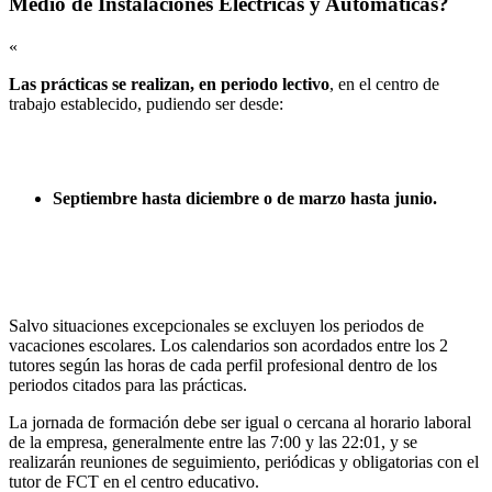
Medio de Instalaciones Eléctricas y Automáticas?
«
Las prácticas se realizan, en periodo lectivo
, en el centro de
trabajo establecido, pudiendo ser desde:
Septiembre hasta diciembre o de marzo hasta junio.
Salvo situaciones excepcionales se excluyen los periodos de
vacaciones escolares. Los calendarios son acordados entre los 2
tutores según las horas de cada perfil profesional dentro de los
periodos citados para las prácticas.
La jornada de formación debe ser igual o cercana al horario laboral
de la empresa, generalmente entre las 7:00 y las 22:01, y se
realizarán reuniones de seguimiento, periódicas y obligatorias con el
tutor de FCT en el centro educativo.