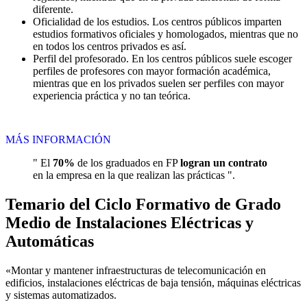
diferente.
Oficialidad de los estudios. Los centros públicos imparten
estudios formativos oficiales y homologados, mientras que no
en todos los centros privados es así.
Perfil del profesorado. En los centros públicos suele escoger
perfiles de profesores con mayor formación académica,
mientras que en los privados suelen ser perfiles con mayor
experiencia práctica y no tan teórica.
MÁS INFORMACIÓN
" El
70%
de los graduados en FP
logran un contrato
en la empresa en la que realizan las prácticas ".
Temario del Ciclo Formativo de Grado
Medio de Instalaciones Eléctricas y
Automáticas
«Montar y mantener infraestructuras de telecomunicación en
edificios, instalaciones eléctricas de baja tensión, máquinas eléctricas
y sistemas automatizados.