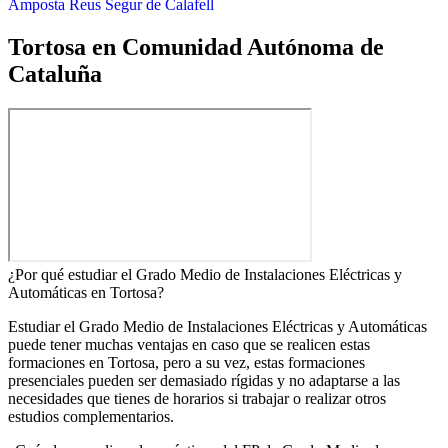
Amposta
Reus
Segur de Calafell
Tortosa en Comunidad Autónoma de
Cataluña
¿Por qué estudiar el Grado Medio de Instalaciones Eléctricas y
Automáticas en Tortosa?
Estudiar el Grado Medio de Instalaciones Eléctricas y Automáticas
puede tener muchas ventajas en caso que se realicen estas
formaciones en Tortosa, pero a su vez, estas formaciones
presenciales pueden ser demasiado rígidas y no adaptarse a las
necesidades que tienes de horarios si trabajar o realizar otros
estudios complementarios.