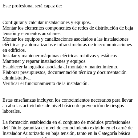
Este profesional será capaz de:
Configurar y calcular instalaciones y equipos.
Montar los elementos componentes de redes de distribución de baja
tensión y elementos auxiliares.
Montar los equipos y canalizaciones asociados a las instalaciones
eléctricas y automatizadas e infraestructuras de telecomunicaciones
en edificios.
Instalar y mantener máquinas eléctricas rotativas y estáticas.
Mantener y reparar instalaciones y equipos.
Establecer la logística asociada al montaje y mantenimiento.
Elaborar presupuestos, documentación técnica y documentación
administrativa.
Verificar el funcionamiento de la instalación.
Estas enseñanzas incluyen los conocimientos necesarios para llevar
a cabo las actividades de nivel básico de prevención de riesgos
laborales.
La formación establecida en el conjunto de módulos profesionales
del Título garantiza el nivel de conocimiento exigido en el carné de
Instalador Autorizado en baja tensión, tanto en la Categoría básica