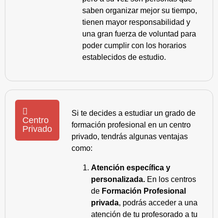
saben organizar mejor su tiempo,
tienen mayor responsabilidad y
una gran fuerza de voluntad para
poder cumplir con los horarios
establecidos de estudio.
Si te decides a estudiar un grado de
Centro
formación profesional en un centro
Privado
privado, tendrás algunas ventajas
como:
Atención específica y
personalizada.
En los centros
de
Formación Profesional
privada
, podrás acceder a una
atención de tu profesorado a tu