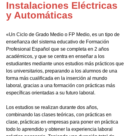
Instalaciones Eléctricas
y Automáticas
«Un Ciclo de Grado Medio o FP Medio, es un tipo de
enseñanza del sistema educativo de Formación
Profesional Español que se completa en 2 años
académicos, y que se centra en enseñar a los
estudiantes mediante unos estudios más prácticos que
los universitarios, preparando a los alumnos de una
forma más cualificada en la inserción al mundo
laboral, gracias a una formación con prácticas más
específicas orientadas a su futuro laboral.
Los estudios se realizan durante dos años,
combinando las clases teóricas, con prácticas en
clase, prácticas en empresas para poner en práctica
todo lo aprendido y obtener la experiencia laboral