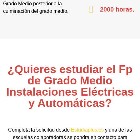
Grado Medio posterior a la
2000 horas.
culminación del grado medio.
¿Quieres estudiar el Fp
de Grado Medio
Instalaciones Eléctricas
y Automáticas?
Completa la solicitud desde
Estudiaplus.es
y una de las
escuelas colaboradoras se pondrá en contacto para