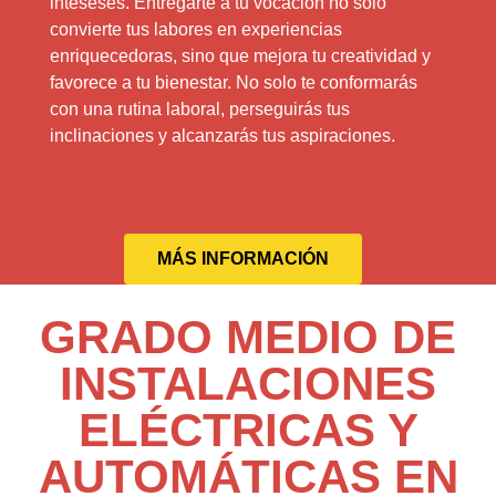
inteseses. Entregarte a tu vocación no solo
convierte tus labores en experiencias
enriquecedoras, sino que mejora tu creatividad y
favorece a tu bienestar. No solo te conformarás
con una rutina laboral, perseguirás tus
inclinaciones y alcanzarás tus aspiraciones.
MÁS INFORMACIÓN
GRADO MEDIO DE
INSTALACIONES
ELÉCTRICAS Y
AUTOMÁTICAS EN