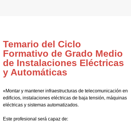
Temario del Ciclo
Formativo de Grado Medio
de Instalaciones Eléctricas
y Automáticas
«Montar y mantener infraestructuras de telecomunicación en
edificios, instalaciones eléctricas de baja tensión, máquinas
eléctricas y sistemas automatizados.
Este profesional será capaz de: