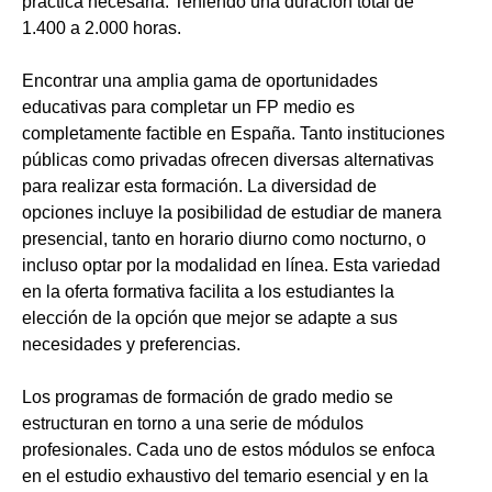
práctica necesaria. Teniendo una duración total de
1.400 a 2.000 horas.
Encontrar una amplia gama de oportunidades
educativas para completar un FP medio es
completamente factible en España. Tanto instituciones
públicas como privadas ofrecen diversas alternativas
para realizar esta formación. La diversidad de
opciones incluye la posibilidad de estudiar de manera
presencial, tanto en horario diurno como nocturno, o
incluso optar por la modalidad en línea. Esta variedad
en la oferta formativa facilita a los estudiantes la
elección de la opción que mejor se adapte a sus
necesidades y preferencias.
Los programas de formación de grado medio se
estructuran en torno a una serie de módulos
profesionales. Cada uno de estos módulos se enfoca
en el estudio exhaustivo del temario esencial y en la