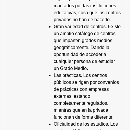
marcados por las instituciones
educativas, cosa que los centros
privados no han de hacerlo.
Gran variedad de centros. Existe
un amplio catálogo de centros
que imparten grados medios
geográficamente. Dando la
oportunidad de acceder a
cualquier persona de estudiar
un Grado Medio.
Las prácticas. Los centros
públicos se rigen por convenios
de prácticas con empresas
externas, estando
completamente regulados,
mientras que en la privada
funcionan de forma diferente.
Oficialidad de los estudios. Los