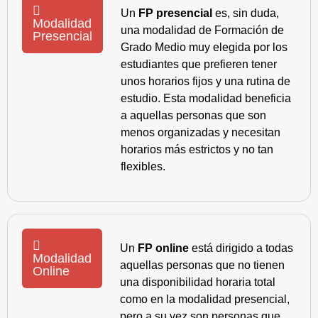
Un
FP presencial
es, sin duda,
Modalidad
una modalidad de Formación de
Presencial
Grado Medio muy elegida por los
estudiantes que prefieren tener
unos horarios fijos y una rutina de
estudio. Esta modalidad beneficia
a aquellas personas que son
menos organizadas y necesitan
horarios más estrictos y no tan
flexibles.
Un
FP online
está dirigido a todas
Modalidad
aquellas personas que no tienen
Online
una disponibilidad horaria total
como en la modalidad presencial,
pero a su vez son personas que