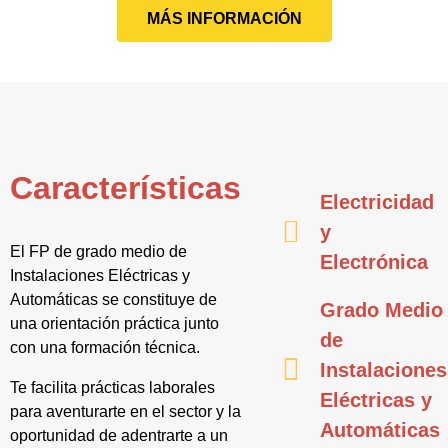
MÁS INFORMACIÓN
Características
Electricidad
y
El FP de grado medio de
Electrónica
Instalaciones Eléctricas y
Automáticas se constituye de
Grado Medio
una orientación práctica junto
de
con una formación técnica.
Instalaciones
Te facilita prácticas laborales
Eléctricas y
para aventurarte en el sector y la
Automáticas
oportunidad de adentrarte a un