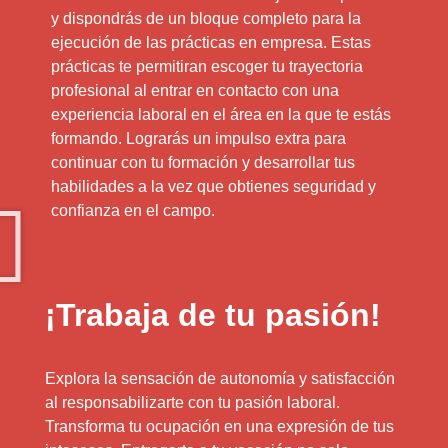
y dispondrás de un bloque completo para la
ejecución de las prácticas en empresa. Estas
prácticas te permitiran escoger tu trayectoria
profesional al entrar en contacto con una
experiencia laboral en el área en la que te estás
formando. Lograrás un impulso extra para
continuar con tu formación y desarrollar tus
habilidades a la vez que obtienes seguridad y
confianza en el campo.
¡Trabaja de tu pasión!
Explora la sensación de autonomía y satisfacción
al responsabilizarte con tu pasión laboral.
Transforma tu ocupación en una expresión de tus