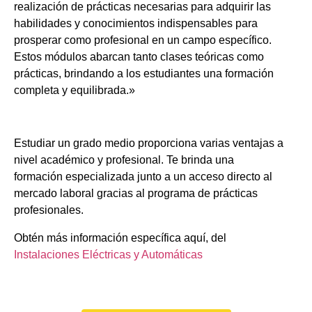
realización de prácticas necesarias para adquirir las
habilidades y conocimientos indispensables para
prosperar como profesional en un campo específico.
Estos módulos abarcan tanto clases teóricas como
prácticas, brindando a los estudiantes una formación
completa y equilibrada.»
Estudiar un grado medio proporciona varias ventajas a
nivel académico y profesional. Te brinda una
formación especializada junto a un acceso directo al
mercado laboral gracias al programa de prácticas
profesionales.
Obtén más información específica aquí, del
Instalaciones Eléctricas y Automáticas