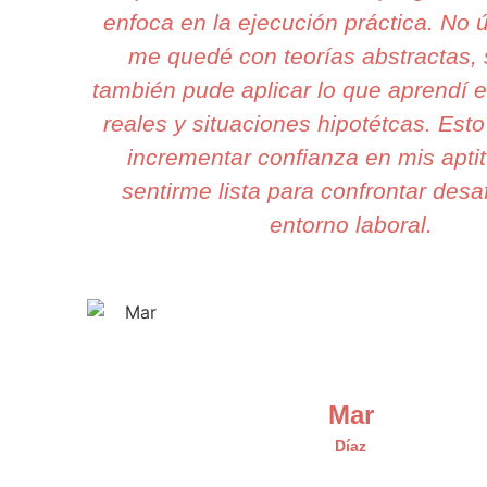
enfoca en la ejecución práctica. No
me quedé con teorías abstractas, 
también pude aplicar lo que aprendí 
reales y situaciones hipotétcas. Esto 
incrementar confianza en mis apti
sentirme lista para confrontar desa
entorno laboral.
Mar
Díaz