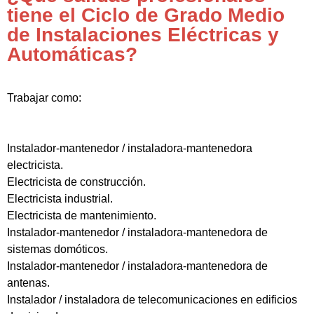
tiene el Ciclo de Grado Medio
de Instalaciones Eléctricas y
Automáticas?
Trabajar como:
Instalador-mantenedor / instaladora-mantenedora
electricista.
Electricista de construcción.
Electricista industrial.
Electricista de mantenimiento.
Instalador-mantenedor / instaladora-mantenedora de
sistemas domóticos.
Instalador-mantenedor / instaladora-mantenedora de
antenas.
Instalador / instaladora de telecomunicaciones en edificios