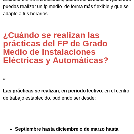
puedas realizar un fp medio de forma más flexible y que se
adapte a tus horarios-
¿Cuándo se realizan las
prácticas del FP de Grado
Medio de Instalaciones
Eléctricas y Automáticas?
«
Las prácticas se realizan, en periodo lectivo
, en el centro
de trabajo establecido, pudiendo ser desde:
Septiembre hasta diciembre o de marzo hasta