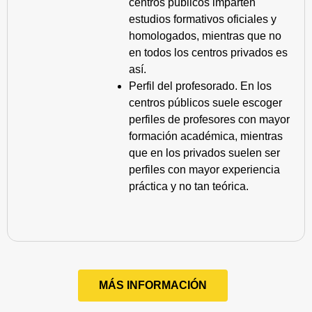
centros públicos imparten
estudios formativos oficiales y
homologados, mientras que no
en todos los centros privados es
así.
Perfil del profesorado. En los
centros públicos suele escoger
perfiles de profesores con mayor
formación académica, mientras
que en los privados suelen ser
perfiles con mayor experiencia
práctica y no tan teórica.
MÁS INFORMACIÓN