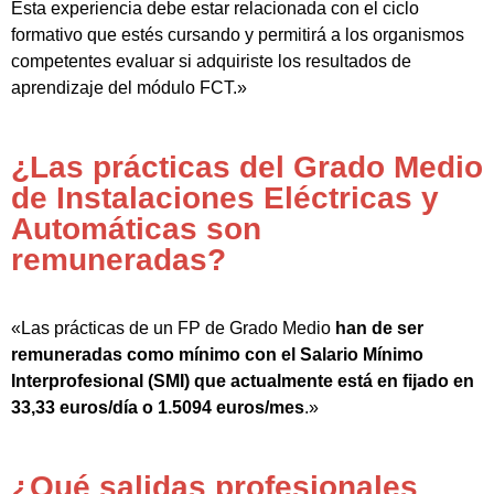
Esta experiencia debe estar relacionada con el ciclo
formativo que estés cursando y permitirá a los organismos
competentes evaluar si adquiriste los resultados de
aprendizaje del módulo FCT.»
¿Las prácticas del Grado Medio
de Instalaciones Eléctricas y
Automáticas son
remuneradas?
«Las prácticas de un FP de Grado Medio
han de ser
remuneradas como mínimo con el Salario Mínimo
Interprofesional (SMI) que actualmente está en fijado en
33,33 euros/día o 1.5094 euros/mes
.»
¿Qué salidas profesionales