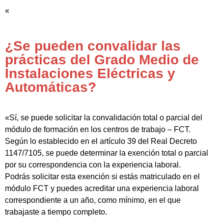
«
¿Se pueden convalidar las
prácticas del Grado Medio de
Instalaciones Eléctricas y
Automáticas?
«Sí, se puede solicitar la convalidación total o parcial del
módulo de formación en los centros de trabajo – FCT.
Según lo establecido en el artículo 39 del Real Decreto
1147/7105, se puede determinar la exención total o parcial
por su correspondencia con la experiencia laboral.
Podrás solicitar esta exención si estás matriculado en el
módulo FCT y puedes acreditar una experiencia laboral
correspondiente a un año, como mínimo, en el que
trabajaste a tiempo completo.