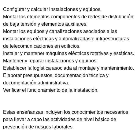
Configurar y calcular instalaciones y equipos.
Montar los elementos componentes de redes de distribución
de baja tensión y elementos auxiliares.
Montar los equipos y canalizaciones asociados a las
instalaciones eléctricas y automatizadas e infraestructuras
de telecomunicaciones en edificios.
Instalar y mantener máquinas eléctricas rotativas y estáticas.
Mantener y reparar instalaciones y equipos.
Establecer la logística asociada al montaje y mantenimiento.
Elaborar presupuestos, documentación técnica y
documentación administrativa.
Verificar el funcionamiento de la instalación.
Estas enseñanzas incluyen los conocimientos necesarios
para llevar a cabo las actividades de nivel básico de
prevención de riesgos laborales.