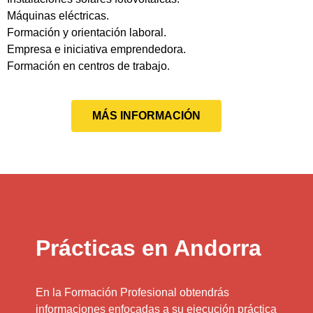
Máquinas eléctricas.
Formación y orientación laboral.
Empresa e iniciativa emprendedora.
Formación en centros de trabajo.
MÁS INFORMACIÓN
Prácticas en Andorra
En la Formación Profesional obtendrás
informaciones enfocadas a su ejecución práctica