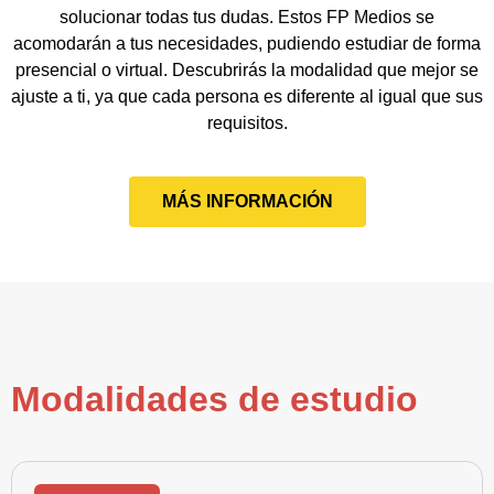
solucionar todas tus dudas. Estos FP Medios se
acomodarán a tus necesidades, pudiendo estudiar de forma
presencial o virtual. Descubrirás la modalidad que mejor se
ajuste a ti, ya que cada persona es diferente al igual que sus
requisitos.
MÁS INFORMACIÓN
Modalidades de estudio