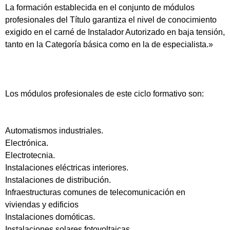
La formación establecida en el conjunto de módulos
profesionales del Título garantiza el nivel de conocimiento
exigido en el carné de Instalador Autorizado en baja tensión,
tanto en la Categoría básica como en la de especialista.»
Los módulos profesionales de este ciclo formativo son:
Automatismos industriales.
Electrónica.
Electrotecnia.
Instalaciones eléctricas interiores.
Instalaciones de distribución.
Infraestructuras comunes de telecomunicación en
viviendas y edificios
Instalaciones domóticas.
Instalaciones solares fotovoltaicas.