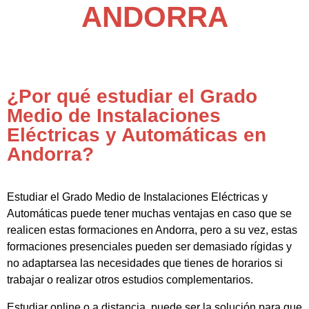
ANDORRA
¿Por qué estudiar el Grado
Medio de Instalaciones
Eléctricas y Automáticas en
Andorra?
Estudiar el Grado Medio de Instalaciones Eléctricas y
Automáticas puede tener muchas ventajas en caso que se
realicen estas formaciones en Andorra, pero a su vez, estas
formaciones presenciales pueden ser demasiado rígidas y
no adaptarsea las necesidades que tienes de horarios si
trabajar o realizar otros estudios complementarios.
Estudiar online o a distancia, puede ser la solución para que