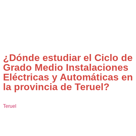
¿Dónde estudiar el Ciclo de
Grado Medio Instalaciones
Eléctricas y Automáticas en
la provincia de Teruel?
Teruel