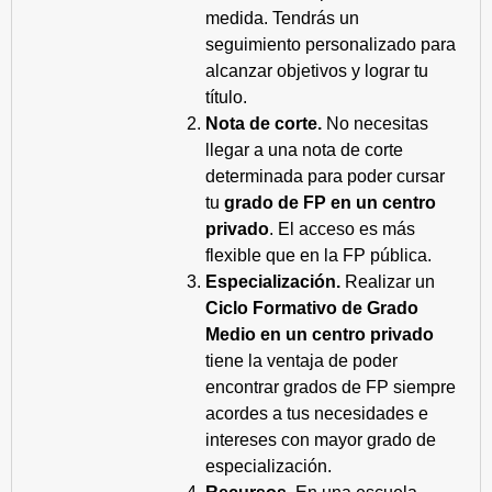
medida. Tendrás un
seguimiento personalizado para
alcanzar objetivos y lograr tu
título.
Nota de corte.
No necesitas
llegar a una nota de corte
determinada para poder cursar
tu
grado de FP en un centro
privado
. El acceso es más
flexible que en la FP pública.
Especialización.
Realizar un
Ciclo Formativo de Grado
Medio en un centro privado
tiene la ventaja de poder
encontrar grados de FP siempre
acordes a tus necesidades e
intereses con mayor grado de
especialización.