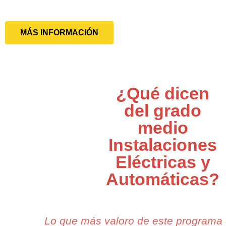
MÁS INFORMACIÓN
¿Qué dicen
del grado
medio
Instalaciones
Eléctricas y
Automáticas?
Lo que más valoro de este programa