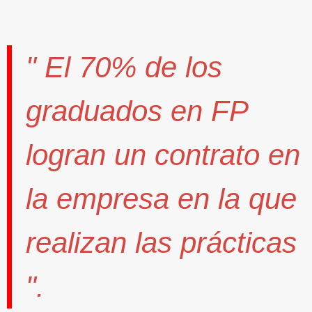
" El
70%
de los
graduados en FP
logran un contrato
en
la empresa en la que
realizan las prácticas
".