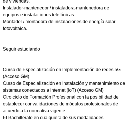
de viviendas.
Instalador-mantenedor / instaladora-mantenedora de
equipos e instalaciones telefónicas.
Montador / montadora de instalaciones de energía solar
fotovoltaica.
Seguir estudiando
Curso de Especialización en Implementación de redes 5G
(Acceso GM)
Curso de Especialización en Instalación y mantenimiento de
sistemas conectados a internet (IoT) (Acceso GM)
Otro ciclo de Formación Profesional con la posibilidad de
establecer convalidaciones de módulos profesionales de
acuerdo a la normativa vigente.
El Bachillerato en cualquiera de sus modalidades