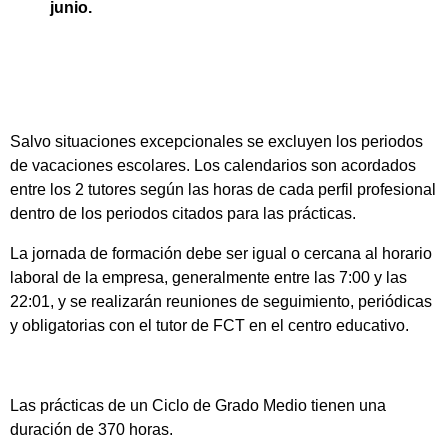
junio.
Salvo situaciones excepcionales se excluyen los periodos
de vacaciones escolares. Los calendarios son acordados
entre los 2 tutores según las horas de cada perfil profesional
dentro de los periodos citados para las prácticas.
La jornada de formación debe ser igual o cercana al horario
laboral de la empresa, generalmente entre las 7:00 y las
22:01, y se realizarán reuniones de seguimiento, periódicas
y obligatorias con el tutor de FCT en el centro educativo.
Las prácticas de un Ciclo de Grado Medio tienen una
duración de 370 horas.