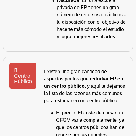
Recursos.
En una escuela
privada de FP tienes un gran
número de recursos didácticos a
tu disposición con el objetivo de
hacerte más cómodo el estudio
y lograr mejores resultados.
Existen una gran cantidad de
Centro
aspectos por los que
estudiar FP en
Público
un centro público
, y aquí te dejamos
la lista de las razones más comunes
para estudiar en un centro público:
El precio. El coste de cursar un
CFGM varía completamente, ya
que los centros públicos han de
regirse por los importes