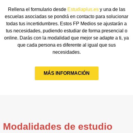
Rellena el formulario desde
Estudiaplus.es
y una de las
escuelas asociadas se pondrá en contacto para solucionar
todas tus incertidumbres. Estos FP Medios se ajustarán a
tus necesidades, pudiendo estudiar de forma presencial o
online. Darás con la modalidad que mejor se adapte a ti, ya
que cada persona es diferente al igual que sus
necesidades.
MÁS INFORMACIÓN
Modalidades de estudio