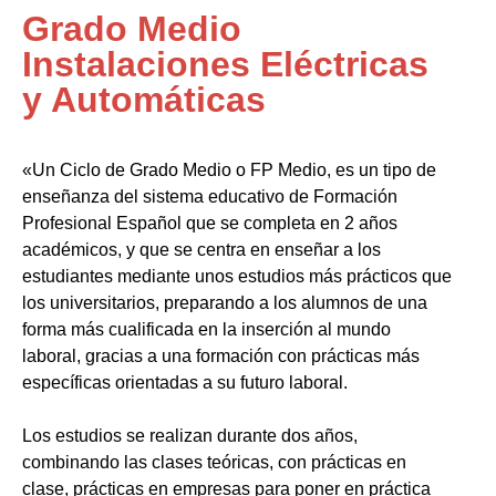
Grado Medio
Instalaciones Eléctricas
y Automáticas
«Un Ciclo de Grado Medio o FP Medio, es un tipo de
enseñanza del sistema educativo de Formación
Profesional Español que se completa en 2 años
académicos, y que se centra en enseñar a los
estudiantes mediante unos estudios más prácticos que
los universitarios, preparando a los alumnos de una
forma más cualificada en la inserción al mundo
laboral, gracias a una formación con prácticas más
específicas orientadas a su futuro laboral.
Los estudios se realizan durante dos años,
combinando las clases teóricas, con prácticas en
clase, prácticas en empresas para poner en práctica