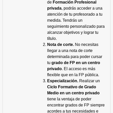
de
Formación Profesional
privada
, podrás acceder a una
atención de tu profesorado a tu
medida. Tendrás un
seguimiento personalizado para
alcanzar objetivos y lograr tu
título.
Nota de corte.
No necesitas
llegar a una nota de corte
determinada para poder cursar
tu
grado de FP en un centro
privado
. El acceso es más
flexible que en la FP pública.
Especialización.
Realizar un
Ciclo Formativo de Grado
Medio en un centro privado
tiene la ventaja de poder
encontrar grados de FP siempre
acordes a tus necesidades e