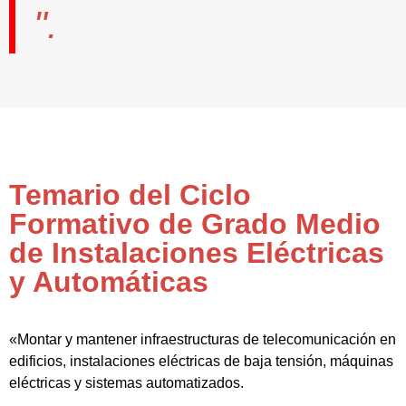
".
Temario del Ciclo
Formativo de Grado Medio
de Instalaciones Eléctricas
y Automáticas
«Montar y mantener infraestructuras de telecomunicación en
edificios, instalaciones eléctricas de baja tensión, máquinas
eléctricas y sistemas automatizados.