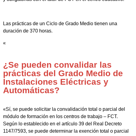
Las prácticas de un Ciclo de Grado Medio tienen una
duración de 370 horas.
«
¿Se pueden convalidar las
prácticas del Grado Medio de
Instalaciones Eléctricas y
Automáticas?
«Sí, se puede solicitar la convalidación total o parcial del
módulo de formación en los centros de trabajo – FCT.
Según lo establecido en el artículo 39 del Real Decreto
1147/7593, se puede determinar la exención total o parcial