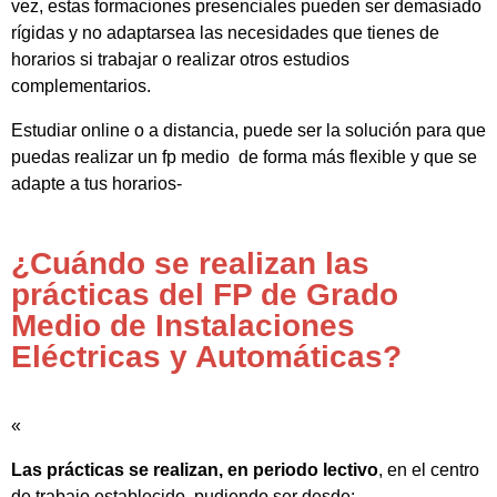
vez, estas formaciones presenciales pueden ser demasiado
rígidas y no adaptarsea las necesidades que tienes de
horarios si trabajar o realizar otros estudios
complementarios.
Estudiar online o a distancia, puede ser la solución para que
puedas realizar un fp medio de forma más flexible y que se
adapte a tus horarios-
¿Cuándo se realizan las
prácticas del FP de Grado
Medio de Instalaciones
Eléctricas y Automáticas?
«
Las prácticas se realizan, en periodo lectivo
, en el centro
de trabajo establecido, pudiendo ser desde: