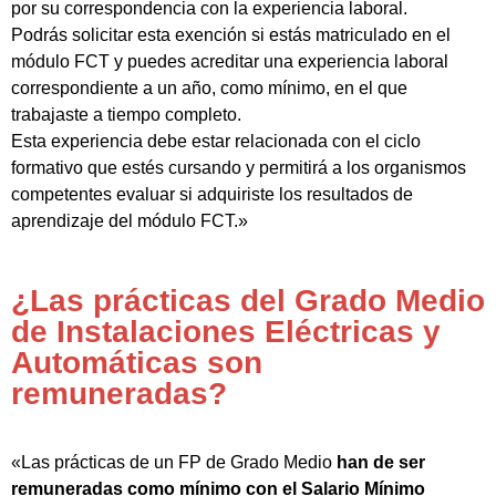
por su correspondencia con la experiencia laboral.
Podrás solicitar esta exención si estás matriculado en el
módulo FCT y puedes acreditar una experiencia laboral
correspondiente a un año, como mínimo, en el que
trabajaste a tiempo completo.
Esta experiencia debe estar relacionada con el ciclo
formativo que estés cursando y permitirá a los organismos
competentes evaluar si adquiriste los resultados de
aprendizaje del módulo FCT.»
¿Las prácticas del Grado Medio
de Instalaciones Eléctricas y
Automáticas son
remuneradas?
«Las prácticas de un FP de Grado Medio
han de ser
remuneradas como mínimo con el Salario Mínimo