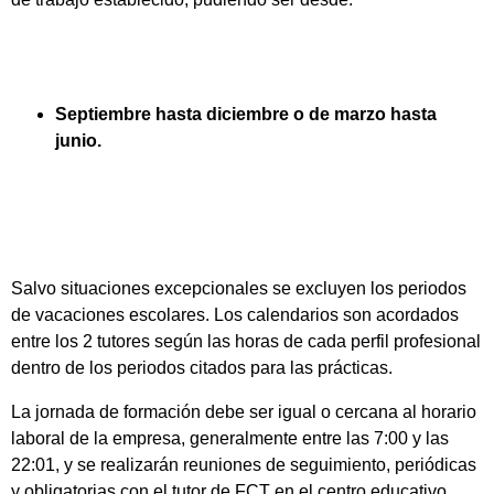
Septiembre hasta diciembre o de marzo hasta
junio.
Salvo situaciones excepcionales se excluyen los periodos
de vacaciones escolares. Los calendarios son acordados
entre los 2 tutores según las horas de cada perfil profesional
dentro de los periodos citados para las prácticas.
La jornada de formación debe ser igual o cercana al horario
laboral de la empresa, generalmente entre las 7:00 y las
22:01, y se realizarán reuniones de seguimiento, periódicas
y obligatorias con el tutor de FCT en el centro educativo.