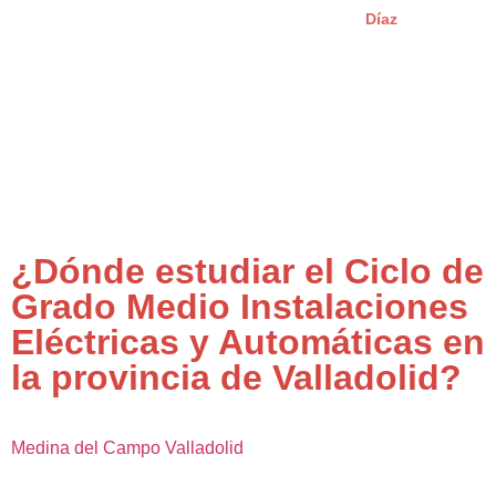
Díaz
¿Dónde estudiar el Ciclo de
Grado Medio Instalaciones
Eléctricas y Automáticas en
la provincia de Valladolid?
Medina del Campo
Valladolid