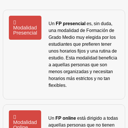
Un
FP presencial
es, sin duda,
Modalidad
una modalidad de Formación de
Presencial
Grado Medio muy elegida por los
estudiantes que prefieren tener
unos horarios fijos y una rutina de
estudio. Esta modalidad beneficia
a aquellas personas que son
menos organizadas y necesitan
horarios más estrictos y no tan
flexibles.
Un
FP online
está dirigido a todas
Modalidad
aquellas personas que no tienen
Online