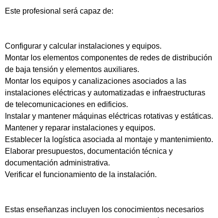
Este profesional será capaz de:
Configurar y calcular instalaciones y equipos.
Montar los elementos componentes de redes de distribución
de baja tensión y elementos auxiliares.
Montar los equipos y canalizaciones asociados a las
instalaciones eléctricas y automatizadas e infraestructuras
de telecomunicaciones en edificios.
Instalar y mantener máquinas eléctricas rotativas y estáticas.
Mantener y reparar instalaciones y equipos.
Establecer la logística asociada al montaje y mantenimiento.
Elaborar presupuestos, documentación técnica y
documentación administrativa.
Verificar el funcionamiento de la instalación.
Estas enseñanzas incluyen los conocimientos necesarios