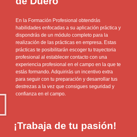
de Duero
En la Formación Profesional obtendrás
habilidades enfocadas a su aplicación práctica y
dispondrás de un módulo completo para la
realización de las prácticas en empresa. Estas
prácticas te posibilitarán escoger tu trayectoria
profesional al establecer contacto con una
experiencia profesional en el campo en la que te
estás formando. Adquirirás un incentivo extra
para seguir con tu preparación y desarrollar tus
destrezas a la vez que consigues seguridad y
confianza en el campo.
¡Trabaja de tu pasión!