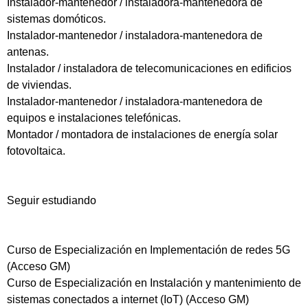
Instalador-mantenedor / instaladora-mantenedora de
sistemas domóticos.
Instalador-mantenedor / instaladora-mantenedora de
antenas.
Instalador / instaladora de telecomunicaciones en edificios
de viviendas.
Instalador-mantenedor / instaladora-mantenedora de
equipos e instalaciones telefónicas.
Montador / montadora de instalaciones de energía solar
fotovoltaica.
Seguir estudiando
Curso de Especialización en Implementación de redes 5G
(Acceso GM)
Curso de Especialización en Instalación y mantenimiento de
sistemas conectados a internet (IoT) (Acceso GM)