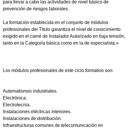
para llevar a cabo las actividades de nivel básico de
prevención de riesgos laborales.
La formación establecida en el conjunto de módulos
profesionales del Título garantiza el nivel de conocimiento
exigido en el carné de Instalador Autorizado en baja tensión,
tanto en la Categoría básica como en la de especialista.»
Los módulos profesionales de este ciclo formativo son:
Automatismos industriales.
Electrónica.
Electrotecnia.
Instalaciones eléctricas interiores.
Instalaciones de distribución.
Infraestructuras comunes de telecomunicación en