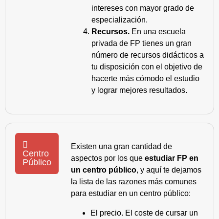
intereses con mayor grado de
especialización.
Recursos.
En una escuela
privada de FP tienes un gran
número de recursos didácticos a
tu disposición con el objetivo de
hacerte más cómodo el estudio
y lograr mejores resultados.
Existen una gran cantidad de
Centro
aspectos por los que
estudiar FP en
Público
un centro público
, y aquí te dejamos
la lista de las razones más comunes
para estudiar en un centro público:
El precio. El coste de cursar un