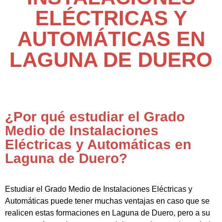
ELÉCTRICAS Y
AUTOMÁTICAS EN
LAGUNA DE DUERO
¿Por qué estudiar el Grado
Medio de Instalaciones
Eléctricas y Automáticas en
Laguna de Duero?
Estudiar el Grado Medio de Instalaciones Eléctricas y
Automáticas puede tener muchas ventajas en caso que se
realicen estas formaciones en Laguna de Duero, pero a su