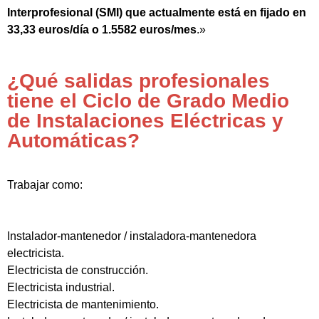
Interprofesional (SMI) que actualmente está en fijado en
33,33 euros/día o 1.5582 euros/mes
.»
¿Qué salidas profesionales
tiene el Ciclo de Grado Medio
de Instalaciones Eléctricas y
Automáticas?
Trabajar como:
Instalador-mantenedor / instaladora-mantenedora
electricista.
Electricista de construcción.
Electricista industrial.
Electricista de mantenimiento.