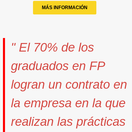
MÁS INFORMACIÓN
" El
70%
de los
graduados en FP
logran un contrato
en
la empresa en la que
realizan las prácticas