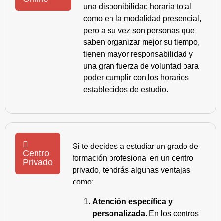
una disponibilidad horaria total
como en la modalidad presencial,
pero a su vez son personas que
saben organizar mejor su tiempo,
tienen mayor responsabilidad y
una gran fuerza de voluntad para
poder cumplir con los horarios
establecidos de estudio.
Si te decides a estudiar un grado de
Centro
formación profesional en un centro
Privado
privado, tendrás algunas ventajas
como:
Atención específica y
personalizada.
En los centros