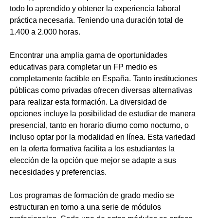
todo lo aprendido y obtener la experiencia laboral
práctica necesaria. Teniendo una duración total de
1.400 a 2.000 horas.
Encontrar una amplia gama de oportunidades
educativas para completar un FP medio es
completamente factible en España. Tanto instituciones
públicas como privadas ofrecen diversas alternativas
para realizar esta formación. La diversidad de
opciones incluye la posibilidad de estudiar de manera
presencial, tanto en horario diurno como nocturno, o
incluso optar por la modalidad en línea. Esta variedad
en la oferta formativa facilita a los estudiantes la
elección de la opción que mejor se adapte a sus
necesidades y preferencias.
Los programas de formación de grado medio se
estructuran en torno a una serie de módulos