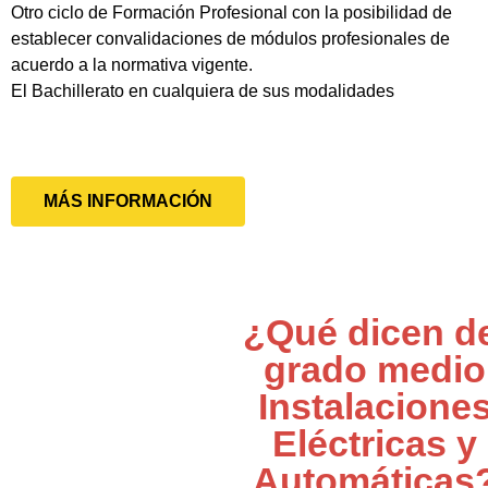
Otro ciclo de Formación Profesional con la posibilidad de
establecer convalidaciones de módulos profesionales de
acuerdo a la normativa vigente.
El Bachillerato en cualquiera de sus modalidades
MÁS INFORMACIÓN
¿Qué dicen d
grado medio
Instalacione
Eléctricas y
Automáticas