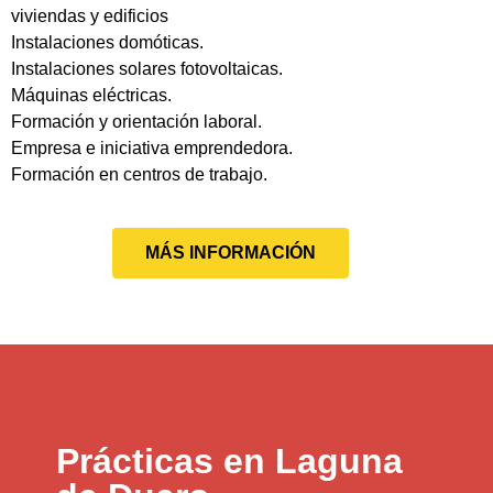
viviendas y edificios
Instalaciones domóticas.
Instalaciones solares fotovoltaicas.
Máquinas eléctricas.
Formación y orientación laboral.
Empresa e iniciativa emprendedora.
Formación en centros de trabajo.
MÁS INFORMACIÓN
Prácticas en Laguna