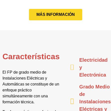
MÁS INFORMACIÓN
Características
Electricidad
y
El FP de grado medio de
Electrónica
Instalaciones Eléctricas y
Automáticas se constituye de un
Grado Medio
enfoque práctico
de
simultáneamente con una
Instalaciones
formación técnica.
Eléctricas y