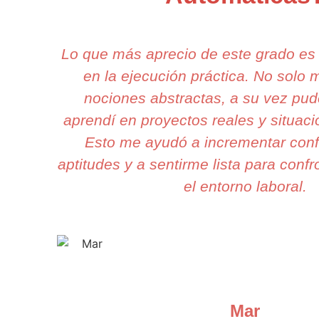
Lo que más aprecio de este grado es
en la ejecución práctica. No solo
nociones abstractas, a su vez pud
aprendí en proyectos reales y situac
Esto me ayudó a incrementar conf
aptitudes y a sentirme lista para confr
el entorno laboral.
Mar