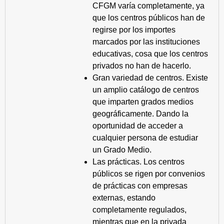
CFGM varía completamente, ya
que los centros públicos han de
regirse por los importes
marcados por las instituciones
educativas, cosa que los centros
privados no han de hacerlo.
Gran variedad de centros. Existe
un amplio catálogo de centros
que imparten grados medios
geográficamente. Dando la
oportunidad de acceder a
cualquier persona de estudiar
un Grado Medio.
Las prácticas. Los centros
públicos se rigen por convenios
de prácticas con empresas
externas, estando
completamente regulados,
mientras que en la privada