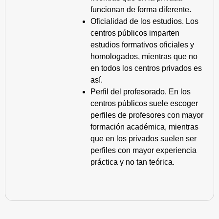
funcionan de forma diferente.
Oficialidad de los estudios. Los
centros públicos imparten
estudios formativos oficiales y
homologados, mientras que no
en todos los centros privados es
así.
Perfil del profesorado. En los
centros públicos suele escoger
perfiles de profesores con mayor
formación académica, mientras
que en los privados suelen ser
perfiles con mayor experiencia
práctica y no tan teórica.