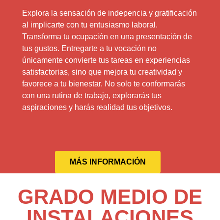
Explora la sensación de indepencia y gratificación
al implicarte con tu entusiasmo laboral.
Transforma tu ocupación en una presentación de
tus gustos. Entregarte a tu vocación no
únicamente convierte tus tareas en experiencias
satisfactorias, sino que mejora tu creatividad y
favorece a tu bienestar. No solo te conformarás
con una rutina de trabajo, explorarás tus
aspiraciones y harás realidad tus objetivos.
MÁS INFORMACIÓN
GRADO MEDIO DE
INSTALACIONES