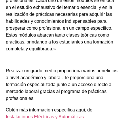
profesionales. Cada uno de estos módulos se enfoca
en el estudio exhaustivo del temario esencial y en la
realización de prácticas necesarias para adquirir las
habilidades y conocimientos indispensables para
prosperar como profesional en un campo específico.
Estos módulos abarcan tanto clases teóricas como
prácticas, brindando a los estudiantes una formación
completa y equilibrada.»
Realizar un grado medio proporciona varios beneficios
a nivel académico y laboral. Te proporciona una
formación especializada junto a un acceso directo al
mercado laboral gracias al programa de prácticas
profesionales.
Obtén más información específica aquí, del
Instalaciones Eléctricas y Automáticas