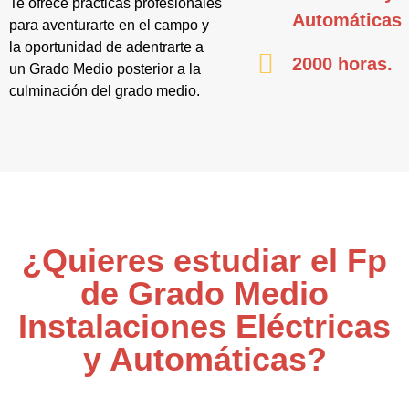
Te ofrece prácticas profesionales
Automáticas
para aventurarte en el campo y
la oportunidad de adentrarte a
2000 horas.
un Grado Medio posterior a la
culminación del grado medio.
¿Quieres estudiar el Fp
de Grado Medio
Instalaciones Eléctricas
y Automáticas?